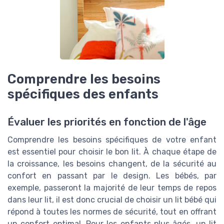
Comprendre les besoins
spécifiques des enfants
Évaluer les priorités en fonction de l'âge
Comprendre les besoins spécifiques de votre enfant
est essentiel pour choisir le bon lit. À chaque étape de
la croissance, les besoins changent, de la sécurité au
confort en passant par le design. Les bébés, par
exemple, passeront la majorité de leur temps de repos
dans leur lit, il est donc crucial de choisir un lit bébé qui
répond à toutes les normes de sécurité, tout en offrant
un confort optimal. Pour les enfants plus âgés, un lit