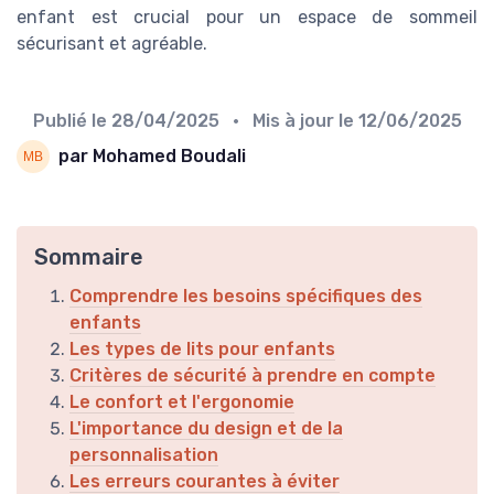
enfant est crucial pour un espace de sommeil
sécurisant et agréable.
Publié le
28/04/2025
• Mis à jour le
12/06/2025
par Mohamed Boudali
Sommaire
Comprendre les besoins spécifiques des
enfants
Les types de lits pour enfants
Critères de sécurité à prendre en compte
Le confort et l'ergonomie
L'importance du design et de la
personnalisation
Les erreurs courantes à éviter