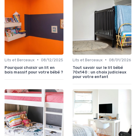
•
•
Lits et Berceaux
08/12/2025
Lits et Berceaux
08/01/2026
Pourquoi choisir un lit en
Tout savoir sur le lit bébé
bois massif pour votre bébé ?
70x140 : un choix judicieux
pour votre enfant