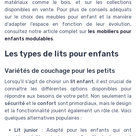
matériaux comme le bois, et sur les collections
disponibles en vente. Pour plus de conseils adéquats
sur le choix des meubles pour enfant et la manière
d'adapter l'espace en fonction de leur évolution,
consultez notre article complet sur
les mobiliers pour
enfants modulables
.
Les types de lits pour enfants
Variétés de couchage pour les petits
Lorsqu'il s'agit de choisir un
lit enfant
, il est crucial de
connaître les différentes options disponibles pour
répondre aux besoins de votre petit. Non seulement la
sécurité
et le
confort
sont primordiaux, mais le design
et la fonctionnalité jouent également un rôle clé. Voici
quelques alternatives populaires :
Lit junior
: Adapté pour les enfants qui ont