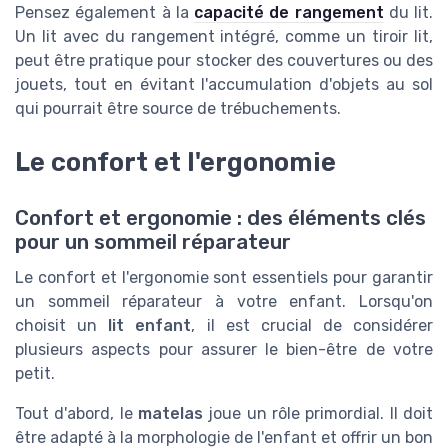
Pensez également à la
capacité de rangement
du lit.
Un lit avec du rangement intégré, comme un tiroir lit,
peut être pratique pour stocker des couvertures ou des
jouets, tout en évitant l'accumulation d'objets au sol
qui pourrait être source de trébuchements.
Le confort et l'ergonomie
Confort et ergonomie : des éléments clés
pour un sommeil réparateur
Le confort et l'ergonomie sont essentiels pour garantir
un sommeil réparateur à votre enfant. Lorsqu'on
choisit un
lit enfant
, il est crucial de considérer
plusieurs aspects pour assurer le bien-être de votre
petit.
Tout d'abord, le
matelas
joue un rôle primordial. Il doit
être adapté à la morphologie de l'enfant et offrir un bon