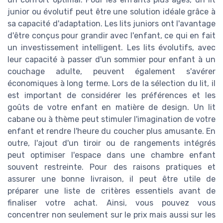
junior ou évolutif peut être une solution idéale grâce à
sa capacité d'adaptation. Les lits juniors ont l'avantage
d'être conçus pour grandir avec l'enfant, ce qui en fait
un investissement intelligent. Les lits évolutifs, avec
leur capacité à passer d'un sommier pour enfant à un
couchage adulte, peuvent également s'avérer
économiques à long terme. Lors de la sélection du lit, il
est important de considérer les préférences et les
goûts de votre enfant en matière de design. Un lit
cabane ou à thème peut stimuler l'imagination de votre
enfant et rendre l'heure du coucher plus amusante. En
outre, l'ajout d'un tiroir ou de rangements intégrés
peut optimiser l'espace dans une chambre enfant
souvent restreinte. Pour des raisons pratiques et
assurer une bonne livraison, il peut être utile de
préparer une liste de critères essentiels avant de
finaliser votre achat. Ainsi, vous pouvez vous
concentrer non seulement sur le prix mais aussi sur les