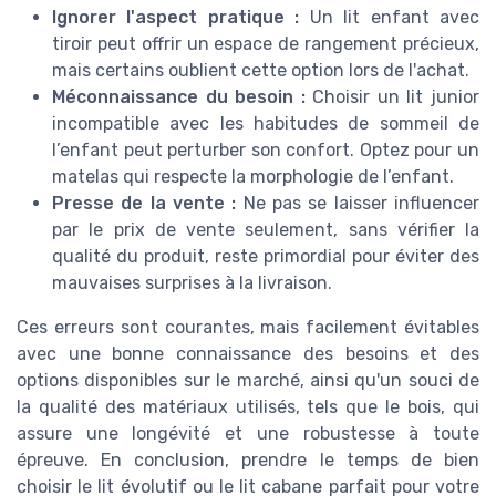
Ignorer l'aspect pratique :
Un lit enfant avec
tiroir peut offrir un espace de rangement précieux,
mais certains oublient cette option lors de l'achat.
Méconnaissance du besoin :
Choisir un lit junior
incompatible avec les habitudes de sommeil de
l’enfant peut perturber son confort. Optez pour un
matelas qui respecte la morphologie de l’enfant.
Presse de la vente :
Ne pas se laisser influencer
par le prix de vente seulement, sans vérifier la
qualité du produit, reste primordial pour éviter des
mauvaises surprises à la livraison.
Ces erreurs sont courantes, mais facilement évitables
avec une bonne connaissance des besoins et des
options disponibles sur le marché, ainsi qu'un souci de
la qualité des matériaux utilisés, tels que le bois, qui
assure une longévité et une robustesse à toute
épreuve. En conclusion, prendre le temps de bien
choisir le lit évolutif ou le lit cabane parfait pour votre