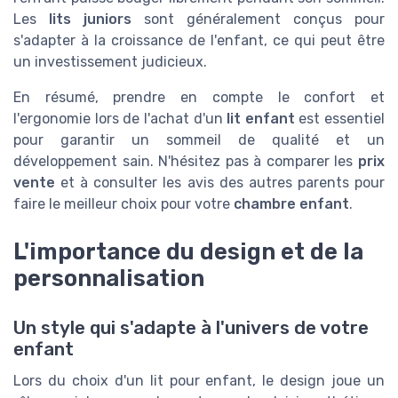
Les
lits juniors
sont généralement conçus pour
s'adapter à la croissance de l'enfant, ce qui peut être
un investissement judicieux.
En résumé, prendre en compte le confort et
l'ergonomie lors de l'achat d'un
lit enfant
est essentiel
pour garantir un sommeil de qualité et un
développement sain. N'hésitez pas à comparer les
prix
vente
et à consulter les avis des autres parents pour
faire le meilleur choix pour votre
chambre enfant
.
L'importance du design et de la
personnalisation
Un style qui s'adapte à l'univers de votre
enfant
Lors du choix d'un lit pour enfant, le design joue un