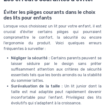
Éviter les pièges courants dans le choix
des lits pour enfants
Lorsque vous choisissez un lit pour votre enfant, il est
crucial d'éviter certains pièges qui pourraient
compromettre le confort, la sécurité ou encore
l'ergonomie du produit. Voici quelques erreurs
fréquentes à surveiller :
Négliger la sécurité :
Certains parents peuvent se
laisser séduire par le design sans prêter
suffisamment attention aux critères de sécurité
essentiels tels que les bords arrondis ou la stabilité
du sommier lattes.
Surévaluation de la taille :
Un lit junior dont la
taille est mal adaptée peut rapidement devenir
inconfortable pour l’enfant. Privilégiez des lits
évolutifs qui s'adaptent à la croissance.