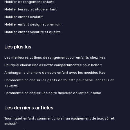
Mobilier de rangement enfant
Mobilier bureau et étude enfant
Mobilier enfant évolutif
Mobilier enfant design et premium
Mobilier enfant sécurité et qualité
Les plus lus
Les meilleures options de rangement pour enfants chez Ikea
Pourquoi choisir une assiette compartimentée pour bébé ?
Aménager la chambre de votre enfant avec les meubles Ikea
Comment bien choisir les gants de toilette pour bébé : conseils et
astuces
Comment bien choisir une boite doseuse de lait pour bébé
Les derniers articles
Tourniquet enfant : comment choisir un équipement de jeux sûr et
inclusif