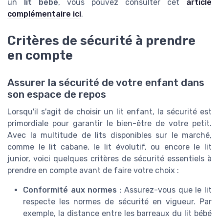
un
lit bébé
, vous pouvez consulter cet
article
complémentaire ici
.
Critères de sécurité à prendre
en compte
Assurer la sécurité de votre enfant dans
son espace de repos
Lorsqu'il s'agit de choisir un lit enfant, la sécurité est
primordiale pour garantir le bien-être de votre petit.
Avec la multitude de lits disponibles sur le marché,
comme le lit cabane, le lit évolutif, ou encore le lit
junior, voici quelques critères de sécurité essentiels à
prendre en compte avant de faire votre choix :
Conformité aux normes
: Assurez-vous que le lit
respecte les normes de sécurité en vigueur. Par
exemple, la distance entre les barreaux du lit bébé