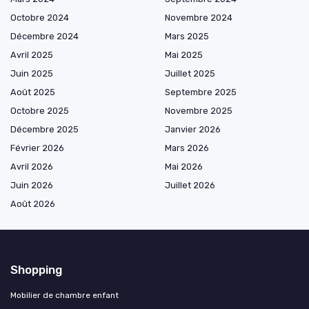
Octobre 2024
Novembre 2024
Décembre 2024
Mars 2025
Avril 2025
Mai 2025
Juin 2025
Juillet 2025
Août 2025
Septembre 2025
Octobre 2025
Novembre 2025
Décembre 2025
Janvier 2026
Février 2026
Mars 2026
Avril 2026
Mai 2026
Juin 2026
Juillet 2026
Août 2026
Shopping
Mobilier de chambre enfant