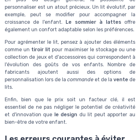
personnaliser est un atout précieux. Un lit évolutif, par
exemple, peut se modifier pour accompagner la
croissance de l'enfant.
Le sommier à lattes
offre
également un confort adaptable selon les préférences.
Pour agrémenter le lit, pensez à ajouter des éléments
comme un
tiroir lit
pour maximiser le stockage ou une
collection de jeux et d'accessoires qui correspondent à
l'évolution des goûts de vos enfants. Nombre de
fabricants ajoutent aussi des options de
personnalisation lors de la
commande
et de la
vente
de
lits.
Enfin, bien que le prix soit un facteur clé, il est
essentiel de ne pas négliger le potentiel de créativité
et d'innovation que
le design
du lit peut apporter au
bien-être de votre enfant.
Les erreurs courantes à éviter