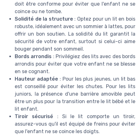
doit être conforme pour éviter que l'enfant ne se
coince ou ne tombe.
Solidité de la structure
: Optez pour un lit en bois
robuste, idéalement avec un sommier à lattes, pour
offrir un bon soutien. La solidité du lit garantit la
sécurité de votre enfant, surtout si celui-ci aime
bouger pendant son sommeil.
Bords arrondis
: Privilégiez des lits avec des bords
arrondis pour éviter que votre enfant ne se blesse
en se cognant.
Hauteur adaptée
: Pour les plus jeunes, un lit bas
est conseillé pour éviter les chutes. Pour les lits
juniors, la présence d'une barrière amovible peut
être un plus pour la transition entre le lit bébé et le
lit enfant.
Tiroir sécurisé
: Si le lit comporte un tiroir,
assurez-vous qu'il est équipé de freins pour éviter
que l'enfant ne se coince les doigts.