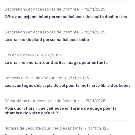
•
Décorations et Accessoires de Chambre
12/11/2025
Offrez un pyjama bébé personnalisé pour des nuits douillettes
•
Décorations et Accessoires de Chambre
12/11/2025
Le charme du plaid personnalisé pour bébé
•
Lits et Berceaux
16/01/2026
Le charme enchanteur des lits nuages pour enfants
•
Conseils d'Utilisation Sécurisée
13/11/2025
Les avantages des tapis de sol pour la motricité libre des bébés
•
Décorations et Accessoires de Chambre
13/11/2025
Pourquoi choisir une veilleuse en forme de nuage pour la
chambre de votre enfant ?
•
Normes de Sécurité pour Meubles Enfants
13/11/2025