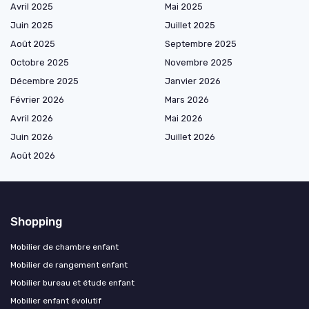
Avril 2025
Mai 2025
Juin 2025
Juillet 2025
Août 2025
Septembre 2025
Octobre 2025
Novembre 2025
Décembre 2025
Janvier 2026
Février 2026
Mars 2026
Avril 2026
Mai 2026
Juin 2026
Juillet 2026
Août 2026
Shopping
Mobilier de chambre enfant
Mobilier de rangement enfant
Mobilier bureau et étude enfant
Mobilier enfant évolutif