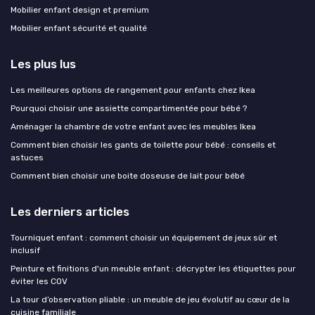
Mobilier enfant design et premium
Mobilier enfant sécurité et qualité
Les plus lus
Les meilleures options de rangement pour enfants chez Ikea
Pourquoi choisir une assiette compartimentée pour bébé ?
Aménager la chambre de votre enfant avec les meubles Ikea
Comment bien choisir les gants de toilette pour bébé : conseils et
astuces
Comment bien choisir une boite doseuse de lait pour bébé
Les derniers articles
Tourniquet enfant : comment choisir un équipement de jeux sûr et
inclusif
Peinture et finitions d'un meuble enfant : décrypter les étiquettes pour
éviter les COV
La tour d’observation pliable : un meuble de jeu évolutif au cœur de la
cuisine familiale