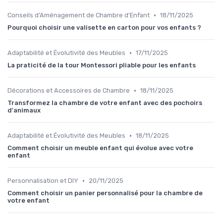
•
Conseils d'Aménagement de Chambre d'Enfant
18/11/2025
Pourquoi choisir une valisette en carton pour vos enfants ?
•
Adaptabilité et Évolutivité des Meubles
17/11/2025
La praticité de la tour Montessori pliable pour les enfants
•
Décorations et Accessoires de Chambre
18/11/2025
Transformez la chambre de votre enfant avec des pochoirs
d'animaux
•
Adaptabilité et Évolutivité des Meubles
18/11/2025
Comment choisir un meuble enfant qui évolue avec votre
enfant
•
Personnalisation et DIY
20/11/2025
Comment choisir un panier personnalisé pour la chambre de
votre enfant