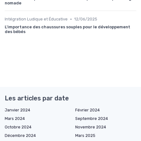
nomade
•
Intégration Ludique et Éducative
12/06/2025
L'importance des chaussures souples pour le développement
des bébés
Les articles par date
Janvier 2024
Février 2024
Mars 2024
Septembre 2024
Octobre 2024
Novembre 2024
Décembre 2024
Mars 2025