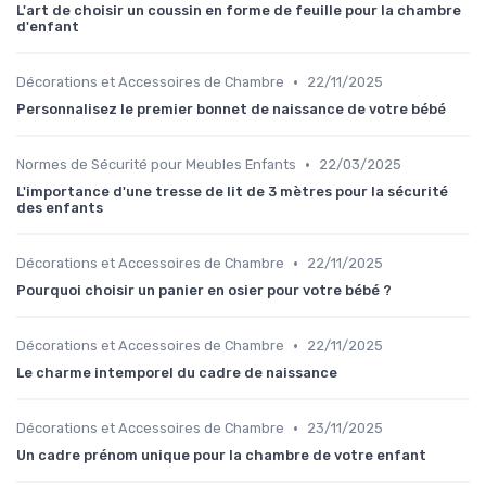
L'art de choisir un coussin en forme de feuille pour la chambre
d'enfant
•
Décorations et Accessoires de Chambre
22/11/2025
Personnalisez le premier bonnet de naissance de votre bébé
•
Normes de Sécurité pour Meubles Enfants
22/03/2025
L'importance d'une tresse de lit de 3 mètres pour la sécurité
des enfants
•
Décorations et Accessoires de Chambre
22/11/2025
Pourquoi choisir un panier en osier pour votre bébé ?
•
Décorations et Accessoires de Chambre
22/11/2025
Le charme intemporel du cadre de naissance
•
Décorations et Accessoires de Chambre
23/11/2025
Un cadre prénom unique pour la chambre de votre enfant