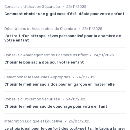
•
Conseils d'Utilisation Sécurisée
23/11/2025
Comment choisir une gigoteuse d'été idéale pour votre enfant
•
Décorations et Accessoires de Chambre
23/11/2025
L'attrait d'un attrape-rêves personnalisé pour la chambre de
votre enfant
•
Conseils d'Aménagement de Chambre d'Enfant
24/11/2025
Choisir le bon sac à dos pour votre enfant
•
Sélectionner les Meubles Appropriés
24/11/2025
Choisir le meilleur sac à dos pour un garçon en maternelle
•
Conseils d'Utilisation Sécurisée
24/11/2025
Choisir le meilleur sac de couchage pour votre enfant
•
Intégration Ludique et Éducative
26/03/2025
Le choix idéal pour le confort des tout-petits : le tapis à langer