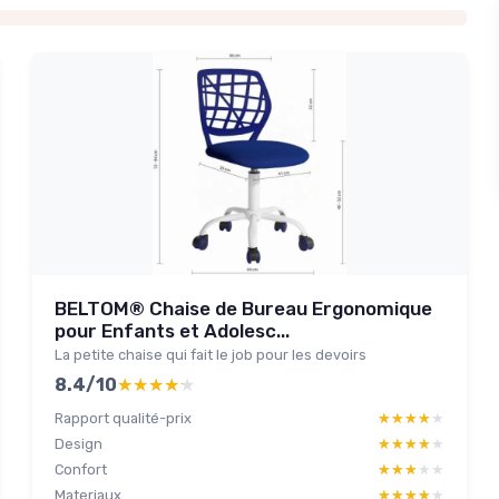
BELTOM® Chaise de Bureau Ergonomique
pour Enfants et Adolesc...
La petite chaise qui fait le job pour les devoirs
8.4/10
★★★★★
★★★★★
Rapport qualité-prix
★★★★★
★★★★★
Design
★★★★★
★★★★★
Confort
★★★★★
★★★★★
Materiaux
★★★★★
★★★★★