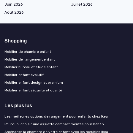
Juin 2026
Juillet 2026
Août 2026
Shopping
Mobilier de chambre enfant
Mobilier de rangement enfant
Mobilier bureau et étude enfant
Mobilier enfant évolutif
Mobilier enfant design et premium
Mobilier enfant sécurité et qualité
Les plus lus
Les meilleures options de rangement pour enfants chez Ikea
Pourquoi choisir une assiette compartimentée pour bébé ?
Aménager la chambre de votre enfant avec les meubles Ikea