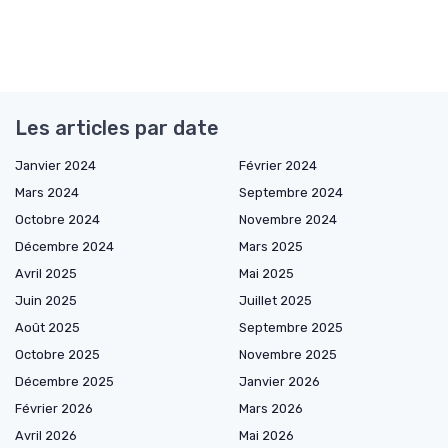
Les articles par date
Janvier 2024
Février 2024
Mars 2024
Septembre 2024
Octobre 2024
Novembre 2024
Décembre 2024
Mars 2025
Avril 2025
Mai 2025
Juin 2025
Juillet 2025
Août 2025
Septembre 2025
Octobre 2025
Novembre 2025
Décembre 2025
Janvier 2026
Février 2026
Mars 2026
Avril 2026
Mai 2026