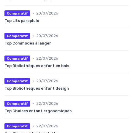
•
20/07/2026
Comparatif
Top Lits parapluie
•
20/07/2026
Comparatif
Top Commodes à langer
•
22/07/2026
Comparatif
Top Bibliothèques enfant en bois
•
20/07/2026
Comparatif
Top Bibliothèques enfant design
•
22/07/2026
Comparatif
Top Chaises enfant ergonomiques
•
22/07/2026
Comparatif