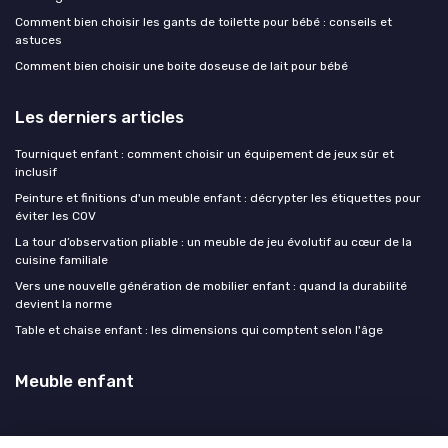
Comment bien choisir les gants de toilette pour bébé : conseils et
astuces
Comment bien choisir une boite doseuse de lait pour bébé
Les derniers articles
Tourniquet enfant : comment choisir un équipement de jeux sûr et
inclusif
Peinture et finitions d'un meuble enfant : décrypter les étiquettes pour
éviter les COV
La tour d’observation pliable : un meuble de jeu évolutif au cœur de la
cuisine familiale
Vers une nouvelle génération de mobilier enfant : quand la durabilité
devient la norme
Table et chaise enfant : les dimensions qui comptent selon l'âge
Meuble enfant