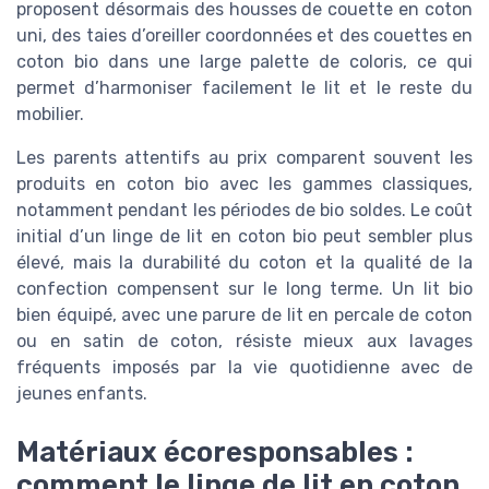
proposent désormais des housses de couette en coton
uni, des taies d’oreiller coordonnées et des couettes en
coton bio dans une large palette de coloris, ce qui
permet d’harmoniser facilement le lit et le reste du
mobilier.
Les parents attentifs au prix comparent souvent les
produits en coton bio avec les gammes classiques,
notamment pendant les périodes de bio soldes. Le coût
initial d’un linge de lit en coton bio peut sembler plus
élevé, mais la durabilité du coton et la qualité de la
confection compensent sur le long terme. Un lit bio
bien équipé, avec une parure de lit en percale de coton
ou en satin de coton, résiste mieux aux lavages
fréquents imposés par la vie quotidienne avec de
jeunes enfants.
Matériaux écoresponsables :
comment le linge de lit en coton