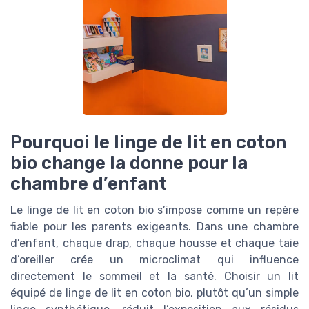
Pourquoi le linge de lit en coton
bio change la donne pour la
chambre d’enfant
Le linge de lit en coton bio s’impose comme un repère
fiable pour les parents exigeants. Dans une chambre
d’enfant, chaque drap, chaque housse et chaque taie
d’oreiller crée un microclimat qui influence
directement le sommeil et la santé. Choisir un lit
équipé de linge de lit en coton bio, plutôt qu’un simple