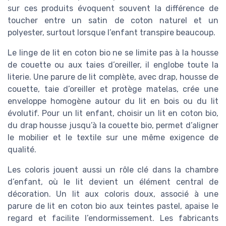
sur ces produits évoquent souvent la différence de
toucher entre un satin de coton naturel et un
polyester, surtout lorsque l’enfant transpire beaucoup.
Le linge de lit en coton bio ne se limite pas à la housse
de couette ou aux taies d’oreiller, il englobe toute la
literie. Une parure de lit complète, avec drap, housse de
couette, taie d’oreiller et protège matelas, crée une
enveloppe homogène autour du lit en bois ou du lit
évolutif. Pour un lit enfant, choisir un lit en coton bio,
du drap housse jusqu’à la couette bio, permet d’aligner
le mobilier et le textile sur une même exigence de
qualité.
Les coloris jouent aussi un rôle clé dans la chambre
d’enfant, où le lit devient un élément central de
décoration. Un lit aux coloris doux, associé à une
parure de lit en coton bio aux teintes pastel, apaise le
regard et facilite l’endormissement. Les fabricants