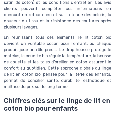
satin de coton) et les conditions d’entretien. Les avis
clients peuvent compléter ces informations en
donnant un retour concret sur la tenue des coloris, la
douceur du tissu et la résistance des coutures après
plusieurs lavages.
En réunissant tous ces éléments, le lit coton bio
devient un véritable cocon pour l’enfant, où chaque
produit joue un rôle précis. Le drap housse protège le
matelas, la couette bio régule la température, la housse
de couette et les taies d’oreiller en coton assurent le
confort au quotidien. Cette approche globale du linge
de lit en coton bio, pensée pour la literie des enfants,
permet de concilier santé, durabilité, esthétique et
maîtrise du prix sur le long terme.
Chiffres clés sur le linge de lit en
coton bio pour enfants