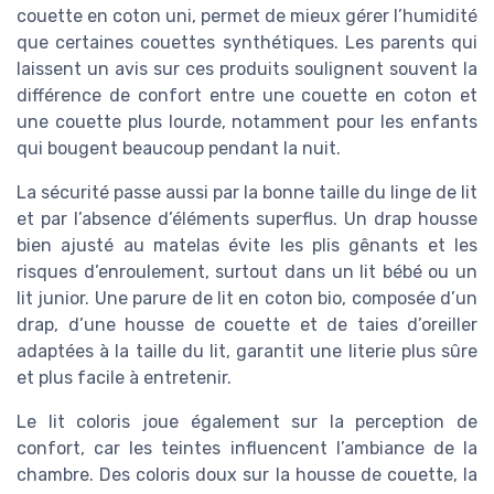
couette en coton uni, permet de mieux gérer l’humidité
que certaines couettes synthétiques. Les parents qui
laissent un avis sur ces produits soulignent souvent la
différence de confort entre une couette en coton et
une couette plus lourde, notamment pour les enfants
qui bougent beaucoup pendant la nuit.
La sécurité passe aussi par la bonne taille du linge de lit
et par l’absence d’éléments superflus. Un drap housse
bien ajusté au matelas évite les plis gênants et les
risques d’enroulement, surtout dans un lit bébé ou un
lit junior. Une parure de lit en coton bio, composée d’un
drap, d’une housse de couette et de taies d’oreiller
adaptées à la taille du lit, garantit une literie plus sûre
et plus facile à entretenir.
Le lit coloris joue également sur la perception de
confort, car les teintes influencent l’ambiance de la
chambre. Des coloris doux sur la housse de couette, la