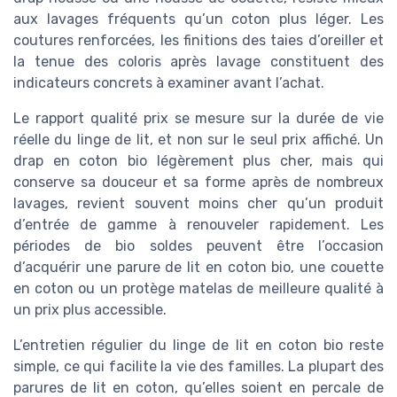
aux lavages fréquents qu’un coton plus léger. Les
coutures renforcées, les finitions des taies d’oreiller et
la tenue des coloris après lavage constituent des
indicateurs concrets à examiner avant l’achat.
Le rapport qualité prix se mesure sur la durée de vie
réelle du linge de lit, et non sur le seul prix affiché. Un
drap en coton bio légèrement plus cher, mais qui
conserve sa douceur et sa forme après de nombreux
lavages, revient souvent moins cher qu’un produit
d’entrée de gamme à renouveler rapidement. Les
périodes de bio soldes peuvent être l’occasion
d’acquérir une parure de lit en coton bio, une couette
en coton ou un protège matelas de meilleure qualité à
un prix plus accessible.
L’entretien régulier du linge de lit en coton bio reste
simple, ce qui facilite la vie des familles. La plupart des
parures de lit en coton, qu’elles soient en percale de