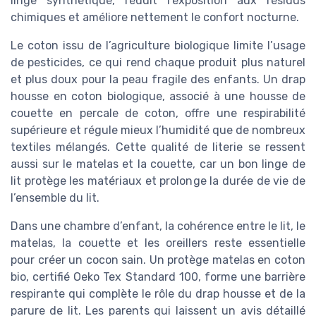
linge synthétique, réduit l’exposition aux résidus
chimiques et améliore nettement le confort nocturne.
Le coton issu de l’agriculture biologique limite l’usage
de pesticides, ce qui rend chaque produit plus naturel
et plus doux pour la peau fragile des enfants. Un drap
housse en coton biologique, associé à une housse de
couette en percale de coton, offre une respirabilité
supérieure et régule mieux l’humidité que de nombreux
textiles mélangés. Cette qualité de literie se ressent
aussi sur le matelas et la couette, car un bon linge de
lit protège les matériaux et prolonge la durée de vie de
l’ensemble du lit.
Dans une chambre d’enfant, la cohérence entre le lit, le
matelas, la couette et les oreillers reste essentielle
pour créer un cocon sain. Un protège matelas en coton
bio, certifié Oeko Tex Standard 100, forme une barrière
respirante qui complète le rôle du drap housse et de la
parure de lit. Les parents qui laissent un avis détaillé