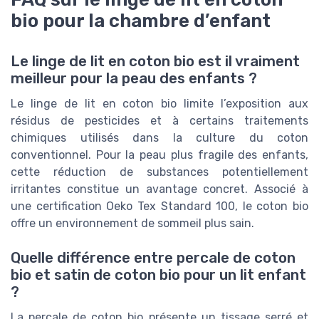
bio pour la chambre d’enfant
Le linge de lit en coton bio est il vraiment
meilleur pour la peau des enfants ?
Le linge de lit en coton bio limite l’exposition aux
résidus de pesticides et à certains traitements
chimiques utilisés dans la culture du coton
conventionnel. Pour la peau plus fragile des enfants,
cette réduction de substances potentiellement
irritantes constitue un avantage concret. Associé à
une certification Oeko Tex Standard 100, le coton bio
offre un environnement de sommeil plus sain.
Quelle différence entre percale de coton
bio et satin de coton bio pour un lit enfant
?
La percale de coton bio présente un tissage serré et