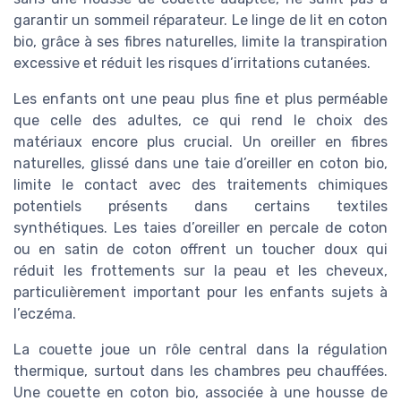
garantir un sommeil réparateur. Le linge de lit en coton
bio, grâce à ses fibres naturelles, limite la transpiration
excessive et réduit les risques d’irritations cutanées.
Les enfants ont une peau plus fine et plus perméable
que celle des adultes, ce qui rend le choix des
matériaux encore plus crucial. Un oreiller en fibres
naturelles, glissé dans une taie d’oreiller en coton bio,
limite le contact avec des traitements chimiques
potentiels présents dans certains textiles
synthétiques. Les taies d’oreiller en percale de coton
ou en satin de coton offrent un toucher doux qui
réduit les frottements sur la peau et les cheveux,
particulièrement important pour les enfants sujets à
l’eczéma.
La couette joue un rôle central dans la régulation
thermique, surtout dans les chambres peu chauffées.
Une couette en coton bio, associée à une housse de