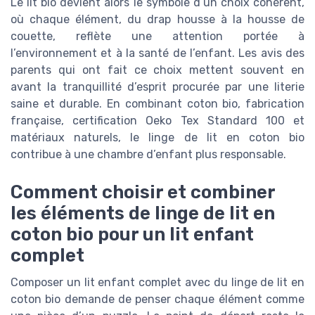
Le lit bio devient alors le symbole d’un choix cohérent,
où chaque élément, du drap housse à la housse de
couette, reflète une attention portée à
l’environnement et à la santé de l’enfant. Les avis des
parents qui ont fait ce choix mettent souvent en
avant la tranquillité d’esprit procurée par une literie
saine et durable. En combinant coton bio, fabrication
française, certification Oeko Tex Standard 100 et
matériaux naturels, le linge de lit en coton bio
contribue à une chambre d’enfant plus responsable.
Comment choisir et combiner
les éléments de linge de lit en
coton bio pour un lit enfant
complet
Composer un lit enfant complet avec du linge de lit en
coton bio demande de penser chaque élément comme