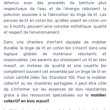
obtenus avec des procédés de teinture plus
respectueux de l’eau et de l’énergie réduisent la
pollution associée à la fabrication du linge de lit. Les
parures de lit en coton bio, qu’elles soient en coton uni
ou à motifs, peuvent ainsi concilier esthétique, qualité
et respect de l’environnement.
Dans une chambre d’enfant équipée de mobilier
durable, le linge de lit en coton bio s’inscrit dans une
logique globale de matériaux résistants et
responsables. Les parents qui choisissent un lit en bois
massif, un matelas de qualité et une couette bio
complètent souvent cet ensemble par un linge de lit en
coton certifié Oeko Tex Standard 100. Pour le mobilier
collectif ou les chambres partagées, il peut être utile
de s’informer sur les essences de bois résistantes
grâce à des ressources spécialisées sur le
mobilier
collectif en bois massif
.