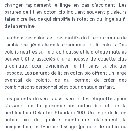
changer rapidement le linge en cas d’accident. Les
parures de lit en coton bio incluent souvent plusieurs
taies d’oreiller, ce qui simplifie la rotation du linge au fil
de la semaine.
Le choix des coloris et des motifs doit tenir compte de
l’ambiance générale de la chambre et du lit coloris. Des
coloris neutres sur le drap housse et le protège matelas
peuvent être associés à une housse de couette plus
graphique, pour dynamiser le lit sans surcharger
l’espace. Les parures de lit en coton bio offrent un large
éventail de coloris, ce qui permet de créer des
combinaisons personnalisées pour chaque enfant.
Les parents doivent aussi vérifier les étiquettes pour
s’assurer de la présence de coton bio et de la
certification Oeko Tex Standard 100. Un linge de lit en
coton bio de qualité mentionne clairement la
composition, le type de tissage (percale de coton ou