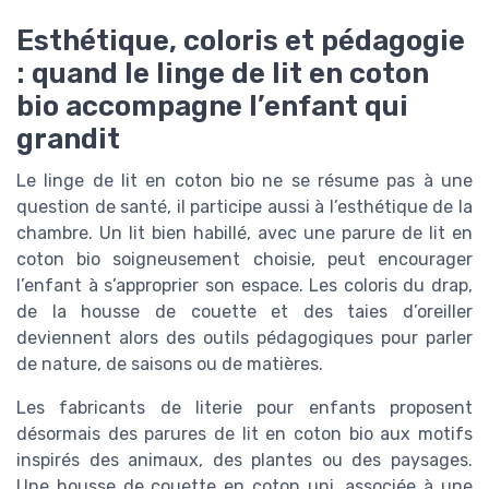
Esthétique, coloris et pédagogie
: quand le linge de lit en coton
bio accompagne l’enfant qui
grandit
Le linge de lit en coton bio ne se résume pas à une
question de santé, il participe aussi à l’esthétique de la
chambre. Un lit bien habillé, avec une parure de lit en
coton bio soigneusement choisie, peut encourager
l’enfant à s’approprier son espace. Les coloris du drap,
de la housse de couette et des taies d’oreiller
deviennent alors des outils pédagogiques pour parler
de nature, de saisons ou de matières.
Les fabricants de literie pour enfants proposent
désormais des parures de lit en coton bio aux motifs
inspirés des animaux, des plantes ou des paysages.
Une housse de couette en coton uni, associée à une