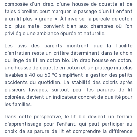
composée d’un drap, d’une housse de couette et de
taies d’oreiller, peut marquer le passage d’un lit enfant
à un lit plus « grand ». À l’inverse, la percale de coton
bio, plus mate, convient bien aux chambres où l’on
privilégie une ambiance épurée et naturelle.
Les avis des parents montrent que la facilité
d’entretien reste un critère déterminant dans le choix
du linge de lit en coton bio. Un drap housse en coton,
une housse de couette en coton et un protège matelas
lavables à 40 ou 60 °C simplifient la gestion des petits
accidents du quotidien. La stabilité des coloris après
plusieurs lavages, surtout pour les parures de lit
colorées, devient un indicateur concret de qualité pour
les familles.
Dans cette perspective, le lit bio devient un terrain
d’apprentissage pour l’enfant, qui peut participer au
choix de sa parure de lit et comprendre la différence