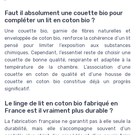
Faut il absolument une couette bio pour
compléter un lit en coton bio ?
Une couette bio, garnie de fibres naturelles et
enveloppée de coton bio, renforce la cohérence d’un lit
pensé pour limiter l’exposition aux substances
chimiques. Cependant, l’essentiel reste de choisir une
couette de bonne qualité, respirante et adaptée à la
température de la chambre. L’association d’une
couette en coton de qualité et d’une housse de
couette en coton bio constitue déjà un progrès
significatif.
Le linge de lit en coton bio fabriqué en
France est il vraiment plus durable ?
La fabrication française ne garantit pas à elle seule la
durabilité, mais elle s’accompagne souvent d’un