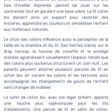
taie d’oreiller imprimée, permet de jouer sur les
contrastes tout en gardant une base sobre. Le lit coton
bio devient ainsi un support pour raconter des
histoires, apprendre les couleurs et sensibiliser l’enfant
aux matériaux naturels.
Le choix des coloris influence aussi la perception de la
taille de la chambre et du lit. Des teintes claires sur le
drap housse, la housse de couette et le protège
matelas agrandissent visuellement l’espace, tandis que
des coloris plus soutenus structurent un coin nuit. Les
parents peuvent alterner plusieurs parures de lit en
coton bio, en variant les coloris et les textures, pour
accompagner les changements de goûts de l’enfant
sans changer de mobilier.
Le satin de coton bio, avec son léger brillant, apporte
une touche plus sophistiquée pour les lits
d’adolescents. Une parure de lit en satin de coton,