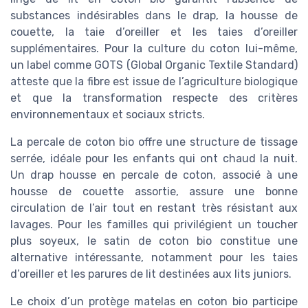
substances indésirables dans le drap, la housse de
couette, la taie d’oreiller et les taies d’oreiller
supplémentaires. Pour la culture du coton lui-même,
un label comme GOTS (Global Organic Textile Standard)
atteste que la fibre est issue de l’agriculture biologique
et que la transformation respecte des critères
environnementaux et sociaux stricts.
La percale de coton bio offre une structure de tissage
serrée, idéale pour les enfants qui ont chaud la nuit.
Un drap housse en percale de coton, associé à une
housse de couette assortie, assure une bonne
circulation de l’air tout en restant très résistant aux
lavages. Pour les familles qui privilégient un toucher
plus soyeux, le satin de coton bio constitue une
alternative intéressante, notamment pour les taies
d’oreiller et les parures de lit destinées aux lits juniors.
Le choix d’un protège matelas en coton bio participe