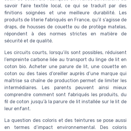
savoir faire textile local, ce qui se traduit par des
finitions soignées et une meilleure durabilité. Les
produits de literie fabriqués en France, qu’il s’agisse de
draps, de housses de couette ou de protège matelas,
répondent à des normes strictes en matière de
sécurité et de qualité.
Les circuits courts, lorsqu’ils sont possibles, réduisent
l’empreinte carbone liée au transport du linge de lit en
coton bio. Acheter une parure de lit, une couette en
coton ou des taies d’oreiller auprès d’une marque qui
maîtrise sa chaîne de production permet de limiter les
intermédiaires. Les parents peuvent ainsi mieux
comprendre comment sont fabriqués les produits, du
fil de coton jusqu’à la parure de lit installée sur le lit de
leur enfant.
La question des coloris et des teintures se pose aussi
en termes d’impact environnemental. Des coloris