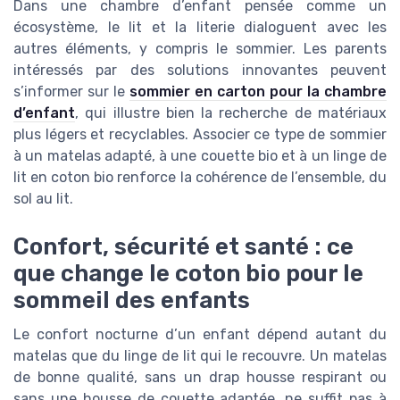
Dans une chambre d’enfant pensée comme un
écosystème, le lit et la literie dialoguent avec les
autres éléments, y compris le sommier. Les parents
intéressés par des solutions innovantes peuvent
s’informer sur le
sommier en carton pour la chambre
d’enfant
, qui illustre bien la recherche de matériaux
plus légers et recyclables. Associer ce type de sommier
à un matelas adapté, à une couette bio et à un linge de
lit en coton bio renforce la cohérence de l’ensemble, du
sol au lit.
Confort, sécurité et santé : ce
que change le coton bio pour le
sommeil des enfants
Le confort nocturne d’un enfant dépend autant du
matelas que du linge de lit qui le recouvre. Un matelas
de bonne qualité, sans un drap housse respirant ou
sans une housse de couette adaptée, ne suffit pas à