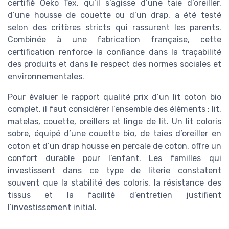
certifié Oeko Tex, qu’il s’agisse d’une taie d’oreiller,
d’une housse de couette ou d’un drap, a été testé
selon des critères stricts qui rassurent les parents.
Combinée à une fabrication française, cette
certification renforce la confiance dans la traçabilité
des produits et dans le respect des normes sociales et
environnementales.
Pour évaluer le rapport qualité prix d’un lit coton bio
complet, il faut considérer l’ensemble des éléments : lit,
matelas, couette, oreillers et linge de lit. Un lit coloris
sobre, équipé d’une couette bio, de taies d’oreiller en
coton et d’un drap housse en percale de coton, offre un
confort durable pour l’enfant. Les familles qui
investissent dans ce type de literie constatent
souvent que la stabilité des coloris, la résistance des
tissus et la facilité d’entretien justifient
l’investissement initial.