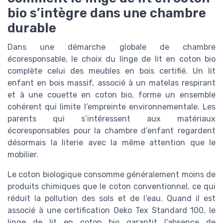
bio s’intègre dans une chambre
durable
Dans une démarche globale de chambre
écoresponsable, le choix du linge de lit en coton bio
complète celui des meubles en bois certifié. Un lit
enfant en bois massif, associé à un matelas respirant
et à une couette en coton bio, forme un ensemble
cohérent qui limite l’empreinte environnementale. Les
parents qui s’intéressent aux matériaux
écoresponsables pour la chambre d’enfant regardent
désormais la literie avec la même attention que le
mobilier.
Le coton biologique consomme généralement moins de
produits chimiques que le coton conventionnel, ce qui
réduit la pollution des sols et de l’eau. Quand il est
associé à une certification Oeko Tex Standard 100, le
linge de lit en coton bio garantit l’absence de