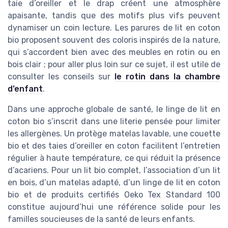
taie d’oreiller et le drap créent une atmosphère
apaisante, tandis que des motifs plus vifs peuvent
dynamiser un coin lecture. Les parures de lit en coton
bio proposent souvent des coloris inspirés de la nature,
qui s’accordent bien avec des meubles en rotin ou en
bois clair ; pour aller plus loin sur ce sujet, il est utile de
consulter les conseils sur
le rotin dans la chambre
d’enfant
.
Dans une approche globale de santé, le linge de lit en
coton bio s’inscrit dans une literie pensée pour limiter
les allergènes. Un protège matelas lavable, une couette
bio et des taies d’oreiller en coton facilitent l’entretien
régulier à haute température, ce qui réduit la présence
d’acariens. Pour un lit bio complet, l’association d’un lit
en bois, d’un matelas adapté, d’un linge de lit en coton
bio et de produits certifiés Oeko Tex Standard 100
constitue aujourd’hui une référence solide pour les
familles soucieuses de la santé de leurs enfants.