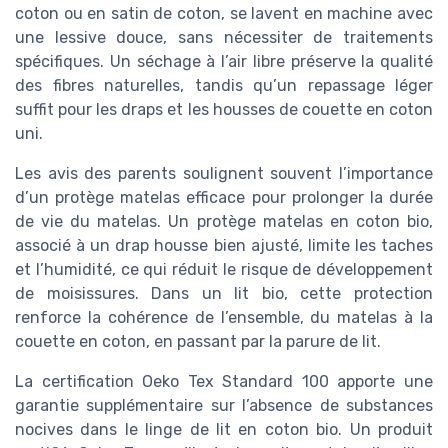
coton ou en satin de coton, se lavent en machine avec
une lessive douce, sans nécessiter de traitements
spécifiques. Un séchage à l’air libre préserve la qualité
des fibres naturelles, tandis qu’un repassage léger
suffit pour les draps et les housses de couette en coton
uni.
Les avis des parents soulignent souvent l’importance
d’un protège matelas efficace pour prolonger la durée
de vie du matelas. Un protège matelas en coton bio,
associé à un drap housse bien ajusté, limite les taches
et l’humidité, ce qui réduit le risque de développement
de moisissures. Dans un lit bio, cette protection
renforce la cohérence de l’ensemble, du matelas à la
couette en coton, en passant par la parure de lit.
La certification Oeko Tex Standard 100 apporte une
garantie supplémentaire sur l’absence de substances
nocives dans le linge de lit en coton bio. Un produit