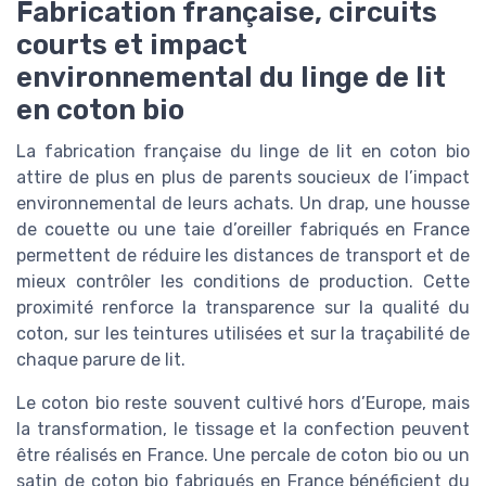
Fabrication française, circuits
courts et impact
environnemental du linge de lit
en coton bio
La fabrication française du linge de lit en coton bio
attire de plus en plus de parents soucieux de l’impact
environnemental de leurs achats. Un drap, une housse
de couette ou une taie d’oreiller fabriqués en France
permettent de réduire les distances de transport et de
mieux contrôler les conditions de production. Cette
proximité renforce la transparence sur la qualité du
coton, sur les teintures utilisées et sur la traçabilité de
chaque parure de lit.
Le coton bio reste souvent cultivé hors d’Europe, mais
la transformation, le tissage et la confection peuvent
être réalisés en France. Une percale de coton bio ou un
satin de coton bio fabriqués en France bénéficient du