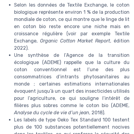
Selon les données de Textile Exchange, le coton
biologique représente environ 1 % de la production
mondiale de coton, ce qui montre que le linge de lit
en coton bio reste encore une niche mais en
croissance régulière (voir par exemple Textile
Exchange,
Organic Cotton Market Report
, édition
2022).
Une synthèse de l’Agence de la transition
écologique (ADEME) rappelle que la culture du
coton conventionnel est l’une des plus
consommatrices d’intrants phytosanitaires au
monde ; certaines estimations internationales
évoquent jusqu’à un quart des insecticides utilisés
pour l’agriculture, ce qui souligne l’intérêt de
filières plus sobres comme le coton bio (ADEME,
Analyse du cycle de vie d’un jean
, 2018).
Les labels de type Oeko Tex Standard 100 testent
plus de 100 substances potentiellement nocives