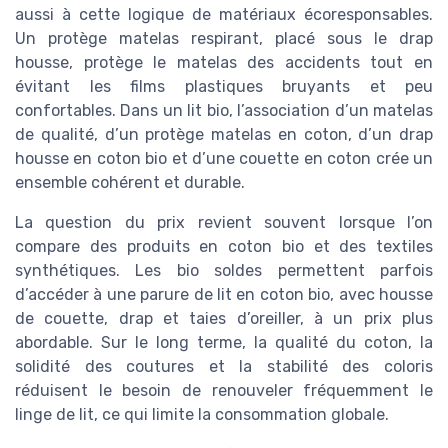
aussi à cette logique de matériaux écoresponsables.
Un protège matelas respirant, placé sous le drap
housse, protège le matelas des accidents tout en
évitant les films plastiques bruyants et peu
confortables. Dans un lit bio, l’association d’un matelas
de qualité, d’un protège matelas en coton, d’un drap
housse en coton bio et d’une couette en coton crée un
ensemble cohérent et durable.
La question du prix revient souvent lorsque l’on
compare des produits en coton bio et des textiles
synthétiques. Les bio soldes permettent parfois
d’accéder à une parure de lit en coton bio, avec housse
de couette, drap et taies d’oreiller, à un prix plus
abordable. Sur le long terme, la qualité du coton, la
solidité des coutures et la stabilité des coloris
réduisent le besoin de renouveler fréquemment le
linge de lit, ce qui limite la consommation globale.