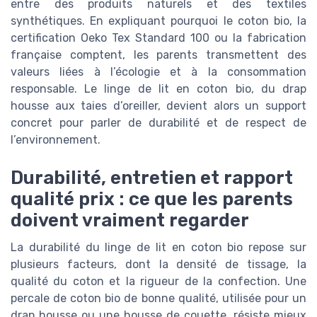
entre des produits naturels et des textiles
synthétiques. En expliquant pourquoi le coton bio, la
certification Oeko Tex Standard 100 ou la fabrication
française comptent, les parents transmettent des
valeurs liées à l’écologie et à la consommation
responsable. Le linge de lit en coton bio, du drap
housse aux taies d’oreiller, devient alors un support
concret pour parler de durabilité et de respect de
l’environnement.
Durabilité, entretien et rapport
qualité prix : ce que les parents
doivent vraiment regarder
La durabilité du linge de lit en coton bio repose sur
plusieurs facteurs, dont la densité de tissage, la
qualité du coton et la rigueur de la confection. Une
percale de coton bio de bonne qualité, utilisée pour un
drap housse ou une housse de couette, résiste mieux