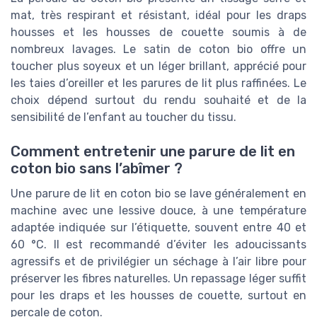
mat, très respirant et résistant, idéal pour les draps
housses et les housses de couette soumis à de
nombreux lavages. Le satin de coton bio offre un
toucher plus soyeux et un léger brillant, apprécié pour
les taies d’oreiller et les parures de lit plus raffinées. Le
choix dépend surtout du rendu souhaité et de la
sensibilité de l’enfant au toucher du tissu.
Comment entretenir une parure de lit en
coton bio sans l’abîmer ?
Une parure de lit en coton bio se lave généralement en
machine avec une lessive douce, à une température
adaptée indiquée sur l’étiquette, souvent entre 40 et
60 °C. Il est recommandé d’éviter les adoucissants
agressifs et de privilégier un séchage à l’air libre pour
préserver les fibres naturelles. Un repassage léger suffit
pour les draps et les housses de couette, surtout en
percale de coton.