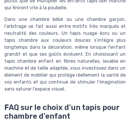
plutôt que de multiplier les enfants tapis bon marché
qui finiront vite à la poubelle.
Dans une chambre bébé ou une chambre garçon,
l’arbitrage se fait aussi entre motifs très marqués et
neutralité des couleurs. Un tapis nuage écru ou un
tapis chambre aux couleurs douces s’intègre plus
longtemps dans la décoration, même lorsque l’enfant
grandit et que ses goûts évoluent. En choisissant un
tapis chambre enfant en fibres naturelles, lavable en
machine et de taille adaptée, vous investissez dans un
élément de mobilier qui protège réellement la santé de
vos enfants et qui continue de stimuler l’imagination
sans saturer l’espace visuel.
FAQ sur le choix d’un tapis pour
chambre d’enfant