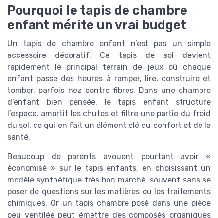
Pourquoi le tapis de chambre
enfant mérite un vrai budget
Un tapis de chambre enfant n’est pas un simple
accessoire décoratif. Ce tapis de sol devient
rapidement le principal terrain de jeux où chaque
enfant passe des heures à ramper, lire, construire et
tomber, parfois nez contre fibres. Dans une chambre
d’enfant bien pensée, le tapis enfant structure
l’espace, amortit les chutes et filtre une partie du froid
du sol, ce qui en fait un élément clé du confort et de la
santé.
Beaucoup de parents avouent pourtant avoir «
économisé » sur le tapis enfants, en choisissant un
modèle synthétique très bon marché, souvent sans se
poser de questions sur les matières ou les traitements
chimiques. Or un tapis chambre posé dans une pièce
peu ventilée peut émettre des composés organiques