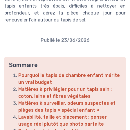
tapis enfants très épais, difficiles à nettoyer en
profondeur, et aérez la pièce chaque jour pour
renouveler l’air autour du tapis de sol.
Publié le
23/06/2026
Sommaire
Pourquoi le tapis de chambre enfant mérite
un vrai budget
Matières à privilégier pour un tapis sain :
coton, laine et fibres végétales
Matières à surveiller, odeurs suspectes et
pièges des tapis « spécial enfant »
Lavabilité, taille et placement : penser
usage réel plutôt que photo parfaite