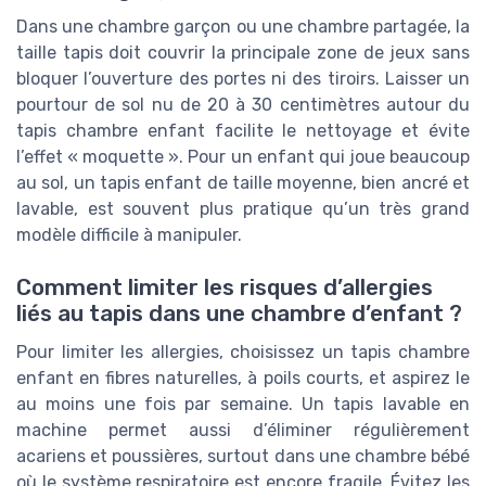
Dans une chambre garçon ou une chambre partagée, la
taille tapis doit couvrir la principale zone de jeux sans
bloquer l’ouverture des portes ni des tiroirs. Laisser un
pourtour de sol nu de 20 à 30 centimètres autour du
tapis chambre enfant facilite le nettoyage et évite
l’effet « moquette ». Pour un enfant qui joue beaucoup
au sol, un tapis enfant de taille moyenne, bien ancré et
lavable, est souvent plus pratique qu’un très grand
modèle difficile à manipuler.
Comment limiter les risques d’allergies
liés au tapis dans une chambre d’enfant ?
Pour limiter les allergies, choisissez un tapis chambre
enfant en fibres naturelles, à poils courts, et aspirez le
au moins une fois par semaine. Un tapis lavable en
machine permet aussi d’éliminer régulièrement
acariens et poussières, surtout dans une chambre bébé
où le système respiratoire est encore fragile. Évitez les