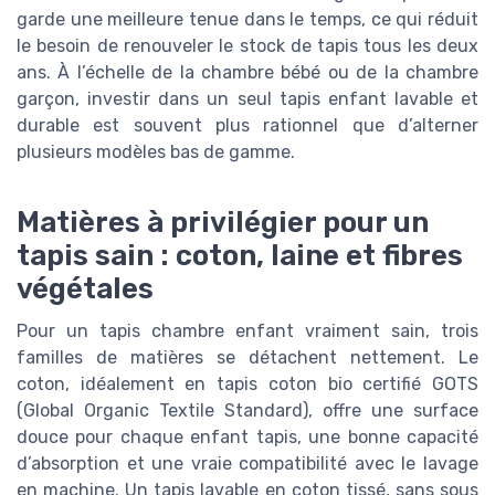
garde une meilleure tenue dans le temps, ce qui réduit
le besoin de renouveler le stock de tapis tous les deux
ans. À l’échelle de la chambre bébé ou de la chambre
garçon, investir dans un seul tapis enfant lavable et
durable est souvent plus rationnel que d’alterner
plusieurs modèles bas de gamme.
Matières à privilégier pour un
tapis sain : coton, laine et fibres
végétales
Pour un tapis chambre enfant vraiment sain, trois
familles de matières se détachent nettement. Le
coton, idéalement en tapis coton bio certifié GOTS
(Global Organic Textile Standard), offre une surface
douce pour chaque enfant tapis, une bonne capacité
d’absorption et une vraie compatibilité avec le lavage
en machine. Un tapis lavable en coton tissé, sans sous