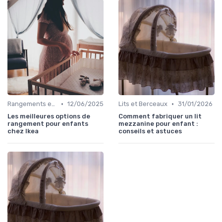
•
•
Rangements et Étagères
12/06/2025
Lits et Berceaux
31/01/2026
Les meilleures options de
Comment fabriquer un lit
rangement pour enfants
mezzanine pour enfant :
chez Ikea
conseils et astuces