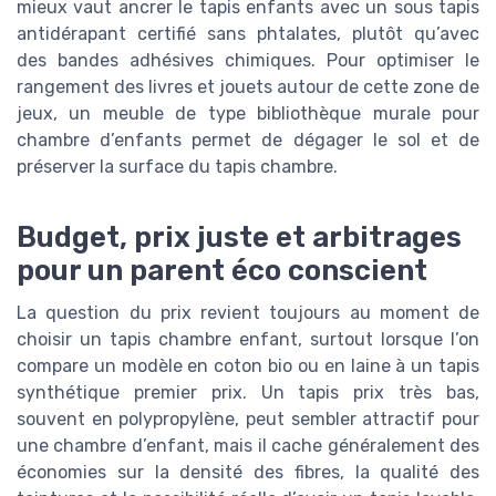
mieux vaut ancrer le tapis enfants avec un sous tapis
antidérapant certifié sans phtalates, plutôt qu’avec
des bandes adhésives chimiques. Pour optimiser le
rangement des livres et jouets autour de cette zone de
jeux, un meuble de type bibliothèque murale pour
chambre d’enfants permet de dégager le sol et de
préserver la surface du tapis chambre.
Budget, prix juste et arbitrages
pour un parent éco conscient
La question du prix revient toujours au moment de
choisir un tapis chambre enfant, surtout lorsque l’on
compare un modèle en coton bio ou en laine à un tapis
synthétique premier prix. Un tapis prix très bas,
souvent en polypropylène, peut sembler attractif pour
une chambre d’enfant, mais il cache généralement des
économies sur la densité des fibres, la qualité des