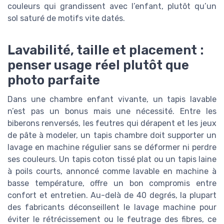
couleurs qui grandissent avec l’enfant, plutôt qu’un
sol saturé de motifs vite datés.
Lavabilité, taille et placement :
penser usage réel plutôt que
photo parfaite
Dans une chambre enfant vivante, un tapis lavable
n’est pas un bonus mais une nécessité. Entre les
biberons renversés, les feutres qui dérapent et les jeux
de pâte à modeler, un tapis chambre doit supporter un
lavage en machine régulier sans se déformer ni perdre
ses couleurs. Un tapis coton tissé plat ou un tapis laine
à poils courts, annoncé comme lavable en machine à
basse température, offre un bon compromis entre
confort et entretien. Au-delà de 40 degrés, la plupart
des fabricants déconseillent le lavage machine pour
éviter le rétrécissement ou le feutrage des fibres, ce