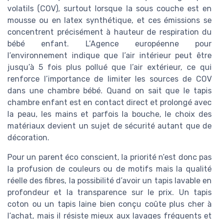
volatils (COV), surtout lorsque la sous couche est en
mousse ou en latex synthétique, et ces émissions se
concentrent précisément à hauteur de respiration du
bébé enfant. L’Agence européenne pour
l’environnement indique que l’air intérieur peut être
jusqu’à 5 fois plus pollué que l’air extérieur, ce qui
renforce l’importance de limiter les sources de COV
dans une chambre bébé. Quand on sait que le tapis
chambre enfant est en contact direct et prolongé avec
la peau, les mains et parfois la bouche, le choix des
matériaux devient un sujet de sécurité autant que de
décoration.
Pour un parent éco conscient, la priorité n’est donc pas
la profusion de couleurs ou de motifs mais la qualité
réelle des fibres, la possibilité d’avoir un tapis lavable en
profondeur et la transparence sur le prix. Un tapis
coton ou un tapis laine bien conçu coûte plus cher à
l’achat, mais il résiste mieux aux lavages fréquents et