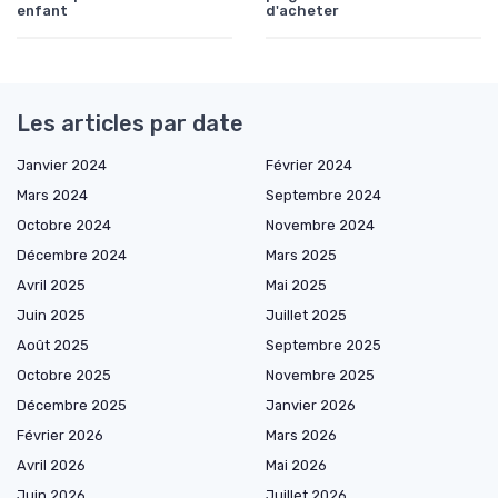
enfant
d'acheter
Les articles par date
Janvier 2024
Février 2024
Mars 2024
Septembre 2024
Octobre 2024
Novembre 2024
Décembre 2024
Mars 2025
Avril 2025
Mai 2025
Juin 2025
Juillet 2025
Août 2025
Septembre 2025
Octobre 2025
Novembre 2025
Décembre 2025
Janvier 2026
Février 2026
Mars 2026
Avril 2026
Mai 2026
Juin 2026
Juillet 2026