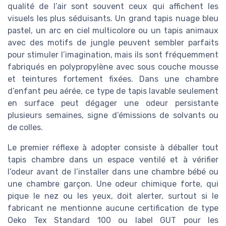
qualité de l’air sont souvent ceux qui affichent les
visuels les plus séduisants. Un grand tapis nuage bleu
pastel, un arc en ciel multicolore ou un tapis animaux
avec des motifs de jungle peuvent sembler parfaits
pour stimuler l’imagination, mais ils sont fréquemment
fabriqués en polypropylène avec sous couche mousse
et teintures fortement fixées. Dans une chambre
d’enfant peu aérée, ce type de tapis lavable seulement
en surface peut dégager une odeur persistante
plusieurs semaines, signe d’émissions de solvants ou
de colles.
Le premier réflexe à adopter consiste à déballer tout
tapis chambre dans un espace ventilé et à vérifier
l’odeur avant de l’installer dans une chambre bébé ou
une chambre garçon. Une odeur chimique forte, qui
pique le nez ou les yeux, doit alerter, surtout si le
fabricant ne mentionne aucune certification de type
Oeko Tex Standard 100 ou label GUT pour les