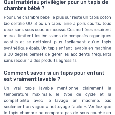
Quel matériau privilégier pour un tapis de
chambre bébé ?
Pour une chambre bébé, le plus sûr reste un tapis coton
bio certifié GOTS ou un tapis laine à poils courts, tous
deux sans sous couche mousse. Ces matières respirent
mieux, limitent les émissions de composés organiques
volatils et se nettoient plus facilement qu’un tapis
synthétique épais. Un tapis enfant lavable en machine
à 30 degrés permet de gérer les accidents fréquents
sans recourir à des produits agressifs.
Comment savoir si un tapis pour enfant
est vraiment lavable ?
Un vrai tapis lavable mentionne clairement la
température maximale, le type de cycle et la
compatibilité avec le lavage en machine, pas
seulement un vague « nettoyage facile ». Vérifiez que
le tapis chambre ne comporte pas de sous couche en