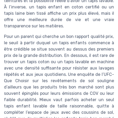
teintures et la possibilité réelle d’avoir un tapis lavable.
À l’inverse, un tapis enfant en coton certifié ou un
tapis laine bien tissé affiche un prix plus élevé, mais il
offre une meilleure durée de vie et une vraie
transparence sur les matières.
Pour un parent qui cherche un bon rapport qualité prix,
le seuil à partir duquel un tapis enfants commence à
être crédible se situe souvent au dessus des premiers
prix de la grande distribution. En dessous, il est rare de
trouver un tapis coton ou un tapis lavable en machine
avec une densité suffisante pour résister aux lavages
répétés et aux jeux quotidiens. Une enquête de l’UFC-
Que Choisir sur les revêtements de sol souligne
d’ailleurs que les produits très bon marché sont plus
souvent épinglés pour leurs émissions de COV ou leur
faible durabilité. Mieux vaut parfois acheter un seul
tapis enfant lavable de taille raisonnable, quitte à
compléter l’espace de jeux avec des coussins de sol,