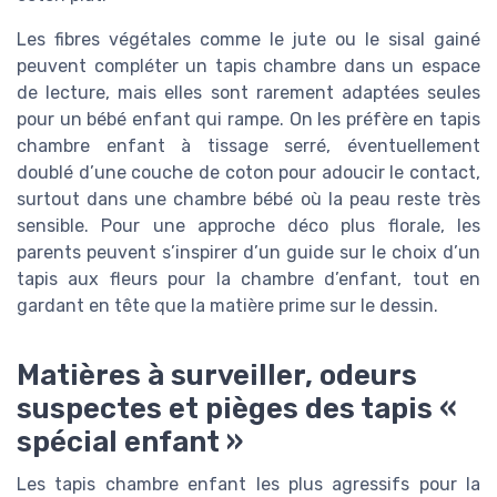
Les fibres végétales comme le jute ou le sisal gainé
peuvent compléter un tapis chambre dans un espace
de lecture, mais elles sont rarement adaptées seules
pour un bébé enfant qui rampe. On les préfère en tapis
chambre enfant à tissage serré, éventuellement
doublé d’une couche de coton pour adoucir le contact,
surtout dans une chambre bébé où la peau reste très
sensible. Pour une approche déco plus florale, les
parents peuvent s’inspirer d’un guide sur le choix d’un
tapis aux fleurs pour la chambre d’enfant, tout en
gardant en tête que la matière prime sur le dessin.
Matières à surveiller, odeurs
suspectes et pièges des tapis «
spécial enfant »
Les tapis chambre enfant les plus agressifs pour la