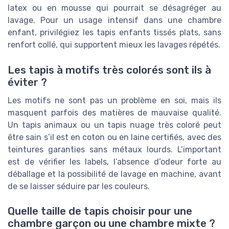
latex ou en mousse qui pourrait se désagréger au
lavage. Pour un usage intensif dans une chambre
enfant, privilégiez les tapis enfants tissés plats, sans
renfort collé, qui supportent mieux les lavages répétés.
Les tapis à motifs très colorés sont ils à
éviter ?
Les motifs ne sont pas un problème en soi, mais ils
masquent parfois des matières de mauvaise qualité.
Un tapis animaux ou un tapis nuage très coloré peut
être sain s’il est en coton ou en laine certifiés, avec des
teintures garanties sans métaux lourds. L’important
est de vérifier les labels, l’absence d’odeur forte au
déballage et la possibilité de lavage en machine, avant
de se laisser séduire par les couleurs.
Quelle taille de tapis choisir pour une
chambre garçon ou une chambre mixte ?