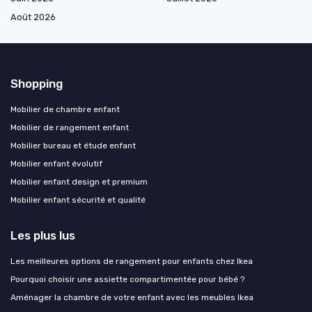
Août 2026
Shopping
Mobilier de chambre enfant
Mobilier de rangement enfant
Mobilier bureau et étude enfant
Mobilier enfant évolutif
Mobilier enfant design et premium
Mobilier enfant sécurité et qualité
Les plus lus
Les meilleures options de rangement pour enfants chez Ikea
Pourquoi choisir une assiette compartimentée pour bébé ?
Aménager la chambre de votre enfant avec les meubles Ikea