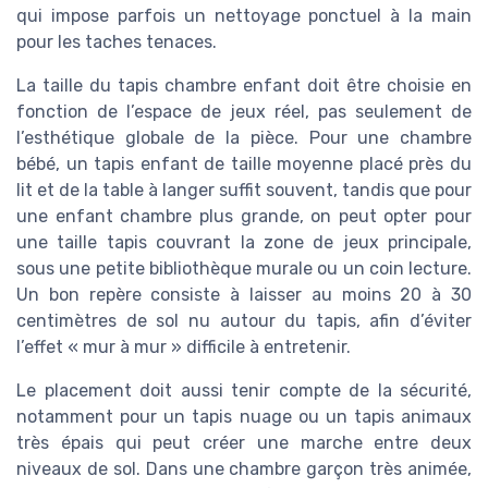
qui impose parfois un nettoyage ponctuel à la main
pour les taches tenaces.
La taille du tapis chambre enfant doit être choisie en
fonction de l’espace de jeux réel, pas seulement de
l’esthétique globale de la pièce. Pour une chambre
bébé, un tapis enfant de taille moyenne placé près du
lit et de la table à langer suffit souvent, tandis que pour
une enfant chambre plus grande, on peut opter pour
une taille tapis couvrant la zone de jeux principale,
sous une petite bibliothèque murale ou un coin lecture.
Un bon repère consiste à laisser au moins 20 à 30
centimètres de sol nu autour du tapis, afin d’éviter
l’effet « mur à mur » difficile à entretenir.
Le placement doit aussi tenir compte de la sécurité,
notamment pour un tapis nuage ou un tapis animaux
très épais qui peut créer une marche entre deux
niveaux de sol. Dans une chambre garçon très animée,