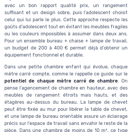
avec un bon rapport qualité prix, un rangement
suffisant et un design sobre, puis l’adolescent choisit
celui qui lui parle le plus. Cette approche respecte les
goûts d’adolescent tout en évitant les meubles fragiles
ou les couleurs impossibles à assumer dans deux ans.
Pour un ensemble bureau + chaise + lampe de travail,
un budget de 200 à 400 € permet déjà d’obtenir un
équipement fonctionnel et durable.
Dans une petite chambre enfant qui évolue, chaque
mètre carré compte, comme le rappelle ce guide sur le
potentiel de chaque mètre carré de chambre
. On
pense l’agencement de chambre en hauteur, avec des
meubles de rangement étroits mais hauts, et des
étagères au-dessus du bureau. La lampe de chevet
peut être fixée au mur pour libérer la table de chevet,
et une lampe de bureau orientable assure un éclairage
précis sur l’espace de travail sans envahir le reste de la
pièce. Dans une chambre de moins de 10 m², ce type