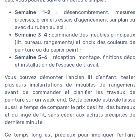
Semaine 1–2 :
désencombrement, mesures
précises, premiers essais d’agencement sur plan ou
avec du ruban au sol ;
Semaine 3–4 :
commande des meubles principaux
(lit, bureau, rangements) et choix des couleurs de
peinture ou du papier peint ;
Semaine 5–6 :
réception, montage, finitions déco
et installation de l’espace de travail.
Vous pouvez démonter l’ancien lit d’enfant, tester
plusieurs implantations de meubles de rangement
avant de commander et planifier les travaux de
peinture sur un week-end. Cette période estivale laisse
aussi le temps de comparer le prix des lits, des bureaux
et du linge de lit, sans céder aux achats précipités de
dernière minute.
Ce temps long est précieux pour impliquer l’enfant