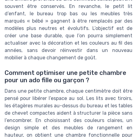
souvent être conservés. En revanche, le petit lit
d’enfant, le bureau trop bas ou les meubles très
marqués « bébé » gagnent à être remplacés par des
modèles plus neutres et évolutifs. L’objectif est de
créer une base durable, que l’on pourra simplement
actualiser avec la décoration et les couleurs au fil des
années, sans devoir réinvestir dans un nouveau
mobilier à chaque changement de goût.
Comment optimiser une petite chambre
pour un ado fille ou garçon ?
Dans une petite chambre, chaque centimètre doit être
pensé pour libérer l’espace au sol. Les lits avec tiroirs,
les étagères murales au-dessus du bureau et les tables
de chevet compactes aident à structurer la pièce sans
l’encombrer. En choisissant des couleurs claires, un
design simple et des meubles de rangement en
hauteur, on obtient une chambre fonctionnelle pour