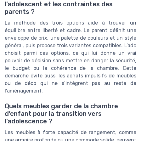
l’adolescent et les contraintes des
parents ?
La méthode des trois options aide à trouver un
équilibre entre liberté et cadre. Le parent définit une
enveloppe de prix, une palette de couleurs et un style
général, puis propose trois variantes compatibles. L’ado
choisit parmi ces options, ce qui lui donne un vrai
pouvoir de décision sans mettre en danger la sécurité,
le budget ou la cohérence de la chambre. Cette
démarche évite aussi les achats impulsifs de meubles
ou de déco qui ne s’intègrent pas au reste de
l’aménagement.
Quels meubles garder de la chambre
d’enfant pour la transition vers
l’adolescence ?
Les meubles à forte capacité de rangement, comme
une armoire profonde ou une commode solide, peuvent