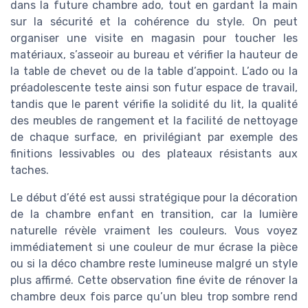
dans la future chambre ado, tout en gardant la main
sur la sécurité et la cohérence du style. On peut
organiser une visite en magasin pour toucher les
matériaux, s’asseoir au bureau et vérifier la hauteur de
la table de chevet ou de la table d’appoint. L’ado ou la
préadolescente teste ainsi son futur espace de travail,
tandis que le parent vérifie la solidité du lit, la qualité
des meubles de rangement et la facilité de nettoyage
de chaque surface, en privilégiant par exemple des
finitions lessivables ou des plateaux résistants aux
taches.
Le début d’été est aussi stratégique pour la décoration
de la chambre enfant en transition, car la lumière
naturelle révèle vraiment les couleurs. Vous voyez
immédiatement si une couleur de mur écrase la pièce
ou si la déco chambre reste lumineuse malgré un style
plus affirmé. Cette observation fine évite de rénover la
chambre deux fois parce qu’un bleu trop sombre rend