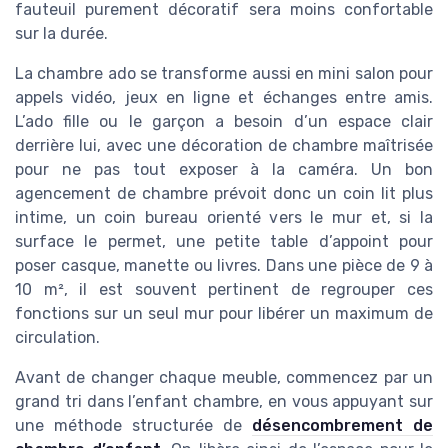
fauteuil purement décoratif sera moins confortable
sur la durée.
La chambre ado se transforme aussi en mini salon pour
appels vidéo, jeux en ligne et échanges entre amis.
L’ado fille ou le garçon a besoin d’un espace clair
derrière lui, avec une décoration de chambre maîtrisée
pour ne pas tout exposer à la caméra. Un bon
agencement de chambre prévoit donc un coin lit plus
intime, un coin bureau orienté vers le mur et, si la
surface le permet, une petite table d’appoint pour
poser casque, manette ou livres. Dans une pièce de 9 à
10 m², il est souvent pertinent de regrouper ces
fonctions sur un seul mur pour libérer un maximum de
circulation.
Avant de changer chaque meuble, commencez par un
grand tri dans l’enfant chambre, en vous appuyant sur
une méthode structurée de
désencombrement de