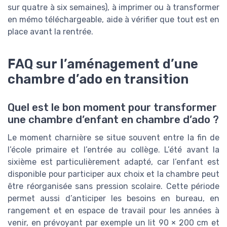
sur quatre à six semaines), à imprimer ou à transformer
en mémo téléchargeable, aide à vérifier que tout est en
place avant la rentrée.
FAQ sur l’aménagement d’une
chambre d’ado en transition
Quel est le bon moment pour transformer
une chambre d’enfant en chambre d’ado ?
Le moment charnière se situe souvent entre la fin de
l’école primaire et l’entrée au collège. L’été avant la
sixième est particulièrement adapté, car l’enfant est
disponible pour participer aux choix et la chambre peut
être réorganisée sans pression scolaire. Cette période
permet aussi d’anticiper les besoins en bureau, en
rangement et en espace de travail pour les années à
venir, en prévoyant par exemple un lit 90 × 200 cm et