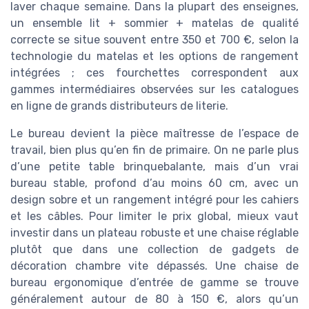
laver chaque semaine. Dans la plupart des enseignes,
un ensemble lit + sommier + matelas de qualité
correcte se situe souvent entre 350 et 700 €, selon la
technologie du matelas et les options de rangement
intégrées ; ces fourchettes correspondent aux
gammes intermédiaires observées sur les catalogues
en ligne de grands distributeurs de literie.
Le bureau devient la pièce maîtresse de l’espace de
travail, bien plus qu’en fin de primaire. On ne parle plus
d’une petite table brinquebalante, mais d’un vrai
bureau stable, profond d’au moins 60 cm, avec un
design sobre et un rangement intégré pour les cahiers
et les câbles. Pour limiter le prix global, mieux vaut
investir dans un plateau robuste et une chaise réglable
plutôt que dans une collection de gadgets de
décoration chambre vite dépassés. Une chaise de
bureau ergonomique d’entrée de gamme se trouve
généralement autour de 80 à 150 €, alors qu’un