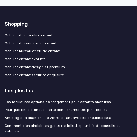
Shopping
Mobilier de chambre enfant
Mobilier de rangement enfant
Mobilier bureau et étude enfant
Mobilier enfant évolutif
Mobilier enfant design et premium
Mobilier enfant sécurité et qualité
Les plus lus
Les meilleures options de rangement pour enfants chez Ikea
Pourquoi choisir une assiette compartimentée pour bébé ?
Aménager la chambre de votre enfant avec les meubles Ikea
Comment bien choisir les gants de toilette pour bébé : conseils et
astuces