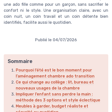
une ado fille comme pour un garçon, sans sacrifier le
confort ni le style. Une organisation claire, avec un
coin nuit, un coin travail et un coin détente bien
identifiés, facilite aussi le quotidien.
Publié le
04/07/2026
Sommaire
Pourquoi l’été est le bon moment pour
l’aménagement chambre ado transition
Ce qui change au collège : lit, bureau et
nouveaux usages de la chambre
Impliquer l’enfant sans perdre la main :
méthode des 3 options et style éclectique
Meubles à garder, budget réaliste et