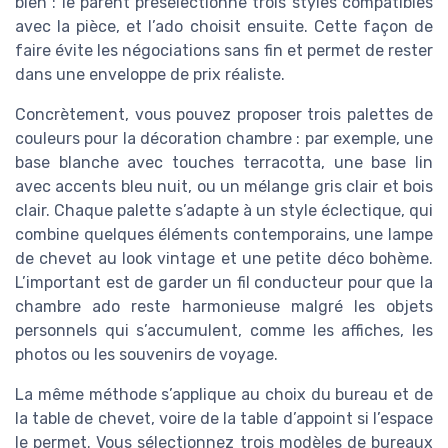
bien : le parent présélectionne trois styles compatibles
avec la pièce, et l’ado choisit ensuite. Cette façon de
faire évite les négociations sans fin et permet de rester
dans une enveloppe de prix réaliste.
Concrètement, vous pouvez proposer trois palettes de
couleurs pour la décoration chambre : par exemple, une
base blanche avec touches terracotta, une base lin
avec accents bleu nuit, ou un mélange gris clair et bois
clair. Chaque palette s’adapte à un style éclectique, qui
combine quelques éléments contemporains, une lampe
de chevet au look vintage et une petite déco bohème.
L’important est de garder un fil conducteur pour que la
chambre ado reste harmonieuse malgré les objets
personnels qui s’accumulent, comme les affiches, les
photos ou les souvenirs de voyage.
La même méthode s’applique au choix du bureau et de
la table de chevet, voire de la table d’appoint si l’espace
le permet. Vous sélectionnez trois modèles de bureaux