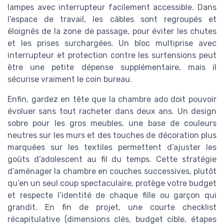
lampes avec interrupteur facilement accessible. Dans
l’espace de travail, les câbles sont regroupés et
éloignés de la zone de passage, pour éviter les chutes
et les prises surchargées. Un bloc multiprise avec
interrupteur et protection contre les surtensions peut
être une petite dépense supplémentaire, mais il
sécurise vraiment le coin bureau.
Enfin, gardez en tête que la chambre ado doit pouvoir
évoluer sans tout racheter dans deux ans. Un design
sobre pour les gros meubles, une base de couleurs
neutres sur les murs et des touches de décoration plus
marquées sur les textiles permettent d’ajuster les
goûts d’adolescent au fil du temps. Cette stratégie
d’aménager la chambre en couches successives, plutôt
qu’en un seul coup spectaculaire, protège votre budget
et respecte l’identité de chaque fille ou garçon qui
grandit. En fin de projet, une courte checklist
récapitulative (dimensions clés, budget cible, étapes