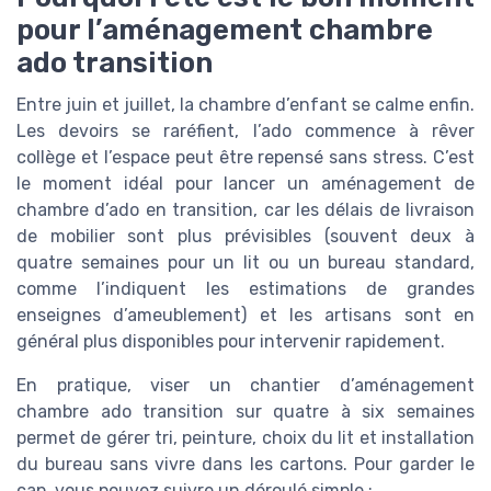
pour l’aménagement chambre
ado transition
Entre juin et juillet, la chambre d’enfant se calme enfin.
Les devoirs se raréfient, l’ado commence à rêver
collège et l’espace peut être repensé sans stress. C’est
le moment idéal pour lancer un aménagement de
chambre d’ado en transition, car les délais de livraison
de mobilier sont plus prévisibles (souvent deux à
quatre semaines pour un lit ou un bureau standard,
comme l’indiquent les estimations de grandes
enseignes d’ameublement) et les artisans sont en
général plus disponibles pour intervenir rapidement.
En pratique, viser un chantier d’aménagement
chambre ado transition sur quatre à six semaines
permet de gérer tri, peinture, choix du lit et installation
du bureau sans vivre dans les cartons. Pour garder le
cap, vous pouvez suivre un déroulé simple :