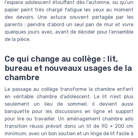
l’espace adolescent étouffant dès l’automne, ou qu’un
papier peint très chargé fatigue les yeux au moment
des devoirs. Une astuce souvent partagée par les
parents : peindre d’abord un seul pan de mur et vivre
quelques jours avec, avant de décider pour l’ensemble
de la pièce.
Ce qui change au collège : lit,
bureau et nouveaux usages de la
chambre
Le passage au collège transforme la chambre enfant
en véritable chambre d’adolescent. Le lit n’est plus
seulement un lieu de sommeil, il devient aussi
banquette pour les discussions en ligne et support
pour lire ou travailler. Un aménagement chambre ado
transition réussi prévoit donc un lit de 90 × 200 cm
minimum, avec un bon soutien et un linge de lit facile à