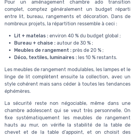
Pour un aménagement chambre ado transition
complet, comptez généralement un budget réparti
entre lit, bureau, rangements et décoration. Dans de
nombreux projets, la répartition ressemble à ceci :
Lit + matelas :
environ 40 % du budget global ;
Bureau + chaise :
autour de 30 % ;
Meubles de rangement :
près de 20 % ;
Déco, textiles, luminaires :
les 10 % restants.
Les meubles de rangement modulables, les lampes et le
linge de lit complètent ensuite la collection, avec un
style cohérent mais sans céder à toutes les tendances
éphémères.
La sécurité reste non négociable, même dans une
chambre adolescent qui se veut très personnelle. On
fixe systématiquement les meubles de rangement
hauts au mur, on vérifie la stabilité de la table de
chevet et de la table d’appoint, et on choisit des