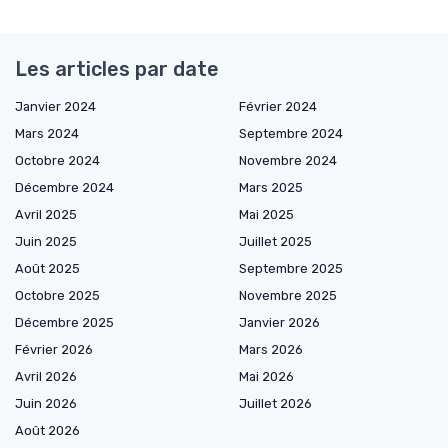
Les articles par date
Janvier 2024
Février 2024
Mars 2024
Septembre 2024
Octobre 2024
Novembre 2024
Décembre 2024
Mars 2025
Avril 2025
Mai 2025
Juin 2025
Juillet 2025
Août 2025
Septembre 2025
Octobre 2025
Novembre 2025
Décembre 2025
Janvier 2026
Février 2026
Mars 2026
Avril 2026
Mai 2026
Juin 2026
Juillet 2026
Août 2026