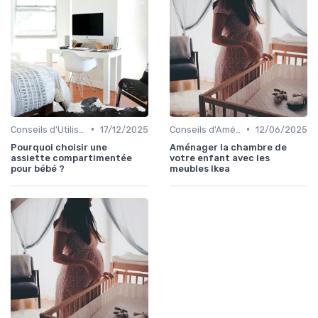
•
•
Conseils d'Utilisation Sécurisée
17/12/2025
Conseils d'Aménagement de Chambre d'Enfant
12/06/2025
Pourquoi choisir une
Aménager la chambre de
assiette compartimentée
votre enfant avec les
pour bébé ?
meubles Ikea