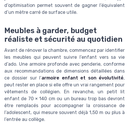
d’optimisation permet souvent de gagner l’équivalent
d’un mètre carré de surface utile.
Meubles à garder, budget
réaliste et sécurité au quotidien
Avant de rénover la chambre, commencez par identifier
les meubles qui peuvent suivre l’enfant vers sa vie
d’ado. Une armoire profonde avec penderie, conforme
aux recommandations de dimensions détaillées dans
ce dossier sur l’
armoire enfant et son évolutivité
,
peut rester en place si elle offre un vrai rangement pour
vêtements de collégien. En revanche, un petit lit
enfant de 70 × 140 cm ou un bureau trop bas devront
être remplacés pour accompagner la croissance de
l’adolescent, qui mesure souvent déjà 1,50 m ou plus à
l’entrée au collège.