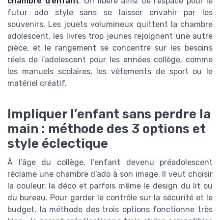
chambre d’enfant
. On libère ainsi de l’espace pour le
futur ado style sans se laisser envahir par les
souvenirs. Les jouets volumineux quittent la chambre
adolescent, les livres trop jeunes rejoignent une autre
pièce, et le rangement se concentre sur les besoins
réels de l’adolescent pour les années collège, comme
les manuels scolaires, les vêtements de sport ou le
matériel créatif.
Impliquer l’enfant sans perdre la
main : méthode des 3 options et
style éclectique
À l’âge du collège, l’enfant devenu préadolescent
réclame une chambre d’ado à son image. Il veut choisir
la couleur, la déco et parfois même le design du lit ou
du bureau. Pour garder le contrôle sur la sécurité et le
budget, la méthode des trois options fonctionne très