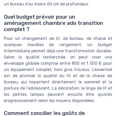
un bureau d’au moins 60 cm de profondeur.
Quel budget prévoir pour un
aménagement chambre ado transition
complet ?
Pour un changement de lit, de bureau, de chaise et
quelques meubles de rangement, un budget
intermédiaire permet déjà une transformation durable.
Selon la qualité recherchée, on peut viser une
enveloppe globale comprise entre 800 et 1 500 € pour
un équipement complet, hors gros travaux. L’essentiel
est de prioriser la qualité du lit et de la chaise de
bureau, qui impactent directement le sommeil et la
posture de l’adolescent. La décoration, le linge de lit et
les petites lampes peuvent ensuite être ajustés
progressivement selon les moyens disponibles.
Comment concilier les goûts de