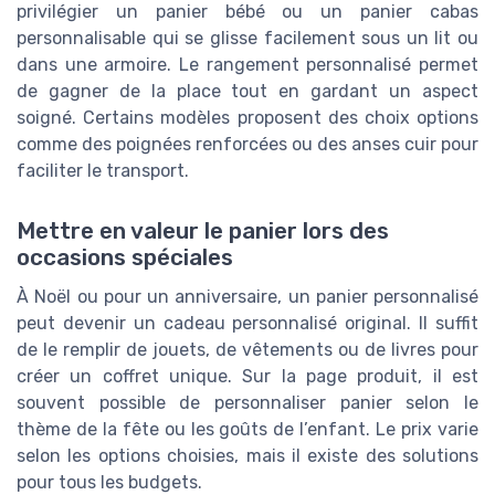
privilégier un panier bébé ou un panier cabas
personnalisable qui se glisse facilement sous un lit ou
dans une armoire. Le rangement personnalisé permet
de gagner de la place tout en gardant un aspect
soigné. Certains modèles proposent des choix options
comme des poignées renforcées ou des anses cuir pour
faciliter le transport.
Mettre en valeur le panier lors des
occasions spéciales
À Noël ou pour un anniversaire, un panier personnalisé
peut devenir un cadeau personnalisé original. Il suffit
de le remplir de jouets, de vêtements ou de livres pour
créer un coffret unique. Sur la page produit, il est
souvent possible de personnaliser panier selon le
thème de la fête ou les goûts de l’enfant. Le prix varie
selon les options choisies, mais il existe des solutions
pour tous les budgets.