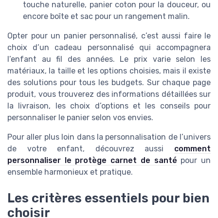
touche naturelle, panier coton pour la douceur, ou
encore boîte et sac pour un rangement malin.
Opter pour un panier personnalisé, c’est aussi faire le
choix d’un cadeau personnalisé qui accompagnera
l’enfant au fil des années. Le prix varie selon les
matériaux, la taille et les options choisies, mais il existe
des solutions pour tous les budgets. Sur chaque page
produit, vous trouverez des informations détaillées sur
la livraison, les choix d’options et les conseils pour
personnaliser le panier selon vos envies.
Pour aller plus loin dans la personnalisation de l’univers
de votre enfant, découvrez aussi
comment
personnaliser le protège carnet de santé
pour un
ensemble harmonieux et pratique.
Les critères essentiels pour bien
choisir