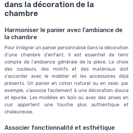
dans la décoration de la
chambre
Harmoniser le panier avec l’ambiance de
la chambre
Pour intégrer un panier personnalisé dans la décoration
d’une chambre d’enfant, il est essentiel de tenir
compte de l’ambiance générale de la pièce. Le choix
des couleurs, des motifs et des matériaux doit
s’accorder avec le mobilier et les accessoires déjà
présents. Un panier en coton naturel ou en osier, par
exemple, s’associe facilement à une décoration douce
et épurée. Les modèles en bois ou avec des anses en
cuir apportent une touche plus authentique et
chaleureuse.
Associer fonctionnalité et esthétique