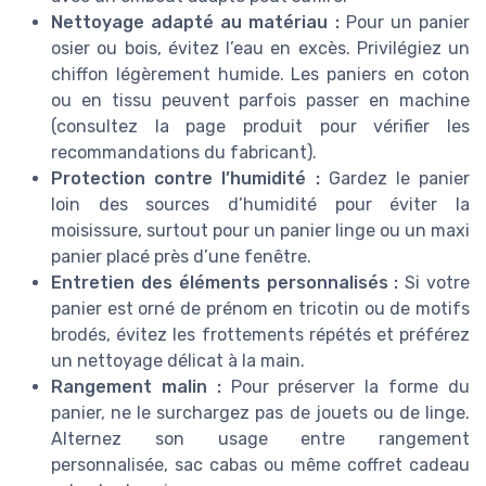
Nettoyage adapté au matériau :
Pour un panier
osier ou bois, évitez l’eau en excès. Privilégiez un
chiffon légèrement humide. Les paniers en coton
ou en tissu peuvent parfois passer en machine
(consultez la page produit pour vérifier les
recommandations du fabricant).
Protection contre l’humidité :
Gardez le panier
loin des sources d’humidité pour éviter la
moisissure, surtout pour un panier linge ou un maxi
panier placé près d’une fenêtre.
Entretien des éléments personnalisés :
Si votre
panier est orné de prénom en tricotin ou de motifs
brodés, évitez les frottements répétés et préférez
un nettoyage délicat à la main.
Rangement malin :
Pour préserver la forme du
panier, ne le surchargez pas de jouets ou de linge.
Alternez son usage entre rangement
personnalisée, sac cabas ou même coffret cadeau