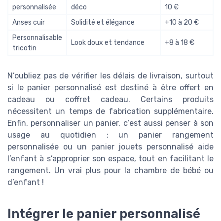
personnalisée
déco
10 €
Anses cuir
Solidité et élégance
+10 à 20 €
Personnalisable
Look doux et tendance
+8 à 18 €
tricotin
N’oubliez pas de vérifier les délais de livraison, surtout
si le panier personnalisé est destiné à être offert en
cadeau ou coffret cadeau. Certains produits
nécessitent un temps de fabrication supplémentaire.
Enfin, personnaliser un panier, c’est aussi penser à son
usage au quotidien : un panier rangement
personnalisée ou un panier jouets personnalisé aide
l’enfant à s’approprier son espace, tout en facilitant le
rangement. Un vrai plus pour la chambre de bébé ou
d’enfant !
Intégrer le panier personnalisé