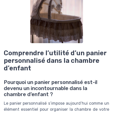
Comprendre l’utilité d’un panier
personnalisé dans la chambre
d’enfant
Pourquoi un panier personnalisé est-il
devenu un incontournable dans la
chambre d’enfant ?
Le panier personnalisé s’impose aujourd’hui comme un
élément essentiel pour organiser la chambre de votre