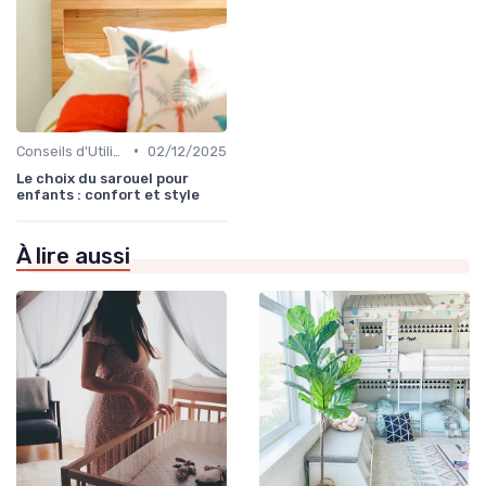
•
Conseils d'Utilisation Sécurisée
02/12/2025
Le choix du sarouel pour
enfants : confort et style
À lire aussi