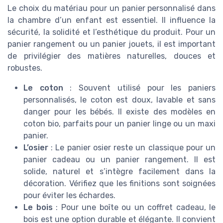
Le choix du matériau pour un panier personnalisé dans
la chambre d’un enfant est essentiel. Il influence la
sécurité, la solidité et l’esthétique du produit. Pour un
panier rangement ou un panier jouets, il est important
de privilégier des matières naturelles, douces et
robustes.
Le coton
: Souvent utilisé pour les paniers
personnalisés, le coton est doux, lavable et sans
danger pour les bébés. Il existe des modèles en
coton bio, parfaits pour un panier linge ou un maxi
panier.
L’osier
: Le panier osier reste un classique pour un
panier cadeau ou un panier rangement. Il est
solide, naturel et s’intègre facilement dans la
décoration. Vérifiez que les finitions sont soignées
pour éviter les échardes.
Le bois
: Pour une boîte ou un coffret cadeau, le
bois est une option durable et élégante. Il convient