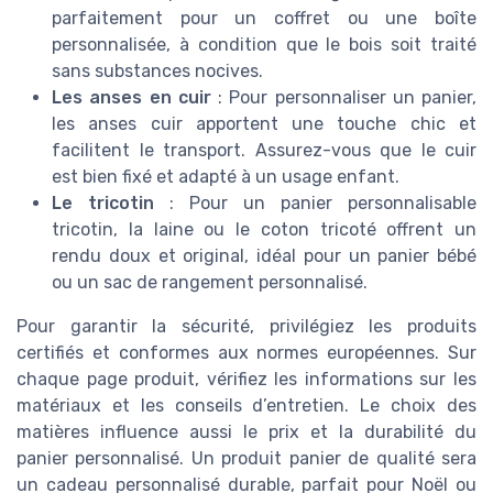
parfaitement pour un coffret ou une boîte
personnalisée, à condition que le bois soit traité
sans substances nocives.
Les anses en cuir
: Pour personnaliser un panier,
les anses cuir apportent une touche chic et
facilitent le transport. Assurez-vous que le cuir
est bien fixé et adapté à un usage enfant.
Le tricotin
: Pour un panier personnalisable
tricotin, la laine ou le coton tricoté offrent un
rendu doux et original, idéal pour un panier bébé
ou un sac de rangement personnalisé.
Pour garantir la sécurité, privilégiez les produits
certifiés et conformes aux normes européennes. Sur
chaque page produit, vérifiez les informations sur les
matériaux et les conseils d’entretien. Le choix des
matières influence aussi le prix et la durabilité du
panier personnalisé. Un produit panier de qualité sera
un cadeau personnalisé durable, parfait pour Noël ou