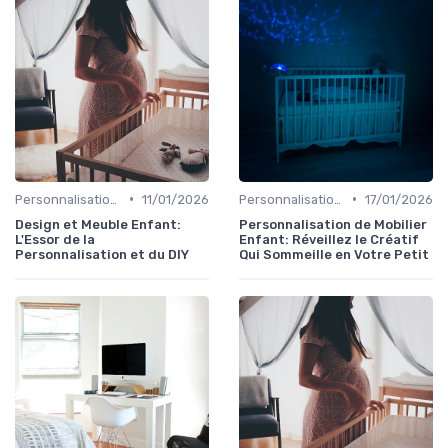
•
•
Personnalisation et DIY
11/01/2026
Personnalisation et DIY
17/01/2026
Design et Meuble Enfant:
Personnalisation de Mobilier
L'Essor de la
Enfant: Réveillez le Créatif
Personnalisation et du DIY
Qui Sommeille en Votre Petit