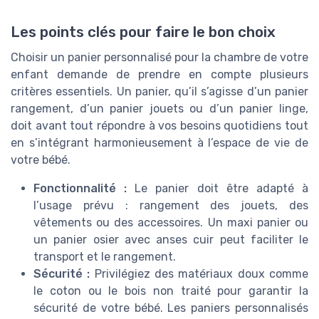
Les points clés pour faire le bon choix
Choisir un panier personnalisé pour la chambre de votre
enfant demande de prendre en compte plusieurs
critères essentiels. Un panier, qu’il s’agisse d’un panier
rangement, d’un panier jouets ou d’un panier linge,
doit avant tout répondre à vos besoins quotidiens tout
en s’intégrant harmonieusement à l’espace de vie de
votre bébé.
Fonctionnalité :
Le panier doit être adapté à
l’usage prévu : rangement des jouets, des
vêtements ou des accessoires. Un maxi panier ou
un panier osier avec anses cuir peut faciliter le
transport et le rangement.
Sécurité :
Privilégiez des matériaux doux comme
le coton ou le bois non traité pour garantir la
sécurité de votre bébé. Les paniers personnalisés