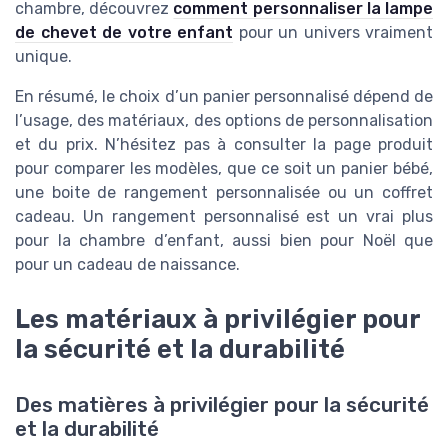
chambre, découvrez
comment personnaliser la lampe
de chevet de votre enfant
pour un univers vraiment
unique.
En résumé, le choix d’un panier personnalisé dépend de
l’usage, des matériaux, des options de personnalisation
et du prix. N’hésitez pas à consulter la page produit
pour comparer les modèles, que ce soit un panier bébé,
une boite de rangement personnalisée ou un coffret
cadeau. Un rangement personnalisé est un vrai plus
pour la chambre d’enfant, aussi bien pour Noël que
pour un cadeau de naissance.
Les matériaux à privilégier pour
la sécurité et la durabilité
Des matières à privilégier pour la sécurité
et la durabilité