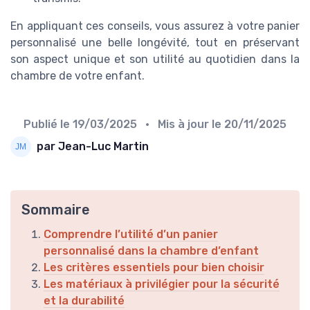
En appliquant ces conseils, vous assurez à votre panier
personnalisé une belle longévité, tout en préservant
son aspect unique et son utilité au quotidien dans la
chambre de votre enfant.
Publié le
19/03/2025
• Mis à jour le
20/11/2025
par Jean-Luc Martin
Sommaire
Comprendre l’utilité d’un panier
personnalisé dans la chambre d’enfant
Les critères essentiels pour bien choisir
Les matériaux à privilégier pour la sécurité
et la durabilité