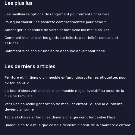
Les plus lus
Les meilleures options de rangement pour enfants chez Ikea
Pourquoi choisir une assiette compartimentée pour bébé ?
Aménager la chambre de votre enfant avec les meubles Ikea
Comment bien choisir les gants de toilette pour bébé : conseils et
astuces
Comment bien choisir une boite doseuse de lait pour bébé
Les derniers articles
Peinture et finitions d'un meuble enfant : décrypter les étiquettes pour
éviter les COV
La tour d’observation pliable : un meuble de jeu évolutif au cœur de la
cuisine familiale
Vers une nouvelle génération de mobilier enfant : quand la durabilité
devient la norme
Table et chaise enfant : les dimensions qui comptent selon l'âge
Quand la boîte à musique en bois devient le cœur de la chambre d’enfant