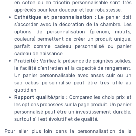
en coton ou en tricotin personnalisable sont très
appréciés pour leur douceur et leur robustesse.
Esthétique et personnalisation :
Le panier doit
s’accorder avec la décoration de la chambre. Les
options de personnalisation (prénom, motifs,
couleurs) permettent de créer un produit unique,
parfait comme cadeau personnalisé ou panier
cadeau de naissance.
Praticité :
Vérifiez la présence de poignées solides,
la facilité d’entretien et la capacité de rangement.
Un panier personnalisable avec anses cuir ou un
sac cabas personnalisé peut être très utile au
quotidien.
Rapport qualité/prix :
Comparez les choix prix et
les options proposées sur la page produit. Un panier
personnalisé peut être un investissement durable,
surtout s’il est évolutif et de qualité.
Pour aller plus loin dans la personnalisation de la