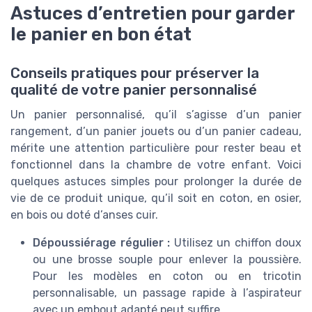
Astuces d’entretien pour garder
le panier en bon état
Conseils pratiques pour préserver la
qualité de votre panier personnalisé
Un panier personnalisé, qu’il s’agisse d’un panier
rangement, d’un panier jouets ou d’un panier cadeau,
mérite une attention particulière pour rester beau et
fonctionnel dans la chambre de votre enfant. Voici
quelques astuces simples pour prolonger la durée de
vie de ce produit unique, qu’il soit en coton, en osier,
en bois ou doté d’anses cuir.
Dépoussiérage régulier :
Utilisez un chiffon doux
ou une brosse souple pour enlever la poussière.
Pour les modèles en coton ou en tricotin
personnalisable, un passage rapide à l’aspirateur
avec un embout adapté peut suffire.