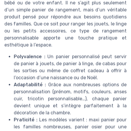
bébé ou de votre enfant. Il ne s’agit plus seulement
d’un simple panier de rangement, mais d’un véritable
produit pensé pour répondre aux besoins quotidiens
des familles. Que ce soit pour ranger les jouets, le linge
ou les petits accessoires, ce type de rangement
personnalisable apporte une touche pratique et
esthétique à l’espace.
Polyvalence :
Un panier personnalisé peut servir
de panier à jouets, de panier à linge, de cabas pour
les sorties ou même de coffret cadeau à offrir à
l’occasion d’une naissance ou de Noël.
Adaptabilité :
Grâce aux nombreuses options de
personnalisation (prénom, motifs, couleurs, anses
cuir, tricotin personnalisable…), chaque panier
devient unique et s’intègre parfaitement à la
décoration de la chambre.
Praticité :
Les modèles varient : maxi panier pour
les familles nombreuses, panier osier pour une