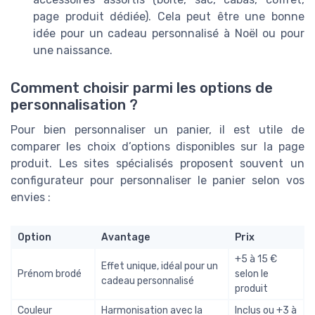
page produit dédiée). Cela peut être une bonne
idée pour un cadeau personnalisé à Noël ou pour
une naissance.
Comment choisir parmi les options de
personnalisation ?
Pour bien personnaliser un panier, il est utile de
comparer les choix d’options disponibles sur la page
produit. Les sites spécialisés proposent souvent un
configurateur pour personnaliser le panier selon vos
envies :
Option
Avantage
Prix
+5 à 15 €
Effet unique, idéal pour un
Prénom brodé
selon le
cadeau personnalisé
produit
Couleur
Harmonisation avec la
Inclus ou +3 à