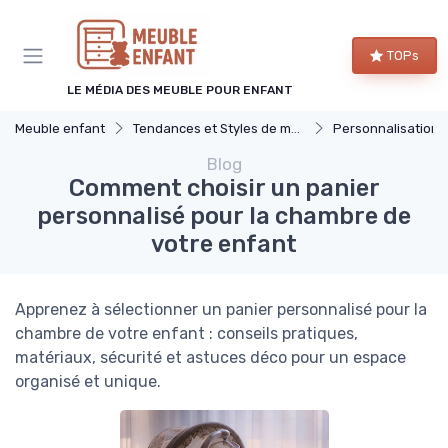
TOPs
LE MÉDIA DES MEUBLE POUR ENFANT
Meuble enfant
Tendances et Styles de meuble enfant
Personnalisation e
Blog
Comment choisir un panier
personnalisé pour la chambre de
votre enfant
Apprenez à sélectionner un panier personnalisé pour la
chambre de votre enfant : conseils pratiques,
matériaux, sécurité et astuces déco pour un espace
organisé et unique.