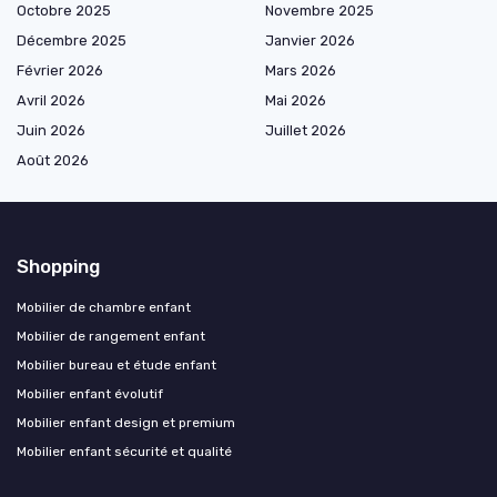
Octobre 2025
Novembre 2025
Décembre 2025
Janvier 2026
Février 2026
Mars 2026
Avril 2026
Mai 2026
Juin 2026
Juillet 2026
Août 2026
Shopping
Mobilier de chambre enfant
Mobilier de rangement enfant
Mobilier bureau et étude enfant
Mobilier enfant évolutif
Mobilier enfant design et premium
Mobilier enfant sécurité et qualité