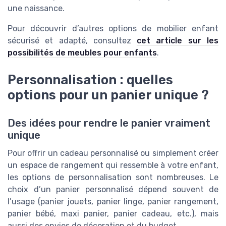
une naissance.
Pour découvrir d’autres options de mobilier enfant
sécurisé et adapté, consultez
cet article sur les
possibilités de meubles pour enfants
.
Personnalisation : quelles
options pour un panier unique ?
Des idées pour rendre le panier vraiment
unique
Pour offrir un cadeau personnalisé ou simplement créer
un espace de rangement qui ressemble à votre enfant,
les options de personnalisation sont nombreuses. Le
choix d’un panier personnalisé dépend souvent de
l’usage (panier jouets, panier linge, panier rangement,
panier bébé, maxi panier, panier cadeau, etc.), mais
aussi des envies de décoration et du budget.