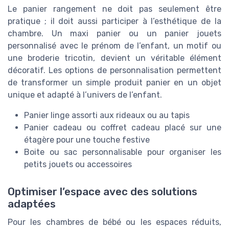
Le panier rangement ne doit pas seulement être
pratique ; il doit aussi participer à l’esthétique de la
chambre. Un maxi panier ou un panier jouets
personnalisé avec le prénom de l’enfant, un motif ou
une broderie tricotin, devient un véritable élément
décoratif. Les options de personnalisation permettent
de transformer un simple produit panier en un objet
unique et adapté à l’univers de l’enfant.
Panier linge assorti aux rideaux ou au tapis
Panier cadeau ou coffret cadeau placé sur une
étagère pour une touche festive
Boite ou sac personnalisable pour organiser les
petits jouets ou accessoires
Optimiser l’espace avec des solutions
adaptées
Pour les chambres de bébé ou les espaces réduits,