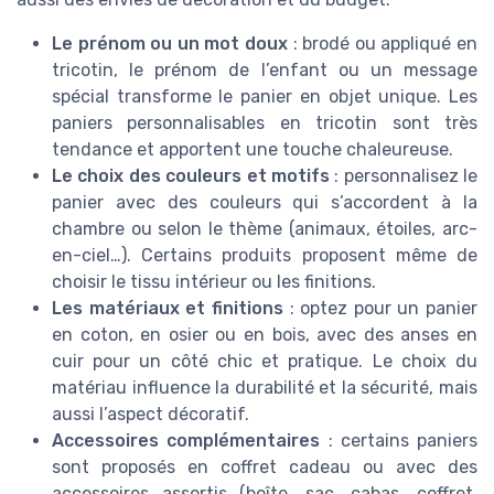
Le prénom ou un mot doux
: brodé ou appliqué en
tricotin, le prénom de l’enfant ou un message
spécial transforme le panier en objet unique. Les
paniers personnalisables en tricotin sont très
tendance et apportent une touche chaleureuse.
Le choix des couleurs et motifs
: personnalisez le
panier avec des couleurs qui s’accordent à la
chambre ou selon le thème (animaux, étoiles, arc-
en-ciel…). Certains produits proposent même de
choisir le tissu intérieur ou les finitions.
Les matériaux et finitions
: optez pour un panier
en coton, en osier ou en bois, avec des anses en
cuir pour un côté chic et pratique. Le choix du
matériau influence la durabilité et la sécurité, mais
aussi l’aspect décoratif.
Accessoires complémentaires
: certains paniers
sont proposés en coffret cadeau ou avec des
accessoires assortis (boîte, sac, cabas, coffret,