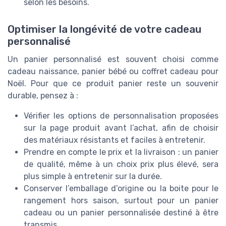
selon les besoins.
Optimiser la longévité de votre cadeau
personnalisé
Un panier personnalisé est souvent choisi comme
cadeau naissance, panier bébé ou coffret cadeau pour
Noël. Pour que ce produit panier reste un souvenir
durable, pensez à :
Vérifier les options de personnalisation proposées
sur la page produit avant l’achat, afin de choisir
des matériaux résistants et faciles à entretenir.
Prendre en compte le prix et la livraison : un panier
de qualité, même à un choix prix plus élevé, sera
plus simple à entretenir sur la durée.
Conserver l’emballage d’origine ou la boite pour le
rangement hors saison, surtout pour un panier
cadeau ou un panier personnalisée destiné à être
transmis.