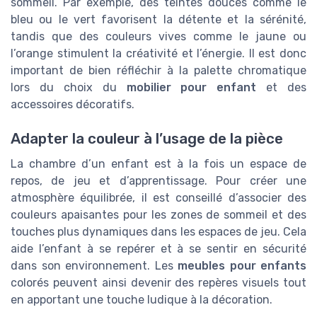
sommeil. Par exemple, des teintes douces comme le
bleu ou le vert favorisent la détente et la sérénité,
tandis que des couleurs vives comme le jaune ou
l’orange stimulent la créativité et l’énergie. Il est donc
important de bien réfléchir à la palette chromatique
lors du choix du
mobilier pour enfant
et des
accessoires décoratifs.
Adapter la couleur à l’usage de la pièce
La chambre d’un enfant est à la fois un espace de
repos, de jeu et d’apprentissage. Pour créer une
atmosphère équilibrée, il est conseillé d’associer des
couleurs apaisantes pour les zones de sommeil et des
touches plus dynamiques dans les espaces de jeu. Cela
aide l’enfant à se repérer et à se sentir en sécurité
dans son environnement. Les
meubles pour enfants
colorés peuvent ainsi devenir des repères visuels tout
en apportant une touche ludique à la décoration.