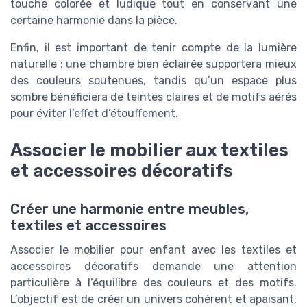
touche colorée et ludique tout en conservant une
certaine harmonie dans la pièce.
Enfin, il est important de tenir compte de la lumière
naturelle : une chambre bien éclairée supportera mieux
des couleurs soutenues, tandis qu’un espace plus
sombre bénéficiera de teintes claires et de motifs aérés
pour éviter l’effet d’étouffement.
Associer le mobilier aux textiles
et accessoires décoratifs
Créer une harmonie entre meubles,
textiles et accessoires
Associer le mobilier pour enfant avec les textiles et
accessoires décoratifs demande une attention
particulière à l’équilibre des couleurs et des motifs.
L’objectif est de créer un univers cohérent et apaisant,