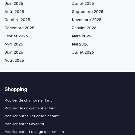
Juin 2025
Juillet 2025
Août 2025
Septembre 2025
Octobre 2025
Novembre 2025
Décembre 2025
Janvier 2026
Février 2026
Mars 2026
Avril 2026
Mai 2026
Juin 2026
Juillet 2026
Août 2026
Shopping
Mobilier de chambre enfant
Mobilier de rangement enfant
Mobilier bureau et étude enfant
Mobilier enfant évolutif
Mobilier enfant design et premium