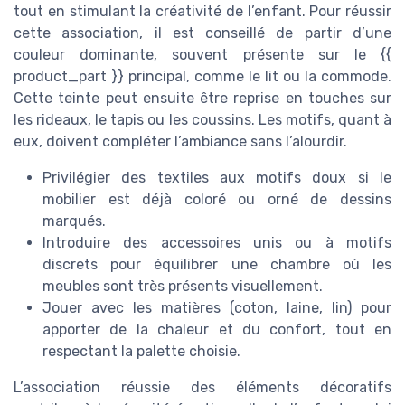
tout en stimulant la créativité de l’enfant. Pour réussir
cette association, il est conseillé de partir d’une
couleur dominante, souvent présente sur le {{
product_part }} principal, comme le lit ou la commode.
Cette teinte peut ensuite être reprise en touches sur
les rideaux, le tapis ou les coussins. Les motifs, quant à
eux, doivent compléter l’ambiance sans l’alourdir.
Privilégier des textiles aux motifs doux si le
mobilier est déjà coloré ou orné de dessins
marqués.
Introduire des accessoires unis ou à motifs
discrets pour équilibrer une chambre où les
meubles sont très présents visuellement.
Jouer avec les matières (coton, laine, lin) pour
apporter de la chaleur et du confort, tout en
respectant la palette choisie.
L’association réussie des éléments décoratifs