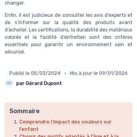
changer.
Enfin, il est judicieux de consulter les avis d’experts et
de s’informer sur la qualité des produits avant
d’acheter. Les certifications, la durabilité des matériaux
colorés et la facilité d’entretien sont des critères
essentiels pour garantir un environnement sain et
sécurisé.
Publié le
05/03/2024
• Mis à jour le
09/01/2026
par Gérard Dupont
Sommaire
Comprendre l’impact des couleurs sur
l’enfant
Choisir des motifs adaptés à l’âge et à la