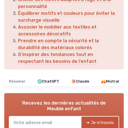
personnalité
Équilibrer motifs et couleurs pour éviter la
surcharge visuelle
Associer le mobilier aux textiles et
accessoires décoratifs
Prendre en compte la sécurité et la
durabilité des matériaux colorés
S’inspirer des tendances tout en
respectant les besoins de l’enfant
Résumer
ChatGPT
Claude
Mistral
Recevez les dernières actualités de
Meuble enfant
➔ Je m'inscris