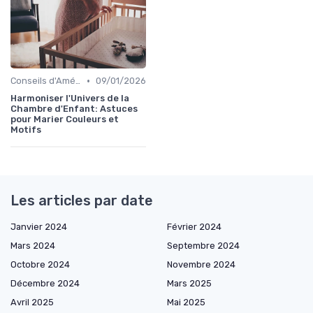
•
Conseils d'Aménagement de Chambre d'Enfant
09/01/2026
Harmoniser l'Univers de la
Chambre d'Enfant: Astuces
pour Marier Couleurs et
Motifs
Les articles par date
Janvier 2024
Février 2024
Mars 2024
Septembre 2024
Octobre 2024
Novembre 2024
Décembre 2024
Mars 2025
Avril 2025
Mai 2025