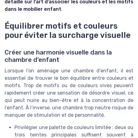
détaillé sur l’art d’associer les couleurs et les motifs
dans le mobilier enfant
.
Équilibrer motifs et couleurs
pour éviter la surcharge visuelle
Créer une harmonie visuelle dans la
chambre d’enfant
Lorsque l’on aménage une chambre d’enfant, il est
essentiel de trouver le bon équilibre entre couleurs et
motifs. Trop de motifs ou de couleurs vives peuvent
rapidement créer une sensation de désordre visuel, ce
qui peut nuire au bien-être et à la concentration de
l’enfant. À l’inverse, une chambre trop neutre risque de
manquer de stimulation et de personnalité.
Privilégier une palette de couleurs limitée : deux ou
trois teintes principales suffisent souvent à