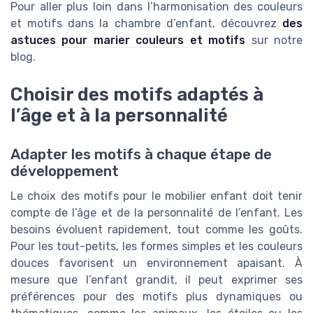
Pour aller plus loin dans l’harmonisation des couleurs
et motifs dans la chambre d’enfant, découvrez
des
astuces pour marier couleurs et motifs
sur notre
blog.
Choisir des motifs adaptés à
l’âge et à la personnalité
Adapter les motifs à chaque étape de
développement
Le choix des motifs pour le mobilier enfant doit tenir
compte de l’âge et de la personnalité de l’enfant. Les
besoins évoluent rapidement, tout comme les goûts.
Pour les tout-petits, les formes simples et les couleurs
douces favorisent un environnement apaisant. À
mesure que l’enfant grandit, il peut exprimer ses
préférences pour des motifs plus dynamiques ou