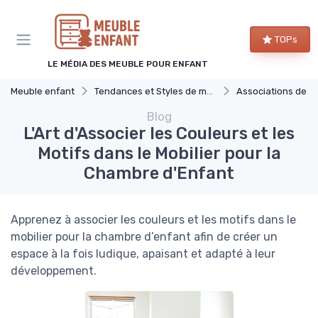
Panneau de gestion des cookies
TOPs
LE MÉDIA DES MEUBLE POUR ENFANT
Meuble enfant
Tendances et Styles de meuble enfant
Associations de Couleurs e
Blog
L'Art d'Associer les Couleurs et les
Motifs dans le Mobilier pour la
Chambre d'Enfant
Apprenez à associer les couleurs et les motifs dans le
mobilier pour la chambre d’enfant afin de créer un
espace à la fois ludique, apaisant et adapté à leur
développement.