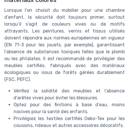
Lorsque l’on choisit du mobilier pour une chambre
d’enfant, la sécurité doit toujours primer, surtout
lorsqu’il s’agit de couleurs vives ou de motifs
attrayants. Les peintures, vernis et tissus utilisés
doivent répondre aux normes européennes en vigueur
(EN 71-3 pour les jouets, par exemple), garantissant
l’absence de substances toxiques telles que le plomb
ou les phtalates. Il est recommandé de privilégier des
meubles certifiés, fabriqués avec des matériaux
écologiques ou issus de forêts gérées durablement
(FSC, PEFC).
Vérifiez la solidité des meubles et l’absence
d’arêtes vives pour éviter les blessures.
Optez pour des finitions à base d’eau, moins
nocives pour la santé des enfants.
Privilégiez les textiles certifiés Oeko-Tex pour les
coussins, rideaux et autres accessoires décoratifs.