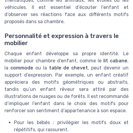
thématiques, comme les animaux, les étoiles ou les
véhicules. Il est essentiel d’écouter l’enfant et
d’observer ses réactions face aux différents motifs
proposés dans sa chambre.
Personnalité et expression à travers le
mobilier
Chaque enfant développe sa propre identité. Le
mobilier pour chambre d’enfant, comme le
lit cabane
,
la
commode
ou la
table de chevet
, peut devenir un
support d’expression. Par exemple, un enfant créatif
appréciera des motifs géométriques ou abstraits,
tandis qu’un enfant rêveur sera attiré par des
illustrations de nuages ou de forêts. Il est recommandé
d’impliquer l’enfant dans le choix des motifs pour
renforcer son sentiment d’appartenance à son espace.
Pour les bébés : privilégier les motifs doux et
répétitifs, qui rassurent.