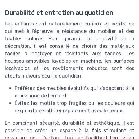
Durabilité et entretien au quotidien
Les enfants sont naturellement curieux et actifs, ce
qui met à l’épreuve la résistance du mobilier et des
textiles colorés. Pour garantir la longévité de la
décoration, il est conseillé de choisir des matériaux
faciles à nettoyer et résistants aux taches. Les
housses amovibles lavables en machine, les surfaces
lessivables et les revêtements robustes sont des
atouts majeurs pour le quotidien.
Préférez des meubles évolutifs qui s’adaptent à la
croissance de l’enfant.
Évitez les motifs trop fragiles ou les couleurs qui
risquent de s’altérer rapidement avec le temps.
En combinant sécurité, durabilité et esthétique, il est
possible de créer un espace à la fois stimulant et
rassurant pour l’enfant, tout en facilitant l’entretien