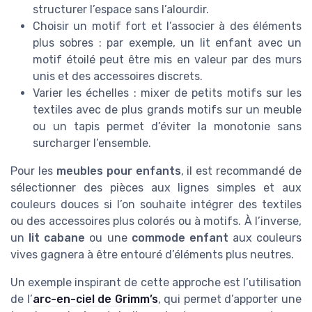
structurer l’espace sans l’alourdir.
Choisir un motif fort et l’associer à des éléments
plus sobres : par exemple, un lit enfant avec un
motif étoilé peut être mis en valeur par des murs
unis et des accessoires discrets.
Varier les échelles : mixer de petits motifs sur les
textiles avec de plus grands motifs sur un meuble
ou un tapis permet d’éviter la monotonie sans
surcharger l’ensemble.
Pour les
meubles pour enfants
, il est recommandé de
sélectionner des pièces aux lignes simples et aux
couleurs douces si l’on souhaite intégrer des textiles
ou des accessoires plus colorés ou à motifs. À l’inverse,
un
lit cabane
ou une
commode enfant
aux couleurs
vives gagnera à être entouré d’éléments plus neutres.
Un exemple inspirant de cette approche est l’utilisation
de l’
arc-en-ciel de Grimm’s
, qui permet d’apporter une