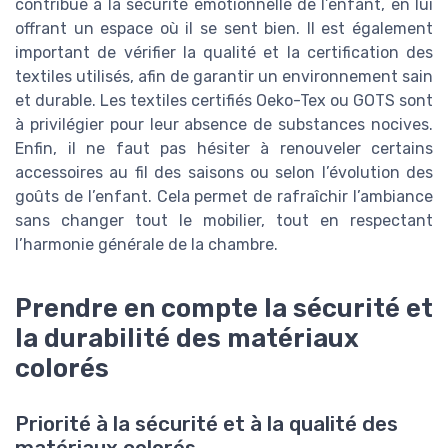
contribue à la sécurité émotionnelle de l’enfant, en lui
offrant un espace où il se sent bien. Il est également
important de vérifier la qualité et la certification des
textiles utilisés, afin de garantir un environnement sain
et durable. Les textiles certifiés Oeko-Tex ou GOTS sont
à privilégier pour leur absence de substances nocives.
Enfin, il ne faut pas hésiter à renouveler certains
accessoires au fil des saisons ou selon l’évolution des
goûts de l’enfant. Cela permet de rafraîchir l’ambiance
sans changer tout le mobilier, tout en respectant
l’harmonie générale de la chambre.
Prendre en compte la sécurité et
la durabilité des matériaux
colorés
Priorité à la sécurité et à la qualité des
matériaux colorés