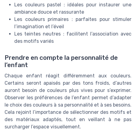
Les couleurs pastel : idéales pour instaurer une
ambiance douce et rassurante
Les couleurs primaires : parfaites pour stimuler
l’imagination et l’éveil
Les teintes neutres : facilitent l’association avec
des motifs variés
Prendre en compte la personnalité de
l’enfant
Chaque enfant réagit différemment aux couleurs.
Certains seront apaisés par des tons froids, d’autres
auront besoin de couleurs plus vives pour s’exprimer.
Observer les préférences de l’enfant permet d’adapter
le choix des couleurs à sa personnalité et à ses besoins.
Cela rejoint l’importance de sélectionner des motifs et
des matériaux adaptés, tout en veillant à ne pas
surcharger l’espace visuellement.