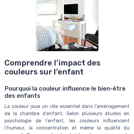
Comprendre l’impact des
couleurs sur l’enfant
Pourquoi la couleur influence le bien-être
des enfants
La couleur joue un rôle essentiel dans l’aménagement
de la chambre d’enfant. Selon plusieurs études en
psychologie de l’enfant, les couleurs influencent
l’humeur, la concentration et même la qualité du