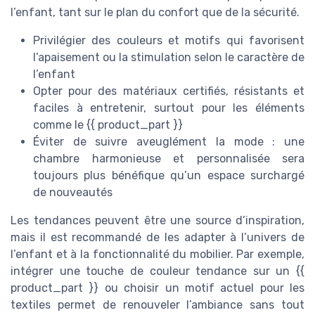
l’enfant, tant sur le plan du confort que de la sécurité.
Privilégier des couleurs et motifs qui favorisent
l’apaisement ou la stimulation selon le caractère de
l’enfant
Opter pour des matériaux certifiés, résistants et
faciles à entretenir, surtout pour les éléments
comme le {{ product_part }}
Éviter de suivre aveuglément la mode : une
chambre harmonieuse et personnalisée sera
toujours plus bénéfique qu’un espace surchargé
de nouveautés
Les tendances peuvent être une source d’inspiration,
mais il est recommandé de les adapter à l’univers de
l’enfant et à la fonctionnalité du mobilier. Par exemple,
intégrer une touche de couleur tendance sur un {{
product_part }} ou choisir un motif actuel pour les
textiles permet de renouveler l’ambiance sans tout