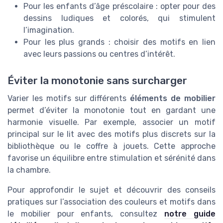
Pour les enfants d’âge préscolaire : opter pour des
dessins ludiques et colorés, qui stimulent
l’imagination.
Pour les plus grands : choisir des motifs en lien
avec leurs passions ou centres d’intérêt.
Éviter la monotonie sans surcharger
Varier les motifs sur différents
éléments de mobilier
permet d’éviter la monotonie tout en gardant une
harmonie visuelle. Par exemple, associer un motif
principal sur le lit avec des motifs plus discrets sur la
bibliothèque ou le coffre à jouets. Cette approche
favorise un équilibre entre stimulation et sérénité dans
la chambre.
Pour approfondir le sujet et découvrir des conseils
pratiques sur l’association des couleurs et motifs dans
le mobilier pour enfants, consultez
notre guide