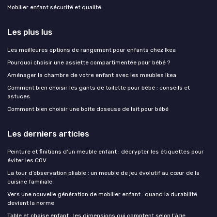
Mobilier enfant sécurité et qualité
Les plus lus
Les meilleures options de rangement pour enfants chez Ikea
Pourquoi choisir une assiette compartimentée pour bébé ?
Aménager la chambre de votre enfant avec les meubles Ikea
Comment bien choisir les gants de toilette pour bébé : conseils et
astuces
Comment bien choisir une boite doseuse de lait pour bébé
Les derniers articles
Peinture et finitions d'un meuble enfant : décrypter les étiquettes pour
éviter les COV
La tour d’observation pliable : un meuble de jeu évolutif au cœur de la
cuisine familiale
Vers une nouvelle génération de mobilier enfant : quand la durabilité
devient la norme
Table et chaise enfant : les dimensions qui comptent selon l'âge