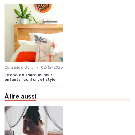
•
Conseils d'Utilisation Sécurisée
02/12/2025
Le choix du sarouel pour
enfants : confort et style
À lire aussi