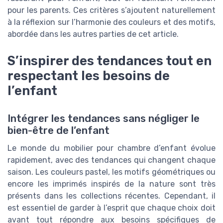
pour les parents. Ces critères s’ajoutent naturellement
à la réflexion sur l’harmonie des couleurs et des motifs,
abordée dans les autres parties de cet article.
S’inspirer des tendances tout en
respectant les besoins de
l’enfant
Intégrer les tendances sans négliger le
bien-être de l’enfant
Le monde du mobilier pour chambre d’enfant évolue
rapidement, avec des tendances qui changent chaque
saison. Les couleurs pastel, les motifs géométriques ou
encore les imprimés inspirés de la nature sont très
présents dans les collections récentes. Cependant, il
est essentiel de garder à l’esprit que chaque choix doit
avant tout répondre aux besoins spécifiques de