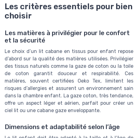
Les critères essentiels pour bien
choisir
Les matières à privilégier pour le confort
et la sécurité
Le choix d’un lit cabane en tissus pour enfant repose
d’abord sur la qualité des matières utilisées. Privilégier
des tissus naturels comme la gaze de coton ou la toile
de coton garantit douceur et respirabilité. Ces
matières, souvent certifiées Oeko Tex, limitent les
risques d’allergies et assurent un environnement sain
dans la chambre enfant. La gaze coton, très tendance,
offre un aspect léger et aérien, parfait pour créer un
ciel lit ou une cabane gaze enveloppante.
Dimensions et adaptabilité selon l’âge
Le lit enfant doit être adapté à la taille et à l’âge de