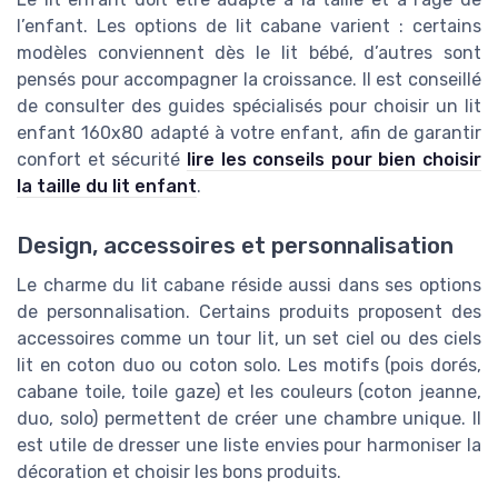
l’enfant. Les options de lit cabane varient : certains
modèles conviennent dès le lit bébé, d’autres sont
pensés pour accompagner la croissance. Il est conseillé
de consulter des guides spécialisés pour choisir un lit
enfant 160x80 adapté à votre enfant, afin de garantir
confort et sécurité
lire les conseils pour bien choisir
la taille du lit enfant
.
Design, accessoires et personnalisation
Le charme du lit cabane réside aussi dans ses options
de personnalisation. Certains produits proposent des
accessoires comme un tour lit, un set ciel ou des ciels
lit en coton duo ou coton solo. Les motifs (pois dorés,
cabane toile, toile gaze) et les couleurs (coton jeanne,
duo, solo) permettent de créer une chambre unique. Il
est utile de dresser une liste envies pour harmoniser la
décoration et choisir les bons produits.