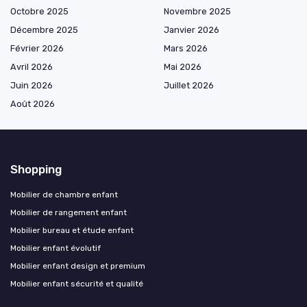
Octobre 2025
Novembre 2025
Décembre 2025
Janvier 2026
Février 2026
Mars 2026
Avril 2026
Mai 2026
Juin 2026
Juillet 2026
Août 2026
Shopping
Mobilier de chambre enfant
Mobilier de rangement enfant
Mobilier bureau et étude enfant
Mobilier enfant évolutif
Mobilier enfant design et premium
Mobilier enfant sécurité et qualité