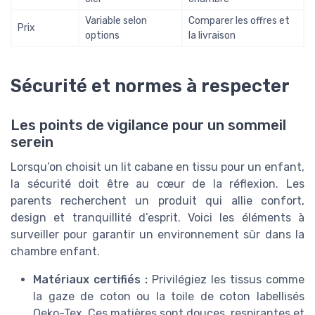
Variable selon
Comparer les offres et
Prix
options
la livraison
Sécurité et normes à respecter
Les points de vigilance pour un sommeil
serein
Lorsqu’on choisit un lit cabane en tissu pour un enfant,
la sécurité doit être au cœur de la réflexion. Les
parents recherchent un produit qui allie confort,
design et tranquillité d’esprit. Voici les éléments à
surveiller pour garantir un environnement sûr dans la
chambre enfant.
Matériaux certifiés :
Privilégiez les tissus comme
la gaze de coton ou la toile de coton labellisés
Oeko-Tex. Ces matières sont douces, respirantes et