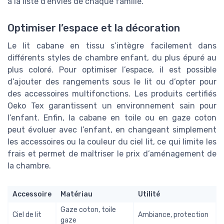
à la liste d’envies de chaque famille.
Optimiser l’espace et la décoration
Le lit cabane en tissu s’intègre facilement dans
différents styles de chambre enfant, du plus épuré au
plus coloré. Pour optimiser l’espace, il est possible
d’ajouter des rangements sous le lit ou d’opter pour
des accessoires multifonctions. Les produits certifiés
Oeko Tex garantissent un environnement sain pour
l’enfant. Enfin, la cabane en toile ou en gaze coton
peut évoluer avec l’enfant, en changeant simplement
les accessoires ou la couleur du ciel lit, ce qui limite les
frais et permet de maîtriser le prix d’aménagement de
la chambre.
Accessoire
Matériau
Utilité
Gaze coton, toile
Ciel de lit
Ambiance, protection
gaze