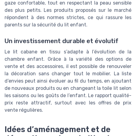
gaze confortable, tout en respectant la peau sensible
des plus petits. Les produits proposés sur le marché
répondent à des normes strictes, ce qui rassure les
parents sur la sécurité du lit enfant.
Un investissement durable et évolutif
Le lit cabane en tissu s’adapte à l’évolution de la
chambre enfant. Grâce à la variété des options de
vente et des accessoires, il est possible de renouveler
la décoration sans changer tout le mobilier. La liste
d’envies peut ainsi évoluer au fil du temps, en ajoutant
de nouveaux produits ou en changeant la toile lit selon
les saisons ou les goûts de l’enfant. Le rapport qualité-
prix reste attractif, surtout avec les offres de prix
vente régulières.
Idées d’aménagement et de