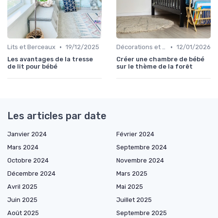
•
•
Lits et Berceaux
19/12/2025
Décorations et Accessoires de Chambre
12/01/2026
Les avantages de la tresse
Créer une chambre de bébé
de lit pour bébé
sur le thème de la forêt
Les articles par date
Janvier 2024
Février 2024
Mars 2024
Septembre 2024
Octobre 2024
Novembre 2024
Décembre 2024
Mars 2025
Avril 2025
Mai 2025
Juin 2025
Juillet 2025
Août 2025
Septembre 2025