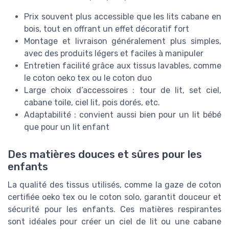
Prix souvent plus accessible que les lits cabane en
bois, tout en offrant un effet décoratif fort
Montage et livraison généralement plus simples,
avec des produits légers et faciles à manipuler
Entretien facilité grâce aux tissus lavables, comme
le coton oeko tex ou le coton duo
Large choix d’accessoires : tour de lit, set ciel,
cabane toile, ciel lit, pois dorés, etc.
Adaptabilité : convient aussi bien pour un lit bébé
que pour un lit enfant
Des matières douces et sûres pour les
enfants
La qualité des tissus utilisés, comme la gaze de coton
certifiée oeko tex ou le coton solo, garantit douceur et
sécurité pour les enfants. Ces matières respirantes
sont idéales pour créer un ciel de lit ou une cabane