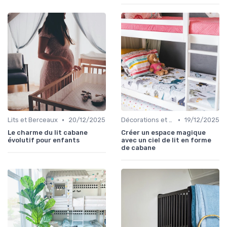
•
•
Lits et Berceaux
20/12/2025
Décorations et Accessoires de Chambre
19/12/2025
Le charme du lit cabane
Créer un espace magique
évolutif pour enfants
avec un ciel de lit en forme
de cabane