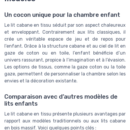
Un cocon unique pour la chambre enfant
Le lit cabane en tissu séduit par son aspect chaleureux
et enveloppant. Contrairement aux lits classiques, il
crée un véritable espace de jeu et de repos pour
l’enfant. Grâce à la structure cabane et au ciel de lit en
gaze de coton ou en toile, l’enfant bénéficie d’un
univers rassurant, propice à l’imagination et à l’évasion.
Les options de tissus, comme la gaze coton ou la toile
gaze, permettent de personnaliser la chambre selon les
envies et la décoration existante.
Comparaison avec d’autres modèles de
lits enfants
Le lit cabane en tissu présente plusieurs avantages par
rapport aux modèles traditionnels ou aux lits cabane
en bois massif. Voici quelques points clés :