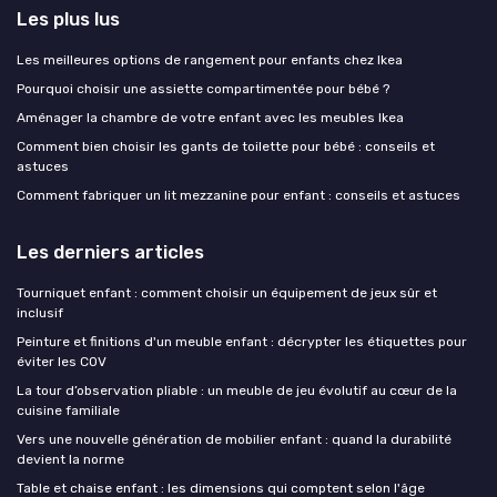
Les plus lus
Les meilleures options de rangement pour enfants chez Ikea
Pourquoi choisir une assiette compartimentée pour bébé ?
Aménager la chambre de votre enfant avec les meubles Ikea
Comment bien choisir les gants de toilette pour bébé : conseils et
astuces
Comment fabriquer un lit mezzanine pour enfant : conseils et astuces
Les derniers articles
Tourniquet enfant : comment choisir un équipement de jeux sûr et
inclusif
Peinture et finitions d'un meuble enfant : décrypter les étiquettes pour
éviter les COV
La tour d’observation pliable : un meuble de jeu évolutif au cœur de la
cuisine familiale
Vers une nouvelle génération de mobilier enfant : quand la durabilité
devient la norme
Table et chaise enfant : les dimensions qui comptent selon l'âge