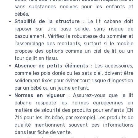
sans substances nocives pour les enfants et
bébés.
Stabilité de la structure :
Le lit cabane doit
reposer sur une base solide, sans risque de
basculement. Vérifiez la robustesse du sommier et
l’assemblage des montants, surtout si le modèle
propose des options comme un ciel de lit ou un
tour de lit en tissu.
Absence de petits éléments :
Les accessoires,
comme les pois dorés ou les sets ciel, doivent être
solidement fixés pour éviter tout risque d’ingestion
par un bébé ou un jeune enfant.
Normes en vigueur :
Assurez-vous que le lit
cabane respecte les normes européennes en
matière de sécurité des produits pour enfants (EN
716 pour les lits bébé, par exemple). Les produits de
qualité mentionnent souvent ces informations
dans leur fiche de vente.