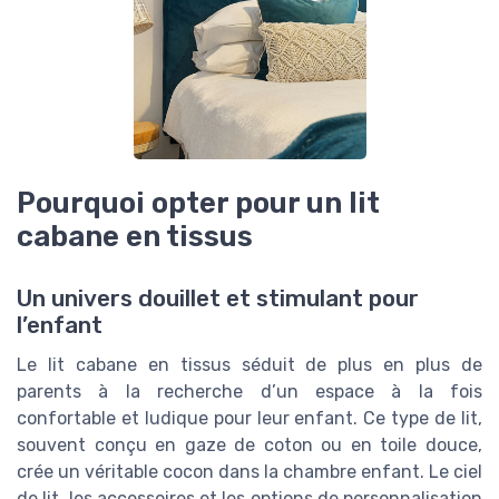
Pourquoi opter pour un lit
cabane en tissus
Un univers douillet et stimulant pour
l’enfant
Le lit cabane en tissus séduit de plus en plus de
parents à la recherche d’un espace à la fois
confortable et ludique pour leur enfant. Ce type de lit,
souvent conçu en gaze de coton ou en toile douce,
crée un véritable cocon dans la chambre enfant. Le ciel
de lit, les accessoires et les options de personnalisation