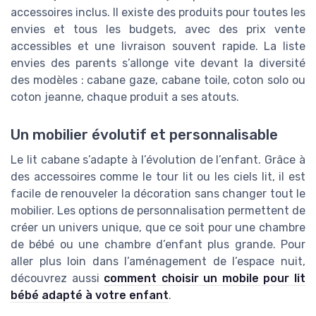
accessoires inclus. Il existe des produits pour toutes les
envies et tous les budgets, avec des prix vente
accessibles et une livraison souvent rapide. La liste
envies des parents s’allonge vite devant la diversité
des modèles : cabane gaze, cabane toile, coton solo ou
coton jeanne, chaque produit a ses atouts.
Un mobilier évolutif et personnalisable
Le lit cabane s’adapte à l’évolution de l’enfant. Grâce à
des accessoires comme le tour lit ou les ciels lit, il est
facile de renouveler la décoration sans changer tout le
mobilier. Les options de personnalisation permettent de
créer un univers unique, que ce soit pour une chambre
de bébé ou une chambre d’enfant plus grande. Pour
aller plus loin dans l’aménagement de l’espace nuit,
découvrez aussi
comment choisir un mobile pour lit
bébé adapté à votre enfant
.