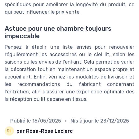
spécifiques pour améliorer la longévité du produit, ce
qui peut influencer le prix vente.
Astuce pour une chambre toujours
impeccable
Pensez à établir une liste envies pour renouveler
régulièrement les accessoires ou le ciel lit, selon les
saisons ou les envies de l’enfant. Cela permet de varier
la décoration tout en maintenant un espace propre et
accueillant. Enfin, vérifiez les modalités de livraison et
les recommandations du fabricant concernant
l’entretien, afin d’assurer une expérience optimale dès
la réception du lit cabane en tissus.
Publié le
15/05/2025
• Mis à jour le
23/12/2025
par Rosa-Rose Leclerc