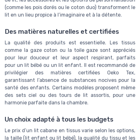
(comme les pois dorés ou le coton duo) transforment le
lit en un lieu propice à l’imaginaire et à la détente.
Des matières naturelles et certifiées
La qualité des produits est essentielle. Les tissus
comme la gaze coton ou la toile gaze sont appréciés
pour leur douceur et leur aspect respirant, parfaits
pour un lit bébé ou un lit enfant. Il est recommandé de
privilégier des matières certifiées Oeko Tex,
garantissant l’absence de substances nocives pour la
santé des enfants. Certains modèles proposent même
des sets ciel ou des tours de lit assortis, pour une
harmonie parfaite dans la chambre.
Un choix adapté à tous les budgets
Le prix d’un lit cabane en tissus varie selon les options,
la taille (lit enfant ou lit bébé), la qualité du tissu et les