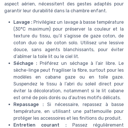
aspect aérien, nécessitent des gestes adaptés pour
garantir leur durabilité dans la chambre enfant.
Lavage :
Privilégiez un lavage à basse température
(30°C maximum) pour préserver la couleur et la
texture du tissu, qu’il s’agisse de gaze coton, de
coton duo ou de coton solo. Utilisez une lessive
douce, sans agents blanchissants, pour éviter
d’abîmer la toile lit ou le ciel lit.
Séchage :
Préférez un séchage à l’air libre. Le
sèche-linge peut fragiliser la fibre, surtout pour les
modèles en cabane gaze ou en toile gaze.
Suspendez le tissu à l’abri du soleil direct pour
éviter la décoloration, notamment si le lit cabane
est orné de pois dorés ou d’autres motifs délicats.
Repassage :
Si nécessaire, repassez à basse
température, en utilisant une pattemouille pour
protéger les accessoires et les finitions du produit.
Entretien courant :
Passez régulièrement