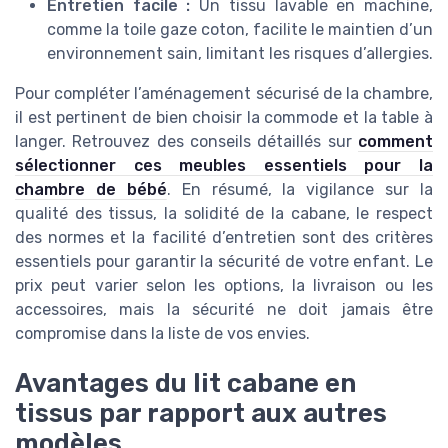
Entretien facile :
Un tissu lavable en machine,
comme la toile gaze coton, facilite le maintien d’un
environnement sain, limitant les risques d’allergies.
Pour compléter l’aménagement sécurisé de la chambre,
il est pertinent de bien choisir la commode et la table à
langer. Retrouvez des conseils détaillés sur
comment
sélectionner ces meubles essentiels pour la
chambre de bébé
. En résumé, la vigilance sur la
qualité des tissus, la solidité de la cabane, le respect
des normes et la facilité d’entretien sont des critères
essentiels pour garantir la sécurité de votre enfant. Le
prix peut varier selon les options, la livraison ou les
accessoires, mais la sécurité ne doit jamais être
compromise dans la liste de vos envies.
Avantages du lit cabane en
tissus par rapport aux autres
modèles