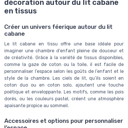
décoration autour du lit cabane
en tissus
Créer un univers féerique autour du lit
cabane
Le lit cabane en tissu offre une base idéale pour
imaginer une chambre d’enfant pleine de douceur et
de créativité. Grâce à la variété de tissus disponibles,
comme la gaze de coton ou la toile, il est facile de
personnaliser l’espace selon les goûts de l’enfant et le
style de la chambre. Les ciels de lit, qu’ils soient en
coton duo ou en coton solo, ajoutent une touche
poétique et enveloppante. Les motifs, comme les pois
dorés, ou les couleurs pastel, créent une atmosphère
apaisante propice au sommeil.
Accessoires et options pour personnaliser
l’espace