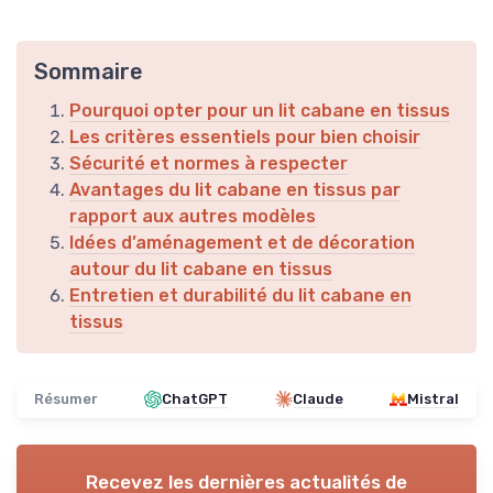
Sommaire
Pourquoi opter pour un lit cabane en tissus
Les critères essentiels pour bien choisir
Sécurité et normes à respecter
Avantages du lit cabane en tissus par
rapport aux autres modèles
Idées d’aménagement et de décoration
autour du lit cabane en tissus
Entretien et durabilité du lit cabane en
tissus
Résumer
ChatGPT
Claude
Mistral
Recevez les dernières actualités de