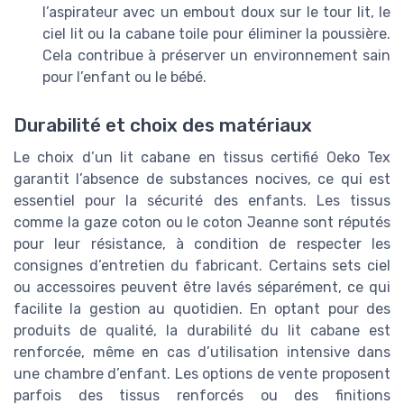
l’aspirateur avec un embout doux sur le tour lit, le
ciel lit ou la cabane toile pour éliminer la poussière.
Cela contribue à préserver un environnement sain
pour l’enfant ou le bébé.
Durabilité et choix des matériaux
Le choix d’un lit cabane en tissus certifié Oeko Tex
garantit l’absence de substances nocives, ce qui est
essentiel pour la sécurité des enfants. Les tissus
comme la gaze coton ou le coton Jeanne sont réputés
pour leur résistance, à condition de respecter les
consignes d’entretien du fabricant. Certains sets ciel
ou accessoires peuvent être lavés séparément, ce qui
facilite la gestion au quotidien. En optant pour des
produits de qualité, la durabilité du lit cabane est
renforcée, même en cas d’utilisation intensive dans
une chambre d’enfant. Les options de vente proposent
parfois des tissus renforcés ou des finitions