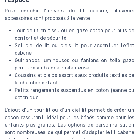
Pour enrichir l’univers du lit cabane, plusieurs
accessoires sont proposés à la vente :
Tour de lit en tissu ou en gaze coton pour plus de
confort et de sécurité
Set ciel de lit ou ciels lit pour accentuer l’effet
cabane
Guirlandes lumineuses ou fanions en toile gaze
pour une ambiance chaleureuse
Coussins et plaids assortis aux produits textiles de
la chambre enfant
Petits rangements suspendus en coton jeanne ou
coton duo
L’ajout d’un tour lit ou d’un ciel lit permet de créer un
cocon rassurant, idéal pour les bébés comme pour les
enfants plus grands. Les options de personnalisation
sont nombreuses, ce qui permet d’adapter le lit cabane