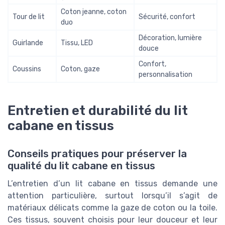
Coton jeanne, coton
Tour de lit
Sécurité, confort
duo
Décoration, lumière
Guirlande
Tissu, LED
douce
Confort,
Coussins
Coton, gaze
personnalisation
Entretien et durabilité du lit
cabane en tissus
Conseils pratiques pour préserver la
qualité du lit cabane en tissus
L’entretien d’un lit cabane en tissus demande une
attention particulière, surtout lorsqu’il s’agit de
matériaux délicats comme la gaze de coton ou la toile.
Ces tissus, souvent choisis pour leur douceur et leur