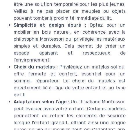
être une solution temporaire pour les plus jeunes.
Veillez à ne pas placer de meubles ou objets
pouvant tomber à proximité immédiate du lit.
Simplicité et design épuré
: Optez pour un
mobilier en bois naturel, en cohérence avec la
philosophie Montessori qui privilégie les matériaux
simples et durables. Cela permet de créer un
espace apaisant et respectueux de
l'environnement.
Choix du matelas
: Privilégiez un matelas sol qui
offre fermeté et confort, essentiel pour un
sommeil réparateur. Le choix du matelas est
directement lié à l'âge de votre enfant et au type
de lit.
Adaptation selon l'âge
: Un lit cabane Montessori
peut évoluer avec votre enfant. Certains modèles
permettent de retirer les éléments de sécurité
lorsque l'enfant grandit, offrant ainsi une longue
durée de vie au mobilier tout en s'adaptant aux