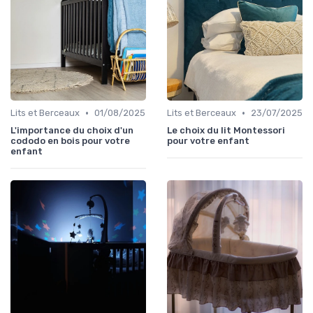
•
•
Lits et Berceaux
01/08/2025
Lits et Berceaux
23/07/2025
L'importance du choix d'un
Le choix du lit Montessori
cododo en bois pour votre
pour votre enfant
enfant