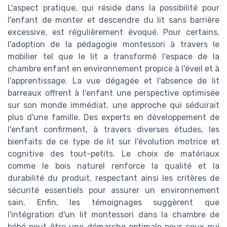
L'aspect pratique, qui réside dans la possibilité pour
l'enfant de monter et descendre du lit sans barrière
excessive, est régulièrement évoqué. Pour certains,
l'adoption de la pédagogie montessori à travers le
mobilier tel que le lit a transformé l'espace de la
chambre enfant en environnement propice à l'éveil et à
l'apprentissage. La vue dégagée et l'absence de lit
barreaux offrent à l'enfant une perspective optimisée
sur son monde immédiat, une approche qui séduirait
plus d'une famille. Des experts en développement de
l'enfant confirment, à travers diverses études, les
bienfaits de ce type de lit sur l'évolution motrice et
cognitive des tout-petits. Le choix de matériaux
comme le bois naturel renforce la qualité et la
durabilité du produit, respectant ainsi les critères de
sécurité essentiels pour assurer un environnement
sain. Enfin, les témoignages suggèrent que
l'intégration d'un lit montessori dans la chambre de
bébé peut être une démarche optimale pour ceux qui