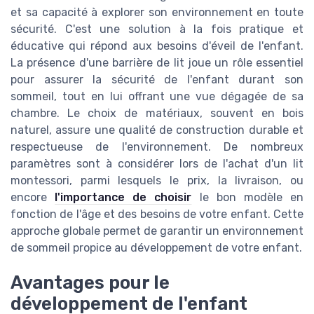
et sa capacité à explorer son environnement en toute
sécurité. C'est une solution à la fois pratique et
éducative qui répond aux besoins d'éveil de l'enfant.
La présence d'une barrière de lit joue un rôle essentiel
pour assurer la sécurité de l'enfant durant son
sommeil, tout en lui offrant une vue dégagée de sa
chambre. Le choix de matériaux, souvent en bois
naturel, assure une qualité de construction durable et
respectueuse de l'environnement. De nombreux
paramètres sont à considérer lors de l'achat d'un lit
montessori, parmi lesquels le prix, la livraison, ou
encore
l'importance de choisir
le bon modèle en
fonction de l'âge et des besoins de votre enfant. Cette
approche globale permet de garantir un environnement
de sommeil propice au développement de votre enfant.
Avantages pour le
développement de l'enfant