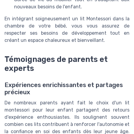
nouveaux besoins de l'enfant.
En intégrant soigneusement un lit Montessori dans la
chambre de votre bébé, vous vous assurez de
respecter ses besoins de développement tout en
créant un espace chaleureux et bienveillant.
Témoignages de parents et
experts
Expériences enrichissantes et partages
précieux
De nombreux parents ayant fait le choix d'un lit
montessori pour leur enfant partagent des retours
d'expérience enthousiastes. Ils soulignent souvent
combien ces lits contribuent à renforcer l'autonomie et
la confiance en soi des enfants dès leur jeune âge.