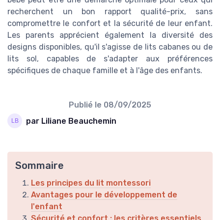
recherchent un bon rapport qualité-prix, sans
compromettre le confort et la sécurité de leur enfant.
Les parents apprécient également la diversité des
designs disponibles, qu'il s'agisse de lits cabanes ou de
lits sol, capables de s'adapter aux préférences
spécifiques de chaque famille et à l'âge des enfants.
Publié le
08/09/2025
par Liliane Beauchemin
Sommaire
Les principes du lit montessori
Avantages pour le développement de
l'enfant
Sécurité et confort : les critères essentiels