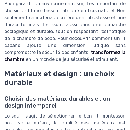
Pour garantir un environnement sûr, il est important de
choisir un lit montessori fabriqué en bois naturel. Non
seulement ce matériau confère une robustesse et une
durabilité, mais il s'inscrit aussi dans une démarche
écologique et durable, tout en respectant l'esthétique
de la chambre de bébé. Pour découvrir comment un lit
cabane ajoute une dimension ludique sans
compromettre la sécurité des enfants,
transformez la
chambre
en un monde de jeu sécurisé et stimulant.
Matériaux et design : un choix
durable
Choisir des matériaux durables et un
design intemporel
Lorsqu'il s'agit de sélectionner le bon lit montessori
pour votre enfant, la qualité des matériaux est
cruciale. Les meubles en bois naturel sont souvent