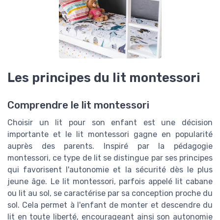
Les principes du lit montessori
Comprendre le lit montessori
Choisir un lit pour son enfant est une décision
importante et le lit montessori gagne en popularité
auprès des parents. Inspiré par la pédagogie
montessori, ce type de lit se distingue par ses principes
qui favorisent l'autonomie et la sécurité dès le plus
jeune âge. Le lit montessori, parfois appelé lit cabane
ou lit au sol, se caractérise par sa conception proche du
sol. Cela permet à l'enfant de monter et descendre du
lit en toute liberté, encourageant ainsi son autonomie