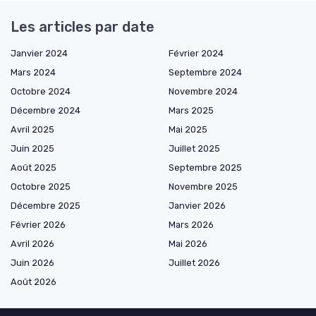
Les articles par date
Janvier 2024
Février 2024
Mars 2024
Septembre 2024
Octobre 2024
Novembre 2024
Décembre 2024
Mars 2025
Avril 2025
Mai 2025
Juin 2025
Juillet 2025
Août 2025
Septembre 2025
Octobre 2025
Novembre 2025
Décembre 2025
Janvier 2026
Février 2026
Mars 2026
Avril 2026
Mai 2026
Juin 2026
Juillet 2026
Août 2026