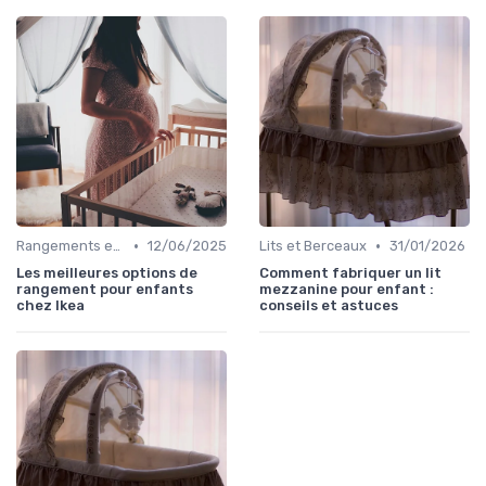
•
•
Rangements et Étagères
12/06/2025
Lits et Berceaux
31/01/2026
Les meilleures options de
Comment fabriquer un lit
rangement pour enfants
mezzanine pour enfant :
chez Ikea
conseils et astuces