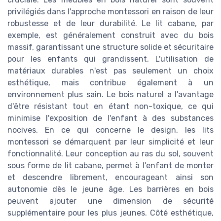
privilégiés dans l'approche montessori en raison de leur
robustesse et de leur durabilité. Le lit cabane, par
exemple, est généralement construit avec du bois
massif, garantissant une structure solide et sécuritaire
pour les enfants qui grandissent. L'utilisation de
matériaux durables n'est pas seulement un choix
esthétique, mais contribue également à un
environnement plus sain. Le bois naturel a l'avantage
d'être résistant tout en étant non-toxique, ce qui
minimise l'exposition de l'enfant à des substances
nocives. En ce qui concerne le design, les lits
montessori se démarquent par leur simplicité et leur
fonctionnalité. Leur conception au ras du sol, souvent
sous forme de lit cabane, permet à l'enfant de monter
et descendre librement, encourageant ainsi son
autonomie dès le jeune âge. Les barrières en bois
peuvent ajouter une dimension de sécurité
supplémentaire pour les plus jeunes. Côté esthétique,