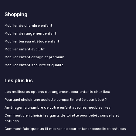
Shopping
Mobilier de chambre enfant
Mobilier de rangement enfant
Mobilier bureau et étude enfant
Mobilier enfant évolutif
Mobilier enfant design et premium
Mobilier enfant sécurité et qualité
Les plus lus
Les meilleures options de rangement pour enfants chez Ikea
Pourquoi choisir une assiette compartimentée pour bébé ?
Aménager la chambre de votre enfant avec les meubles Ikea
Comment bien choisir les gants de toilette pour bébé : conseils et
astuces
Comment fabriquer un lit mezzanine pour enfant : conseils et astuces