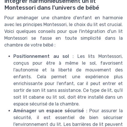
Intégrer harmonieusement un lit
Montessori dans l'univers de bébé
Pour aménager une chambre d'enfant en harmonie
avec les principes Montessori, le choix du lit est crucial.
Voici quelques conseils pour que l'intégration d'un lit
Montessori se fasse en toute simplicité dans la
chambre de votre bébé :
Positionnement au sol
: Les lits Montessori,
conçus pour être à même le sol, favorisent
l'autonomie et la liberté de mouvement des
enfants. Cela permet une expérience plus
enrichissante pour l'enfant, car il peut entrer et
sortir de son lit sans assistance. Ce type de lit, qu'il
soit lit cabane ou lit sol, doit être installé dans un
espace sécurisé de la chambre.
Aménager un espace sécurisé
: Pour assurer la
sécurité, il est essentiel de bien sécuriser
l'environnement du lit. Les barrières de lit peuvent