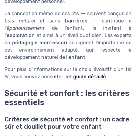
développement personnel.
La conception même de ces
lits
-- souvent conçus en
bois naturel
et sans
barrières
-- contribue à
l'
épanouissement
de l'enfant. Ils invitent à
l'
exploration
et ainsi à un éveil quotidien. Les experts
en
pédagogie montessori
soulignent l'importance de
cet environnement adapté, qui respecte le
développement naturel de l'
enfant
.
Pour plus d'informations sur le choix évolutif d'un tel
lit
, vous pouvez consulter cet
guide détaillé
.
Sécurité et confort : les critères
essentiels
Critères de sécurité et confort : un cadre
sûr et douillet pour votre enfant