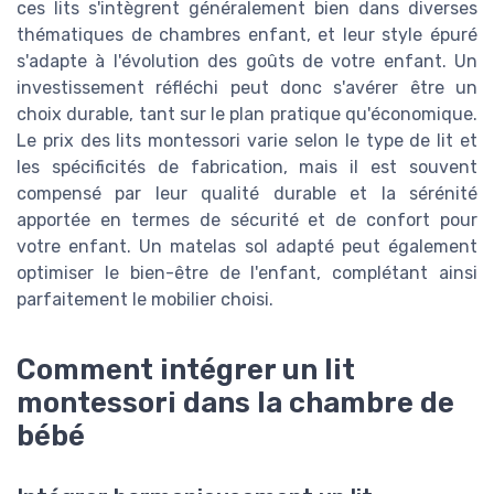
ces lits s'intègrent généralement bien dans diverses
thématiques de chambres enfant, et leur style épuré
s'adapte à l'évolution des goûts de votre enfant. Un
investissement réfléchi peut donc s'avérer être un
choix durable, tant sur le plan pratique qu'économique.
Le prix des lits montessori varie selon le type de lit et
les spécificités de fabrication, mais il est souvent
compensé par leur qualité durable et la sérénité
apportée en termes de sécurité et de confort pour
votre enfant. Un matelas sol adapté peut également
optimiser le bien-être de l'enfant, complétant ainsi
parfaitement le mobilier choisi.
Comment intégrer un lit
montessori dans la chambre de
bébé