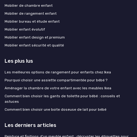
Mobilier de chambre enfant
Mobilier de rangement enfant
Mobilier bureau et étude enfant
Mobilier enfant évolutif
Mobilier enfant design et premium
Mobilier enfant sécurité et qualité
Les plus lus
Les meilleures options de rangement pour enfants chez Ikea
Pourquoi choisir une assiette compartimentée pour bébé ?
Aménager la chambre de votre enfant avec les meubles Ikea
Comment bien choisir les gants de toilette pour bébé : conseils et
astuces
Comment bien choisir une boite doseuse de lait pour bébé
Les derniers articles
Peinture et finitions d'un meuble enfant : décrypter les étiquettes pour