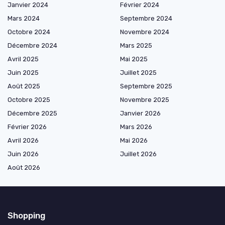
Janvier 2024
Février 2024
Mars 2024
Septembre 2024
Octobre 2024
Novembre 2024
Décembre 2024
Mars 2025
Avril 2025
Mai 2025
Juin 2025
Juillet 2025
Août 2025
Septembre 2025
Octobre 2025
Novembre 2025
Décembre 2025
Janvier 2026
Février 2026
Mars 2026
Avril 2026
Mai 2026
Juin 2026
Juillet 2026
Août 2026
Shopping