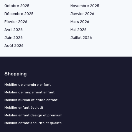
Octobre 2025
Novembre 2025
Décembre 2025
Janvier 2026
Février 2026
Mars 2026
Avril 2026
Mai 2026
Juin 2026
Juillet 2026
Août 2026
Shopping
Mobilier de chambre enfant
Mobilier de rangement enfant
Mobilier bureau et étude enfant
Mobilier enfant évolutif
Mobilier enfant design et premium
Mobilier enfant sécurité et qualité