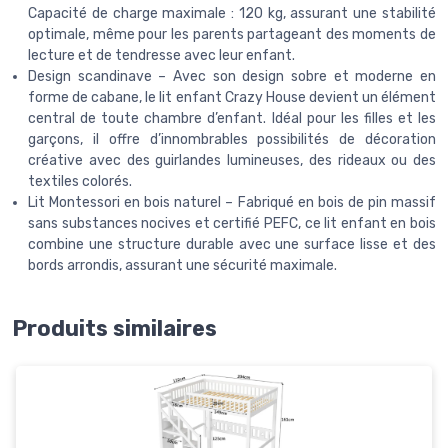
Capacité de charge maximale : 120 kg, assurant une stabilité
optimale, même pour les parents partageant des moments de
lecture et de tendresse avec leur enfant.
Design scandinave – Avec son design sobre et moderne en
forme de cabane, le lit enfant Crazy House devient un élément
central de toute chambre d’enfant. Idéal pour les filles et les
garçons, il offre d’innombrables possibilités de décoration
créative avec des guirlandes lumineuses, des rideaux ou des
textiles colorés.
Lit Montessori en bois naturel – Fabriqué en bois de pin massif
sans substances nocives et certifié PEFC, ce lit enfant en bois
combine une structure durable avec une surface lisse et des
bords arrondis, assurant une sécurité maximale.
Produits similaires