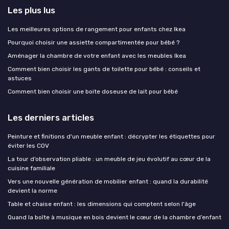
Les plus lus
Les meilleures options de rangement pour enfants chez Ikea
Pourquoi choisir une assiette compartimentée pour bébé ?
Aménager la chambre de votre enfant avec les meubles Ikea
Comment bien choisir les gants de toilette pour bébé : conseils et
astuces
Comment bien choisir une boite doseuse de lait pour bébé
Les derniers articles
Peinture et finitions d'un meuble enfant : décrypter les étiquettes pour
éviter les COV
La tour d’observation pliable : un meuble de jeu évolutif au cœur de la
cuisine familiale
Vers une nouvelle génération de mobilier enfant : quand la durabilité
devient la norme
Table et chaise enfant : les dimensions qui comptent selon l'âge
Quand la boîte à musique en bois devient le cœur de la chambre d’enfant