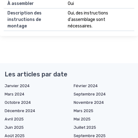
À assembler
Oui
Description des
Oui, des instructions
instructions de
d'assemblage sont
montage
nécessaires.
Les articles par date
Janvier 2024
Février 2024
Mars 2024
Septembre 2024
Octobre 2024
Novembre 2024
Décembre 2024
Mars 2025
Avril 2025
Mai 2025
Juin 2025
Juillet 2025
Août 2025
Septembre 2025