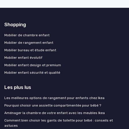
Shopping
Mobilier de chambre enfant
Mobilier de rangement enfant
Mobilier bureau et étude enfant
Mobilier enfant évolutif
Mobilier enfant design et premium
Mobilier enfant sécurité et qualité
Les plus lus
Les meilleures options de rangement pour enfants chez Ikea
Pourquoi choisir une assiette compartimentée pour bébé ?
Aménager la chambre de votre enfant avec les meubles Ikea
Comment bien choisir les gants de toilette pour bébé : conseils et
astuces