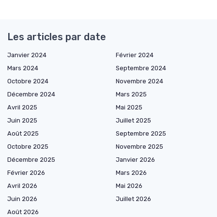
Les articles par date
Janvier 2024
Février 2024
Mars 2024
Septembre 2024
Octobre 2024
Novembre 2024
Décembre 2024
Mars 2025
Avril 2025
Mai 2025
Juin 2025
Juillet 2025
Août 2025
Septembre 2025
Octobre 2025
Novembre 2025
Décembre 2025
Janvier 2026
Février 2026
Mars 2026
Avril 2026
Mai 2026
Juin 2026
Juillet 2026
Août 2026