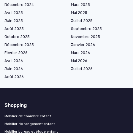
Décembre 2024
Mars 2025
Avril 2025
Mai 2025
Juin 2025
Juillet 2025
Août 2025
Septembre 2025
Octobre 2025
Novembre 2025
Décembre 2025
Janvier 2026
Février 2026
Mars 2026
Avril 2026
Mai 2026
Juin 2026
Juillet 2026
Août 2026
Shopping
Mobilier de chambre enfant
Mobilier de rangement enfant
Mobilier bureau et étude enfant