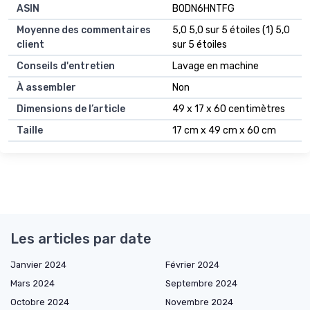
ASIN
B0DN6HNTFG
Moyenne des commentaires
5,0 5,0 sur 5 étoiles (1) 5,0
client
sur 5 étoiles
Conseils d'entretien
Lavage en machine
À assembler
Non
Dimensions de l’article
49 x 17 x 60 centimètres
Taille
17 cm x 49 cm x 60 cm
Les articles par date
Janvier 2024
Février 2024
Mars 2024
Septembre 2024
Octobre 2024
Novembre 2024