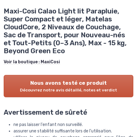
Maxi-Cosi Calao Light lit Parapluie,
Super Compact et léger, Matelas
CloudCore, 2 Niveaux de Couchage,
Sac de Transport, pour Nouveau-nés
et Tout-Petits (0–3 Ans), Max - 15 kg,
Beyond Green Eco
Voir la boutique :
MaxiCosi
Nous avons testé ce produit
Découvrez notre avis détaillé, notes et verdict
Avertissement de sûreté
ne pas laisser l'enfant non surveillé.
assurer une stabilité suffisante lors de l'utilisation.