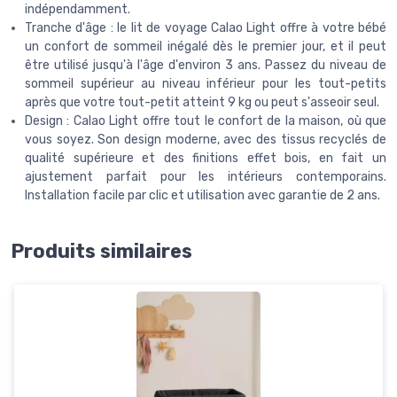
indépendamment.
Tranche d'âge : le lit de voyage Calao Light offre à votre bébé
un confort de sommeil inégalé dès le premier jour, et il peut
être utilisé jusqu'à l'âge d'environ 3 ans. Passez du niveau de
sommeil supérieur au niveau inférieur pour les tout-petits
après que votre tout-petit atteint 9 kg ou peut s'asseoir seul.
Design : Calao Light offre tout le confort de la maison, où que
vous soyez. Son design moderne, avec des tissus recyclés de
qualité supérieure et des finitions effet bois, en fait un
ajustement parfait pour les intérieurs contemporains.
Installation facile par clic et utilisation avec garantie de 2 ans.
Produits similaires