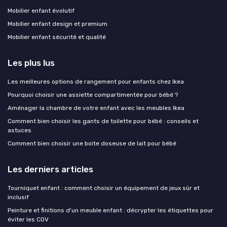
Mobilier enfant évolutif
Mobilier enfant design et premium
Mobilier enfant sécurité et qualité
Les plus lus
Les meilleures options de rangement pour enfants chez Ikea
Pourquoi choisir une assiette compartimentée pour bébé ?
Aménager la chambre de votre enfant avec les meubles Ikea
Comment bien choisir les gants de toilette pour bébé : conseils et
astuces
Comment bien choisir une boite doseuse de lait pour bébé
Les derniers articles
Tourniquet enfant : comment choisir un équipement de jeux sûr et
inclusif
Peinture et finitions d'un meuble enfant : décrypter les étiquettes pour
éviter les COV