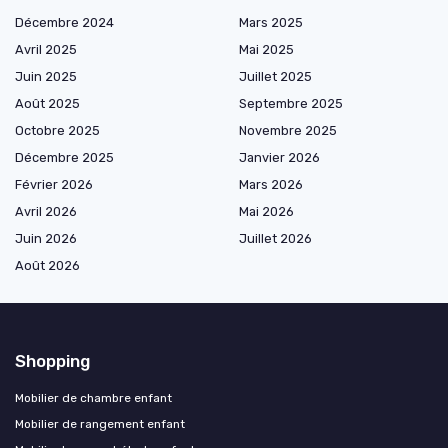
Décembre 2024
Mars 2025
Avril 2025
Mai 2025
Juin 2025
Juillet 2025
Août 2025
Septembre 2025
Octobre 2025
Novembre 2025
Décembre 2025
Janvier 2026
Février 2026
Mars 2026
Avril 2026
Mai 2026
Juin 2026
Juillet 2026
Août 2026
Shopping
Mobilier de chambre enfant
Mobilier de rangement enfant