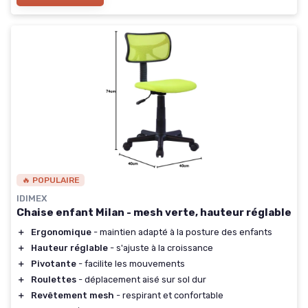
🔥 POPULAIRE
IDIMEX
Chaise enfant Milan - mesh verte, hauteur réglable
＋
Ergonomique
- maintien adapté à la posture des enfants
＋
Hauteur réglable
- s'ajuste à la croissance
＋
Pivotante
- facilite les mouvements
＋
Roulettes
- déplacement aisé sur sol dur
＋
Revêtement mesh
- respirant et confortable