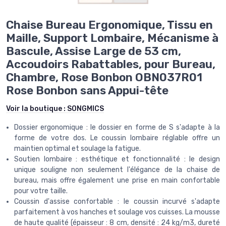
Chaise Bureau Ergonomique, Tissu en
Maille, Support Lombaire, Mécanisme à
Bascule, Assise Large de 53 cm,
Accoudoirs Rabattables, pour Bureau,
Chambre, Rose Bonbon OBN037R01
Rose Bonbon sans Appui-tête
Voir la boutique :
SONGMICS
Dossier ergonomique : le dossier en forme de S s'adapte à la
forme de votre dos. Le coussin lombaire réglable offre un
maintien optimal et soulage la fatigue.
Soutien lombaire : esthétique et fonctionnalité : le design
unique souligne non seulement l'élégance de la chaise de
bureau, mais offre également une prise en main confortable
pour votre taille.
Coussin d'assise confortable : le coussin incurvé s'adapte
parfaitement à vos hanches et soulage vos cuisses. La mousse
de haute qualité (épaisseur : 8 cm, densité : 24 kg/m3, dureté