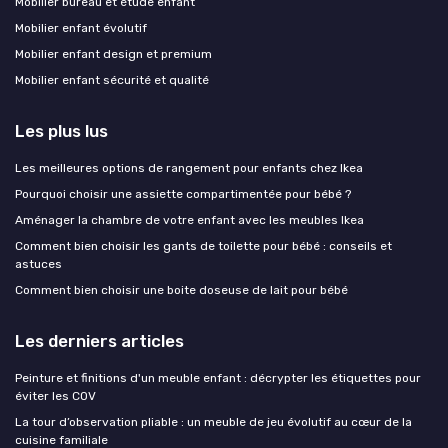
Mobilier bureau et étude enfant
Mobilier enfant évolutif
Mobilier enfant design et premium
Mobilier enfant sécurité et qualité
Les plus lus
Les meilleures options de rangement pour enfants chez Ikea
Pourquoi choisir une assiette compartimentée pour bébé ?
Aménager la chambre de votre enfant avec les meubles Ikea
Comment bien choisir les gants de toilette pour bébé : conseils et
astuces
Comment bien choisir une boite doseuse de lait pour bébé
Les derniers articles
Peinture et finitions d'un meuble enfant : décrypter les étiquettes pour
éviter les COV
La tour d’observation pliable : un meuble de jeu évolutif au cœur de la
cuisine familiale