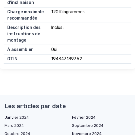
d'inclinaison
Charge maximale
120 Kilogrammes
recommandée
Description des
Inclus :
instructions de
montage
À assembler
Oui
GTIN
194343189352
Les articles par date
Janvier 2024
Février 2024
Mars 2024
Septembre 2024
Octobre 2024
Novembre 2024