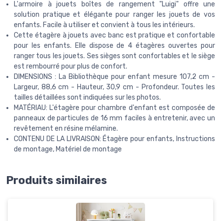
L'armoire à jouets boîtes de rangement "Luigi" offre une
solution pratique et élégante pour ranger les jouets de vos
enfants. Facile à utiliser et convient à tous les intérieurs.
Cette étagère à jouets avec banc est pratique et confortable
pour les enfants. Elle dispose de 4 étagères ouvertes pour
ranger tous les jouets. Ses sièges sont confortables et le siège
est rembourré pour plus de confort.
DIMENSIONS : La Bibliothèque pour enfant mesure 107,2 cm -
Largeur, 88,6 cm - Hauteur, 30,9 cm - Profondeur. Toutes les
tailles détaillées sont indiquées sur les photos.
MATÉRIAU: L'étagère pour chambre d'enfant est composée de
panneaux de particules de 16 mm faciles à entretenir, avec un
revêtement en résine mélamine.
CONTENU DE LA LIVRAISON: Étagère pour enfants, Instructions
de montage, Matériel de montage
Produits similaires