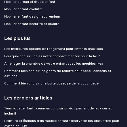
Mobilier bureau et étude enfant
Mobilier enfant évolutif
Mobilier enfant design et premium
Mobilier enfant sécurité et qualité
Les plus lus
Les meilleures options de rangement pour enfants chez Ikea
Pourquoi choisir une assiette compartimentée pour bébé ?
Aménager la chambre de votre enfant avec les meubles Ikea
Comment bien choisir les gants de toilette pour bébé : conseils et
astuces
Comment bien choisir une boite doseuse de lait pour bébé
Les derniers articles
Tourniquet enfant : comment choisir un équipement de jeux sûr et
inclusif
Peinture et finitions d'un meuble enfant : décrypter les étiquettes pour
éviter les COV