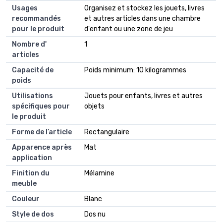
Usages
Organisez et stockez les jouets, livres
recommandés
et autres articles dans une chambre
pour le produit
d'enfant ou une zone de jeu
Nombre d'
1
articles
Capacité de
Poids minimum: 10 kilogrammes
poids
Utilisations
Jouets pour enfants, livres et autres
spécifiques pour
objets
le produit
Forme de l’article
Rectangulaire
Apparence après
Mat
application
Finition du
Mélamine
meuble
Couleur
Blanc
Style de dos
Dos nu