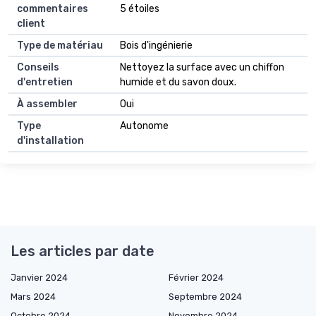
commentaires
5 étoiles
client
Type de matériau
Bois d'ingénierie
Conseils
Nettoyez la surface avec un chiffon
d'entretien
humide et du savon doux.
À assembler
Oui
Type
Autonome
d'installation
Les articles par date
Janvier 2024
Février 2024
Mars 2024
Septembre 2024
Octobre 2024
Novembre 2024