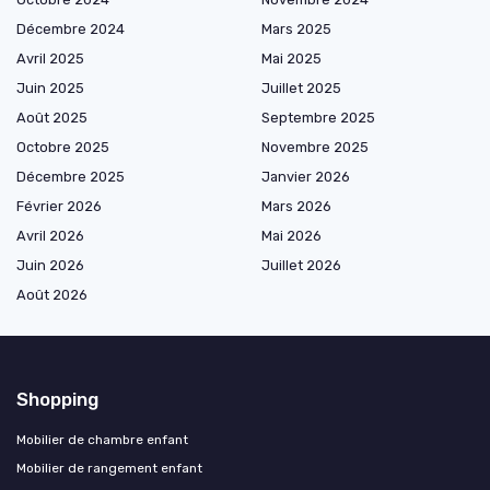
Décembre 2024
Mars 2025
Avril 2025
Mai 2025
Juin 2025
Juillet 2025
Août 2025
Septembre 2025
Octobre 2025
Novembre 2025
Décembre 2025
Janvier 2026
Février 2026
Mars 2026
Avril 2026
Mai 2026
Juin 2026
Juillet 2026
Août 2026
Shopping
Mobilier de chambre enfant
Mobilier de rangement enfant