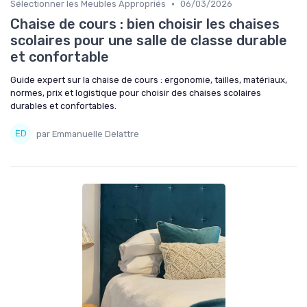
•
Sélectionner les Meubles Appropriés
06/03/2026
Chaise de cours : bien choisir les chaises
scolaires pour une salle de classe durable
et confortable
Guide expert sur la chaise de cours : ergonomie, tailles, matériaux,
normes, prix et logistique pour choisir des chaises scolaires
durables et confortables.
par Emmanuelle Delattre