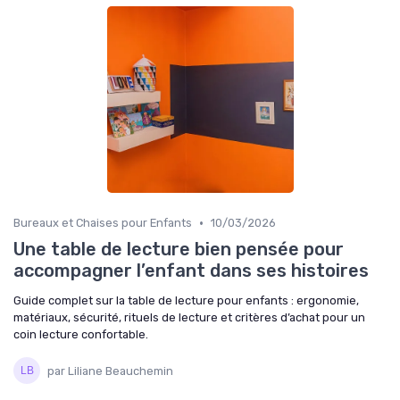
•
Bureaux et Chaises pour Enfants
10/03/2026
Une table de lecture bien pensée pour
accompagner l’enfant dans ses histoires
Guide complet sur la table de lecture pour enfants : ergonomie,
matériaux, sécurité, rituels de lecture et critères d’achat pour un
coin lecture confortable.
par Liliane Beauchemin