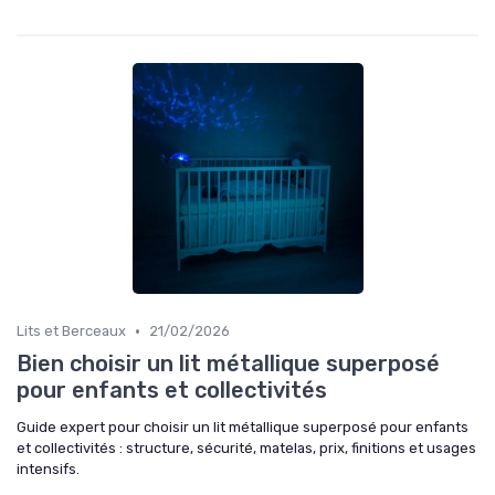
•
Lits et Berceaux
21/02/2026
Bien choisir un lit métallique superposé
pour enfants et collectivités
Guide expert pour choisir un lit métallique superposé pour enfants
et collectivités : structure, sécurité, matelas, prix, finitions et usages
intensifs.