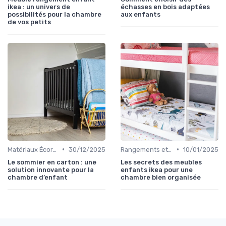
ikea : un univers de
échasses en bois adaptées
possibilités pour la chambre
aux enfants
de vos petits
•
•
Matériaux Écoresponsables
30/12/2025
Rangements et Étagères
10/01/2025
Le sommier en carton : une
Les secrets des meubles
solution innovante pour la
enfants ikea pour une
chambre d’enfant
chambre bien organisée