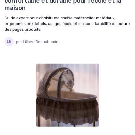
confortable et durable pour l’école et la
maison
Guide expert pour choisir une chaise maternelle : matériaux,
ergonomie, prix, labels, usages école et maison, durabilité et lecture
des pages produits.
par Liliane Beauchemin