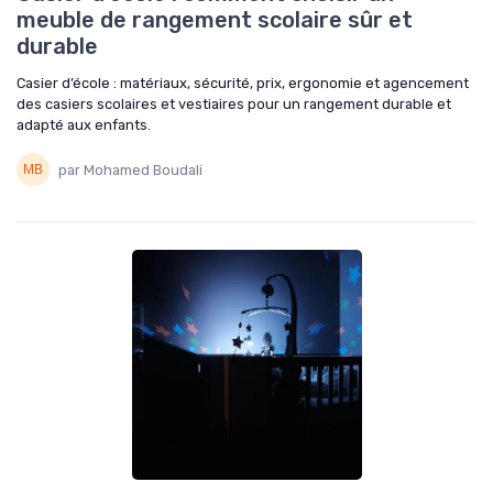
meuble de rangement scolaire sûr et
durable
Casier d’école : matériaux, sécurité, prix, ergonomie et agencement
des casiers scolaires et vestiaires pour un rangement durable et
adapté aux enfants.
par Mohamed Boudali