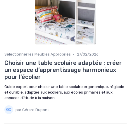
•
Sélectionner les Meubles Appropriés
27/02/2026
Choisir une table scolaire adaptée : créer
un espace d’apprentissage harmonieux
pour l’écolier
Guide expert pour choisir une table scolaire ergonomique, réglable
et durable, adaptée aux écoliers, aux écoles primaires et aux
espaces d’étude à la maison.
par Gérard Dupont