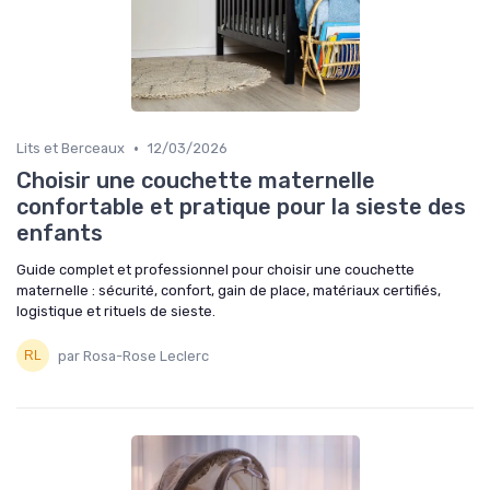
•
Lits et Berceaux
12/03/2026
Choisir une couchette maternelle
confortable et pratique pour la sieste des
enfants
Guide complet et professionnel pour choisir une couchette
maternelle : sécurité, confort, gain de place, matériaux certifiés,
logistique et rituels de sieste.
par Rosa-Rose Leclerc