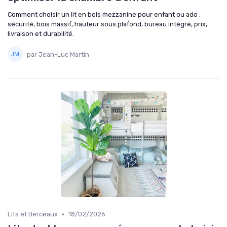
Comment choisir un lit en bois mezzanine pour enfant ou ado :
sécurité, bois massif, hauteur sous plafond, bureau intégré, prix,
livraison et durabilité.
par Jean-Luc Martin
•
Lits et Berceaux
18/02/2026