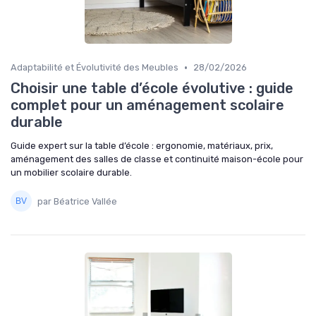
•
Adaptabilité et Évolutivité des Meubles
28/02/2026
Choisir une table d’école évolutive : guide
complet pour un aménagement scolaire
durable
Guide expert sur la table d’école : ergonomie, matériaux, prix,
aménagement des salles de classe et continuité maison-école pour
un mobilier scolaire durable.
par Béatrice Vallée