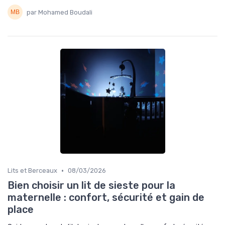
par Mohamed Boudali
•
Lits et Berceaux
08/03/2026
Bien choisir un lit de sieste pour la
maternelle : confort, sécurité et gain de
place