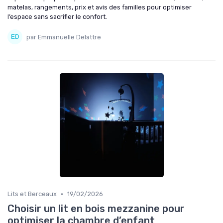
matelas, rangements, prix et avis des familles pour optimiser
l’espace sans sacrifier le confort.
par Emmanuelle Delattre
•
Lits et Berceaux
19/02/2026
Choisir un lit en bois mezzanine pour
optimiser la chambre d’enfant