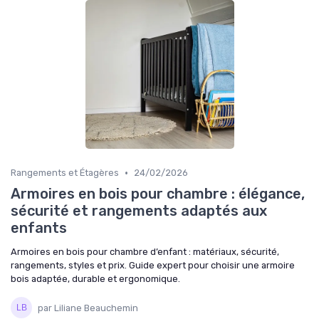
•
Rangements et Étagères
24/02/2026
Armoires en bois pour chambre : élégance,
sécurité et rangements adaptés aux
enfants
Armoires en bois pour chambre d’enfant : matériaux, sécurité,
rangements, styles et prix. Guide expert pour choisir une armoire
bois adaptée, durable et ergonomique.
par Liliane Beauchemin