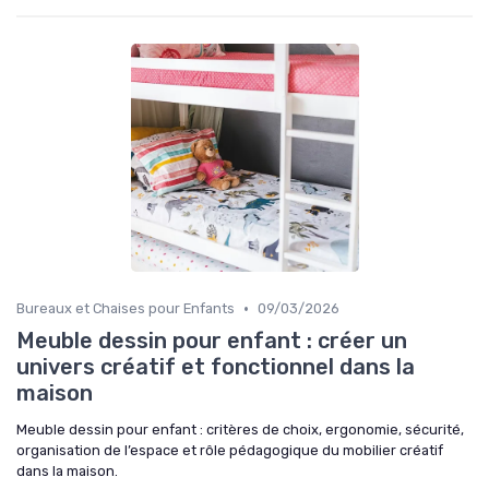
•
Bureaux et Chaises pour Enfants
09/03/2026
Meuble dessin pour enfant : créer un
univers créatif et fonctionnel dans la
maison
Meuble dessin pour enfant : critères de choix, ergonomie, sécurité,
organisation de l’espace et rôle pédagogique du mobilier créatif
dans la maison.