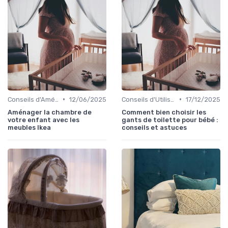
•
•
Conseils d'Aménagement de Chambre d'Enfant
12/06/2025
Conseils d'Utilisation Sécurisée
17/12/2025
Aménager la chambre de
Comment bien choisir les
votre enfant avec les
gants de toilette pour bébé :
meubles Ikea
conseils et astuces