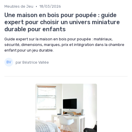
•
Meubles de Jeu
18/03/2026
Une maison en bois pour poupée : guide
expert pour choisir un univers miniature
durable pour enfants
Guide expert sur la maison en bois pour poupée : matériaux,
sécurité, dimensions, marques, prix et intégration dans la chambre
enfant pour un jeu durable.
par Béatrice Vallée