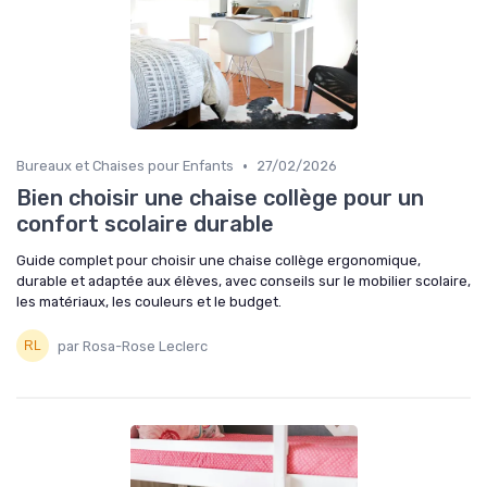
•
Bureaux et Chaises pour Enfants
27/02/2026
Bien choisir une chaise collège pour un
confort scolaire durable
Guide complet pour choisir une chaise collège ergonomique,
durable et adaptée aux élèves, avec conseils sur le mobilier scolaire,
les matériaux, les couleurs et le budget.
par Rosa-Rose Leclerc