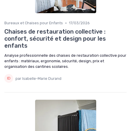
•
Bureaux et Chaises pour Enfants
17/03/2026
Chaises de restauration collective :
confort, sécurité et design pour les
enfants
Analyse professionnelle des chaises de restauration collective pour
enfants : matériaux, ergonomie, sécurité, design, prix et
organisation des cantines scolaires.
par Isabelle-Marie Durand