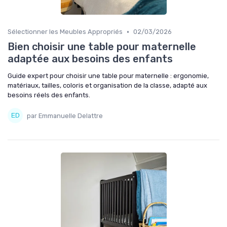
•
Sélectionner les Meubles Appropriés
02/03/2026
Bien choisir une table pour maternelle
adaptée aux besoins des enfants
Guide expert pour choisir une table pour maternelle : ergonomie,
matériaux, tailles, coloris et organisation de la classe, adapté aux
besoins réels des enfants.
par Emmanuelle Delattre