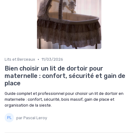
•
Lits et Berceaux
11/03/2026
Bien choisir un lit de dortoir pour
maternelle : confort, sécurité et gain de
place
Guide complet et professionnel pour choisir un lit de dortoir en
maternelle : confort, sécurité, bois massif, gain de place et
organisation de la sieste.
par Pascal Leroy