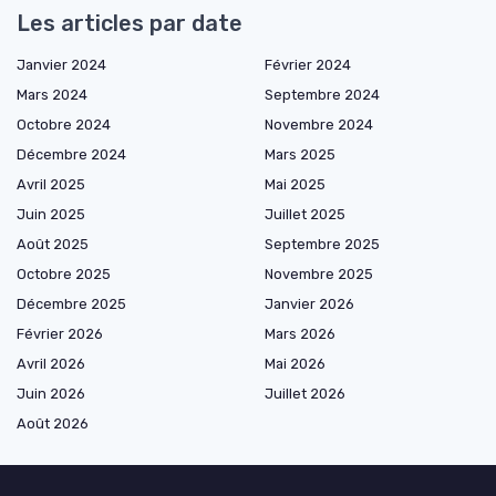
Les articles par date
Janvier 2024
Février 2024
Mars 2024
Septembre 2024
Octobre 2024
Novembre 2024
Décembre 2024
Mars 2025
Avril 2025
Mai 2025
Juin 2025
Juillet 2025
Août 2025
Septembre 2025
Octobre 2025
Novembre 2025
Décembre 2025
Janvier 2026
Février 2026
Mars 2026
Avril 2026
Mai 2026
Juin 2026
Juillet 2026
Août 2026