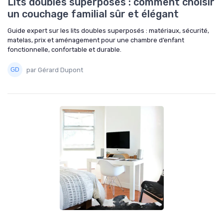
Lits doubles superposés : comment choisir
un couchage familial sûr et élégant
Guide expert sur les lits doubles superposés : matériaux, sécurité,
matelas, prix et aménagement pour une chambre d’enfant
fonctionnelle, confortable et durable.
par Gérard Dupont