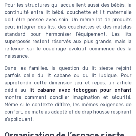
Pour les structures qui accueillent aussi des bébés, la
continuité entre lit bébé, couchette et lit maternelle
doit être pensée avec soin. Un même lot de produits
peut intégrer des lits, des couchettes et des matelas
standard pour harmoniser l’équipement. Les lits
superposés restent réservés aux plus grands, mais la
réflexion sur le couchage évolutif commence dès la
naissance.
Dans les familles, la question du lit sieste rejoint
parfois celle du lit cabane ou du lit ludique. Pour
approfondir cette dimension jeu et repos, un article
dédié au
lit cabane avec toboggan pour enfant
montre comment concilier imagination et sécurité.
Même si le contexte diffère, les mêmes exigences de
confort, de matelas adapté et de drap housse respirant
s’appliquent.
Organisation de l’espace sieste