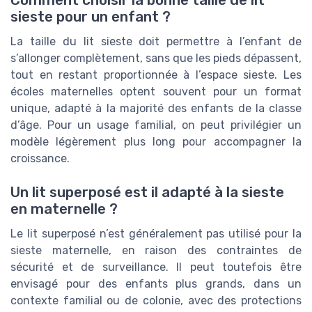
sieste pour un enfant ?
La taille du lit sieste doit permettre à l’enfant de
s’allonger complètement, sans que les pieds dépassent,
tout en restant proportionnée à l’espace sieste. Les
écoles maternelles optent souvent pour un format
unique, adapté à la majorité des enfants de la classe
d’âge. Pour un usage familial, on peut privilégier un
modèle légèrement plus long pour accompagner la
croissance.
Un lit superposé est il adapté à la sieste
en maternelle ?
Le lit superposé n’est généralement pas utilisé pour la
sieste maternelle, en raison des contraintes de
sécurité et de surveillance. Il peut toutefois être
envisagé pour des enfants plus grands, dans un
contexte familial ou de colonie, avec des protections