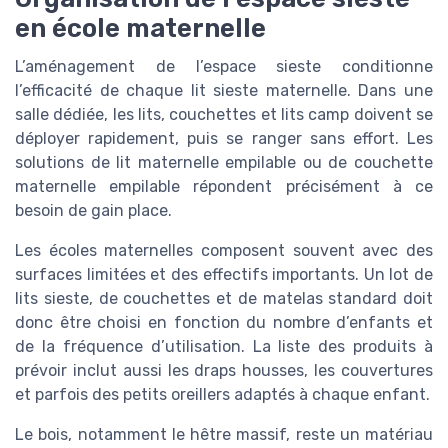
en école maternelle
L’aménagement de l’espace sieste conditionne
l’efficacité de chaque lit sieste maternelle. Dans une
salle dédiée, les lits, couchettes et lits camp doivent se
déployer rapidement, puis se ranger sans effort. Les
solutions de lit maternelle empilable ou de couchette
maternelle empilable répondent précisément à ce
besoin de gain place.
Les écoles maternelles composent souvent avec des
surfaces limitées et des effectifs importants. Un lot de
lits sieste, de couchettes et de matelas standard doit
donc être choisi en fonction du nombre d’enfants et
de la fréquence d’utilisation. La liste des produits à
prévoir inclut aussi les draps housses, les couvertures
et parfois des petits oreillers adaptés à chaque enfant.
Le bois, notamment le hêtre massif, reste un matériau