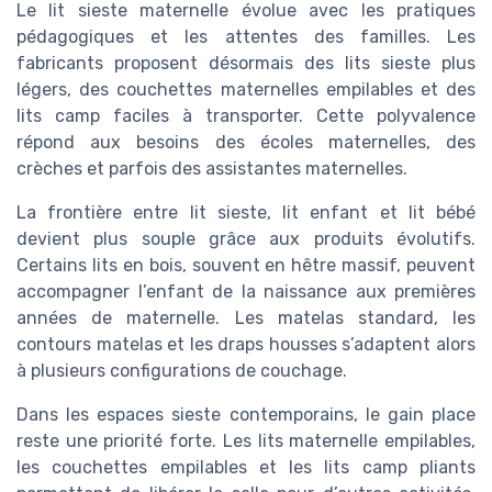
Le lit sieste maternelle évolue avec les pratiques
pédagogiques et les attentes des familles. Les
fabricants proposent désormais des lits sieste plus
légers, des couchettes maternelles empilables et des
lits camp faciles à transporter. Cette polyvalence
répond aux besoins des écoles maternelles, des
crèches et parfois des assistantes maternelles.
La frontière entre lit sieste, lit enfant et lit bébé
devient plus souple grâce aux produits évolutifs.
Certains lits en bois, souvent en hêtre massif, peuvent
accompagner l’enfant de la naissance aux premières
années de maternelle. Les matelas standard, les
contours matelas et les draps housses s’adaptent alors
à plusieurs configurations de couchage.
Dans les espaces sieste contemporains, le gain place
reste une priorité forte. Les lits maternelle empilables,
les couchettes empilables et les lits camp pliants