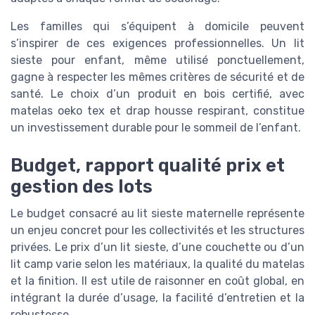
Les familles qui s’équipent à domicile peuvent
s’inspirer de ces exigences professionnelles. Un lit
sieste pour enfant, même utilisé ponctuellement,
gagne à respecter les mêmes critères de sécurité et de
santé. Le choix d’un produit en bois certifié, avec
matelas oeko tex et drap housse respirant, constitue
un investissement durable pour le sommeil de l’enfant.
Budget, rapport qualité prix et
gestion des lots
Le budget consacré au lit sieste maternelle représente
un enjeu concret pour les collectivités et les structures
privées. Le prix d’un lit sieste, d’une couchette ou d’un
lit camp varie selon les matériaux, la qualité du matelas
et la finition. Il est utile de raisonner en coût global, en
intégrant la durée d’usage, la facilité d’entretien et la
robustesse.