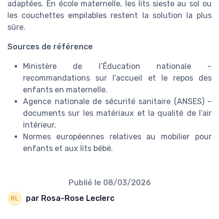
adaptées. En école maternelle, les lits sieste au sol ou
les couchettes empilables restent la solution la plus
sûre.
Sources de référence
Ministère de l’Éducation nationale –
recommandations sur l’accueil et le repos des
enfants en maternelle.
Agence nationale de sécurité sanitaire (ANSES) –
documents sur les matériaux et la qualité de l’air
intérieur.
Normes européennes relatives au mobilier pour
enfants et aux lits bébé.
Publié le
08/03/2026
par Rosa-Rose Leclerc