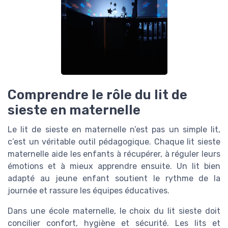
Comprendre le rôle du lit de
sieste en maternelle
Le lit de sieste en maternelle n’est pas un simple lit,
c’est un véritable outil pédagogique. Chaque lit sieste
maternelle aide les enfants à récupérer, à réguler leurs
émotions et à mieux apprendre ensuite. Un lit bien
adapté au jeune enfant soutient le rythme de la
journée et rassure les équipes éducatives.
Dans une école maternelle, le choix du lit sieste doit
concilier confort, hygiène et sécurité. Les lits et