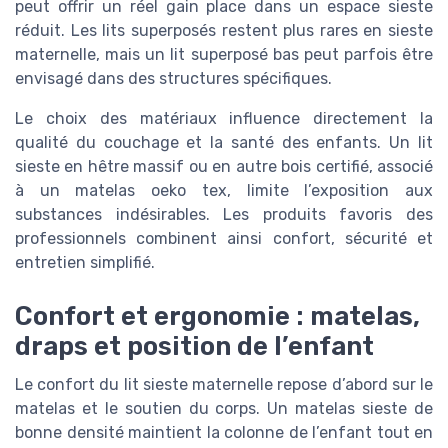
peut offrir un réel gain place dans un espace sieste
réduit. Les lits superposés restent plus rares en sieste
maternelle, mais un lit superposé bas peut parfois être
envisagé dans des structures spécifiques.
Le choix des matériaux influence directement la
qualité du couchage et la santé des enfants. Un lit
sieste en hêtre massif ou en autre bois certifié, associé
à un matelas oeko tex, limite l’exposition aux
substances indésirables. Les produits favoris des
professionnels combinent ainsi confort, sécurité et
entretien simplifié.
Confort et ergonomie : matelas,
draps et position de l’enfant
Le confort du lit sieste maternelle repose d’abord sur le
matelas et le soutien du corps. Un matelas sieste de
bonne densité maintient la colonne de l’enfant tout en