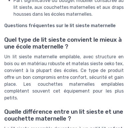
Part significative du budget mobilier consacrée au
lit sieste, aux couchettes maternelles et aux draps
housses dans les écoles maternelles.
Questions fréquentes sur le lit sieste maternelle
Quel type de lit sieste convient le mieux à
une école maternelle ?
Un lit sieste maternelle empilable, avec structure en
bois ou en matériau robuste et matelas sieste oeko tex,
convient à la plupart des écoles. Ce type de produit
offre un bon compromis entre confort, sécurité et gain
place. Les couchettes maternelles empilables
complètent souvent cet équipement pour les plus
petits.
Quelle différence entre un lit sieste et une
couchette maternelle ?