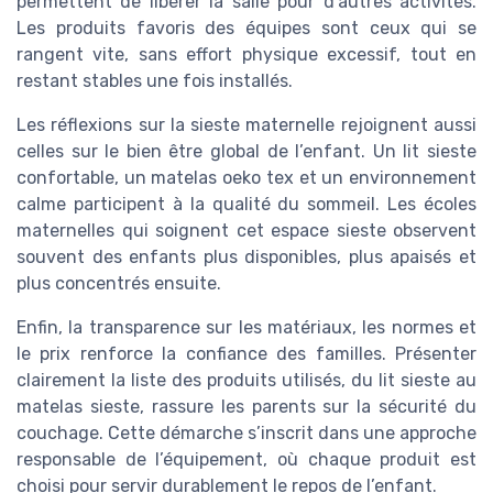
permettent de libérer la salle pour d’autres activités.
Les produits favoris des équipes sont ceux qui se
rangent vite, sans effort physique excessif, tout en
restant stables une fois installés.
Les réflexions sur la sieste maternelle rejoignent aussi
celles sur le bien être global de l’enfant. Un lit sieste
confortable, un matelas oeko tex et un environnement
calme participent à la qualité du sommeil. Les écoles
maternelles qui soignent cet espace sieste observent
souvent des enfants plus disponibles, plus apaisés et
plus concentrés ensuite.
Enfin, la transparence sur les matériaux, les normes et
le prix renforce la confiance des familles. Présenter
clairement la liste des produits utilisés, du lit sieste au
matelas sieste, rassure les parents sur la sécurité du
couchage. Cette démarche s’inscrit dans une approche
responsable de l’équipement, où chaque produit est
choisi pour servir durablement le repos de l’enfant.