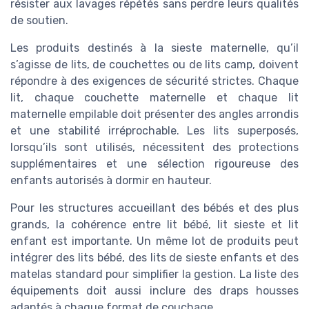
résister aux lavages répétés sans perdre leurs qualités
de soutien.
Les produits destinés à la sieste maternelle, qu’il
s’agisse de lits, de couchettes ou de lits camp, doivent
répondre à des exigences de sécurité strictes. Chaque
lit, chaque couchette maternelle et chaque lit
maternelle empilable doit présenter des angles arrondis
et une stabilité irréprochable. Les lits superposés,
lorsqu’ils sont utilisés, nécessitent des protections
supplémentaires et une sélection rigoureuse des
enfants autorisés à dormir en hauteur.
Pour les structures accueillant des bébés et des plus
grands, la cohérence entre lit bébé, lit sieste et lit
enfant est importante. Un même lot de produits peut
intégrer des lits bébé, des lits de sieste enfants et des
matelas standard pour simplifier la gestion. La liste des
équipements doit aussi inclure des draps housses
adaptés à chaque format de couchage.