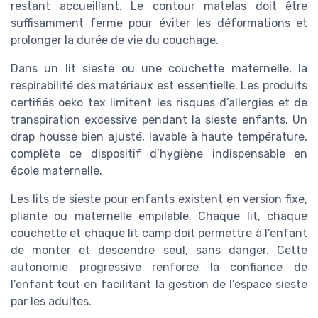
restant accueillant. Le contour matelas doit être
suffisamment ferme pour éviter les déformations et
prolonger la durée de vie du couchage.
Dans un lit sieste ou une couchette maternelle, la
respirabilité des matériaux est essentielle. Les produits
certifiés oeko tex limitent les risques d’allergies et de
transpiration excessive pendant la sieste enfants. Un
drap housse bien ajusté, lavable à haute température,
complète ce dispositif d’hygiène indispensable en
école maternelle.
Les lits de sieste pour enfants existent en version fixe,
pliante ou maternelle empilable. Chaque lit, chaque
couchette et chaque lit camp doit permettre à l’enfant
de monter et descendre seul, sans danger. Cette
autonomie progressive renforce la confiance de
l’enfant tout en facilitant la gestion de l’espace sieste
par les adultes.