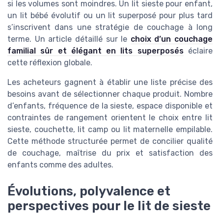
si les volumes sont moindres. Un lit sieste pour enfant,
un lit bébé évolutif ou un lit superposé pour plus tard
s’inscrivent dans une stratégie de couchage à long
terme. Un article détaillé sur le
choix d’un couchage
familial sûr et élégant en lits superposés
éclaire
cette réflexion globale.
Les acheteurs gagnent à établir une liste précise des
besoins avant de sélectionner chaque produit. Nombre
d’enfants, fréquence de la sieste, espace disponible et
contraintes de rangement orientent le choix entre lit
sieste, couchette, lit camp ou lit maternelle empilable.
Cette méthode structurée permet de concilier qualité
de couchage, maîtrise du prix et satisfaction des
enfants comme des adultes.
Évolutions, polyvalence et
perspectives pour le lit de sieste