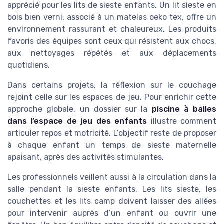
apprécié pour les lits de sieste enfants. Un lit sieste en
bois bien verni, associé à un matelas oeko tex, offre un
environnement rassurant et chaleureux. Les produits
favoris des équipes sont ceux qui résistent aux chocs,
aux nettoyages répétés et aux déplacements
quotidiens.
Dans certains projets, la réflexion sur le couchage
rejoint celle sur les espaces de jeu. Pour enrichir cette
approche globale, un dossier sur la
piscine à balles
dans l’espace de jeu des enfants
illustre comment
articuler repos et motricité. L’objectif reste de proposer
à chaque enfant un temps de sieste maternelle
apaisant, après des activités stimulantes.
Les professionnels veillent aussi à la circulation dans la
salle pendant la sieste enfants. Les lits sieste, les
couchettes et les lits camp doivent laisser des allées
pour intervenir auprès d’un enfant ou ouvrir une