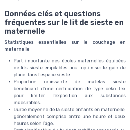
Données clés et questions
fréquentes sur le lit de sieste en
maternelle
Statistiques essentielles sur le couchage en
maternelle
Part importante des écoles maternelles équipées
de lits sieste empilables pour optimiser le gain de
place dans l’espace sieste.
Proportion croissante de matelas sieste
bénéficiant d’une certification de type oeko tex
pour limiter l’exposition aux substances
indésirables.
Durée moyenne de la sieste enfants en maternelle,
généralement comprise entre une heure et deux
heures selon l’âge.