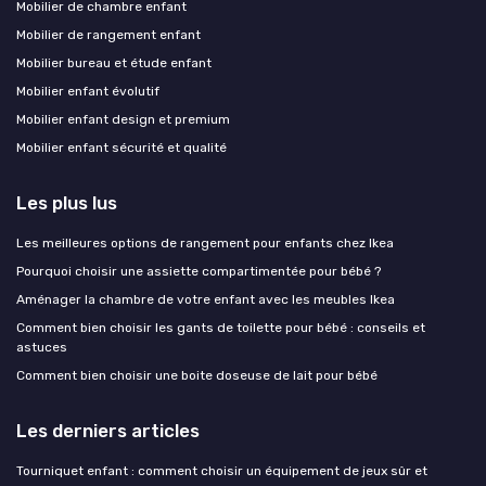
Mobilier de chambre enfant
Mobilier de rangement enfant
Mobilier bureau et étude enfant
Mobilier enfant évolutif
Mobilier enfant design et premium
Mobilier enfant sécurité et qualité
Les plus lus
Les meilleures options de rangement pour enfants chez Ikea
Pourquoi choisir une assiette compartimentée pour bébé ?
Aménager la chambre de votre enfant avec les meubles Ikea
Comment bien choisir les gants de toilette pour bébé : conseils et
astuces
Comment bien choisir une boite doseuse de lait pour bébé
Les derniers articles
Tourniquet enfant : comment choisir un équipement de jeux sûr et