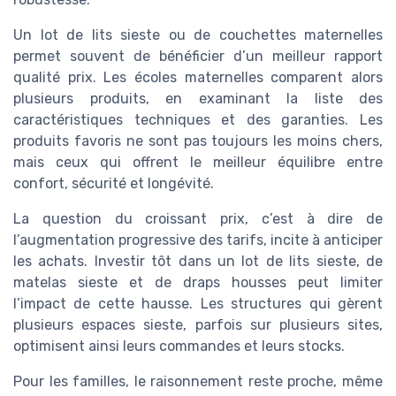
Un lot de lits sieste ou de couchettes maternelles
permet souvent de bénéficier d’un meilleur rapport
qualité prix. Les écoles maternelles comparent alors
plusieurs produits, en examinant la liste des
caractéristiques techniques et des garanties. Les
produits favoris ne sont pas toujours les moins chers,
mais ceux qui offrent le meilleur équilibre entre
confort, sécurité et longévité.
La question du croissant prix, c’est à dire de
l’augmentation progressive des tarifs, incite à anticiper
les achats. Investir tôt dans un lot de lits sieste, de
matelas sieste et de draps housses peut limiter
l’impact de cette hausse. Les structures qui gèrent
plusieurs espaces sieste, parfois sur plusieurs sites,
optimisent ainsi leurs commandes et leurs stocks.
Pour les familles, le raisonnement reste proche, même