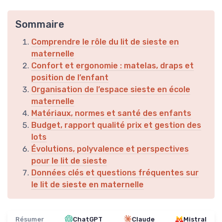
Sommaire
Comprendre le rôle du lit de sieste en
maternelle
Confort et ergonomie : matelas, draps et
position de l’enfant
Organisation de l’espace sieste en école
maternelle
Matériaux, normes et santé des enfants
Budget, rapport qualité prix et gestion des
lots
Évolutions, polyvalence et perspectives
pour le lit de sieste
Données clés et questions fréquentes sur
le lit de sieste en maternelle
Résumer
ChatGPT
Claude
Mistral