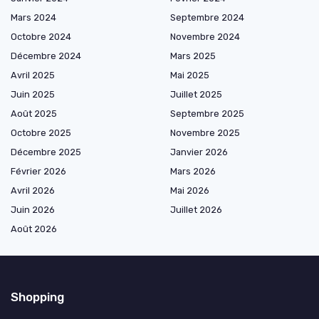
Mars 2024
Septembre 2024
Octobre 2024
Novembre 2024
Décembre 2024
Mars 2025
Avril 2025
Mai 2025
Juin 2025
Juillet 2025
Août 2025
Septembre 2025
Octobre 2025
Novembre 2025
Décembre 2025
Janvier 2026
Février 2026
Mars 2026
Avril 2026
Mai 2026
Juin 2026
Juillet 2026
Août 2026
Shopping