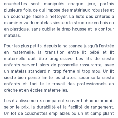
couchettes sont manipulés chaque jour, parfois
plusieurs fois, ce qui impose des matériaux robustes et
un couchage facile à nettoyer. La liste des critères à
examiner va du matelas sieste à la structure en bois ou
en plastique, sans oublier le drap housse et le contour
matelas.
Pour les plus petits, depuis la naissance jusqu’à l’entrée
en maternelle, la transition entre lit bébé et lit
maternelle doit être progressive. Les lits de sieste
enfants servent alors de passerelle rassurante, avec
un matelas standard ni trop ferme ni trop mou. Un lit
sieste bien pensé limite les chutes, sécurise la sieste
enfants et facilite le travail des professionnels en
crèche et en écoles maternelles.
Les établissements comparent souvent chaque produit
selon le prix, la durabilité et la facilité de rangement.
Un lot de couchettes empilables ou un lit camp pliant