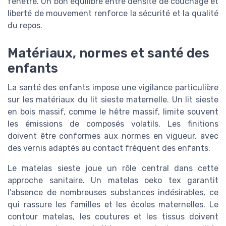
fenêtre. Un bon équilibre entre densité de couchage et
liberté de mouvement renforce la sécurité et la qualité
du repos.
Matériaux, normes et santé des
enfants
La santé des enfants impose une vigilance particulière
sur les matériaux du lit sieste maternelle. Un lit sieste
en bois massif, comme le hêtre massif, limite souvent
les émissions de composés volatils. Les finitions
doivent être conformes aux normes en vigueur, avec
des vernis adaptés au contact fréquent des enfants.
Le matelas sieste joue un rôle central dans cette
approche sanitaire. Un matelas oeko tex garantit
l’absence de nombreuses substances indésirables, ce
qui rassure les familles et les écoles maternelles. Le
contour matelas, les coutures et les tissus doivent