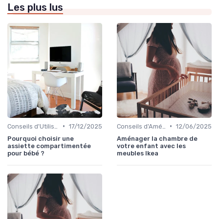
Les plus lus
•
•
Conseils d'Utilisation Sécurisée
17/12/2025
Conseils d'Aménagement de Chambre d'Enfant
12/06/2025
Pourquoi choisir une
Aménager la chambre de
assiette compartimentée
votre enfant avec les
pour bébé ?
meubles Ikea