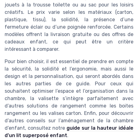
jouets à la trousse toilette ou au sac pour les loisirs
créatifs. Le prix varie selon les matériaux (carton,
plastique, tissu), la solidité, la présence d’une
fermeture éclair ou d’une poignée renforcée. Certains
modèles offrent la livraison gratuite ou des offres de
cadeaux enfant, ce qui peut être un critère
intéressant à comparer.
Pour bien choisir, il est essentiel de prendre en compte
la sécurité, la solidité et l’ergonomie, mais aussi le
design et la personnalisation, qui seront abordés dans
les autres parties de ce guide. Pour ceux qui
souhaitent optimiser l’espace et l’organisation dans la
chambre, la valisette s’intègre parfaitement avec
d’autres solutions de rangement comme les boites
rangement ou les valises carton. Enfin, pour découvrir
d’autres conseils sur l’aménagement de la chambre
d’enfant, consultez notre
guide sur la hauteur idéale
d’un lit superposé enfant
.