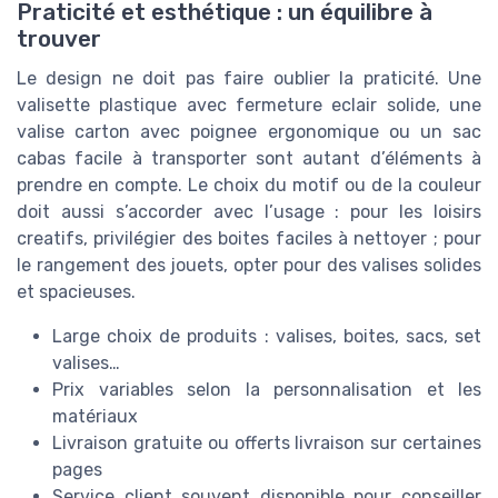
Praticité et esthétique : un équilibre à
trouver
Le design ne doit pas faire oublier la praticité. Une
valisette plastique avec fermeture eclair solide, une
valise carton avec poignee ergonomique ou un sac
cabas facile à transporter sont autant d’éléments à
prendre en compte. Le choix du motif ou de la couleur
doit aussi s’accorder avec l’usage : pour les loisirs
creatifs, privilégier des boites faciles à nettoyer ; pour
le rangement des jouets, opter pour des valises solides
et spacieuses.
Large choix de produits : valises, boites, sacs, set
valises…
Prix variables selon la personnalisation et les
matériaux
Livraison gratuite ou offerts livraison sur certaines
pages
Service client souvent disponible pour conseiller