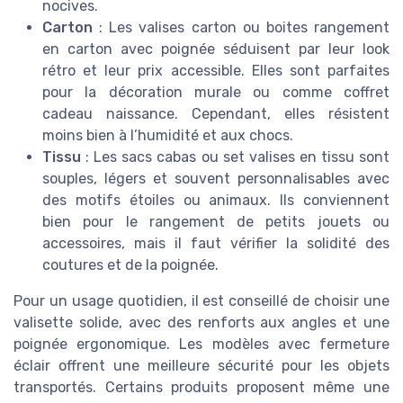
nocives.
Carton
: Les valises carton ou boites rangement
en carton avec poignée séduisent par leur look
rétro et leur prix accessible. Elles sont parfaites
pour la décoration murale ou comme coffret
cadeau naissance. Cependant, elles résistent
moins bien à l’humidité et aux chocs.
Tissu
: Les sacs cabas ou set valises en tissu sont
souples, légers et souvent personnalisables avec
des motifs étoiles ou animaux. Ils conviennent
bien pour le rangement de petits jouets ou
accessoires, mais il faut vérifier la solidité des
coutures et de la poignée.
Pour un usage quotidien, il est conseillé de choisir une
valisette solide, avec des renforts aux angles et une
poignée ergonomique. Les modèles avec fermeture
éclair offrent une meilleure sécurité pour les objets
transportés. Certains produits proposent même une