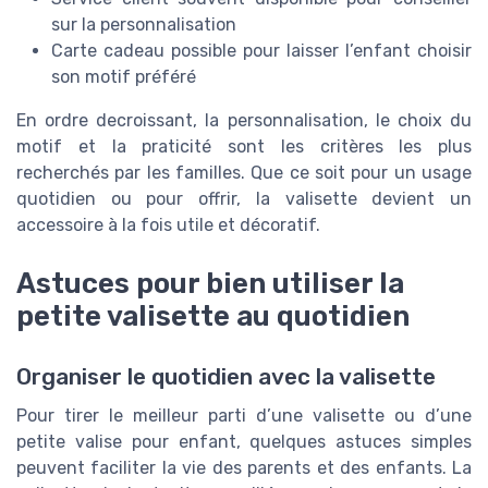
sur la personnalisation
Carte cadeau possible pour laisser l’enfant choisir
son motif préféré
En ordre decroissant, la personnalisation, le choix du
motif et la praticité sont les critères les plus
recherchés par les familles. Que ce soit pour un usage
quotidien ou pour offrir, la valisette devient un
accessoire à la fois utile et décoratif.
Astuces pour bien utiliser la
petite valisette au quotidien
Organiser le quotidien avec la valisette
Pour tirer le meilleur parti d’une valisette ou d’une
petite valise pour enfant, quelques astuces simples
peuvent faciliter la vie des parents et des enfants. La