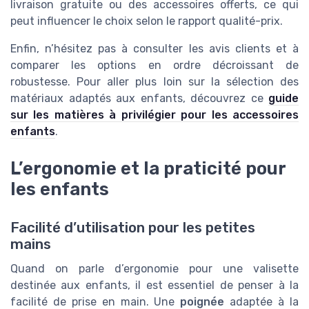
livraison gratuite ou des accessoires offerts, ce qui
peut influencer le choix selon le rapport qualité-prix.
Enfin, n’hésitez pas à consulter les avis clients et à
comparer les options en ordre décroissant de
robustesse. Pour aller plus loin sur la sélection des
matériaux adaptés aux enfants, découvrez ce
guide
sur les matières à privilégier pour les accessoires
enfants
.
L’ergonomie et la praticité pour
les enfants
Facilité d’utilisation pour les petites
mains
Quand on parle d’ergonomie pour une valisette
destinée aux enfants, il est essentiel de penser à la
facilité de prise en main. Une
poignée
adaptée à la