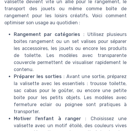
valisette devient vite un allié pour le rangement, le
transport des jouets ou même comme boîte de
rangement pour les loisirs créatifs. Voici comment
optimiser son usage au quotidien :
Rangement par catégories
: Utilisez plusieurs
boites rangement ou un set valises pour séparer
les accessoires, les jouets ou encore les produits
de toilette. Les modèles avec transparente
couvercle permettent de visualiser rapidement le
contenu.
Préparer les sorties
: Avant une sortie, préparez
la valisette avec les essentiels : trousse toilette,
sac cabas pour le goûter, ou encore une petite
boite pour les petits objets. Les modèles avec
fermeture eclair ou poignee sont pratiques à
transporter.
Motiver l’enfant à ranger
: Choisissez une
valisette avec un motif étoilé, des couleurs vives