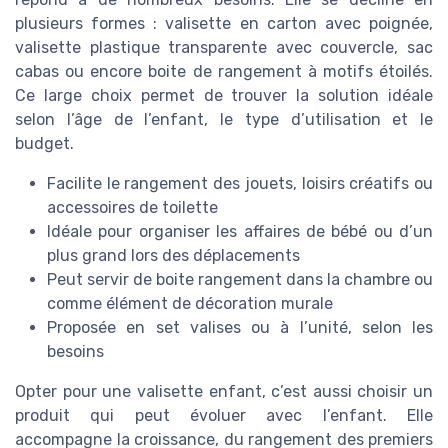
plusieurs formes : valisette en carton avec poignée,
valisette plastique transparente avec couvercle, sac
cabas ou encore boite de rangement à motifs étoilés.
Ce large choix permet de trouver la solution idéale
selon l’âge de l’enfant, le type d’utilisation et le
budget.
Facilite le rangement des jouets, loisirs créatifs ou
accessoires de toilette
Idéale pour organiser les affaires de bébé ou d’un
plus grand lors des déplacements
Peut servir de boite rangement dans la chambre ou
comme élément de décoration murale
Proposée en set valises ou à l’unité, selon les
besoins
Opter pour une valisette enfant, c’est aussi choisir un
produit qui peut évoluer avec l’enfant. Elle
accompagne la croissance, du rangement des premiers