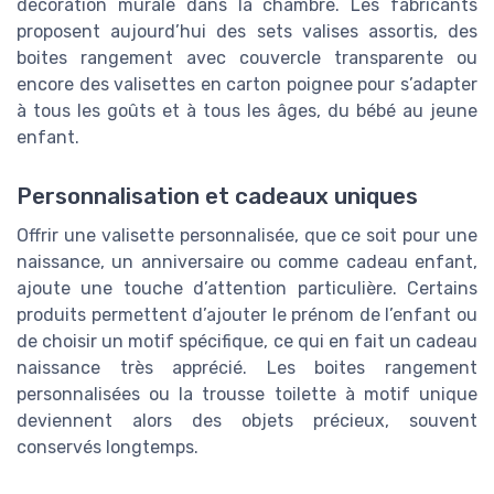
décoration murale dans la chambre. Les fabricants
proposent aujourd’hui des sets valises assortis, des
boites rangement avec couvercle transparente ou
encore des valisettes en carton poignee pour s’adapter
à tous les goûts et à tous les âges, du bébé au jeune
enfant.
Personnalisation et cadeaux uniques
Offrir une valisette personnalisée, que ce soit pour une
naissance, un anniversaire ou comme cadeau enfant,
ajoute une touche d’attention particulière. Certains
produits permettent d’ajouter le prénom de l’enfant ou
de choisir un motif spécifique, ce qui en fait un cadeau
naissance très apprécié. Les boites rangement
personnalisées ou la trousse toilette à motif unique
deviennent alors des objets précieux, souvent
conservés longtemps.