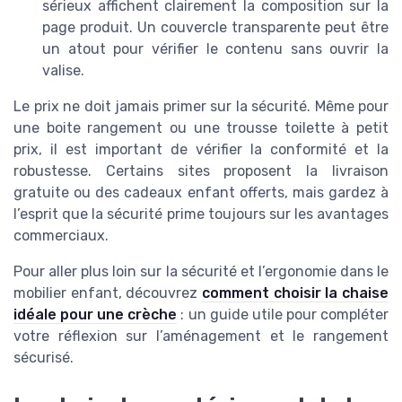
sérieux affichent clairement la composition sur la
page produit. Un couvercle transparente peut être
un atout pour vérifier le contenu sans ouvrir la
valise.
Le prix ne doit jamais primer sur la sécurité. Même pour
une boite rangement ou une trousse toilette à petit
prix, il est important de vérifier la conformité et la
robustesse. Certains sites proposent la livraison
gratuite ou des cadeaux enfant offerts, mais gardez à
l’esprit que la sécurité prime toujours sur les avantages
commerciaux.
Pour aller plus loin sur la sécurité et l’ergonomie dans le
mobilier enfant, découvrez
comment choisir la chaise
idéale pour une crèche
: un guide utile pour compléter
votre réflexion sur l’aménagement et le rangement
sécurisé.