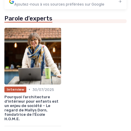
Ajoutez-nous à vos sources préférées sur Google
Parole d'experts
•
30/07/2025
Interview
Pourquoi l’architecture
d’intérieur pour enfants est
un enjeu de société – Le
regard de Maïlys Dorn,
fondatrice de l’École
H.O.M.E.