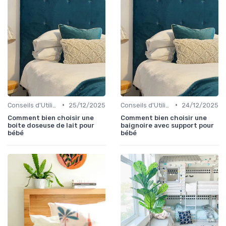
•
•
Conseils d'Utilisation Sécurisée
25/12/2025
Conseils d'Utilisation Sécurisée
24/12/2025
Comment bien choisir une
Comment bien choisir une
boite doseuse de lait pour
baignoire avec support pour
bébé
bébé