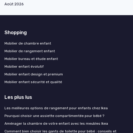
Août 2026
Shopping
Mobilier de chambre enfant
Mobilier de rangement enfant
Mobilier bureau et étude enfant
Mobilier enfant évolutif
Mobilier enfant design et premium
Mobilier enfant sécurité et qualité
Les plus lus
Les meilleures options de rangement pour enfants chez Ikea
Pourquoi choisir une assiette compartimentée pour bébé ?
Aménager la chambre de votre enfant avec les meubles Ikea
Comment bien choisir les gants de toilette pour bébé : conseils et