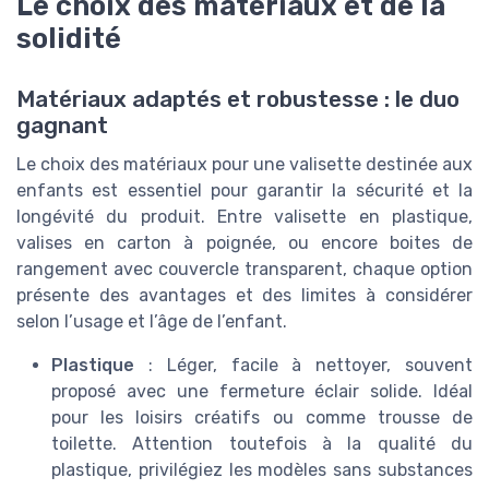
Le choix des matériaux et de la
solidité
Matériaux adaptés et robustesse : le duo
gagnant
Le choix des matériaux pour une valisette destinée aux
enfants est essentiel pour garantir la sécurité et la
longévité du produit. Entre valisette en plastique,
valises en carton à poignée, ou encore boites de
rangement avec couvercle transparent, chaque option
présente des avantages et des limites à considérer
selon l’usage et l’âge de l’enfant.
Plastique
: Léger, facile à nettoyer, souvent
proposé avec une fermeture éclair solide. Idéal
pour les loisirs créatifs ou comme trousse de
toilette. Attention toutefois à la qualité du
plastique, privilégiez les modèles sans substances