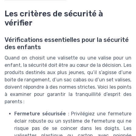
Les critères de sécurité à
vérifier
Vérifications essentielles pour la sécurité
des enfants
Quand on choisit une valisette ou une valise pour un
enfant, la sécurité doit être au cœur de la décision. Les
produits destinés aux plus jeunes, qu’il s’agisse d’une
boite de rangement, d’un sac cabas ou d’un set valises,
doivent répondre à des normes strictes. Voici les points
à examiner pour garantir la tranquillité d’esprit des
parents :
Fermeture sécurisée
: Privilégiez une fermeture
éclair robuste ou un système de fermeture qui ne
risque pas de se coincer dans les doigts. Les
valisettes plastique ou carton avec poignée