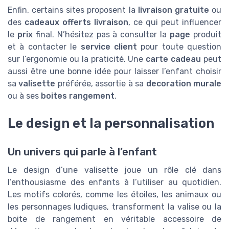
Enfin, certains sites proposent la
livraison gratuite
ou
des
cadeaux offerts livraison
, ce qui peut influencer
le
prix
final. N’hésitez pas à consulter la
page
produit
et à contacter le
service client
pour toute question
sur l’ergonomie ou la praticité. Une
carte cadeau
peut
aussi être une bonne idée pour laisser l’enfant choisir
sa
valisette
préférée, assortie à sa
decoration murale
ou à ses
boites rangement
.
Le design et la personnalisation
Un univers qui parle à l’enfant
Le design d’une valisette joue un rôle clé dans
l’enthousiasme des enfants à l’utiliser au quotidien.
Les motifs colorés, comme les étoiles, les animaux ou
les personnages ludiques, transforment la valise ou la
boite de rangement en véritable accessoire de