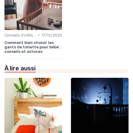
•
Conseils d'Utilisation Sécurisée
17/12/2025
Comment bien choisir les
gants de toilette pour bébé :
conseils et astuces
À lire aussi