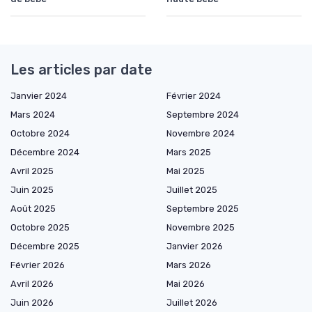
Les articles par date
Janvier 2024
Février 2024
Mars 2024
Septembre 2024
Octobre 2024
Novembre 2024
Décembre 2024
Mars 2025
Avril 2025
Mai 2025
Juin 2025
Juillet 2025
Août 2025
Septembre 2025
Octobre 2025
Novembre 2025
Décembre 2025
Janvier 2026
Février 2026
Mars 2026
Avril 2026
Mai 2026
Juin 2026
Juillet 2026