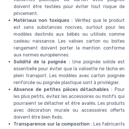
doivent être testées pour éviter tout risque de
pincement.
Matériaux non toxiques
: Vérifiez que le produit
est sans substances nocives, surtout pour les
modèles destinés aux bébés ou utilisés comme
cadeau naissance. Les valises carton ou boites
rangement doivent porter la mention conforme
aux normes européennes.
Solidité de la poignée
: Une poignée solide est
essentielle pour éviter que la valisette ne lâche en
plein transport. Les modèles avec carton poignée
renforcée ou poignée plastique sont à privilégier.
Absence de petites pièces détachables
: Pour
les plus petits, évitez les accessoires ou motifs qui
pourraient se détacher et être avalés. Les produits
avec décoration murale ou accessoires offerts
doivent être bien fixés.
Transparence sur la composition
: Les fabricants