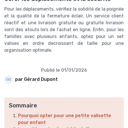
Pour les déplacements, vérifiez la solidité de la poignée
et la qualité de la fermeture éclair. Un service client
réactif et une livraison gratuite ou gratuite livraison
sont des atouts lors de l’achat en ligne. Enfin, pour les
familles avec plusieurs enfants, optez pour un set
valises en ordre decroissant de taille pour une
organisation optimale.
Publié le
01/01/2026
par Gérard Dupont
Sommaire
Pourquoi opter pour une petite valisette
pour enfant