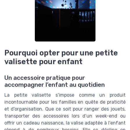
Pourquoi opter pour une petite
valisette pour enfant
Un accessoire pratique pour
accompagner l’enfant au quotidien
La petite valisette s’impose comme un produit
incontournable pour les familles en quête de praticité
et d’organisation. Que ce soit pour ranger des jouets,
transporter des accessoires lors d’un week-end ou
offrir un cadeau naissance, la valise adaptée à l’enfant
répond à de nombreux besoins. Elle se décline en