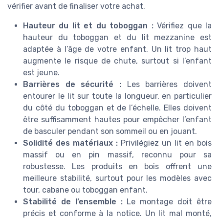
vérifier avant de finaliser votre achat.
Hauteur du lit et du toboggan :
Vérifiez que la
hauteur du toboggan et du lit mezzanine est
adaptée à l’âge de votre enfant. Un lit trop haut
augmente le risque de chute, surtout si l’enfant
est jeune.
Barrières de sécurité :
Les barrières doivent
entourer le lit sur toute la longueur, en particulier
du côté du toboggan et de l’échelle. Elles doivent
être suffisamment hautes pour empêcher l’enfant
de basculer pendant son sommeil ou en jouant.
Solidité des matériaux :
Privilégiez un lit en bois
massif ou en pin massif, reconnu pour sa
robustesse. Les produits en bois offrent une
meilleure stabilité, surtout pour les modèles avec
tour, cabane ou toboggan enfant.
Stabilité de l’ensemble :
Le montage doit être
précis et conforme à la notice. Un lit mal monté,