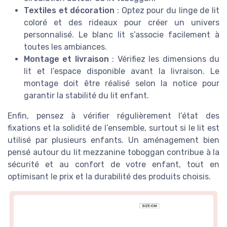
Textiles et décoration
: Optez pour du linge de lit
coloré et des rideaux pour créer un univers
personnalisé. Le blanc lit s’associe facilement à
toutes les ambiances.
Montage et livraison
: Vérifiez les dimensions du
lit et l’espace disponible avant la livraison. Le
montage doit être réalisé selon la notice pour
garantir la stabilité du lit enfant.
Enfin, pensez à vérifier régulièrement l’état des
fixations et la solidité de l’ensemble, surtout si le lit est
utilisé par plusieurs enfants. Un aménagement bien
pensé autour du lit mezzanine toboggan contribue à la
sécurité et au confort de votre enfant, tout en
optimisant le prix et la durabilité des produits choisis.