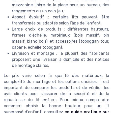
mezzanine libère de la place pour un bureau, des
rangements ou un coin jeu.
Aspect évolutif : certains lits peuvent être
transformés ou adaptés selon l’âge de l’enfant.
Large choix de produits : différentes hauteurs,
formes d’échelle, matériaux (bois massif, pin
massif, blanc bois), et accessoires (toboggan tour,
cabane, échelle toboggan).
Livraison et montage : la plupart des fabricants
proposent une livraison à domicile et des notices
de montage claires.
Le prix varie selon la qualité des matériaux, la
complexité du montage et les options choisies. Il est
important de comparer les produits et de vérifier les
avis clients pour s’assurer de la sécurité et de la
robustesse du lit enfant. Pour mieux comprendre
comment choisir la bonne hauteur pour un lit
superposé d’enfant, consultez
ce guide pratique sur