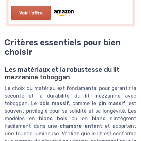
Voir l'offre
Critères essentiels pour bien
choisir
Les matériaux et la robustesse du lit
mezzanine toboggan
Le choix du matériau est fondamental pour garantir la
sécurité et la durabilité du lit mezzanine avec
toboggan. Le
bois massif
, comme le
pin massif
, est
souvent privilégié pour sa solidité et sa longévité. Les
modèles en
blanc bois
ou en
blanc
s’intègrent
facilement dans une
chambre enfant
et apportent
une touche lumineuse. Vérifiez que le lit est conforme