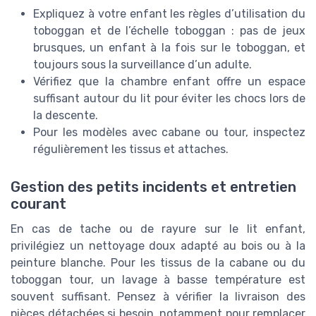
Expliquez à votre enfant les règles d’utilisation du
toboggan et de l’échelle toboggan : pas de jeux
brusques, un enfant à la fois sur le toboggan, et
toujours sous la surveillance d’un adulte.
Vérifiez que la chambre enfant offre un espace
suffisant autour du lit pour éviter les chocs lors de
la descente.
Pour les modèles avec cabane ou tour, inspectez
régulièrement les tissus et attaches.
Gestion des petits incidents et entretien
courant
En cas de tache ou de rayure sur le lit enfant,
privilégiez un nettoyage doux adapté au bois ou à la
peinture blanche. Pour les tissus de la cabane ou du
toboggan tour, un lavage à basse température est
souvent suffisant. Pensez à vérifier la livraison des
pièces détachées si besoin, notamment pour remplacer