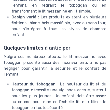
l’enfant, en retirant le toboggan ou en
transformant le lit mezzanine en lit simple.
Design varié :
Les produits existent en plusieurs
finitions : blanc, bois massif, pin, avec ou sans tour,
pour s’intégrer à tous les styles de chambre
enfant.
Quelques limites à anticiper
Malgré ses nombreux atouts, le lit mezzanine avec
toboggan présente aussi des inconvénients à ne pas
négliger pour garantir la sécurité et le confort de
l’enfant.
Hauteur du toboggan :
La hauteur du lit et du
toboggan nécessite une vigilance accrue, surtout
pour les plus jeunes. Un enfant doit être assez
autonome pour monter l’échelle lit et utiliser le
toboggan en toute sécurité.