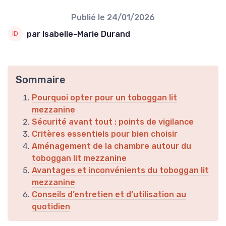
Publié le
24/01/2026
par Isabelle-Marie Durand
Sommaire
Pourquoi opter pour un toboggan lit
mezzanine
Sécurité avant tout : points de vigilance
Critères essentiels pour bien choisir
Aménagement de la chambre autour du
toboggan lit mezzanine
Avantages et inconvénients du toboggan lit
mezzanine
Conseils d’entretien et d’utilisation au
quotidien