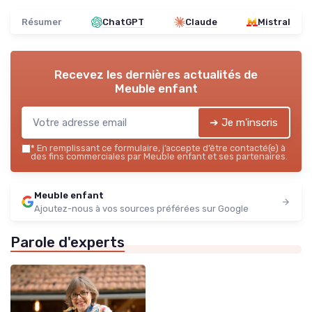
Résumer
ChatGPT
Claude
Mistral
Recevez les dernières actualités de
Meuble enfant
➔ Je m'inscris
*
En remplissant ce formulaire, j’accepte d’être contacté(e) à
des fins commerciales par Meuble enfant et ses partenaires.
Meuble enfant
Ajoutez-nous à vos sources préférées sur Google
Parole d'experts