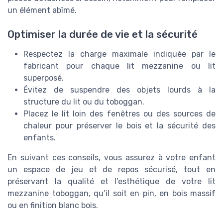
un élément abîmé.
Optimiser la durée de vie et la sécurité
Respectez la charge maximale indiquée par le
fabricant pour chaque lit mezzanine ou lit
superposé.
Évitez de suspendre des objets lourds à la
structure du lit ou du toboggan.
Placez le lit loin des fenêtres ou des sources de
chaleur pour préserver le bois et la sécurité des
enfants.
En suivant ces conseils, vous assurez à votre enfant
un espace de jeu et de repos sécurisé, tout en
préservant la qualité et l’esthétique de votre lit
mezzanine toboggan, qu’il soit en pin, en bois massif
ou en finition blanc bois.