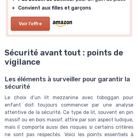
＋
Convient aux filles et garçons
Voir l'offre
Sécurité avant tout : points de
vigilance
Les éléments à surveiller pour garantir la
sécurité
Le choix d’un lit mezzanine avec toboggan pour
enfant doit toujours commencer par une analyse
attentive de la sécurité. Ce type de lit, souvent en pin
massif ou en bois massif, attire par son aspect ludique,
mais il comporte aussi des risques si certains critères
ne sont pas respectés. Voici les points essentiels à