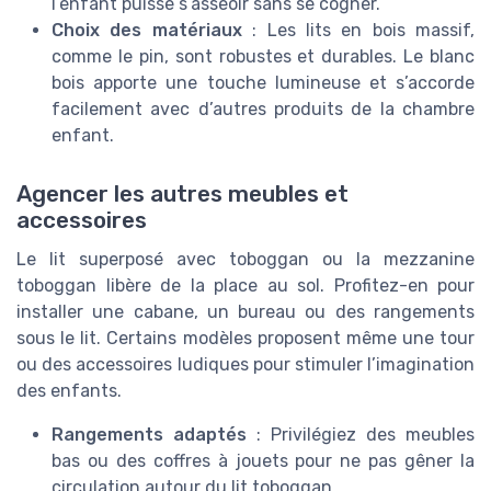
l’enfant puisse s’asseoir sans se cogner.
Choix des matériaux
: Les lits en bois massif,
comme le pin, sont robustes et durables. Le blanc
bois apporte une touche lumineuse et s’accorde
facilement avec d’autres produits de la chambre
enfant.
Agencer les autres meubles et
accessoires
Le lit superposé avec toboggan ou la mezzanine
toboggan libère de la place au sol. Profitez-en pour
installer une cabane, un bureau ou des rangements
sous le lit. Certains modèles proposent même une tour
ou des accessoires ludiques pour stimuler l’imagination
des enfants.
Rangements adaptés
: Privilégiez des meubles
bas ou des coffres à jouets pour ne pas gêner la
circulation autour du lit toboggan.