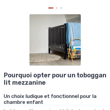
Pourquoi opter pour un toboggan
lit mezzanine
Un choix ludique et fonctionnel pour la
chambre enfant