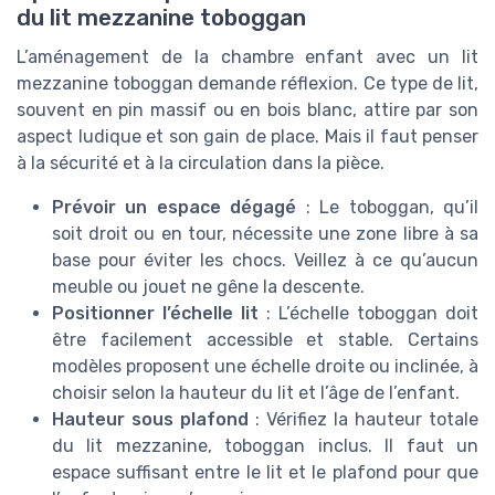
du lit mezzanine toboggan
L’aménagement de la chambre enfant avec un lit
mezzanine toboggan demande réflexion. Ce type de lit,
souvent en pin massif ou en bois blanc, attire par son
aspect ludique et son gain de place. Mais il faut penser
à la sécurité et à la circulation dans la pièce.
Prévoir un espace dégagé
: Le toboggan, qu’il
soit droit ou en tour, nécessite une zone libre à sa
base pour éviter les chocs. Veillez à ce qu’aucun
meuble ou jouet ne gêne la descente.
Positionner l’échelle lit
: L’échelle toboggan doit
être facilement accessible et stable. Certains
modèles proposent une échelle droite ou inclinée, à
choisir selon la hauteur du lit et l’âge de l’enfant.
Hauteur sous plafond
: Vérifiez la hauteur totale
du lit mezzanine, toboggan inclus. Il faut un
espace suffisant entre le lit et le plafond pour que