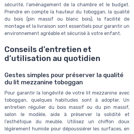
sécurité, l’aménagement de la chambre et le budget.
Prendre en compte la hauteur du toboggan, la qualité
du bois (pin massif ou blanc bois), la facilité de
montage et la livraison sont essentiels pour garantir un
environnement agréable et sécurisé à votre enfant.
Conseils d’entretien et
d’utilisation au quotidien
Gestes simples pour préserver la qualité
du lit mezzanine toboggan
Pour garantir la longévité de votre lit mezzanine avec
toboggan, quelques habitudes sont à adopter. Un
entretien régulier du bois massif ou du pin massif,
selon le modèle, aide à préserver la solidité et
l’esthétique du meuble. Utilisez un chiffon doux
légèrement humide pour dépoussiérer les surfaces, en