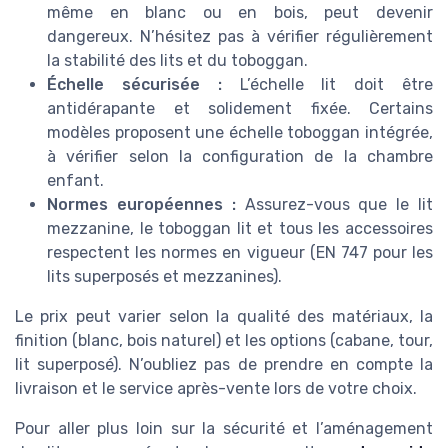
même en blanc ou en bois, peut devenir
dangereux. N’hésitez pas à vérifier régulièrement
la stabilité des lits et du toboggan.
Échelle sécurisée :
L’échelle lit doit être
antidérapante et solidement fixée. Certains
modèles proposent une échelle toboggan intégrée,
à vérifier selon la configuration de la chambre
enfant.
Normes européennes :
Assurez-vous que le lit
mezzanine, le toboggan lit et tous les accessoires
respectent les normes en vigueur (EN 747 pour les
lits superposés et mezzanines).
Le prix peut varier selon la qualité des matériaux, la
finition (blanc, bois naturel) et les options (cabane, tour,
lit superposé). N’oubliez pas de prendre en compte la
livraison et le service après-vente lors de votre choix.
Pour aller plus loin sur la sécurité et l’aménagement