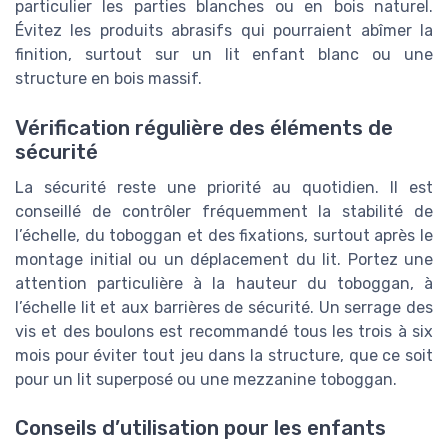
particulier les parties blanches ou en bois naturel.
Évitez les produits abrasifs qui pourraient abîmer la
finition, surtout sur un lit enfant blanc ou une
structure en bois massif.
Vérification régulière des éléments de
sécurité
La sécurité reste une priorité au quotidien. Il est
conseillé de contrôler fréquemment la stabilité de
l’échelle, du toboggan et des fixations, surtout après le
montage initial ou un déplacement du lit. Portez une
attention particulière à la hauteur du toboggan, à
l’échelle lit et aux barrières de sécurité. Un serrage des
vis et des boulons est recommandé tous les trois à six
mois pour éviter tout jeu dans la structure, que ce soit
pour un lit superposé ou une mezzanine toboggan.
Conseils d’utilisation pour les enfants