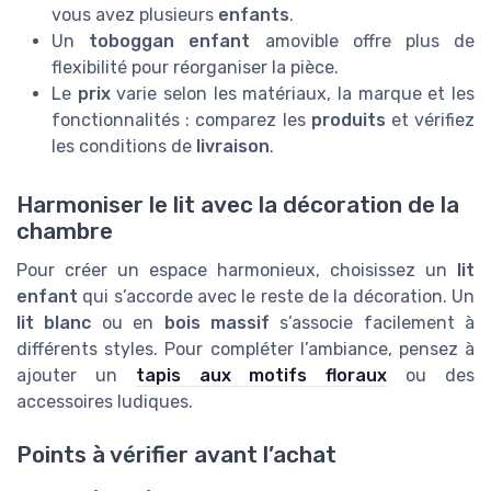
vous avez plusieurs
enfants
.
Un
toboggan enfant
amovible offre plus de
flexibilité pour réorganiser la pièce.
Le
prix
varie selon les matériaux, la marque et les
fonctionnalités : comparez les
produits
et vérifiez
les conditions de
livraison
.
Harmoniser le lit avec la décoration de la
chambre
Pour créer un espace harmonieux, choisissez un
lit
enfant
qui s’accorde avec le reste de la décoration. Un
lit blanc
ou en
bois massif
s’associe facilement à
différents styles. Pour compléter l’ambiance, pensez à
ajouter un
tapis aux motifs floraux
ou des
accessoires ludiques.
Points à vérifier avant l’achat