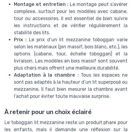
Montage et entretien :
Le montage peut s’avérer
complexe, surtout pour les modèles avec cabane,
tour ou accessoires. Il est essentiel de bien suivre
les instructions et de vérifier régulièrement la
stabilité des lits.
Prix :
Le prix d’un lit mezzanine toboggan varie
selon les matériaux (pin massif, bois blanc, etc.), les
options (cabane, tour, échelle toboggan) et la
livraison. Les modèles en bois massif sont souvent
plus chers mais offrent une meilleure durabilité.
Adaptation à la chambre :
Tous les espaces ne
sont pas adaptés à la hauteur d’un lit superposé ou
mezzanine. Il faut bien mesurer la chambre avant
l’achat pour éviter toute mauvaise surprise.
À retenir pour un choix éclairé
Le toboggan lit mezzanine reste un produit phare pour
les enfants, mais il demande une réflexion sur la