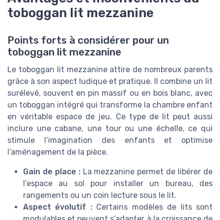
toboggan lit mezzanine
Points forts à considérer pour un
toboggan lit mezzanine
Le toboggan lit mezzanine attire de nombreux parents
grâce à son aspect ludique et pratique. Il combine un lit
surélevé, souvent en pin massif ou en bois blanc, avec
un toboggan intégré qui transforme la chambre enfant
en véritable espace de jeu. Ce type de lit peut aussi
inclure une cabane, une tour ou une échelle, ce qui
stimule l’imagination des enfants et optimise
l’aménagement de la pièce.
Gain de place :
La mezzanine permet de libérer de
l’espace au sol pour installer un bureau, des
rangements ou un coin lecture sous le lit.
Aspect évolutif :
Certains modèles de lits sont
modulables et peuvent s’adapter à la croissance de