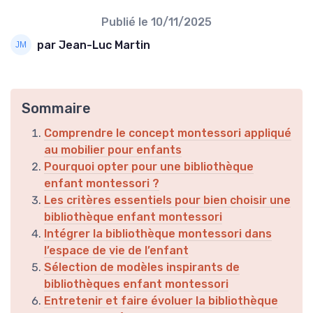
Publié le
10/11/2025
par Jean-Luc Martin
Sommaire
Comprendre le concept montessori appliqué
au mobilier pour enfants
Pourquoi opter pour une bibliothèque
enfant montessori ?
Les critères essentiels pour bien choisir une
bibliothèque enfant montessori
Intégrer la bibliothèque montessori dans
l’espace de vie de l’enfant
Sélection de modèles inspirants de
bibliothèques enfant montessori
Entretenir et faire évoluer la bibliothèque