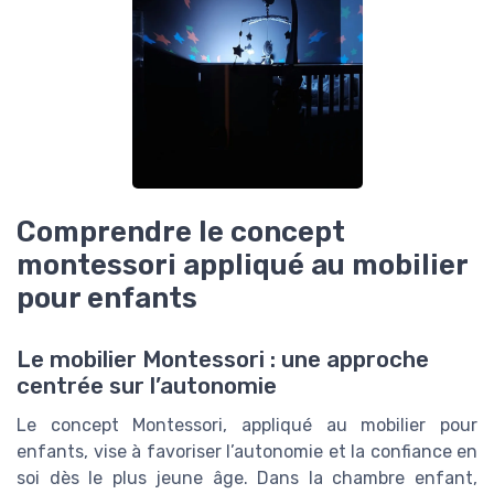
Comprendre le concept
montessori appliqué au mobilier
pour enfants
Le mobilier Montessori : une approche
centrée sur l’autonomie
Le concept Montessori, appliqué au mobilier pour
enfants, vise à favoriser l’autonomie et la confiance en
soi dès le plus jeune âge. Dans la chambre enfant,