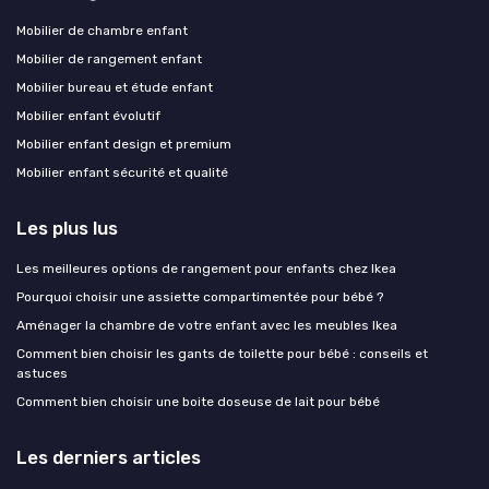
Mobilier de chambre enfant
Mobilier de rangement enfant
Mobilier bureau et étude enfant
Mobilier enfant évolutif
Mobilier enfant design et premium
Mobilier enfant sécurité et qualité
Les plus lus
Les meilleures options de rangement pour enfants chez Ikea
Pourquoi choisir une assiette compartimentée pour bébé ?
Aménager la chambre de votre enfant avec les meubles Ikea
Comment bien choisir les gants de toilette pour bébé : conseils et
astuces
Comment bien choisir une boite doseuse de lait pour bébé
Les derniers articles