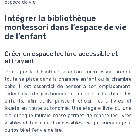
espace de vie.
Intégrer la bibliothèque
montessori dans l’espace de vie
de l’enfant
Créer un espace lecture accessible et
attrayant
Pour que la bibliotheque enfant montessori prenne
toute sa place dans la chambre enfant ou la chambre
bebe, il est essentiel de penser à son emplacement.
L’idéal est de positionner le meuble à hauteur des
enfants, afin qu’ils puissent choisir leurs livres et
jouets en toute autonomie. Une etagere livre ou une
bibliotheque murale basse permet de rendre les livres
visibles et facilement accessibles, ce qui encourage la
curiosité et l’envie de lire.