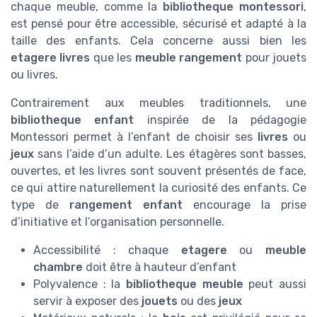
chaque meuble, comme la
bibliotheque montessori
,
est pensé pour être accessible, sécurisé et adapté à la
taille des enfants. Cela concerne aussi bien les
etagere livres
que les
meuble rangement
pour jouets
ou livres.
Contrairement aux meubles traditionnels, une
bibliotheque enfant
inspirée de la pédagogie
Montessori permet à l’enfant de choisir ses
livres
ou
jeux
sans l’aide d’un adulte. Les étagères sont basses,
ouvertes, et les livres sont souvent présentés de face,
ce qui attire naturellement la curiosité des enfants. Ce
type de
rangement enfant
encourage la prise
d’initiative et l’organisation personnelle.
Accessibilité : chaque
etagere
ou
meuble
chambre
doit être à hauteur d’enfant
Polyvalence : la
bibliotheque meuble
peut aussi
servir à exposer des
jouets
ou des
jeux