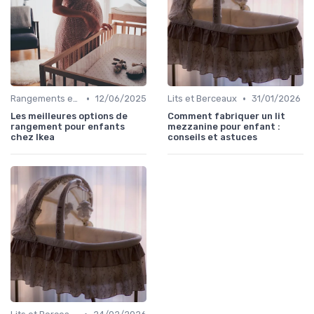
•
•
Rangements et Étagères
12/06/2025
Lits et Berceaux
31/01/2026
Les meilleures options de
Comment fabriquer un lit
rangement pour enfants
mezzanine pour enfant :
chez Ikea
conseils et astuces