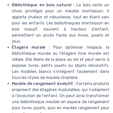
Bibliothèque en bois naturel
: Le bois reste un
choix privilégié pour un meuble montessori. Il
apporte chaleur et robustesse, tout en étant sain
pour les enfants. Les bibliotheques montessori en
bois massif, souvent à hauteur d’enfant,
permettent un accès facile aux livres, jouets et
jeux.
Étagère murale
: Pour optimiser l’espace, la
bibliotheque murale ou l’étagere livre murale est
idéale. Elle libère de la place au sol et peut servir à
exposer livres, petits jouets ou objets décoratifs.
Les modèles blancs s’intègrent facilement dans
tous les styles de meuble chambre.
Meuble de rangement évolutif
: Certains produits
proposent des étagères modulables, qui s’adaptent
à l’évolution de l’enfant. On peut ainsi transformer
une bibliotheque meuble en espace de rangement
pour livres jouets, puis en meuble rangement pour