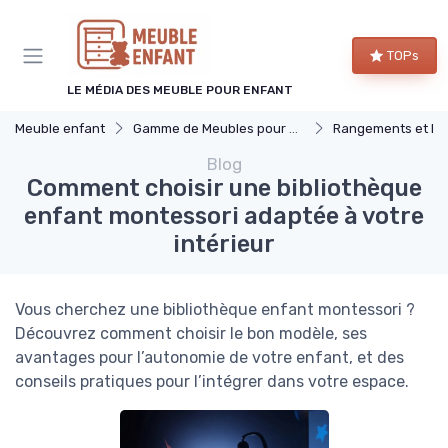
Panneau de gestion des cookies
TOPs
LE MÉDIA DES MEUBLE POUR ENFANT
Meuble enfant
Gamme de Meubles pour Enfants
Rangements et Ét
Blog
Comment choisir une bibliothèque
enfant montessori adaptée à votre
intérieur
Vous cherchez une bibliothèque enfant montessori ?
Découvrez comment choisir le bon modèle, ses
avantages pour l’autonomie de votre enfant, et des
conseils pratiques pour l’intégrer dans votre espace.