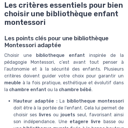
Les critères essentiels pour bien
choisir une bibliothèque enfant
montessori
Les points clés pour une bibliothèque
Montessori adaptée
Choisir une
bibliotheque enfant
inspirée de la
pédagogie Montessori, c’est avant tout penser à
l’autonomie et à la sécurité des enfants. Plusieurs
critères doivent guider votre choix pour garantir un
meuble
à la fois pratique, esthétique et évolutif dans
la
chambre enfant
ou la
chambre bébé
.
Hauteur adaptée :
La
bibliotheque montessori
doit être à la portée de l’enfant. Cela lui permet de
choisir ses
livres
ou
jouets
seul, favorisant ainsi
son indépendance. Une
etagere livre
basse ou