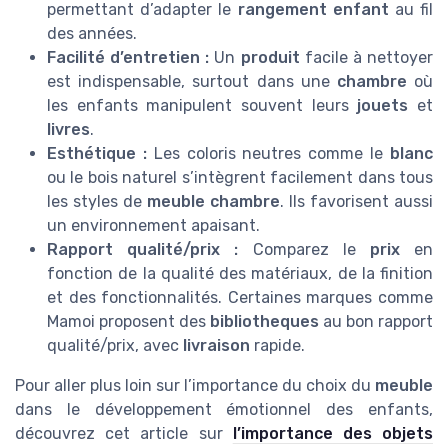
permettant d’adapter le
rangement enfant
au fil
des années.
Facilité d’entretien :
Un
produit
facile à nettoyer
est indispensable, surtout dans une
chambre
où
les enfants manipulent souvent leurs
jouets
et
livres
.
Esthétique :
Les coloris neutres comme le
blanc
ou le bois naturel s’intègrent facilement dans tous
les styles de
meuble chambre
. Ils favorisent aussi
un environnement apaisant.
Rapport qualité/prix :
Comparez le
prix
en
fonction de la qualité des matériaux, de la finition
et des fonctionnalités. Certaines marques comme
Mamoi proposent des
bibliotheques
au bon rapport
qualité/prix, avec
livraison
rapide.
Pour aller plus loin sur l’importance du choix du
meuble
dans le développement émotionnel des enfants,
découvrez cet article sur
l’importance des objets