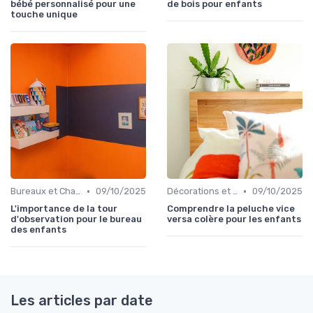
bébé personnalisé pour une
de bois pour enfants
touche unique
•
•
Bureaux et Chaises pour Enfants
09/10/2025
Décorations et Accessoires de Chambre
09/10/2025
L'importance de la tour
Comprendre la peluche vice
d'observation pour le bureau
versa colère pour les enfants
des enfants
Les articles par date