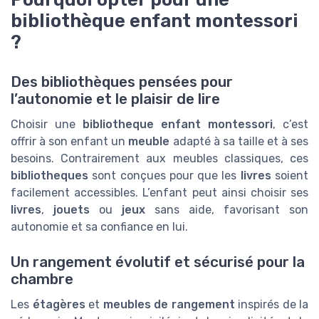
bibliothèque enfant montessori
?
Des bibliothèques pensées pour
l’autonomie et le plaisir de lire
Choisir une
bibliotheque enfant montessori
, c’est
offrir à son enfant un
meuble
adapté à sa taille et à ses
besoins. Contrairement aux meubles classiques, ces
bibliotheques
sont conçues pour que les
livres
soient
facilement accessibles. L’enfant peut ainsi choisir ses
livres
,
jouets
ou
jeux
sans aide, favorisant son
autonomie et sa confiance en lui.
Un rangement évolutif et sécurisé pour la
chambre
Les
étagères
et
meubles de rangement
inspirés de la