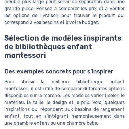
meuble plus large peut servir de séparation dans une
grande pièce. Pensez à comparer les prix et à vérifier
les options de livraison pour trouver le produit qui
correspond à vos besoins et à votre budget.
Sélection de modèles inspirants
de bibliothèques enfant
montessori
Des exemples concrets pour s’inspirer
Pour choisir la meilleure bibliotheque enfant
montessori, il est utile de comparer différentes options
disponibles sur le marché. Les modèles varient selon le
matériau, la taille, le design et le prix. Voici quelques
inspirations qui répondent aux besoins de rangement
enfant, tout en s’intégrant harmonieusement dans
une chambre enfant ou une chambre bebe.