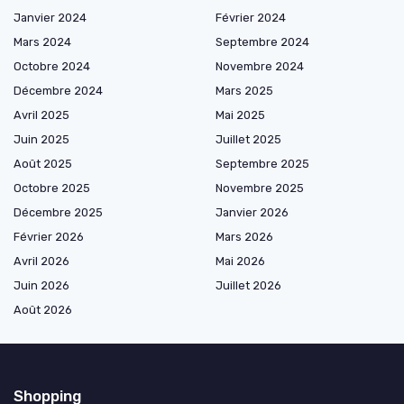
Janvier 2024
Février 2024
Mars 2024
Septembre 2024
Octobre 2024
Novembre 2024
Décembre 2024
Mars 2025
Avril 2025
Mai 2025
Juin 2025
Juillet 2025
Août 2025
Septembre 2025
Octobre 2025
Novembre 2025
Décembre 2025
Janvier 2026
Février 2026
Mars 2026
Avril 2026
Mai 2026
Juin 2026
Juillet 2026
Août 2026
Shopping