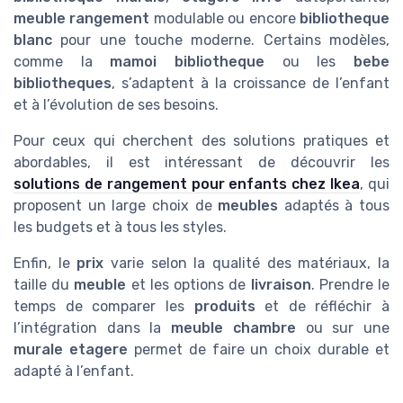
meuble rangement
modulable ou encore
bibliotheque
blanc
pour une touche moderne. Certains modèles,
comme la
mamoi bibliotheque
ou les
bebe
bibliotheques
, s’adaptent à la croissance de l’enfant
et à l’évolution de ses besoins.
Pour ceux qui cherchent des solutions pratiques et
abordables, il est intéressant de découvrir les
solutions de rangement pour enfants chez Ikea
, qui
proposent un large choix de
meubles
adaptés à tous
les budgets et à tous les styles.
Enfin, le
prix
varie selon la qualité des matériaux, la
taille du
meuble
et les options de
livraison
. Prendre le
temps de comparer les
produits
et de réfléchir à
l’intégration dans la
meuble chambre
ou sur une
murale etagere
permet de faire un choix durable et
adapté à l’enfant.