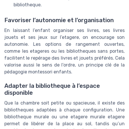
bibliotheque.
Favoriser l’autonomie et l’organisation
En laissant l’enfant organiser ses livres, ses livres
jouets et ses jeux sur l’etagere, on encourage son
autonomie. Les options de rangement ouvertes,
comme les etageres ou les bibliotheques sans portes,
facilitent le repérage des livres et jouets préférés. Cela
valorise aussi le sens de l’ordre, un principe clé de la
pédagogie montessori enfants.
Adapter la bibliotheque à l’espace
disponible
Que la chambre soit petite ou spacieuse, il existe des
bibliotheques adaptées à chaque configuration. Une
bibliotheque murale ou une etagere murale etagere
permet de libérer de la place au sol, tandis qu’un