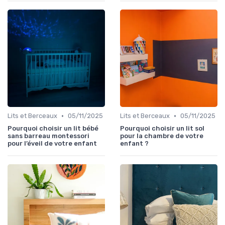
•
•
Lits et Berceaux
05/11/2025
Lits et Berceaux
05/11/2025
Pourquoi choisir un lit bébé
Pourquoi choisir un lit sol
sans barreau montessori
pour la chambre de votre
pour l’éveil de votre enfant
enfant ?