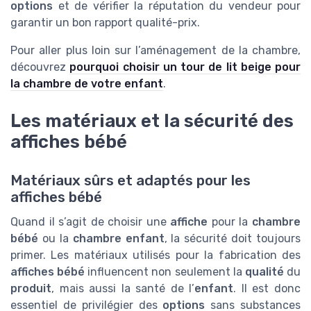
options
et de vérifier la réputation du vendeur pour
garantir un bon rapport qualité-prix.
Pour aller plus loin sur l’aménagement de la chambre,
découvrez
pourquoi choisir un tour de lit beige pour
la chambre de votre enfant
.
Les matériaux et la sécurité des
affiches bébé
Matériaux sûrs et adaptés pour les
affiches bébé
Quand il s’agit de choisir une
affiche
pour la
chambre
bébé
ou la
chambre enfant
, la sécurité doit toujours
primer. Les matériaux utilisés pour la fabrication des
affiches bébé
influencent non seulement la
qualité
du
produit
, mais aussi la santé de l’
enfant
. Il est donc
essentiel de privilégier des
options
sans substances