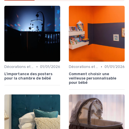
•
•
Décorations et Accessoires de Chambre
01/01/2026
Décorations et Accessoires de Chambre
01/01/2026
L'importance des posters
Comment choisir une
pour la chambre de bébé
veilleuse personnalisable
pour bébé