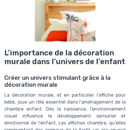
L’importance de la décoration
murale dans l’univers de l’enfant
Créer un univers stimulant grâce à la
décoration murale
La décoration murale, et en particulier l’affiche pour
bébé, joue un rôle essentiel dans l’aménagement de la
chambre enfant. Dès la naissance, l’environnement
visuel influence le développement sensoriel et
émotionnel de l’enfant. Les affiches chambre, qu’elles
représentent des animaux de la forêt, un arc-en-ciel