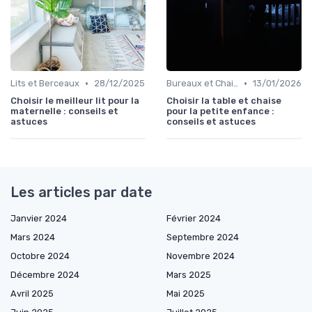
•
•
Lits et Berceaux
28/12/2025
Bureaux et Chaises pour Enfants
13/01/2026
Choisir le meilleur lit pour la
Choisir la table et chaise
maternelle : conseils et
pour la petite enfance :
astuces
conseils et astuces
Les articles par date
Janvier 2024
Février 2024
Mars 2024
Septembre 2024
Octobre 2024
Novembre 2024
Décembre 2024
Mars 2025
Avril 2025
Mai 2025