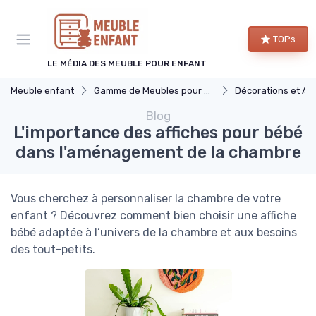
Panneau de gestion des cookies
TOPs
LE MÉDIA DES MEUBLE POUR ENFANT
Meuble enfant
Gamme de Meubles pour Enfants
Décorations et Accessoires 
Blog
L'importance des affiches pour bébé
dans l'aménagement de la chambre
Vous cherchez à personnaliser la chambre de votre
enfant ? Découvrez comment bien choisir une affiche
bébé adaptée à l’univers de la chambre et aux besoins
des tout-petits.