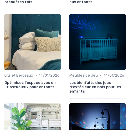
premières fois
aux enfants
•
•
Lits et Berceaux
14/01/2026
Meubles de Jeu
14/01/2026
Optimisez l'espace avec un
Les bienfaits des jeux
lit astucieux pour enfants
d'extérieur en bois pour les
enfants