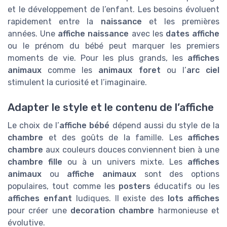
et le développement de l’enfant. Les besoins évoluent
rapidement entre la
naissance
et les premières
années. Une
affiche naissance
avec les
dates affiche
ou le prénom du bébé peut marquer les premiers
moments de vie. Pour les plus grands, les
affiches
animaux
comme les
animaux foret
ou l’
arc ciel
stimulent la curiosité et l’imaginaire.
Adapter le style et le contenu de l’affiche
Le choix de l’
affiche bébé
dépend aussi du style de la
chambre
et des goûts de la famille. Les
affiches
chambre
aux couleurs douces conviennent bien à une
chambre fille
ou à un univers mixte. Les
affiches
animaux
ou
affiche animaux
sont des options
populaires, tout comme les
posters
éducatifs ou les
affiches enfant
ludiques. Il existe des
lots affiches
pour créer une
decoration chambre
harmonieuse et
évolutive.