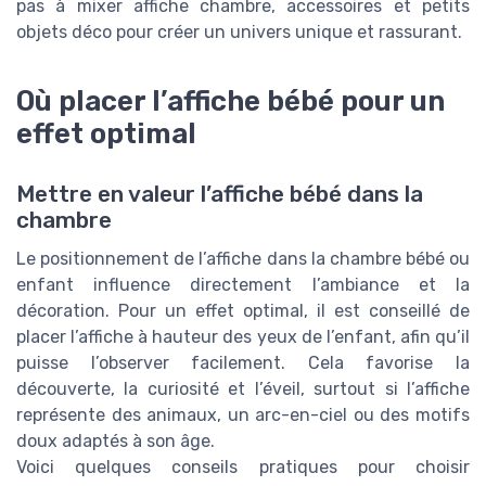
pas à mixer affiche chambre, accessoires et petits
objets déco pour créer un univers unique et rassurant.
Où placer l’affiche bébé pour un
effet optimal
Mettre en valeur l’affiche bébé dans la
chambre
Le positionnement de l’affiche dans la chambre bébé ou
enfant influence directement l’ambiance et la
décoration. Pour un effet optimal, il est conseillé de
placer l’affiche à hauteur des yeux de l’enfant, afin qu’il
puisse l’observer facilement. Cela favorise la
découverte, la curiosité et l’éveil, surtout si l’affiche
représente des animaux, un arc-en-ciel ou des motifs
doux adaptés à son âge.
Voici quelques conseils pratiques pour choisir