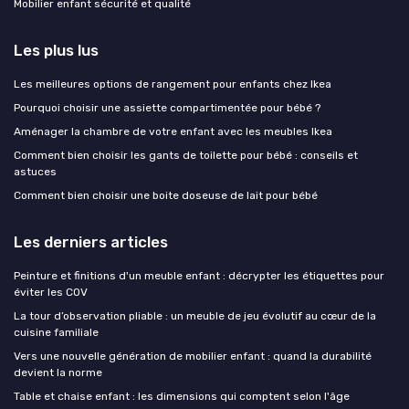
Mobilier enfant sécurité et qualité
Les plus lus
Les meilleures options de rangement pour enfants chez Ikea
Pourquoi choisir une assiette compartimentée pour bébé ?
Aménager la chambre de votre enfant avec les meubles Ikea
Comment bien choisir les gants de toilette pour bébé : conseils et
astuces
Comment bien choisir une boite doseuse de lait pour bébé
Les derniers articles
Peinture et finitions d'un meuble enfant : décrypter les étiquettes pour
éviter les COV
La tour d’observation pliable : un meuble de jeu évolutif au cœur de la
cuisine familiale
Vers une nouvelle génération de mobilier enfant : quand la durabilité
devient la norme
Table et chaise enfant : les dimensions qui comptent selon l'âge