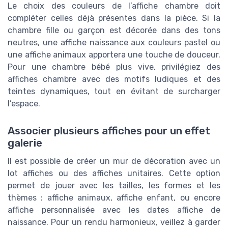
Le choix des couleurs de l’affiche chambre doit
compléter celles déjà présentes dans la pièce. Si la
chambre fille ou garçon est décorée dans des tons
neutres, une affiche naissance aux couleurs pastel ou
une affiche animaux apportera une touche de douceur.
Pour une chambre bébé plus vive, privilégiez des
affiches chambre avec des motifs ludiques et des
teintes dynamiques, tout en évitant de surcharger
l’espace.
Associer plusieurs affiches pour un effet
galerie
Il est possible de créer un mur de décoration avec un
lot affiches ou des affiches unitaires. Cette option
permet de jouer avec les tailles, les formes et les
thèmes : affiche animaux, affiche enfant, ou encore
affiche personnalisée avec les dates affiche de
naissance. Pour un rendu harmonieux, veillez à garder