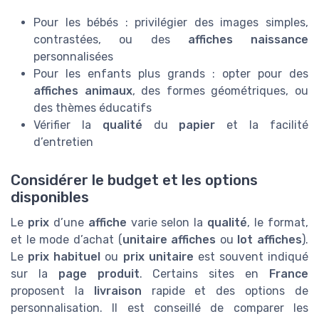
Pour les bébés : privilégier des images simples,
contrastées, ou des
affiches naissance
personnalisées
Pour les enfants plus grands : opter pour des
affiches animaux
, des formes géométriques, ou
des thèmes éducatifs
Vérifier la
qualité
du
papier
et la facilité
d’entretien
Considérer le budget et les options
disponibles
Le
prix
d’une
affiche
varie selon la
qualité
, le format,
et le mode d’achat (
unitaire affiches
ou
lot affiches
).
Le
prix habituel
ou
prix unitaire
est souvent indiqué
sur la
page produit
. Certains sites en
France
proposent la
livraison
rapide et des options de
personnalisation. Il est conseillé de comparer les