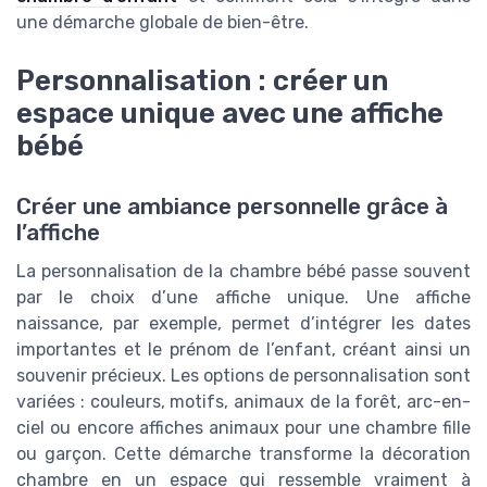
une démarche globale de bien-être.
Personnalisation : créer un
espace unique avec une affiche
bébé
Créer une ambiance personnelle grâce à
l’affiche
La personnalisation de la chambre bébé passe souvent
par le choix d’une affiche unique. Une affiche
naissance, par exemple, permet d’intégrer les dates
importantes et le prénom de l’enfant, créant ainsi un
souvenir précieux. Les options de personnalisation sont
variées : couleurs, motifs, animaux de la forêt, arc-en-
ciel ou encore affiches animaux pour une chambre fille
ou garçon. Cette démarche transforme la décoration
chambre en un espace qui ressemble vraiment à