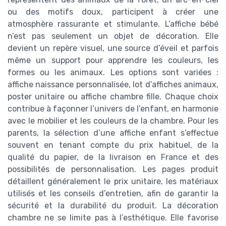
ou des motifs doux, participent à créer une
atmosphère rassurante et stimulante. L’affiche bébé
n’est pas seulement un objet de décoration. Elle
devient un repère visuel, une source d’éveil et parfois
même un support pour apprendre les couleurs, les
formes ou les animaux. Les options sont variées :
affiche naissance personnalisée, lot d’affiches animaux,
poster unitaire ou affiche chambre fille. Chaque choix
contribue à façonner l’univers de l’enfant, en harmonie
avec le mobilier et les couleurs de la chambre. Pour les
parents, la sélection d’une affiche enfant s’effectue
souvent en tenant compte du prix habituel, de la
qualité du papier, de la livraison en France et des
possibilités de personnalisation. Les pages produit
détaillent généralement le prix unitaire, les matériaux
utilisés et les conseils d’entretien, afin de garantir la
sécurité et la durabilité du produit. La décoration
chambre ne se limite pas à l’esthétique. Elle favorise