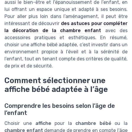
aussi le bien-être et l’épanouissement de l’enfant, en
lui offrant un espace unique et adapté à ses besoins.
Pour aller plus loin dans l’aménagement, il peut être
intéressant de découvrir
des astuces pour compléter
la décoration de la chambre enfant
avec des
accessoires pratiques et esthétiques. En résumé,
choisir une affiche bébé adaptée, c’est investir dans un
environnement propice à l’éveil et à la sérénité de
l’enfant, tout en tenant compte des critères de qualité,
de prix et de sécurité.
Comment sélectionner une
affiche bébé adaptée à l’âge
Comprendre les besoins selon l’âge de
l’enfant
Choisir une
affiche
pour la
chambre bébé
ou la
chambre enfant
demande de prendre en compte l’âge