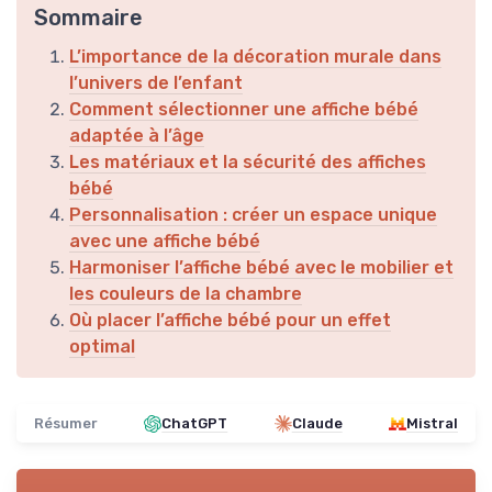
Sommaire
L’importance de la décoration murale dans
l’univers de l’enfant
Comment sélectionner une affiche bébé
adaptée à l’âge
Les matériaux et la sécurité des affiches
bébé
Personnalisation : créer un espace unique
avec une affiche bébé
Harmoniser l’affiche bébé avec le mobilier et
les couleurs de la chambre
Où placer l’affiche bébé pour un effet
optimal
Résumer
ChatGPT
Claude
Mistral