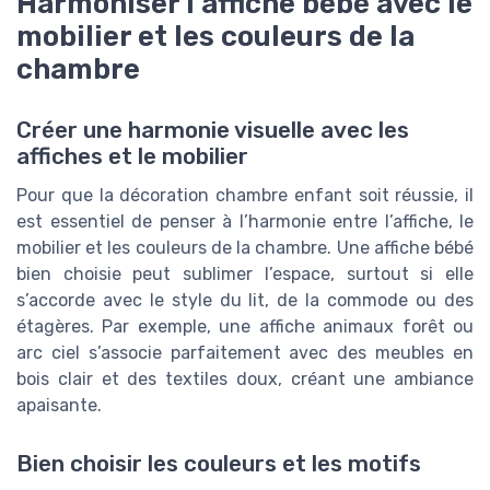
Harmoniser l’affiche bébé avec le
mobilier et les couleurs de la
chambre
Créer une harmonie visuelle avec les
affiches et le mobilier
Pour que la décoration chambre enfant soit réussie, il
est essentiel de penser à l’harmonie entre l’affiche, le
mobilier et les couleurs de la chambre. Une affiche bébé
bien choisie peut sublimer l’espace, surtout si elle
s’accorde avec le style du lit, de la commode ou des
étagères. Par exemple, une affiche animaux forêt ou
arc ciel s’associe parfaitement avec des meubles en
bois clair et des textiles doux, créant une ambiance
apaisante.
Bien choisir les couleurs et les motifs