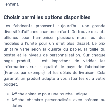
l’enfant.
Choisir parmi les options disponibles
Les fabricants proposent aujourd’hui une grande
diversité d’affiches chambre enfant. On trouve des lots
affiches pour harmoniser plusieurs murs, ou des
modèles à l’unité pour un effet plus discret. Le prix
unitaire varie selon la qualité du papier, la taille du
poster et le niveau de personnalisation. Sur chaque
page produit, il est important de vérifier les
informations sur la qualité, le pays de fabrication
(France, par exemple), et les délais de livraison. Cela
garantit un produit adapté à vos attentes et à votre
budget.
Affiche animaux pour une touche ludique
Affiche chambre personnalisée avec prénom ou
dates