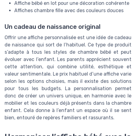
Affiche bébé en lot pour une décoration cohérente
Affiches chambre fille avec des couleurs douces
Un cadeau de naissance original
Offrir une affiche personnalisée est une idée de cadeau
de naissance qui sort de l’habituel. Ce type de produit
s’adapte à tous les styles de chambre bébé et peut
évoluer avec l’enfant. Les parents apprécient souvent
cette attention, qui combine utilité, esthétique et
valeur sentimentale. Le prix habituel d’une affiche varie
selon les options choisies, mais il existe des solutions
pour tous les budgets. La personnalisation permet
donc de créer un univers unique, en harmonie avec le
mobilier et les couleurs déjà présents dans la chambre
enfant. Cela donne à l’enfant un espace où il se sent
bien, entouré de repères familiers et rassurants.