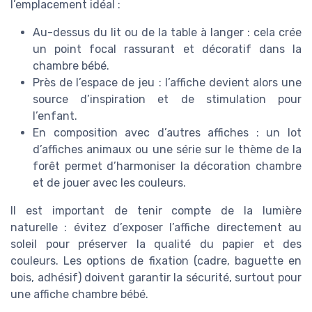
l’emplacement idéal :
Au-dessus du lit ou de la table à langer : cela crée
un point focal rassurant et décoratif dans la
chambre bébé.
Près de l’espace de jeu : l’affiche devient alors une
source d’inspiration et de stimulation pour
l’enfant.
En composition avec d’autres affiches : un lot
d’affiches animaux ou une série sur le thème de la
forêt permet d’harmoniser la décoration chambre
et de jouer avec les couleurs.
Il est important de tenir compte de la lumière
naturelle : évitez d’exposer l’affiche directement au
soleil pour préserver la qualité du papier et des
couleurs. Les options de fixation (cadre, baguette en
bois, adhésif) doivent garantir la sécurité, surtout pour
une affiche chambre bébé.