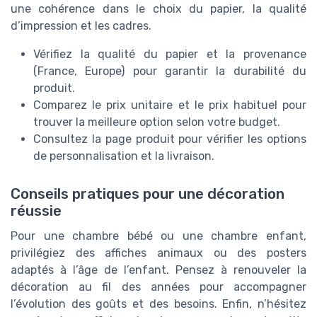
une cohérence dans le choix du papier, la qualité
d’impression et les cadres.
Vérifiez la qualité du papier et la provenance
(France, Europe) pour garantir la durabilité du
produit.
Comparez le prix unitaire et le prix habituel pour
trouver la meilleure option selon votre budget.
Consultez la page produit pour vérifier les options
de personnalisation et la livraison.
Conseils pratiques pour une décoration
réussie
Pour une chambre bébé ou une chambre enfant,
privilégiez des affiches animaux ou des posters
adaptés à l’âge de l’enfant. Pensez à renouveler la
décoration au fil des années pour accompagner
l’évolution des goûts et des besoins. Enfin, n’hésitez