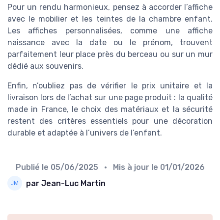
Pour un rendu harmonieux, pensez à accorder l’affiche
avec le mobilier et les teintes de la chambre enfant.
Les affiches personnalisées, comme une affiche
naissance avec la date ou le prénom, trouvent
parfaitement leur place près du berceau ou sur un mur
dédié aux souvenirs.
Enfin, n’oubliez pas de vérifier le prix unitaire et la
livraison lors de l’achat sur une page produit : la qualité
made in France, le choix des matériaux et la sécurité
restent des critères essentiels pour une décoration
durable et adaptée à l’univers de l’enfant.
Publié le
05/06/2025
• Mis à jour le
01/01/2026
par Jean-Luc Martin