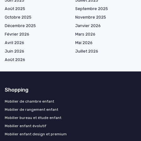
Juin 2025
Juillet 2025
Août 2025
Septembre 2025
Octobre 2025
Novembre 2025
Décembre 2025
Janvier 2026
Février 2026
Mars 2026
Avril 2026
Mai 2026
Juin 2026
Juillet 2026
Août 2026
Shopping
Mobilier de chambre enfant
Mobilier de rangement enfant
Mobilier bureau et étude enfant
Mobilier enfant évolutif
Mobilier enfant design et premium