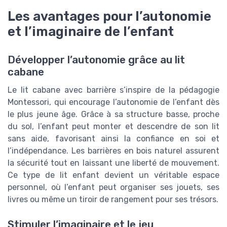
Les avantages pour l’autonomie
et l’imaginaire de l’enfant
Développer l’autonomie grâce au lit
cabane
Le lit cabane avec barrière s’inspire de la pédagogie
Montessori, qui encourage l’autonomie de l’enfant dès
le plus jeune âge. Grâce à sa structure basse, proche
du sol, l’enfant peut monter et descendre de son lit
sans aide, favorisant ainsi la confiance en soi et
l’indépendance. Les barrières en bois naturel assurent
la sécurité tout en laissant une liberté de mouvement.
Ce type de lit enfant devient un véritable espace
personnel, où l’enfant peut organiser ses jouets, ses
livres ou même un tiroir de rangement pour ses trésors.
Stimuler l’imaginaire et le jeu