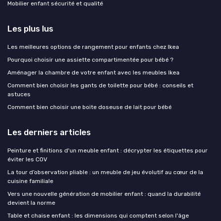
Mobilier enfant sécurité et qualité
Les plus lus
Les meilleures options de rangement pour enfants chez Ikea
Pourquoi choisir une assiette compartimentée pour bébé ?
Aménager la chambre de votre enfant avec les meubles Ikea
Comment bien choisir les gants de toilette pour bébé : conseils et
astuces
Comment bien choisir une boite doseuse de lait pour bébé
Les derniers articles
Peinture et finitions d'un meuble enfant : décrypter les étiquettes pour
éviter les COV
La tour d’observation pliable : un meuble de jeu évolutif au cœur de la
cuisine familiale
Vers une nouvelle génération de mobilier enfant : quand la durabilité
devient la norme
Table et chaise enfant : les dimensions qui comptent selon l'âge