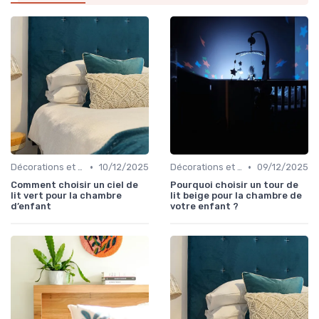
•
•
Décorations et Accessoires de Chambre
10/12/2025
Décorations et Accessoires de Chambre
09/12/2025
Comment choisir un ciel de
Pourquoi choisir un tour de
lit vert pour la chambre
lit beige pour la chambre de
d’enfant
votre enfant ?