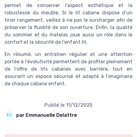
permet de conserver l’aspect esthétique et la
robustesse du meuble. Si le lit cabane dispose d’un
tiroir rangement, veillez à ne pas le surcharger afin de
préserver la fluidité de son ouverture. Enfin, la qualité
du sommier et du matelas joue aussi un rôle dans le
confort et la sécurité de l’enfant lit.
En résumé, un entretien régulier et une attention
portée à l’évolutivité permettent de profiter pleinement
de l’offre de lits cabanes avec barrière, tout en
assurant un espace sécurisé et adapté à l’imaginaire
de chaque cabane enfant.
Publié le
11/12/2025
par Emmanuelle Delattre