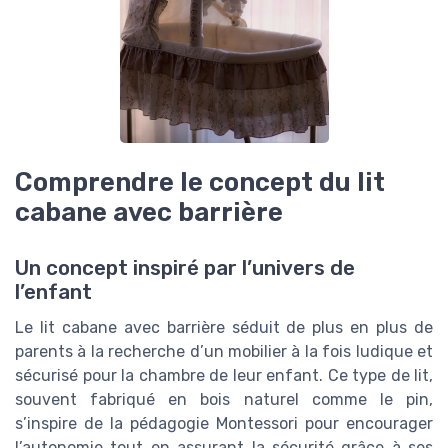
Comprendre le concept du lit
cabane avec barrière
Un concept inspiré par l’univers de
l’enfant
Le lit cabane avec barrière séduit de plus en plus de
parents à la recherche d’un mobilier à la fois ludique et
sécurisé pour la chambre de leur enfant. Ce type de lit,
souvent fabriqué en bois naturel comme le pin,
s’inspire de la pédagogie Montessori pour encourager
l’autonomie tout en assurant la sécurité grâce à ses