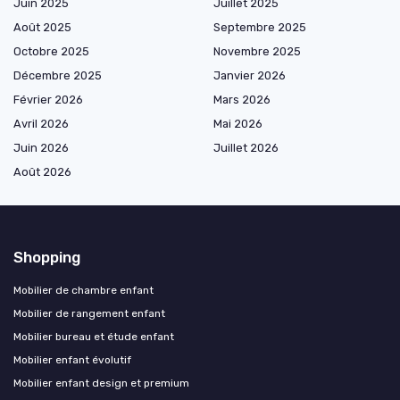
Juin 2025
Juillet 2025
Août 2025
Septembre 2025
Octobre 2025
Novembre 2025
Décembre 2025
Janvier 2026
Février 2026
Mars 2026
Avril 2026
Mai 2026
Juin 2026
Juillet 2026
Août 2026
Shopping
Mobilier de chambre enfant
Mobilier de rangement enfant
Mobilier bureau et étude enfant
Mobilier enfant évolutif
Mobilier enfant design et premium