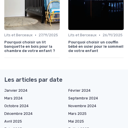
•
•
Lits et Berceaux
27/11/2025
Lits et Berceaux
26/11/2025
Pourquoi choisir un lit
Pourquoi choisir un couffin
banquette en bois pour la
bébé en osier pour le sommeil
chambre de votre enfant ?
de votre enfant
Les articles par date
Janvier 2024
Février 2024
Mars 2024
Septembre 2024
Octobre 2024
Novembre 2024
Décembre 2024
Mars 2025
Avril 2025
Mai 2025