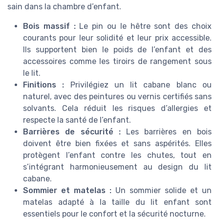
sain dans la chambre d’enfant.
Bois massif :
Le pin ou le hêtre sont des choix
courants pour leur solidité et leur prix accessible.
Ils supportent bien le poids de l’enfant et des
accessoires comme les tiroirs de rangement sous
le lit.
Finitions :
Privilégiez un lit cabane blanc ou
naturel, avec des peintures ou vernis certifiés sans
solvants. Cela réduit les risques d’allergies et
respecte la santé de l’enfant.
Barrières de sécurité :
Les barrières en bois
doivent être bien fixées et sans aspérités. Elles
protègent l’enfant contre les chutes, tout en
s’intégrant harmonieusement au design du lit
cabane.
Sommier et matelas :
Un sommier solide et un
matelas adapté à la taille du lit enfant sont
essentiels pour le confort et la sécurité nocturne.