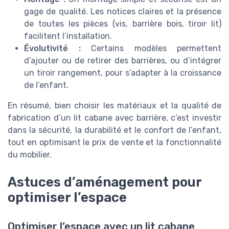
gage de qualité. Les notices claires et la présence
de toutes les pièces (vis, barrière bois, tiroir lit)
facilitent l’installation.
Évolutivité :
Certains modèles permettent
d’ajouter ou de retirer des barrières, ou d’intégrer
un tiroir rangement, pour s’adapter à la croissance
de l’enfant.
En résumé, bien choisir les matériaux et la qualité de
fabrication d’un lit cabane avec barrière, c’est investir
dans la sécurité, la durabilité et le confort de l’enfant,
tout en optimisant le prix de vente et la fonctionnalité
du mobilier.
Astuces d’aménagement pour
optimiser l’espace
Optimiser l’espace avec un lit cabane