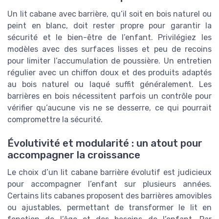
Un lit cabane avec barrière, qu’il soit en bois naturel ou
peint en blanc, doit rester propre pour garantir la
sécurité et le bien-être de l’enfant. Privilégiez les
modèles avec des surfaces lisses et peu de recoins
pour limiter l’accumulation de poussière. Un entretien
régulier avec un chiffon doux et des produits adaptés
au bois naturel ou laqué suffit généralement. Les
barrières en bois nécessitent parfois un contrôle pour
vérifier qu’aucune vis ne se desserre, ce qui pourrait
compromettre la sécurité.
Évolutivité et modularité : un atout pour
accompagner la croissance
Le choix d’un lit cabane barrière évolutif est judicieux
pour accompagner l’enfant sur plusieurs années.
Certains lits cabanes proposent des barrières amovibles
ou ajustables, permettant de transformer le lit en