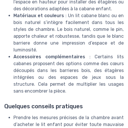
l’espace en hauteur pour installer des étagères ou
des décorations adaptées à la cabane enfant.
Matériaux et couleurs
: Un lit cabane blanc ou en
bois naturel s’intègre facilement dans tous les
styles de chambre. Le bois naturel, comme le pin,
apporte chaleur et robustesse, tandis que le blanc
barriere donne une impression d’espace et de
luminosité.
Accessoires complémentaires
: Certains lits
cabanes proposent des options comme des cœurs
découpés dans les barrieres bois, des étagères
intégrées ou des espaces de jeux sous la
structure. Cela permet de multiplier les usages
sans encombrer la pièce.
Quelques conseils pratiques
Prendre les mesures précises de la chambre avant
d’acheter le lit enfant pour éviter toute mauvaise