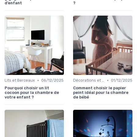
d’enfant
?
•
•
Lits et Berceaux
06/12/2025
Décorations et Accessoires de Chambre
01/12/2025
Pourquoi choisir un lit
Comment choisir le papier
cocoon pour la chambre de
peint idéal pour la chambre
votre enfant ?
de bébé