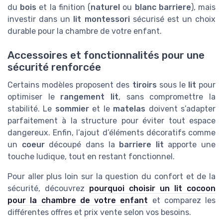
du
bois
et la finition (
naturel
ou
blanc barriere
), mais
investir dans un
lit montessori
sécurisé est un choix
durable pour la chambre de votre enfant.
Accessoires et fonctionnalités pour une
sécurité renforcée
Certains modèles proposent des
tiroirs
sous le
lit
pour
optimiser le
rangement lit
, sans compromettre la
stabilité. Le
sommier
et le
matelas
doivent s’adapter
parfaitement à la structure pour éviter tout espace
dangereux. Enfin, l’ajout d’éléments décoratifs comme
un
coeur
découpé dans la
barriere lit
apporte une
touche ludique, tout en restant fonctionnel.
Pour aller plus loin sur la question du confort et de la
sécurité, découvrez
pourquoi choisir un lit cocoon
pour la chambre de votre enfant
et comparez les
différentes offres et prix vente selon vos besoins.