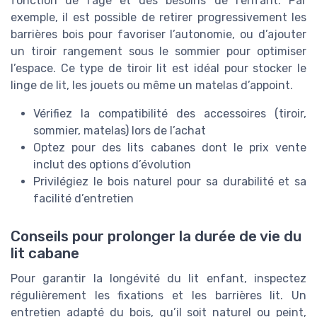
fonction de l’âge et des besoins de l’enfant. Par
exemple, il est possible de retirer progressivement les
barrières bois pour favoriser l’autonomie, ou d’ajouter
un tiroir rangement sous le sommier pour optimiser
l’espace. Ce type de tiroir lit est idéal pour stocker le
linge de lit, les jouets ou même un matelas d’appoint.
Vérifiez la compatibilité des accessoires (tiroir,
sommier, matelas) lors de l’achat
Optez pour des lits cabanes dont le prix vente
inclut des options d’évolution
Privilégiez le bois naturel pour sa durabilité et sa
facilité d’entretien
Conseils pour prolonger la durée de vie du
lit cabane
Pour garantir la longévité du lit enfant, inspectez
régulièrement les fixations et les barrières lit. Un
entretien adapté du bois, qu’il soit naturel ou peint,