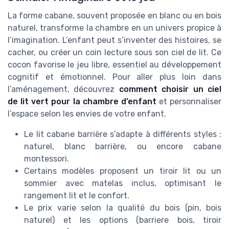
La forme cabane, souvent proposée en blanc ou en bois
naturel, transforme la chambre en un univers propice à
l’imagination. L’enfant peut s’inventer des histoires, se
cacher, ou créer un coin lecture sous son ciel de lit. Ce
cocon favorise le jeu libre, essentiel au développement
cognitif et émotionnel. Pour aller plus loin dans
l’aménagement, découvrez
comment choisir un ciel
de lit vert pour la chambre d’enfant
et personnaliser
l’espace selon les envies de votre enfant.
Le lit cabane barrière s’adapte à différents styles :
naturel, blanc barrière, ou encore cabane
montessori.
Certains modèles proposent un tiroir lit ou un
sommier avec matelas inclus, optimisant le
rangement lit et le confort.
Le prix varie selon la qualité du bois (pin, bois
naturel) et les options (barriere bois, tiroir