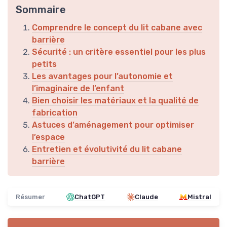
Sommaire
Comprendre le concept du lit cabane avec
barrière
Sécurité : un critère essentiel pour les plus
petits
Les avantages pour l’autonomie et
l’imaginaire de l’enfant
Bien choisir les matériaux et la qualité de
fabrication
Astuces d’aménagement pour optimiser
l’espace
Entretien et évolutivité du lit cabane
barrière
Résumer
ChatGPT
Claude
Mistral