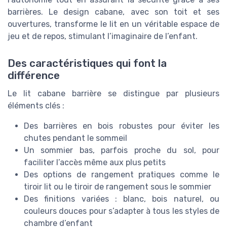
barrières. Le design cabane, avec son toit et ses
ouvertures, transforme le lit en un véritable espace de
jeu et de repos, stimulant l’imaginaire de l’enfant.
Des caractéristiques qui font la
différence
Le lit cabane barrière se distingue par plusieurs
éléments clés :
Des barrières en bois robustes pour éviter les
chutes pendant le sommeil
Un sommier bas, parfois proche du sol, pour
faciliter l’accès même aux plus petits
Des options de rangement pratiques comme le
tiroir lit ou le tiroir de rangement sous le sommier
Des finitions variées : blanc, bois naturel, ou
couleurs douces pour s’adapter à tous les styles de
chambre d’enfant