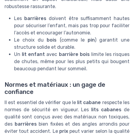
robustesse rassurante.
Les
barrières
doivent être suffisamment hautes
pour sécuriser l’enfant, mais pas trop pour faciliter
l’accès et encourager l’autonomie.
Le choix du
bois
(comme le
pin
) garantit une
structure solide et durable.
Un
lit enfant
avec
barrière bois
limite les risques
de chutes, même pour les plus petits qui bougent
beaucoup pendant leur sommeil.
Normes et matériaux : un gage de
confiance
Il est essentiel de vérifier que le
lit cabane
respecte les
normes de sécurité en vigueur. Les
lits cabanes
de
qualité sont conçus avec des matériaux non toxiques,
des
barrières
bien fixées et des angles arrondis pour
éviter tout accident. Le
prix
peut varier selon la qualité