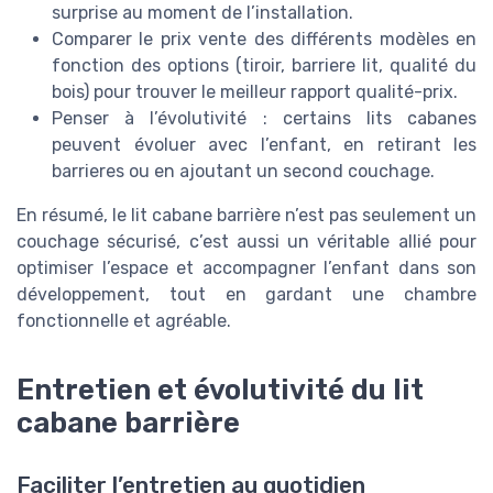
surprise au moment de l’installation.
Comparer le prix vente des différents modèles en
fonction des options (tiroir, barriere lit, qualité du
bois) pour trouver le meilleur rapport qualité-prix.
Penser à l’évolutivité : certains lits cabanes
peuvent évoluer avec l’enfant, en retirant les
barrieres ou en ajoutant un second couchage.
En résumé, le lit cabane barrière n’est pas seulement un
couchage sécurisé, c’est aussi un véritable allié pour
optimiser l’espace et accompagner l’enfant dans son
développement, tout en gardant une chambre
fonctionnelle et agréable.
Entretien et évolutivité du lit
cabane barrière
Faciliter l’entretien au quotidien