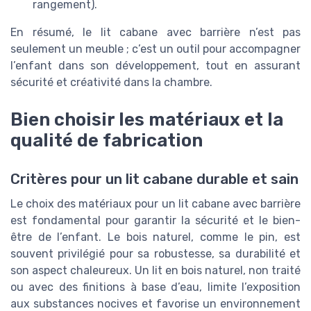
rangement).
En résumé, le lit cabane avec barrière n’est pas
seulement un meuble ; c’est un outil pour accompagner
l’enfant dans son développement, tout en assurant
sécurité et créativité dans la chambre.
Bien choisir les matériaux et la
qualité de fabrication
Critères pour un lit cabane durable et sain
Le choix des matériaux pour un lit cabane avec barrière
est fondamental pour garantir la sécurité et le bien-
être de l’enfant. Le bois naturel, comme le pin, est
souvent privilégié pour sa robustesse, sa durabilité et
son aspect chaleureux. Un lit en bois naturel, non traité
ou avec des finitions à base d’eau, limite l’exposition
aux substances nocives et favorise un environnement