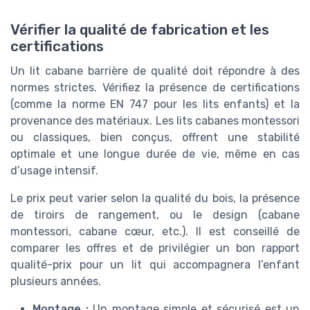
Vérifier la qualité de fabrication et les
certifications
Un lit cabane barrière de qualité doit répondre à des
normes strictes. Vérifiez la présence de certifications
(comme la norme EN 747 pour les lits enfants) et la
provenance des matériaux. Les lits cabanes montessori
ou classiques, bien conçus, offrent une stabilité
optimale et une longue durée de vie, même en cas
d’usage intensif.
Le prix peut varier selon la qualité du bois, la présence
de tiroirs de rangement, ou le design (cabane
montessori, cabane cœur, etc.). Il est conseillé de
comparer les offres et de privilégier un bon rapport
qualité-prix pour un lit qui accompagnera l’enfant
plusieurs années.
Montage :
Un montage simple et sécurisé est un