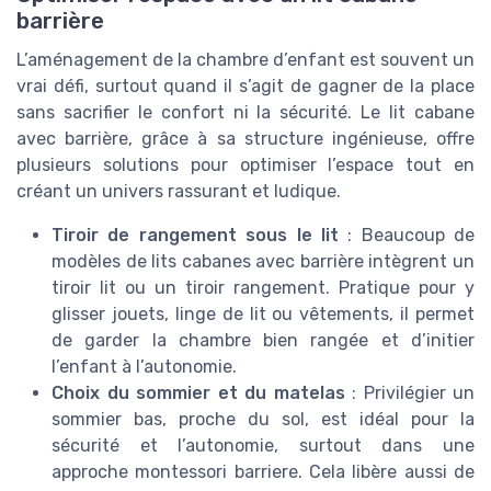
barrière
L’aménagement de la chambre d’enfant est souvent un
vrai défi, surtout quand il s’agit de gagner de la place
sans sacrifier le confort ni la sécurité. Le lit cabane
avec barrière, grâce à sa structure ingénieuse, offre
plusieurs solutions pour optimiser l’espace tout en
créant un univers rassurant et ludique.
Tiroir de rangement sous le lit
: Beaucoup de
modèles de lits cabanes avec barrière intègrent un
tiroir lit ou un tiroir rangement. Pratique pour y
glisser jouets, linge de lit ou vêtements, il permet
de garder la chambre bien rangée et d’initier
l’enfant à l’autonomie.
Choix du sommier et du matelas
: Privilégier un
sommier bas, proche du sol, est idéal pour la
sécurité et l’autonomie, surtout dans une
approche montessori barriere. Cela libère aussi de