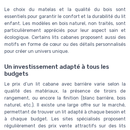
Le choix du matelas et la qualité du bois sont
essentiels pour garantir le confort et la durabilité du lit
enfant. Les modèles en bois naturel, non traités, sont
particulièrement appréciés pour leur aspect sain et
écologique. Certains lits cabanes proposent aussi des
motifs en forme de cœur ou des détails personnalisés
pour créer un univers unique.
Un investissement adapté à tous les
budgets
Le prix d’un lit cabane avec barrière varie selon la
qualité des matériaux, la présence de tiroirs de
rangement, ou encore la finition (blanc barrière, bois
naturel, etc.). Il existe une large offre sur le marché,
permettant de trouver un lit adapté à chaque besoin et
à chaque budget. Les sites spécialisés proposent
régulièrement des prix vente attractifs sur des lits