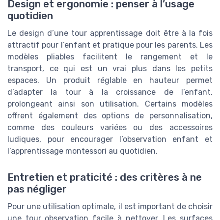
Design et ergonomie : penser à l’usage
quotidien
Le design d’une tour apprentissage doit être à la fois
attractif pour l’enfant et pratique pour les parents. Les
modèles pliables facilitent le rangement et le
transport, ce qui est un vrai plus dans les petits
espaces. Un produit réglable en hauteur permet
d’adapter la tour à la croissance de l’enfant,
prolongeant ainsi son utilisation. Certains modèles
offrent également des options de personnalisation,
comme des couleurs variées ou des accessoires
ludiques, pour encourager l’observation enfant et
l’apprentissage montessori au quotidien.
Entretien et praticité : des critères à ne
pas négliger
Pour une utilisation optimale, il est important de choisir
une tour observation facile à nettoyer. Les surfaces