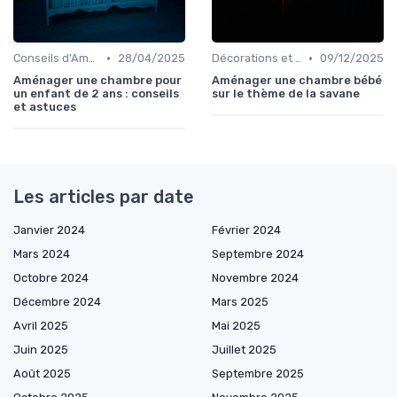
•
•
Conseils d'Aménagement de Chambre d'Enfant
28/04/2025
Décorations et Accessoires de Chambre
09/12/2025
Aménager une chambre pour
Aménager une chambre bébé
un enfant de 2 ans : conseils
sur le thème de la savane
et astuces
Les articles par date
Janvier 2024
Février 2024
Mars 2024
Septembre 2024
Octobre 2024
Novembre 2024
Décembre 2024
Mars 2025
Avril 2025
Mai 2025
Juin 2025
Juillet 2025
Août 2025
Septembre 2025