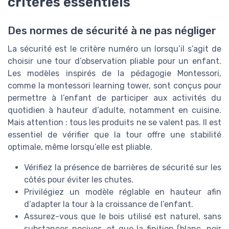
critères essentiels
Des normes de sécurité à ne pas négliger
La sécurité est le critère numéro un lorsqu’il s’agit de
choisir une tour d’observation pliable pour un enfant.
Les modèles inspirés de la pédagogie Montessori,
comme la montessori learning tower, sont conçus pour
permettre à l’enfant de participer aux activités du
quotidien à hauteur d’adulte, notamment en cuisine.
Mais attention : tous les produits ne se valent pas. Il est
essentiel de vérifier que la tour offre une stabilité
optimale, même lorsqu’elle est pliable.
Vérifiez la présence de barrières de sécurité sur les
côtés pour éviter les chutes.
Privilégiez un modèle réglable en hauteur afin
d’adapter la tour à la croissance de l’enfant.
Assurez-vous que le bois utilisé est naturel, sans
substances nocives, et que la finition (blanc, noir