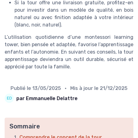
Si la tour offre une livraison gratuite, profitez-en
pour investir dans un modèle de qualité, en bois
naturel ou avec finition adaptée à votre intérieur
(blanc, noir, naturel).
L’utilisation quotidienne d’une montessori learning
tower, bien pensée et adaptée, favorise l’apprentissage
enfants et l’autonomie. En suivant ces conseils, la tour
apprentissage deviendra un outil durable, sécurisé et
apprécié par toute la famille.
Publié le
13/05/2025
• Mis à jour le
21/12/2025
par Emmanuelle Delattre
Sommaire
Comprendre le concept de la tour