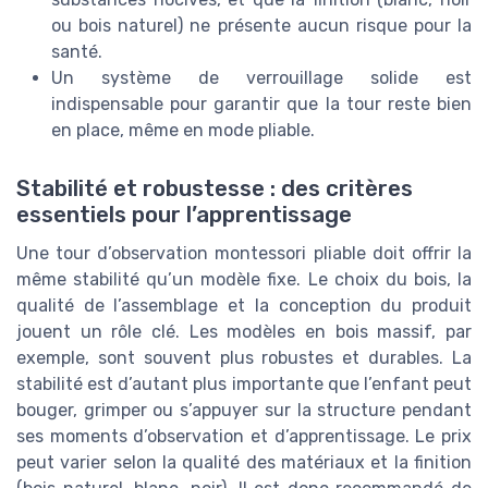
ou bois naturel) ne présente aucun risque pour la
santé.
Un système de verrouillage solide est
indispensable pour garantir que la tour reste bien
en place, même en mode pliable.
Stabilité et robustesse : des critères
essentiels pour l’apprentissage
Une tour d’observation montessori pliable doit offrir la
même stabilité qu’un modèle fixe. Le choix du bois, la
qualité de l’assemblage et la conception du produit
jouent un rôle clé. Les modèles en bois massif, par
exemple, sont souvent plus robustes et durables. La
stabilité est d’autant plus importante que l’enfant peut
bouger, grimper ou s’appuyer sur la structure pendant
ses moments d’observation et d’apprentissage. Le prix
peut varier selon la qualité des matériaux et la finition