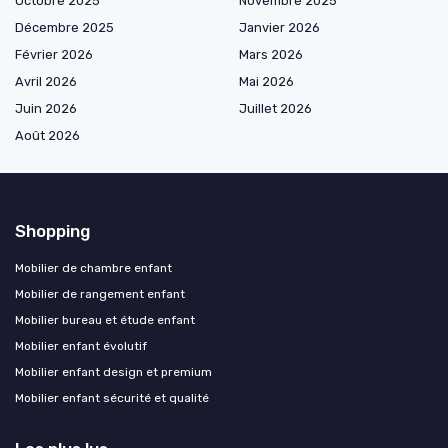
Octobre 2025
Novembre 2025
Décembre 2025
Janvier 2026
Février 2026
Mars 2026
Avril 2026
Mai 2026
Juin 2026
Juillet 2026
Août 2026
Shopping
Mobilier de chambre enfant
Mobilier de rangement enfant
Mobilier bureau et étude enfant
Mobilier enfant évolutif
Mobilier enfant design et premium
Mobilier enfant sécurité et qualité