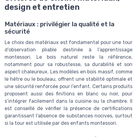
design et entretien
Matériaux : privilégier la qualité et la
sécurité
Le choix des matériaux est fondamental pour une tour
d’observation pliable destinée à l’apprentissage
montessori. Le bois naturel reste la référence,
notamment pour sa robustesse, sa durabilité et son
aspect chaleureux. Les modèles en bois massif, comme
le hêtre ou le bouleau, offrent une stabilité optimale et
une sécurité renforcée pour l’enfant. Certains produits
proposent aussi des finitions en blanc ou noir, pour
s’intégrer facilement dans la cuisine ou la chambre. Il
est conseillé de vérifier la présence de certifications
garantissant l’absence de substances nocives, surtout
si la tour est utilisée par des enfants montessori.