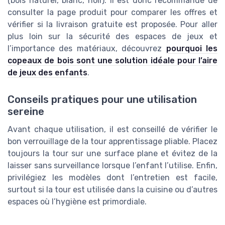
(bois naturel, blanc, noir). Il est donc recommandé de
consulter la page produit pour comparer les offres et
vérifier si la livraison gratuite est proposée. Pour aller
plus loin sur la sécurité des espaces de jeux et
l’importance des matériaux, découvrez
pourquoi les
copeaux de bois sont une solution idéale pour l’aire
de jeux des enfants
.
Conseils pratiques pour une utilisation
sereine
Avant chaque utilisation, il est conseillé de vérifier le
bon verrouillage de la tour apprentissage pliable. Placez
toujours la tour sur une surface plane et évitez de la
laisser sans surveillance lorsque l’enfant l’utilise. Enfin,
privilégiez les modèles dont l’entretien est facile,
surtout si la tour est utilisée dans la cuisine ou d’autres
espaces où l’hygiène est primordiale.