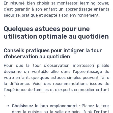
En résumé, bien choisir sa montessori learning tower,
c’est garantir à son enfant un apprentissage enfants
sécurisé, pratique et adapté à son environnement.
Quelques astuces pour une
utilisation optimale au quotidien
Conseils pratiques pour intégrer la tour
d’observation au quotidien
Pour que la tour d’observation montessori pliable
devienne un véritable allié dans l’apprentissage de
votre enfant, quelques astuces simples peuvent faire
la différence. Voici des recommandations issues de
l’expérience de familles et d’experts en mobilier enfant
:
Choisissez le bon emplacement
: Placez la tour
dans la cuisine ou la salle de bain, là où l’enfant