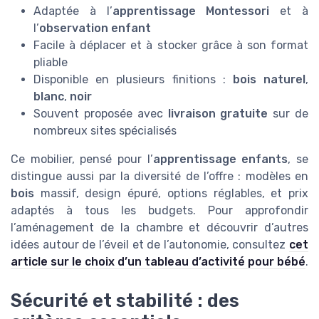
Adaptée à l’
apprentissage Montessori
et à
l’
observation enfant
Facile à déplacer et à stocker grâce à son format
pliable
Disponible en plusieurs finitions :
bois naturel
,
blanc
,
noir
Souvent proposée avec
livraison gratuite
sur de
nombreux sites spécialisés
Ce mobilier, pensé pour l’
apprentissage enfants
, se
distingue aussi par la diversité de l’offre : modèles en
bois
massif, design épuré, options réglables, et prix
adaptés à tous les budgets. Pour approfondir
l’aménagement de la chambre et découvrir d’autres
idées autour de l’éveil et de l’autonomie, consultez
cet
article sur le choix d’un tableau d’activité pour bébé
.
Sécurité et stabilité : des