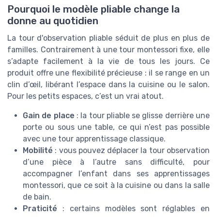
Pourquoi le modèle pliable change la
donne au quotidien
La tour d'observation pliable séduit de plus en plus de
familles. Contrairement à une tour montessori fixe, elle
s’adapte facilement à la vie de tous les jours. Ce
produit offre une flexibilité précieuse : il se range en un
clin d’œil, libérant l’espace dans la cuisine ou le salon.
Pour les petits espaces, c’est un vrai atout.
Gain de place
: la tour pliable se glisse derrière une
porte ou sous une table, ce qui n’est pas possible
avec une tour apprentissage classique.
Mobilité
: vous pouvez déplacer la tour observation
d’une pièce à l’autre sans difficulté, pour
accompagner l’enfant dans ses apprentissages
montessori, que ce soit à la cuisine ou dans la salle
de bain.
Praticité
: certains modèles sont réglables en