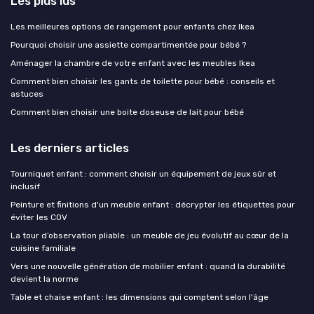
Les plus lus
Les meilleures options de rangement pour enfants chez Ikea
Pourquoi choisir une assiette compartimentée pour bébé ?
Aménager la chambre de votre enfant avec les meubles Ikea
Comment bien choisir les gants de toilette pour bébé : conseils et
astuces
Comment bien choisir une boite doseuse de lait pour bébé
Les derniers articles
Tourniquet enfant : comment choisir un équipement de jeux sûr et
inclusif
Peinture et finitions d'un meuble enfant : décrypter les étiquettes pour
éviter les COV
La tour d’observation pliable : un meuble de jeu évolutif au cœur de la
cuisine familiale
Vers une nouvelle génération de mobilier enfant : quand la durabilité
devient la norme
Table et chaise enfant : les dimensions qui comptent selon l'âge