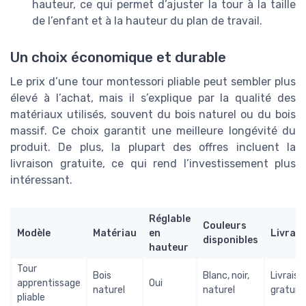
hauteur, ce qui permet d’ajuster la tour à la taille
de l’enfant et à la hauteur du plan de travail.
Un choix économique et durable
Le prix d’une tour montessori pliable peut sembler plus
élevé à l’achat, mais il s’explique par la qualité des
matériaux utilisés, souvent du bois naturel ou du bois
massif. Ce choix garantit une meilleure longévité du
produit. De plus, la plupart des offres incluent la
livraison gratuite, ce qui rend l’investissement plus
intéressant.
Réglable
Couleurs
Modèle
Matériau
en
Livrai
disponibles
hauteur
Tour
Bois
Blanc, noir,
Livraiso
apprentissage
Oui
naturel
naturel
gratuit
pliable