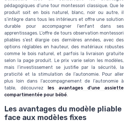
pédagogiques d’une tour montessori classique. Que le
produit soit en bois naturel, blanc, noir ou autre, il
s’intègre dans tous les intérieurs et offre une solution
durable pour accompagner l’enfant dans ses
apprentissages. L’offre de tours observation montessori
pliables s’est élargie ces dernières années, avec des
options réglables en hauteur, des matériaux robustes
comme le bois naturel, et parfois la livraison gratuite
selon la page produit. Le prix varie selon les modèles,
mais l’investissement se justifie par la sécurité, la
praticité et la stimulation de l’autonomie. Pour aller
plus loin dans l’accompagnement de l’autonomie à
table, découvrez
les avantages d’une assiette
compartimentée pour bébé
.
Les avantages du modèle pliable
face aux modèles fixes