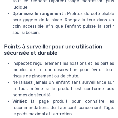
tout en rendant l’apprentissage montessori plus
ludique.
Optimisez le rangement
: Profitez du côté pliable
pour gagner de la place. Rangez la tour dans un
coin accessible afin que l’enfant puisse la sortir
seul si besoin.
Points à surveiller pour une utilisation
sécurisée et durable
Inspectez régulièrement les fixations et les parties
mobiles de la tour observation pour éviter tout
risque de pincement ou de chute.
Ne laissez jamais un enfant sans surveillance sur
la tour, même si le produit est conforme aux
normes de sécurité.
Vérifiez la page produit pour connaître les
recommandations du fabricant concernant l’âge,
le poids maximal et l’entretien.