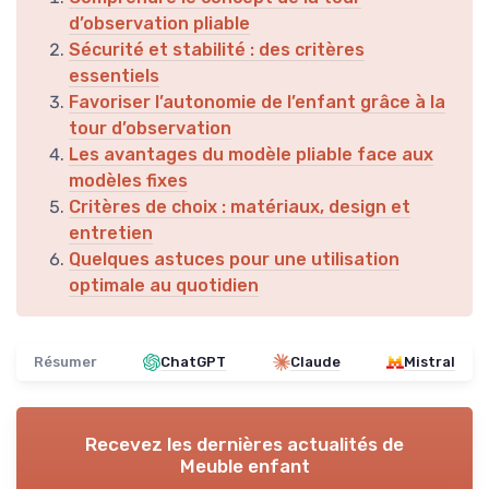
d’observation pliable
Sécurité et stabilité : des critères
essentiels
Favoriser l’autonomie de l’enfant grâce à la
tour d’observation
Les avantages du modèle pliable face aux
modèles fixes
Critères de choix : matériaux, design et
entretien
Quelques astuces pour une utilisation
optimale au quotidien
Résumer
ChatGPT
Claude
Mistral
Recevez les dernières actualités de
Meuble enfant