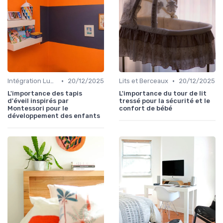
•
•
Intégration Ludique et Éducative
20/12/2025
Lits et Berceaux
20/12/2025
L'importance des tapis
L'importance du tour de lit
d'éveil inspirés par
tressé pour la sécurité et le
Montessori pour le
confort de bébé
développement des enfants