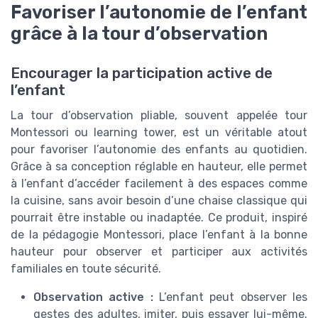
Favoriser l’autonomie de l’enfant
grâce à la tour d’observation
Encourager la participation active de
l’enfant
La tour d’observation pliable, souvent appelée tour
Montessori ou learning tower, est un véritable atout
pour favoriser l’autonomie des enfants au quotidien.
Grâce à sa conception réglable en hauteur, elle permet
à l’enfant d’accéder facilement à des espaces comme
la cuisine, sans avoir besoin d’une chaise classique qui
pourrait être instable ou inadaptée. Ce produit, inspiré
de la pédagogie Montessori, place l’enfant à la bonne
hauteur pour observer et participer aux activités
familiales en toute sécurité.
Observation active :
L’enfant peut observer les
gestes des adultes, imiter, puis essayer lui-même.