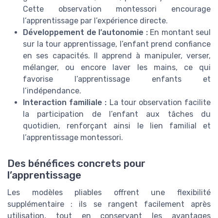
Cette observation montessori encourage
l’apprentissage par l’expérience directe.
Développement de l’autonomie :
En montant seul
sur la tour apprentissage, l’enfant prend confiance
en ses capacités. Il apprend à manipuler, verser,
mélanger, ou encore laver les mains, ce qui
favorise l’apprentissage enfants et
l’indépendance.
Interaction familiale :
La tour observation facilite
la participation de l’enfant aux tâches du
quotidien, renforçant ainsi le lien familial et
l’apprentissage montessori.
Des bénéfices concrets pour
l’apprentissage
Les modèles pliables offrent une flexibilité
supplémentaire : ils se rangent facilement après
utilisation, tout en conservant les avantages