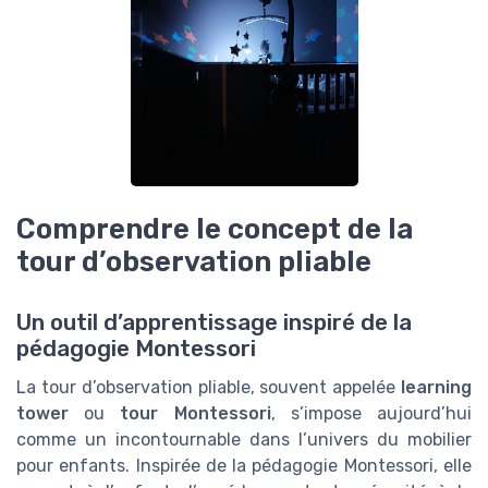
Comprendre le concept de la
tour d’observation pliable
Un outil d’apprentissage inspiré de la
pédagogie Montessori
La tour d’observation pliable, souvent appelée
learning
tower
ou
tour Montessori
, s’impose aujourd’hui
comme un incontournable dans l’univers du mobilier
pour enfants. Inspirée de la pédagogie Montessori, elle