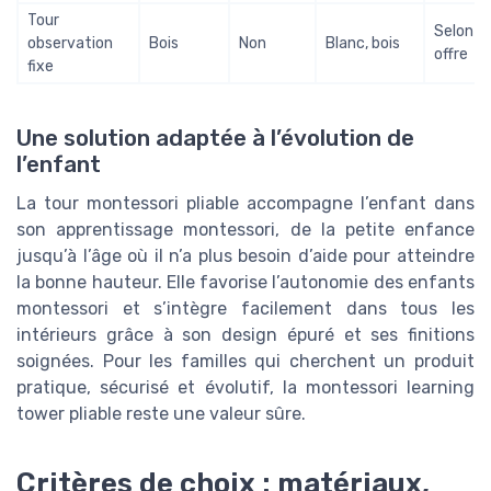
Tour
Selon
observation
Bois
Non
Blanc, bois
offre
fixe
Une solution adaptée à l’évolution de
l’enfant
La tour montessori pliable accompagne l’enfant dans
son apprentissage montessori, de la petite enfance
jusqu’à l’âge où il n’a plus besoin d’aide pour atteindre
la bonne hauteur. Elle favorise l’autonomie des enfants
montessori et s’intègre facilement dans tous les
intérieurs grâce à son design épuré et ses finitions
soignées. Pour les familles qui cherchent un produit
pratique, sécurisé et évolutif, la montessori learning
tower pliable reste une valeur sûre.
Critères de choix : matériaux,