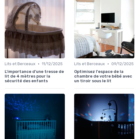
•
•
Lits et Berceaux
11/12/2025
Lits et Berceaux
09/12/2025
L'importance d'une tresse de
Optimisez l'espace de la
lit de 4 mètres pour la
chambre de votre bébé avec
sécurité des enfants
un tiroir sous le lit