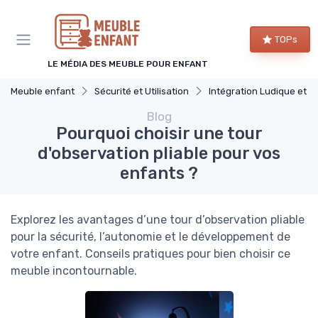
Panneau de gestion des cookies
TOPs
LE MÉDIA DES MEUBLE POUR ENFANT
Meuble enfant
Sécurité et Utilisation
Intégration Ludique et Éducativ
Blog
Pourquoi choisir une tour
d'observation pliable pour vos
enfants ?
Explorez les avantages d’une tour d’observation pliable
pour la sécurité, l’autonomie et le développement de
votre enfant. Conseils pratiques pour bien choisir ce
meuble incontournable.