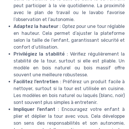
peut participer à la vie quotidienne. La proximité
avec le plan de travail ou le lavabo favorise
l’observation et l’autonomie.
Adaptez la hauteur
: Optez pour une tour réglable
en hauteur. Cela permet d’ajuster la plateforme
selon la taille de l’enfant, garantissant sécurité et
confort d’utilisation.
Privilégiez la stabilité
: Vérifiez régulièrement la
stabilité de la tour, surtout si elle est pliable. Un
modèle en bois naturel ou bois massif offre
souvent une meilleure robustesse.
Facilitez l’entretien
: Préférez un produit facile à
nettoyer, surtout si la tour est utilisée en cuisine.
Les modèles en bois naturel ou laqués (blanc, noir)
sont souvent plus simples à entretenir.
Impliquer l’enfant
: Encouragez votre enfant à
plier et déplier la tour avec vous. Cela développe
son sens des responsabilités et son autonomie,