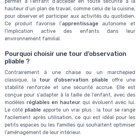
permet à l’enfant d’accéder en toute sécurité à la
hauteur d’un plan de travail, comme celui de la cuisine,
pour observer et participer aux activités du quotidien.
Ce produit favorise l’
apprentissage
autonome et
l’implication active des enfants dans leur
environnement familial.
Pourquoi choisir une tour d’observation
pliable ?
Contrairement à une chaise ou un marchepied
classique, la
tour d’observation pliable
offre une
stabilité renforcée et une sécurité accrue. Elle est
conçue pour s’adapter à la taille de l’enfant, avec des
modèles
réglables en hauteur
qui évoluent avec lui.
Le côté
pliable
apporte un vrai plus : la tour se range
facilement après utilisation, ce qui est idéal pour les
petits espaces ou les familles qui souhaitent optimiser
l’aménagement de leur intérieur.