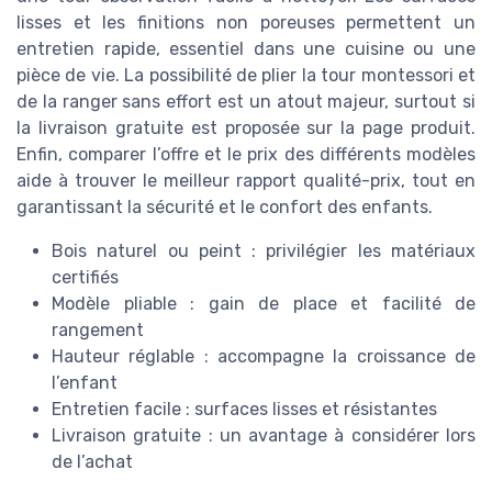
lisses et les finitions non poreuses permettent un
entretien rapide, essentiel dans une cuisine ou une
pièce de vie. La possibilité de plier la tour montessori et
de la ranger sans effort est un atout majeur, surtout si
la livraison gratuite est proposée sur la page produit.
Enfin, comparer l’offre et le prix des différents modèles
aide à trouver le meilleur rapport qualité-prix, tout en
garantissant la sécurité et le confort des enfants.
Bois naturel ou peint : privilégier les matériaux
certifiés
Modèle pliable : gain de place et facilité de
rangement
Hauteur réglable : accompagne la croissance de
l’enfant
Entretien facile : surfaces lisses et résistantes
Livraison gratuite : un avantage à considérer lors
de l’achat