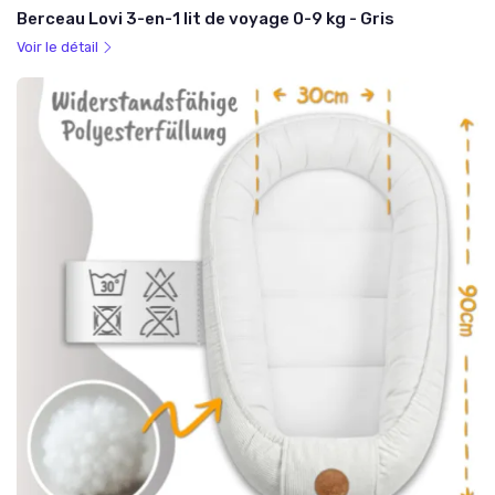
Berceau Lovi 3-en-1 lit de voyage 0-9 kg - Gris
Voir le détail