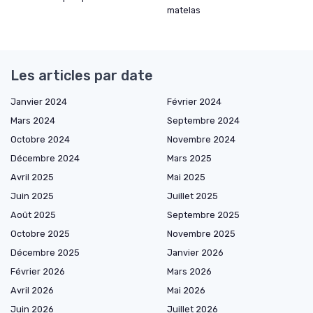
matelas
Les articles par date
Janvier 2024
Février 2024
Mars 2024
Septembre 2024
Octobre 2024
Novembre 2024
Décembre 2024
Mars 2025
Avril 2025
Mai 2025
Juin 2025
Juillet 2025
Août 2025
Septembre 2025
Octobre 2025
Novembre 2025
Décembre 2025
Janvier 2026
Février 2026
Mars 2026
Avril 2026
Mai 2026
Juin 2026
Juillet 2026