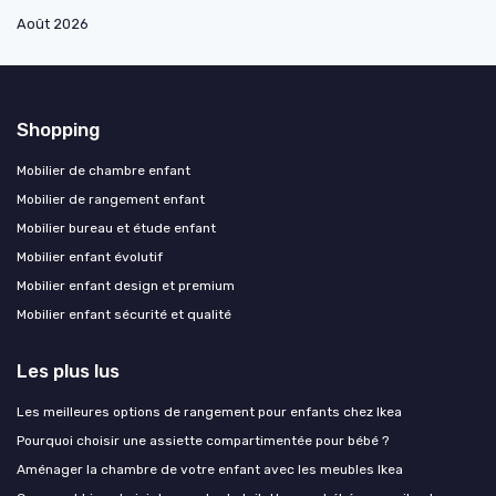
Août 2026
Shopping
Mobilier de chambre enfant
Mobilier de rangement enfant
Mobilier bureau et étude enfant
Mobilier enfant évolutif
Mobilier enfant design et premium
Mobilier enfant sécurité et qualité
Les plus lus
Les meilleures options de rangement pour enfants chez Ikea
Pourquoi choisir une assiette compartimentée pour bébé ?
Aménager la chambre de votre enfant avec les meubles Ikea