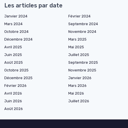
Les articles par date
Janvier 2024
Février 2024
Mars 2024
Septembre 2024
Octobre 2024
Novembre 2024
Décembre 2024
Mars 2025
Avril 2025
Mai 2025
Juin 2025
Juillet 2025
Août 2025
Septembre 2025
Octobre 2025
Novembre 2025
Décembre 2025
Janvier 2026
Février 2026
Mars 2026
Avril 2026
Mai 2026
Juin 2026
Juillet 2026
Août 2026