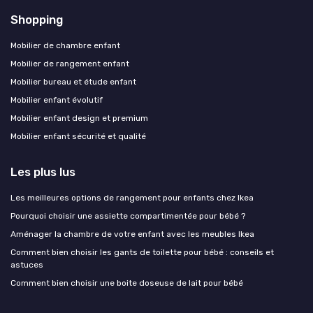
Shopping
Mobilier de chambre enfant
Mobilier de rangement enfant
Mobilier bureau et étude enfant
Mobilier enfant évolutif
Mobilier enfant design et premium
Mobilier enfant sécurité et qualité
Les plus lus
Les meilleures options de rangement pour enfants chez Ikea
Pourquoi choisir une assiette compartimentée pour bébé ?
Aménager la chambre de votre enfant avec les meubles Ikea
Comment bien choisir les gants de toilette pour bébé : conseils et
astuces
Comment bien choisir une boite doseuse de lait pour bébé