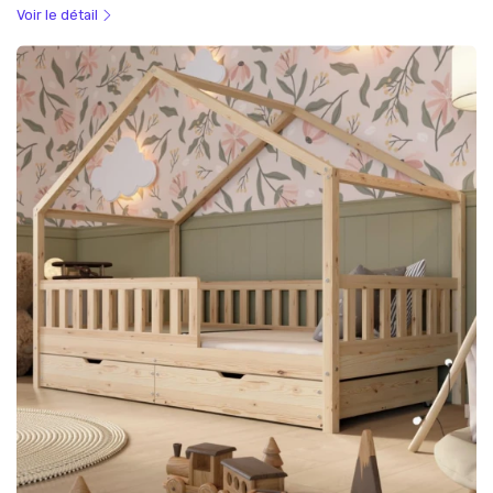
Voir le détail