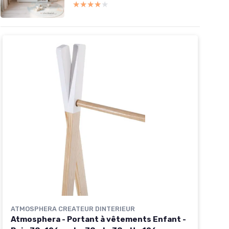
★★★★★
★★★★★
ATMOSPHERA CREATEUR DINTERIEUR
Atmosphera - Portant à vêtements Enfant -