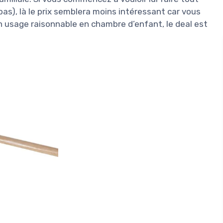
bas), là le prix semblera moins intéressant car vous
un usage raisonnable en chambre d’enfant, le deal est