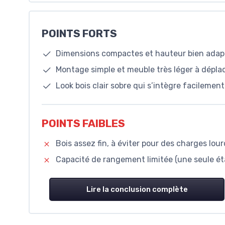
POINTS FORTS
Dimensions compactes et hauteur bien adap
Montage simple et meuble très léger à dépla
Look bois clair sobre qui s’intègre facileme
POINTS FAIBLES
Bois assez fin, à éviter pour des charges lou
Capacité de rangement limitée (une seule éta
Lire la conclusion complète