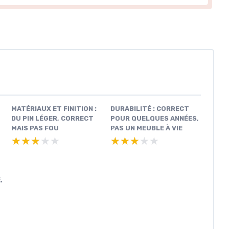
,
MATÉRIAUX ET FINITION :
DURABILITÉ : CORRECT
DU PIN LÉGER, CORRECT
POUR QUELQUES ANNÉES,
MAIS PAS FOU
PAS UN MEUBLE À VIE
★★★★★
★★★★★
★★★★★
★★★★★
,