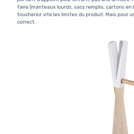
faire (manteaux lourds, sacs remplis, cartons en 
toucherez vite les limites du produit. Mais pour 
correct.