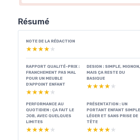
Résumé
NOTE DE LA RÉDACTION
★★★★★
★★★★★
RAPPORT QUALITÉ-PRIX :
DESIGN : SIMPLE, MIGNON
FRANCHEMENT PAS MAL
MAIS ÇA RESTE DU
POUR UN MEUBLE
BASIQUE
D’APPOINT ENFANT
★★★★★
★★★★★
★★★★★
★★★★★
PERFORMANCE AU
PRÉSENTATION : UN
QUOTIDIEN : ÇA FAIT LE
PORTANT ENFANT SIMPLE
JOB, AVEC QUELQUES
LÉGER ET SANS PRISE DE
LIMITES
TÊTE
★★★★★
★★★★★
★★★★★
★★★★★