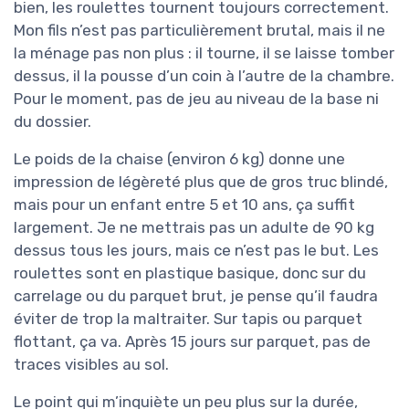
bien, les roulettes tournent toujours correctement.
Mon fils n’est pas particulièrement brutal, mais il ne
la ménage pas non plus : il tourne, il se laisse tomber
dessus, il la pousse d’un coin à l’autre de la chambre.
Pour le moment, pas de jeu au niveau de la base ni
du dossier.
Le poids de la chaise (environ 6 kg) donne une
impression de légèreté plus que de gros truc blindé,
mais pour un enfant entre 5 et 10 ans, ça suffit
largement. Je ne mettrais pas un adulte de 90 kg
dessus tous les jours, mais ce n’est pas le but. Les
roulettes sont en plastique basique, donc sur du
carrelage ou du parquet brut, je pense qu’il faudra
éviter de trop la maltraiter. Sur tapis ou parquet
flottant, ça va. Après 15 jours sur parquet, pas de
traces visibles au sol.
Le point qui m’inquiète un peu plus sur la durée,