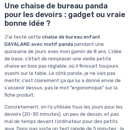
Une chaise de bureau panda
pour les devoirs : gadget ou vraie
bonne idée ?
J’ai testé cette
chaise de bureau enfant
DAYALANE avec motif panda
pendant une
quinzaine de jours avec mon gamin de 8 ans. L’idée
de base, c’était de remplacer une vieille petite
chaise en bois pas réglable, où il finissait toujours
avachi sur la table. Le côté panda, je ne vais pas
mentir, c’est clairement ça qui lui a donné envie de
s’asseoir dessus, pas le mot "ergonomique" sur la
fiche produit.
Concrètement, on l’a utilisée tous les jours pour les
devoirs (20-30 minutes), un peu de dessin, et pas
mal de temps devant l’ordinateur pour des petits
jeux. Donc pas juste un test rapide de 5 minutes : la