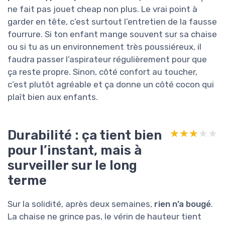
ne fait pas jouet cheap non plus. Le vrai point à
garder en tête, c’est surtout l’entretien de la fausse
fourrure. Si ton enfant mange souvent sur sa chaise
ou si tu as un environnement très poussiéreux, il
faudra passer l’aspirateur régulièrement pour que
ça reste propre. Sinon, côté confort au toucher,
c’est plutôt agréable et ça donne un côté cocon qui
plaît bien aux enfants.
Durabilité : ça tient bien
★★★★★
★★★★★
pour l’instant, mais à
surveiller sur le long
terme
Sur la solidité, après deux semaines,
rien n’a bougé
.
La chaise ne grince pas, le vérin de hauteur tient