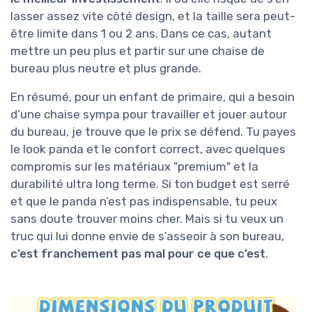
lasser assez vite côté design, et la taille sera peut-
être limite dans 1 ou 2 ans. Dans ce cas, autant
mettre un peu plus et partir sur une chaise de
bureau plus neutre et plus grande.
En résumé, pour un enfant de primaire, qui a besoin
d’une chaise sympa pour travailler et jouer autour
du bureau, je trouve que le prix se défend. Tu payes
le look panda et le confort correct, avec quelques
compromis sur les matériaux "premium" et la
durabilité ultra long terme. Si ton budget est serré
et que le panda n’est pas indispensable, tu peux
sans doute trouver moins cher. Mais si tu veux un
truc qui lui donne envie de s’asseoir à son bureau,
c’est franchement pas mal pour ce que c’est
.