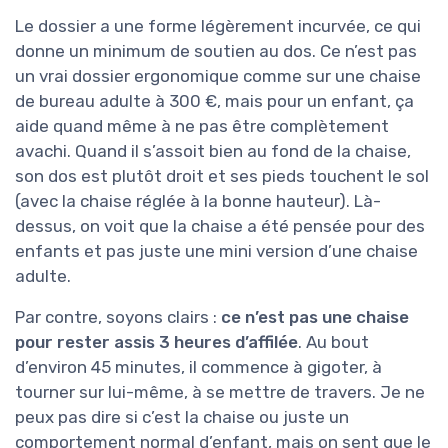
Le dossier a une forme légèrement incurvée, ce qui
donne un minimum de soutien au dos. Ce n’est pas
un vrai dossier ergonomique comme sur une chaise
de bureau adulte à 300 €, mais pour un enfant, ça
aide quand même à ne pas être complètement
avachi. Quand il s’assoit bien au fond de la chaise,
son dos est plutôt droit et ses pieds touchent le sol
(avec la chaise réglée à la bonne hauteur). Là-
dessus, on voit que la chaise a été pensée pour des
enfants et pas juste une mini version d’une chaise
adulte.
Par contre, soyons clairs :
ce n’est pas une chaise
pour rester assis 3 heures d’affilée
. Au bout
d’environ 45 minutes, il commence à gigoter, à
tourner sur lui-même, à se mettre de travers. Je ne
peux pas dire si c’est la chaise ou juste un
comportement normal d’enfant, mais on sent que le