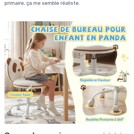
primaire, ça me semble réaliste.