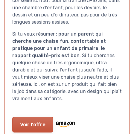
conseille surtout pour la tranche 5-10 ans, dans
une chambre d’enfant, pour les devoirs, le
dessin et un peu d’ordinateur, pas pour de très
longues sessions assises.
Si tu veux résumer :
pour un parent qui
cherche une chaise fun, confortable et
pratique pour un enfant de primaire, le
rapport qualité-prix est bon
. Si tu cherches
quelque chose de très ergonomique, ultra
durable et qui suivra l’enfant jusqu’à l’ado, il
vaut mieux viser une chaise plus neutre et plus
sérieuse. Ici, on est sur un produit qui fait bien
le job dans sa catégorie, avec un design qui plaît
vraiment aux enfants.
Voir l'offre