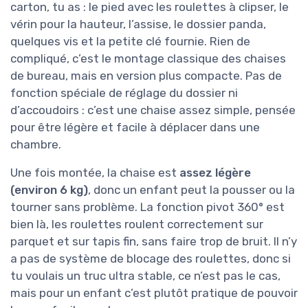
carton, tu as : le pied avec les roulettes à clipser, le
vérin pour la hauteur, l’assise, le dossier panda,
quelques vis et la petite clé fournie. Rien de
compliqué, c’est le montage classique des chaises
de bureau, mais en version plus compacte. Pas de
fonction spéciale de réglage du dossier ni
d’accoudoirs : c’est une chaise assez simple, pensée
pour être légère et facile à déplacer dans une
chambre.
Une fois montée, la chaise est
assez légère
(environ 6 kg)
, donc un enfant peut la pousser ou la
tourner sans problème. La fonction pivot 360° est
bien là, les roulettes roulent correctement sur
parquet et sur tapis fin, sans faire trop de bruit. Il n’y
a pas de système de blocage des roulettes, donc si
tu voulais un truc ultra stable, ce n’est pas le cas,
mais pour un enfant c’est plutôt pratique de pouvoir