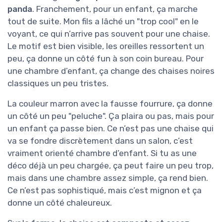
panda
. Franchement, pour un enfant, ça marche
tout de suite. Mon fils a lâché un "trop cool" en le
voyant, ce qui n’arrive pas souvent pour une chaise.
Le motif est bien visible, les oreilles ressortent un
peu, ça donne un côté fun à son coin bureau. Pour
une chambre d’enfant, ça change des chaises noires
classiques un peu tristes.
La couleur marron avec la fausse fourrure, ça donne
un côté un peu "peluche". Ça plaira ou pas, mais pour
un enfant ça passe bien. Ce n’est pas une chaise qui
va se fondre discrètement dans un salon, c’est
vraiment orienté chambre d’enfant. Si tu as une
déco déjà un peu chargée, ça peut faire un peu trop,
mais dans une chambre assez simple, ça rend bien.
Ce n’est pas sophistiqué, mais c’est mignon et ça
donne un côté chaleureux.