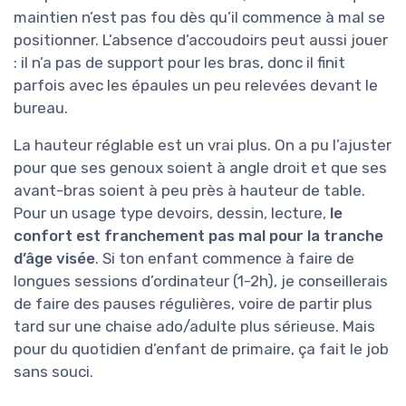
maintien n’est pas fou dès qu’il commence à mal se
positionner. L’absence d’accoudoirs peut aussi jouer
: il n’a pas de support pour les bras, donc il finit
parfois avec les épaules un peu relevées devant le
bureau.
La hauteur réglable est un vrai plus. On a pu l’ajuster
pour que ses genoux soient à angle droit et que ses
avant-bras soient à peu près à hauteur de table.
Pour un usage type devoirs, dessin, lecture,
le
confort est franchement pas mal pour la tranche
d’âge visée
. Si ton enfant commence à faire de
longues sessions d’ordinateur (1-2h), je conseillerais
de faire des pauses régulières, voire de partir plus
tard sur une chaise ado/adulte plus sérieuse. Mais
pour du quotidien d’enfant de primaire, ça fait le job
sans souci.