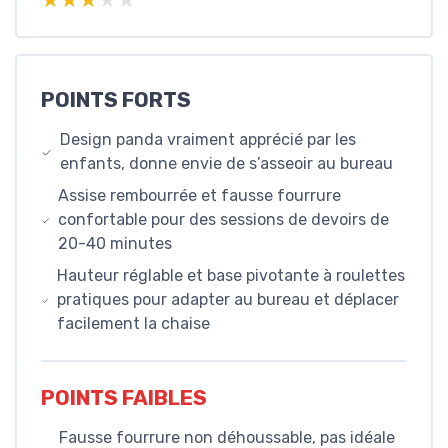
POINTS FORTS
Design panda vraiment apprécié par les
enfants, donne envie de s’asseoir au bureau
Assise rembourrée et fausse fourrure
confortable pour des sessions de devoirs de
20-40 minutes
Hauteur réglable et base pivotante à roulettes
pratiques pour adapter au bureau et déplacer
facilement la chaise
POINTS FAIBLES
Fausse fourrure non déhoussable, pas idéale