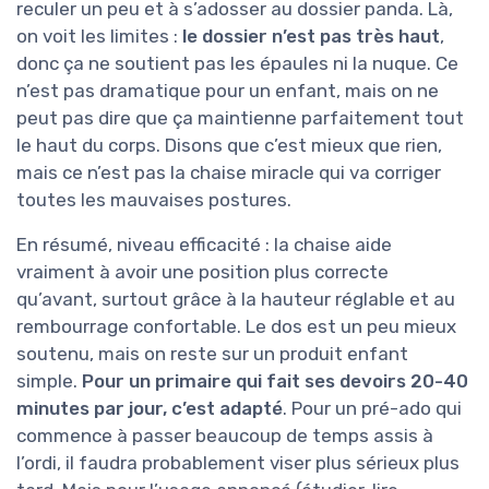
reculer un peu et à s’adosser au dossier panda. Là,
on voit les limites :
le dossier n’est pas très haut
,
donc ça ne soutient pas les épaules ni la nuque. Ce
n’est pas dramatique pour un enfant, mais on ne
peut pas dire que ça maintienne parfaitement tout
le haut du corps. Disons que c’est mieux que rien,
mais ce n’est pas la chaise miracle qui va corriger
toutes les mauvaises postures.
En résumé, niveau efficacité : la chaise aide
vraiment à avoir une position plus correcte
qu’avant, surtout grâce à la hauteur réglable et au
rembourrage confortable. Le dos est un peu mieux
soutenu, mais on reste sur un produit enfant
simple.
Pour un primaire qui fait ses devoirs 20-40
minutes par jour, c’est adapté
. Pour un pré-ado qui
commence à passer beaucoup de temps assis à
l’ordi, il faudra probablement viser plus sérieux plus