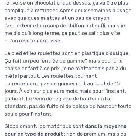
renverse un chocolat chaud dessus, ça va être plus
compliqué à rattraper. Après deux semaines d’usage
avec quelques miettes et un peu de crayon,
l’aspirateur et un coup de chiffon ont suffi, mais je
me dis qu’à long terme, ça peut se salir plus vite
qu’un revêtement lisse.
Le pied et les roulettes sont en plastique classique.
Ça fait un peu "entrée de gamme", mais pour une
chaise enfant à ce prix, je ne m’attendais pas à du
métal partout. Les roulettes tournent
correctement, pas de grincement au bout de 15
jours. À voir sur plusieurs mois, mais pour l’instant,
ça tient. Le vérin de réglage de hauteur a l’air
standard, pas de fuite ni de baisse de hauteur toute
seule pour l’instant.
Globalement, les matériaux sont
dans la moyenne
pour ce type de produit
: rien de premium, mais ça