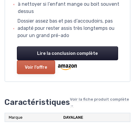
à nettoyer si l’enfant mange ou boit souvent
dessus
Dossier assez bas et pas d’accoudoirs, pas
adapté pour rester assis très longtemps ou
pour un grand pré-ado
Lire la conclusion complète
Voir l'offre
Voir la fiche produit complète
Caractéristiques
→
Marque
DAYALANE