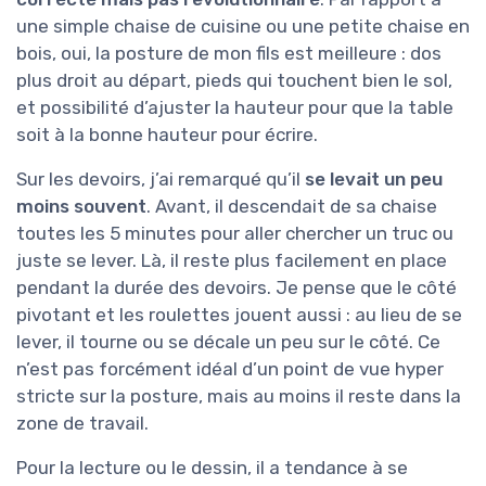
une simple chaise de cuisine ou une petite chaise en
bois, oui, la posture de mon fils est meilleure : dos
plus droit au départ, pieds qui touchent bien le sol,
et possibilité d’ajuster la hauteur pour que la table
soit à la bonne hauteur pour écrire.
Sur les devoirs, j’ai remarqué qu’il
se levait un peu
moins souvent
. Avant, il descendait de sa chaise
toutes les 5 minutes pour aller chercher un truc ou
juste se lever. Là, il reste plus facilement en place
pendant la durée des devoirs. Je pense que le côté
pivotant et les roulettes jouent aussi : au lieu de se
lever, il tourne ou se décale un peu sur le côté. Ce
n’est pas forcément idéal d’un point de vue hyper
stricte sur la posture, mais au moins il reste dans la
zone de travail.
Pour la lecture ou le dessin, il a tendance à se