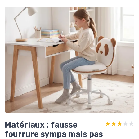
Matériaux : fausse
★★★★★
★★★★★
fourrure sympa mais pas