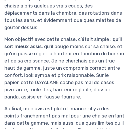
chaise a pris quelques vrais coups, des
déplacements dans la chambre, des rotations dans
tous les sens, et évidemment quelques miettes de
goûter dessus.
Mon objectif avec cette chaise, c’était simple :
qu’il
soit mieux assis
, qu’il bouge moins sur sa chaise, et
qu’on puisse régler la hauteur en fonction du bureau
et de sa croissance. Je ne cherchais pas un truc
haut de gamme, juste un compromis correct entre
confort, look sympa et prix raisonnable. Sur le
papier, cette DAYALANE coche pas mal de cases :
pivotante, roulettes, hauteur réglable, dossier
panda, assise en fausse fourrure.
Au final, mon avis est plutôt nuancé : il y a des
points franchement pas mal pour une chaise enfant
dans cette gamme, mais aussi quelques limites qu’il