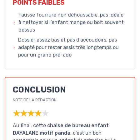
POINTS FAIBLES
Fausse fourrure non déhoussable, pas idéale
à nettoyer si l’enfant mange ou boit souvent
dessus
Dossier assez bas et pas d’accoudoirs, pas
adapté pour rester assis très longtemps ou
pour un grand pré-ado
CONCLUSION
NOTE DE LA RÉDACTION
★★★★★
★★★★★
Au final, cette
chaise de bureau enfant
DAYALANE motif panda
, c’est un bon