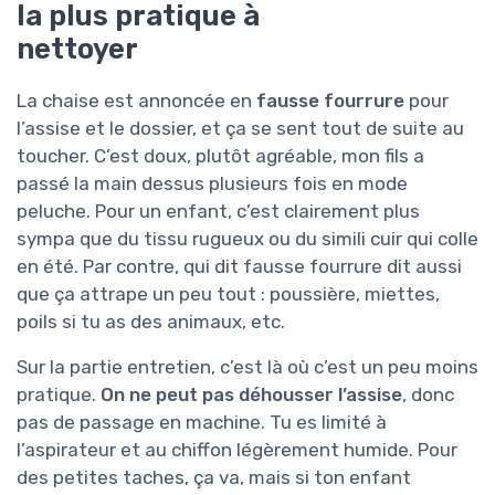
la plus pratique à
nettoyer
La chaise est annoncée en
fausse fourrure
pour
l’assise et le dossier, et ça se sent tout de suite au
toucher. C’est doux, plutôt agréable, mon fils a
passé la main dessus plusieurs fois en mode
peluche. Pour un enfant, c’est clairement plus
sympa que du tissu rugueux ou du simili cuir qui colle
en été. Par contre, qui dit fausse fourrure dit aussi
que ça attrape un peu tout : poussière, miettes,
poils si tu as des animaux, etc.
Sur la partie entretien, c’est là où c’est un peu moins
pratique.
On ne peut pas déhousser l’assise
, donc
pas de passage en machine. Tu es limité à
l’aspirateur et au chiffon légèrement humide. Pour
des petites taches, ça va, mais si ton enfant