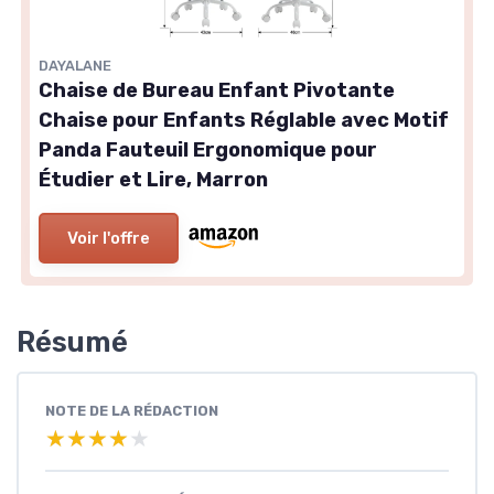
DAYALANE
Chaise de Bureau Enfant Pivotante
Chaise pour Enfants Réglable avec Motif
Panda Fauteuil Ergonomique pour
Étudier et Lire, Marron
Voir l'offre
Résumé
NOTE DE LA RÉDACTION
★★★★★
★★★★★