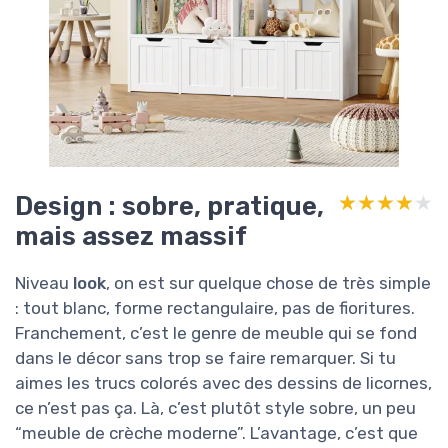
Design : sobre, pratique,
★★★★★
★★★★★
mais assez massif
Niveau
look
, on est sur quelque chose de très simple
: tout blanc, forme rectangulaire, pas de fioritures.
Franchement, c’est le genre de meuble qui se fond
dans le décor sans trop se faire remarquer. Si tu
aimes les trucs colorés avec des dessins de licornes,
ce n’est pas ça. Là, c’est plutôt style sobre, un peu
“meuble de crèche moderne”. L’avantage, c’est que