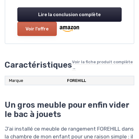
Lire la conclusion complète
Voir l'offre
Voir la fiche produit complète
Caractéristiques
→
Marque
FOREHILL
Un gros meuble pour enfin vider
le bac à jouets
J’ai installé ce meuble de rangement FOREHILL dans
la chambre de mon enfant pour une raison simple : il