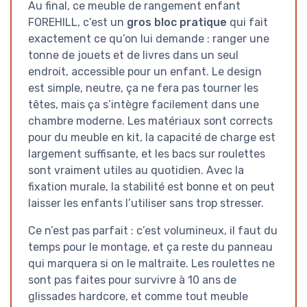
Au final, ce meuble de rangement enfant
FOREHILL, c’est un
gros bloc pratique
qui fait
exactement ce qu’on lui demande : ranger une
tonne de jouets et de livres dans un seul
endroit, accessible pour un enfant. Le design
est simple, neutre, ça ne fera pas tourner les
têtes, mais ça s’intègre facilement dans une
chambre moderne. Les matériaux sont corrects
pour du meuble en kit, la capacité de charge est
largement suffisante, et les bacs sur roulettes
sont vraiment utiles au quotidien. Avec la
fixation murale, la stabilité est bonne et on peut
laisser les enfants l’utiliser sans trop stresser.
Ce n’est pas parfait : c’est volumineux, il faut du
temps pour le montage, et ça reste du panneau
qui marquera si on le maltraite. Les roulettes ne
sont pas faites pour survivre à 10 ans de
glissades hardcore, et comme tout meuble