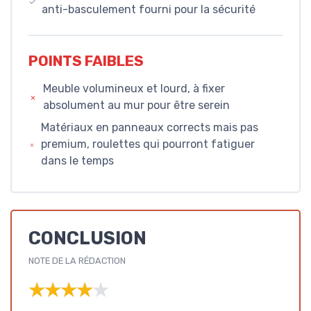
anti-basculement fourni pour la sécurité
POINTS FAIBLES
Meuble volumineux et lourd, à fixer
absolument au mur pour être serein
Matériaux en panneaux corrects mais pas
premium, roulettes qui pourront fatiguer
dans le temps
CONCLUSION
NOTE DE LA RÉDACTION
★★★★★
★★★★★