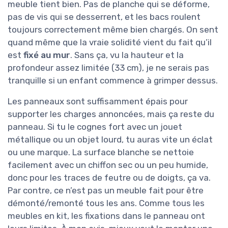
meuble tient bien. Pas de planche qui se déforme,
pas de vis qui se desserrent, et les bacs roulent
toujours correctement même bien chargés. On sent
quand même que la vraie solidité vient du fait qu’il
est
fixé au mur
. Sans ça, vu la hauteur et la
profondeur assez limitée (33 cm), je ne serais pas
tranquille si un enfant commence à grimper dessus.
Les panneaux sont suffisamment épais pour
supporter les charges annoncées, mais ça reste du
panneau. Si tu le cognes fort avec un jouet
métallique ou un objet lourd, tu auras vite un éclat
ou une marque. La surface blanche se nettoie
facilement avec un chiffon sec ou un peu humide,
donc pour les traces de feutre ou de doigts, ça va.
Par contre, ce n’est pas un meuble fait pour être
démonté/remonté tous les ans. Comme tous les
meubles en kit, les fixations dans le panneau ont