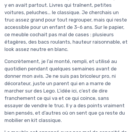
y en avait partout. Livres qui traînent, petites
voitures, peluches… le classique. Je cherchais un
truc assez grand pour tout regrouper, mais qui reste
accessible pour un enfant de 3–6 ans. Sur le papier,
ce meuble cochait pas mal de cases : plusieurs
étagères, des bacs roulants, hauteur raisonnable, et
look assez neutre en blanc.
Concrètement, je l’ai monté, rempli, et utilisé au
quotidien pendant quelques semaines avant de
donner mon avis. Je ne suis pas bricoleur pro, ni
décorateur, juste un parent qui en a marre de
marcher sur des Lego. L’idée ici, c’est de dire
franchement ce qui va et ce qui coince, sans
essayer de vendre le truc. Il y a des points vraiment
bien pensés, et d’autres où on sent que ça reste du
mobilier en kit classique.