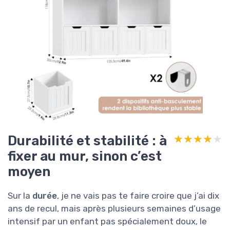
Durabilité et stabilité : à
★★★★★
★★★★★
fixer au mur, sinon c’est
moyen
Sur la
durée
, je ne vais pas te faire croire que j’ai dix
ans de recul, mais après plusieurs semaines d’usage
intensif par un enfant pas spécialement doux, le