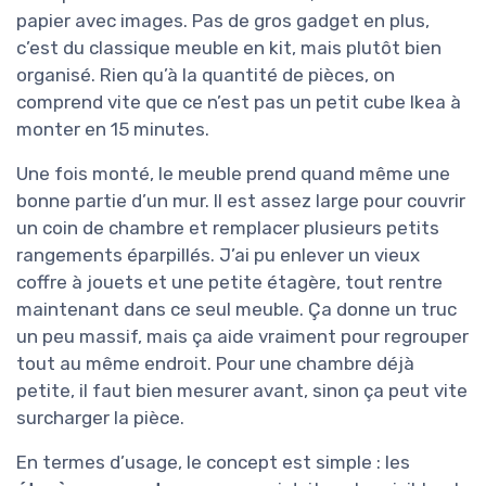
papier avec images. Pas de gros gadget en plus,
c’est du classique meuble en kit, mais plutôt bien
organisé. Rien qu’à la quantité de pièces, on
comprend vite que ce n’est pas un petit cube Ikea à
monter en 15 minutes.
Une fois monté, le meuble prend quand même une
bonne partie d’un mur. Il est assez large pour couvrir
un coin de chambre et remplacer plusieurs petits
rangements éparpillés. J’ai pu enlever un vieux
coffre à jouets et une petite étagère, tout rentre
maintenant dans ce seul meuble. Ça donne un truc
un peu massif, mais ça aide vraiment pour regrouper
tout au même endroit. Pour une chambre déjà
petite, il faut bien mesurer avant, sinon ça peut vite
surcharger la pièce.
En termes d’usage, le concept est simple : les