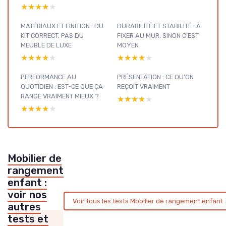
★★★★★
★★★★★
MATÉRIAUX ET FINITION : DU
DURABILITÉ ET STABILITÉ : À
KIT CORRECT, PAS DU
FIXER AU MUR, SINON C’EST
MEUBLE DE LUXE
MOYEN
★★★★★
★★★★★
★★★★★
★★★★★
PERFORMANCE AU
PRÉSENTATION : CE QU’ON
QUOTIDIEN : EST-CE QUE ÇA
REÇOIT VRAIMENT
RANGE VRAIMENT MIEUX ?
★★★★★
★★★★★
★★★★★
★★★★★
Mobilier de
rangement
enfant :
voir nos
Voir tous les tests Mobilier de rangement enfant
autres
tests et