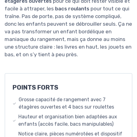
étagères ouvertes
pour ce qui doit rester visible et
facile à attraper, les
bacs roulants
pour tout ce qui
traîne. Pas de porte, pas de système compliqué,
donc les enfants peuvent se débrouiller seuls. Ça ne
va pas transformer un enfant bordélique en
maniaque du rangement, mais ça donne au moins
une structure claire : les livres en haut, les jouets en
bas, et on s’y tient à peu près.
POINTS FORTS
Grosse capacité de rangement avec 7
étagères ouvertes et 4 bacs sur roulettes
Hauteur et organisation bien adaptées aux
enfants (accès facile, bacs manipulables)
Notice claire, pièces numérotées et dispositif