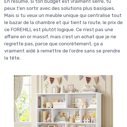
En résumé, si ton budget est vraiment serré, tu
peux t’en sortir avec des solutions plus basiques.
Mais si tu veux un meuble unique qui centralise tout
le bazar de la chambre et qui tient la route, le prix de
ce FOREHILL est plutôt logique. Ce n’est pas une
affaire en or massif, mais c’est un achat que je ne
regrette pas, parce que concrètement, ça a
vraiment aidé à remettre de l’ordre sans se prendre
la tête.