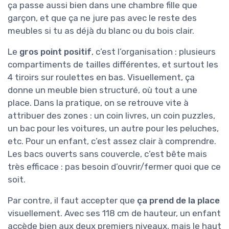
ça passe aussi bien dans une chambre fille que
garçon, et que ça ne jure pas avec le reste des
meubles si tu as déjà du blanc ou du bois clair.
Le
gros point positif
, c’est l’organisation : plusieurs
compartiments de tailles différentes, et surtout les
4 tiroirs sur roulettes en bas. Visuellement, ça
donne un meuble bien structuré, où tout a une
place. Dans la pratique, on se retrouve vite à
attribuer des zones : un coin livres, un coin puzzles,
un bac pour les voitures, un autre pour les peluches,
etc. Pour un enfant, c’est assez clair à comprendre.
Les bacs ouverts sans couvercle, c’est bête mais
très efficace : pas besoin d’ouvrir/fermer quoi que ce
soit.
Par contre, il faut accepter que
ça prend de la place
visuellement. Avec ses 118 cm de hauteur, un enfant
accède bien aux deux premiers niveaux, mais le haut