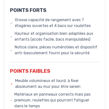
POINTS FORTS
Grosse capacité de rangement avec 7
étagères ouvertes et 4 bacs sur roulettes
Hauteur et organisation bien adaptées aux
enfants (accès facile, bacs manipulables)
Notice claire, pièces numérotées et dispositif
anti-basculement fourni pour la sécurité
POINTS FAIBLES
Meuble volumineux et lourd, à fixer
absolument au mur pour être serein
Matériaux en panneaux corrects mais pas
premium, roulettes qui pourront fatiguer
dans le temps