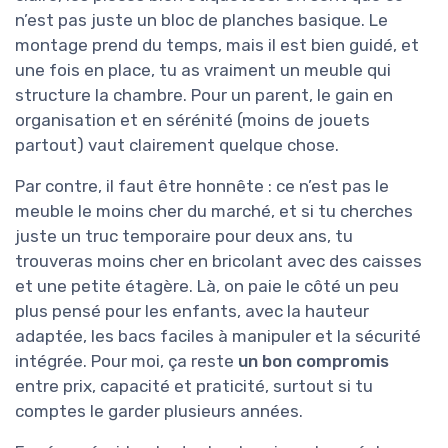
n’est pas juste un bloc de planches basique. Le
montage prend du temps, mais il est bien guidé, et
une fois en place, tu as vraiment un meuble qui
structure la chambre. Pour un parent, le gain en
organisation et en sérénité (moins de jouets
partout) vaut clairement quelque chose.
Par contre, il faut être honnête : ce n’est pas le
meuble le moins cher du marché, et si tu cherches
juste un truc temporaire pour deux ans, tu
trouveras moins cher en bricolant avec des caisses
et une petite étagère. Là, on paie le côté un peu
plus pensé pour les enfants, avec la hauteur
adaptée, les bacs faciles à manipuler et la sécurité
intégrée. Pour moi, ça reste
un bon compromis
entre prix, capacité et praticité, surtout si tu
comptes le garder plusieurs années.