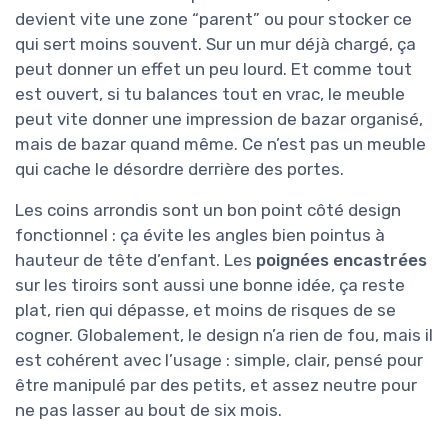
devient vite une zone “parent” ou pour stocker ce
qui sert moins souvent. Sur un mur déjà chargé, ça
peut donner un effet un peu lourd. Et comme tout
est ouvert, si tu balances tout en vrac, le meuble
peut vite donner une impression de bazar organisé,
mais de bazar quand même. Ce n’est pas un meuble
qui cache le désordre derrière des portes.
Les coins arrondis sont un bon point côté design
fonctionnel : ça évite les angles bien pointus à
hauteur de tête d’enfant. Les
poignées encastrées
sur les tiroirs sont aussi une bonne idée, ça reste
plat, rien qui dépasse, et moins de risques de se
cogner. Globalement, le design n’a rien de fou, mais il
est cohérent avec l’usage : simple, clair, pensé pour
être manipulé par des petits, et assez neutre pour
ne pas lasser au bout de six mois.