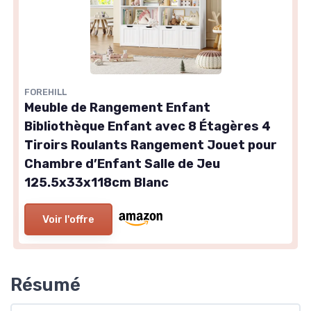
FOREHILL
Meuble de Rangement Enfant
Bibliothèque Enfant avec 8 Étagères 4
Tiroirs Roulants Rangement Jouet pour
Chambre d’Enfant Salle de Jeu
125.5x33x118cm Blanc
Voir l'offre
Résumé