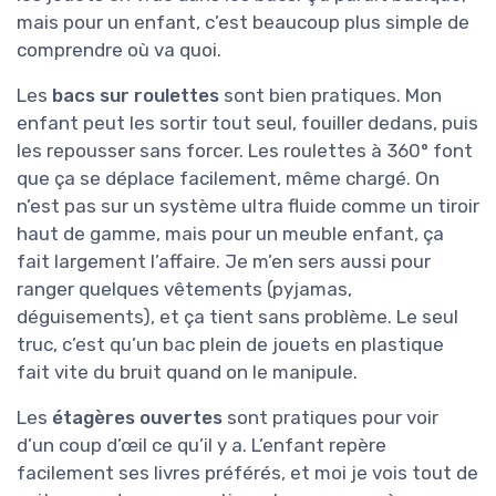
mais pour un enfant, c’est beaucoup plus simple de
comprendre où va quoi.
Les
bacs sur roulettes
sont bien pratiques. Mon
enfant peut les sortir tout seul, fouiller dedans, puis
les repousser sans forcer. Les roulettes à 360° font
que ça se déplace facilement, même chargé. On
n’est pas sur un système ultra fluide comme un tiroir
haut de gamme, mais pour un meuble enfant, ça
fait largement l’affaire. Je m’en sers aussi pour
ranger quelques vêtements (pyjamas,
déguisements), et ça tient sans problème. Le seul
truc, c’est qu’un bac plein de jouets en plastique
fait vite du bruit quand on le manipule.
Les
étagères ouvertes
sont pratiques pour voir
d’un coup d’œil ce qu’il y a. L’enfant repère
facilement ses livres préférés, et moi je vois tout de