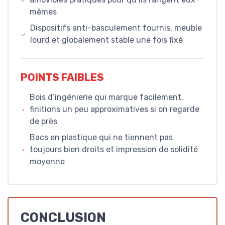
mêmes
Dispositifs anti-basculement fournis, meuble
lourd et globalement stable une fois fixé
POINTS FAIBLES
Bois d’ingénierie qui marque facilement,
finitions un peu approximatives si on regarde
de près
Bacs en plastique qui ne tiennent pas
toujours bien droits et impression de solidité
moyenne
CONCLUSION