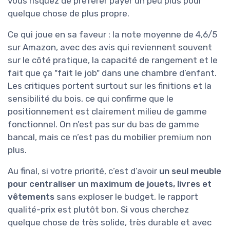
vous risquez de préférer payer un peu plus pour
quelque chose de plus propre.
Ce qui joue en sa faveur : la note moyenne de 4,6/5
sur Amazon, avec des avis qui reviennent souvent
sur le côté pratique, la capacité de rangement et le
fait que ça "fait le job" dans une chambre d’enfant.
Les critiques portent surtout sur les finitions et la
sensibilité du bois, ce qui confirme que le
positionnement est clairement milieu de gamme
fonctionnel. On n’est pas sur du bas de gamme
bancal, mais ce n’est pas du mobilier premium non
plus.
Au final, si votre priorité, c’est d’avoir
un seul meuble
pour centraliser un maximum de jouets, livres et
vêtements
sans exploser le budget, le rapport
qualité-prix est plutôt bon. Si vous cherchez
quelque chose de très solide, très durable et avec