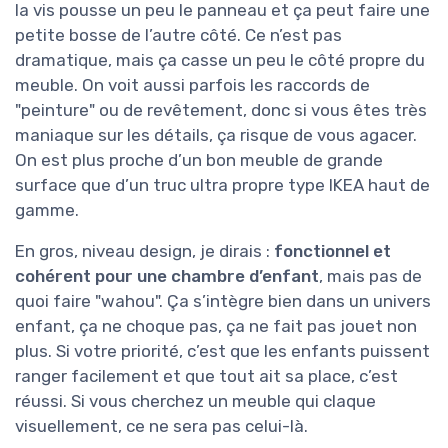
la vis pousse un peu le panneau et ça peut faire une
petite bosse de l’autre côté. Ce n’est pas
dramatique, mais ça casse un peu le côté propre du
meuble. On voit aussi parfois les raccords de
"peinture" ou de revêtement, donc si vous êtes très
maniaque sur les détails, ça risque de vous agacer.
On est plus proche d’un bon meuble de grande
surface que d’un truc ultra propre type IKEA haut de
gamme.
En gros, niveau design, je dirais :
fonctionnel et
cohérent pour une chambre d’enfant
, mais pas de
quoi faire "wahou". Ça s’intègre bien dans un univers
enfant, ça ne choque pas, ça ne fait pas jouet non
plus. Si votre priorité, c’est que les enfants puissent
ranger facilement et que tout ait sa place, c’est
réussi. Si vous cherchez un meuble qui claque
visuellement, ce ne sera pas celui-là.