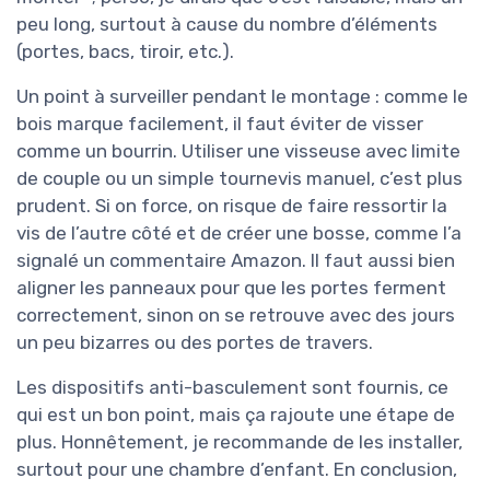
peu long, surtout à cause du nombre d’éléments
(portes, bacs, tiroir, etc.).
Un point à surveiller pendant le montage : comme le
bois marque facilement, il faut éviter de visser
comme un bourrin. Utiliser une visseuse avec limite
de couple ou un simple tournevis manuel, c’est plus
prudent. Si on force, on risque de faire ressortir la
vis de l’autre côté et de créer une bosse, comme l’a
signalé un commentaire Amazon. Il faut aussi bien
aligner les panneaux pour que les portes ferment
correctement, sinon on se retrouve avec des jours
un peu bizarres ou des portes de travers.
Les dispositifs anti-basculement sont fournis, ce
qui est un bon point, mais ça rajoute une étape de
plus. Honnêtement, je recommande de les installer,
surtout pour une chambre d’enfant. En conclusion,