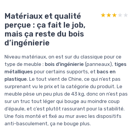
Matériaux et qualité
★★★★★
★★★★★
perçue : ça fait le job,
mais ça reste du bois
d’ingénierie
Niveau matériaux, on est sur du classique pour ce
type de meuble :
bois d’ingénierie
(panneaux),
tiges
métalliques
pour certains supports, et
bacs en
plastique
. Le tout vient de Chine, ce qui n’est pas
surprenant vu le prix et la catégorie du produit. Le
meuble pèse un peu plus de 43 kg, donc on n’est pas
sur un truc tout léger qui bouge au moindre coup
d’épaule, et c’est plutôt rassurant pour la stabilité.
Une fois monté et fixé au mur avec les dispositifs
anti-basculement, ça ne bouge plus.