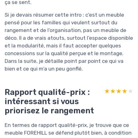
ça se sent.
Si je devais résumer cette intro : c’est un meuble
pensé pour les familles qui veulent surtout du
rangement et de l’organisation, pas un meuble de
déco. Il a de vrais atouts, surtout l’espace disponible
et la modularité, mais il faut accepter quelques
concessions sur la qualité perçue et le montage.
Dans la suite, je détaille point par point ce qui va
bien et ce qui m’a un peu gonflé.
Rapport qualité-prix :
★★★★★
★★★★★
intéressant si vous
priorisez le rangement
En termes de rapport qualité-prix, je trouve que ce
meuble FOREHILL se défend plutôt bien, à condition