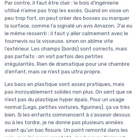
Par contre, il faut être clair : le bois d’ingénierie
utilisé n’aime pas trop les excès. Quand on visse un
peu trop fort, on peut créer des bosses ou marquer
la surface, comme l’a signalé un avis Amazon. J’ai eu
le même ressenti : il faut y aller calmement avec le
tournevis ou la visseuse, sinon on abîme vite
l’extérieur. Les champs (bords) sont corrects, mais
pas parfaits : on voit parfois des petites
irrégularités. Rien de dramatique pour une chambre
d’enfant, mais ce n’est pas ultra propre.
Les bacs en plastique sont assez pratiques, mais
pas incroyablement solides non plus. On sent que ce
n’est pas du plastique hyper épais. Pour un usage
normal (Lego, petites voitures, figurines), ça va très
bien. Si les enfants commencent à s’asseoir dessus
ou à les tordre, je ne donne pas plusieurs années
avant qu’un bac fissure. Un point remonté dans les