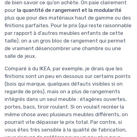
de bien savoir ce qu’on achète. On paie clairement
pour
la quantité de rangement et la modularité
plus que pour des matériaux haut de gamme ou des
finitions parfaites. Pour le prix (qui reste raisonnable
par rapport à d’autres meubles enfants de cette
taille), on a un gros bloc de rangement qui permet
de vraiment désencombrer une chambre ou une
salle de jeux.
Comparé à du IKEA, par exemple, je dirais que les
finitions sont un peu en dessous sur certains points
(bois qui marque, quelques défauts visibles si on
regarde de près), mais on a plus de rangements
intégrés dans un seul meuble : étagères ouvertes,
portes, bacs, tiroir roulant. Si on voulait recréer la
même chose avec plusieurs meubles différents, on
pourrait vite dépasser le prix total. Par contre, si
vous êtes très sensible à la qualité de fabrication,