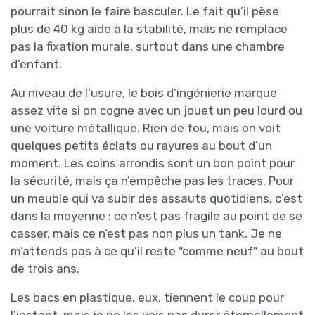
pourrait sinon le faire basculer. Le fait qu’il pèse
plus de 40 kg aide à la stabilité, mais ne remplace
pas la fixation murale, surtout dans une chambre
d’enfant.
Au niveau de l’usure, le bois d’ingénierie marque
assez vite si on cogne avec un jouet un peu lourd ou
une voiture métallique. Rien de fou, mais on voit
quelques petits éclats ou rayures au bout d’un
moment. Les coins arrondis sont un bon point pour
la sécurité, mais ça n’empêche pas les traces. Pour
un meuble qui va subir des assauts quotidiens, c’est
dans la moyenne : ce n’est pas fragile au point de se
casser, mais ce n’est pas non plus un tank. Je ne
m’attends pas à ce qu’il reste "comme neuf" au bout
de trois ans.
Les bacs en plastique, eux, tiennent le coup pour