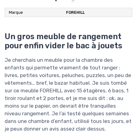
Marque
FOREHILL
Un gros meuble de rangement
pour enfin vider le bac à jouets
Je cherchais un meuble pour la chambre des
enfants qui permette vraiment de tout ranger :
livres, petites voitures, peluches, puzzles, un peu de
vêtements… bref, le bazar habituel. Je suis tombé
sur ce meuble FOREHILL avec 15 étagères, 6 bacs, 1
tiroir roulant et 2 portes, et je me suis dit : ok, au
moins sur le papier, on devrait être tranquilles
niveau rangement. Je l’ai testé quelques semaines
dans une chambre d’enfant, utilisé tous les jours, et
je peux donner un avis assez clair dessus.