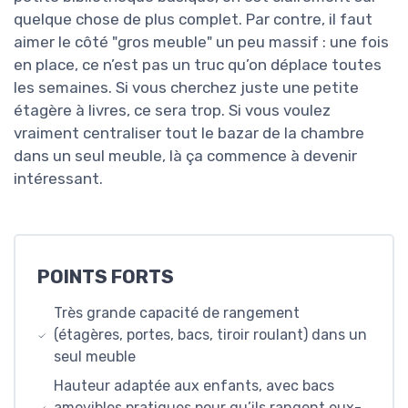
quelque chose de plus complet. Par contre, il faut
aimer le côté "gros meuble" un peu massif : une fois
en place, ce n’est pas un truc qu’on déplace toutes
les semaines. Si vous cherchez juste une petite
étagère à livres, ce sera trop. Si vous voulez
vraiment centraliser tout le bazar de la chambre
dans un seul meuble, là ça commence à devenir
intéressant.
POINTS FORTS
Très grande capacité de rangement
(étagères, portes, bacs, tiroir roulant) dans un
seul meuble
Hauteur adaptée aux enfants, avec bacs
amovibles pratiques pour qu’ils rangent eux-