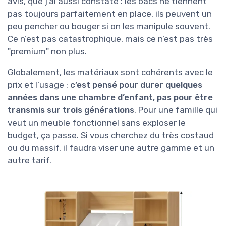
avis, que j’ai aussi constaté : les bacs ne tiennent
pas toujours parfaitement en place, ils peuvent un
peu pencher ou bouger si on les manipule souvent.
Ce n’est pas catastrophique, mais ce n’est pas très
"premium" non plus.
Globalement, les matériaux sont cohérents avec le
prix et l’usage :
c’est pensé pour durer quelques
années dans une chambre d’enfant, pas pour être
transmis sur trois générations
. Pour une famille qui
veut un meuble fonctionnel sans exploser le
budget, ça passe. Si vous cherchez du très costaud
ou du massif, il faudra viser une autre gamme et un
autre tarif.