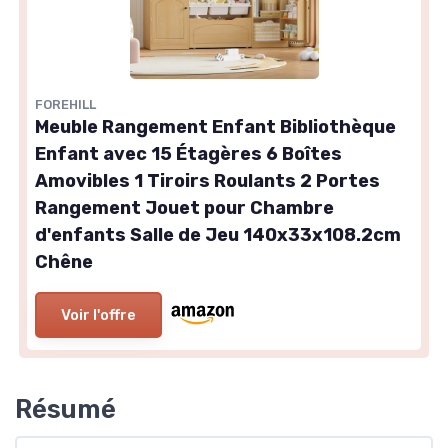
FOREHILL
Meuble Rangement Enfant Bibliothèque
Enfant avec 15 Étagères 6 Boîtes
Amovibles 1 Tiroirs Roulants 2 Portes
Rangement Jouet pour Chambre
d'enfants Salle de Jeu 140x33x108.2cm
Chêne
Voir l'offre
Résumé