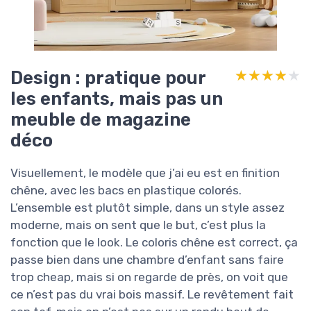
Design : pratique pour
★★★★★
★★★★★
les enfants, mais pas un
meuble de magazine
déco
Visuellement, le modèle que j’ai eu est en finition
chêne, avec les bacs en plastique colorés.
L’ensemble est plutôt simple, dans un style assez
moderne, mais on sent que le but, c’est plus la
fonction que le look. Le coloris chêne est correct, ça
passe bien dans une chambre d’enfant sans faire
trop cheap, mais si on regarde de près, on voit que
ce n’est pas du vrai bois massif. Le revêtement fait