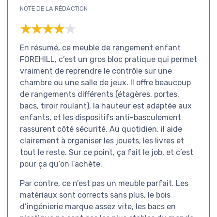
NOTE DE LA RÉDACTION
★★★★★
★★★★★
En résumé, ce meuble de rangement enfant
FOREHILL, c’est un gros bloc pratique qui permet
vraiment de reprendre le contrôle sur une
chambre ou une salle de jeux. Il offre beaucoup
de rangements différents (étagères, portes,
bacs, tiroir roulant), la hauteur est adaptée aux
enfants, et les dispositifs anti-basculement
rassurent côté sécurité. Au quotidien, il aide
clairement à organiser les jouets, les livres et
tout le reste. Sur ce point, ça fait le job, et c’est
pour ça qu’on l’achète.
Par contre, ce n’est pas un meuble parfait. Les
matériaux sont corrects sans plus, le bois
d’ingénierie marque assez vite, les bacs en