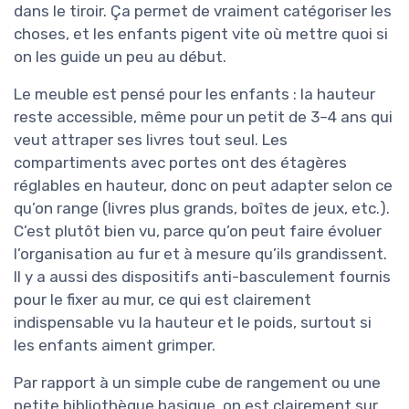
dans le tiroir. Ça permet de vraiment catégoriser les
choses, et les enfants pigent vite où mettre quoi si
on les guide un peu au début.
Le meuble est pensé pour les enfants : la hauteur
reste accessible, même pour un petit de 3–4 ans qui
veut attraper ses livres tout seul. Les
compartiments avec portes ont des étagères
réglables en hauteur, donc on peut adapter selon ce
qu’on range (livres plus grands, boîtes de jeux, etc.).
C’est plutôt bien vu, parce qu’on peut faire évoluer
l’organisation au fur et à mesure qu’ils grandissent.
Il y a aussi des dispositifs anti-basculement fournis
pour le fixer au mur, ce qui est clairement
indispensable vu la hauteur et le poids, surtout si
les enfants aiment grimper.
Par rapport à un simple cube de rangement ou une
petite bibliothèque basique, on est clairement sur