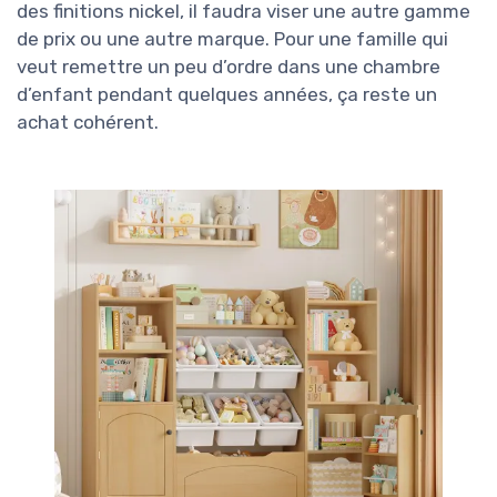
des finitions nickel, il faudra viser une autre gamme
de prix ou une autre marque. Pour une famille qui
veut remettre un peu d’ordre dans une chambre
d’enfant pendant quelques années, ça reste un
achat cohérent.