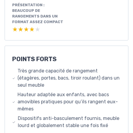
PRÉSENTATION :
BEAUCOUP DE
RANGEMENTS DANS UN
FORMAT ASSEZ COMPACT
★★★★★
★★★★★
POINTS FORTS
Très grande capacité de rangement
(étagères, portes, bacs, tiroir roulant) dans un
seul meuble
Hauteur adaptée aux enfants, avec bacs
amovibles pratiques pour qu’ils rangent eux-
mêmes
Dispositifs anti-basculement fournis, meuble
lourd et globalement stable une fois fixé