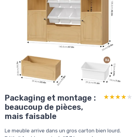
Packaging et montage :
★★★★★
★★★★★
beaucoup de pièces,
mais faisable
Le meuble arrive dans un gros carton bien lourd.