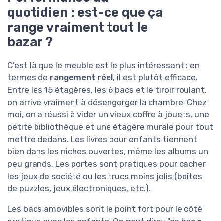
quotidien : est-ce que ça
range vraiment tout le
bazar ?
C’est là que le meuble est le plus intéressant : en
termes de
rangement réel
, il est plutôt efficace.
Entre les 15 étagères, les 6 bacs et le tiroir roulant,
on arrive vraiment à désengorger la chambre. Chez
moi, on a réussi à vider un vieux coffre à jouets, une
petite bibliothèque et une étagère murale pour tout
mettre dedans. Les livres pour enfants tiennent
bien dans les niches ouvertes, même les albums un
peu grands. Les portes sont pratiques pour cacher
les jeux de société ou les trucs moins jolis (boîtes
de puzzles, jeux électroniques, etc.).
Les bacs amovibles sont le point fort pour le côté