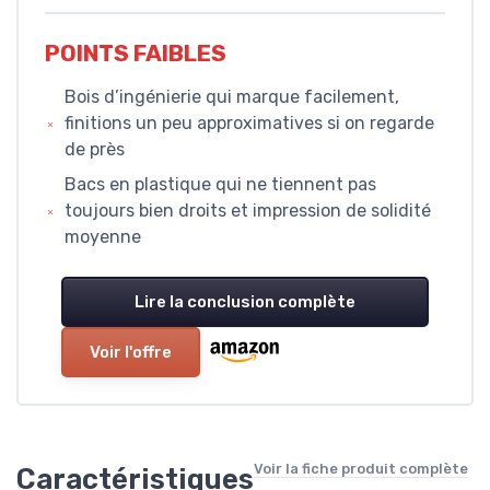
POINTS FAIBLES
Bois d’ingénierie qui marque facilement,
finitions un peu approximatives si on regarde
de près
Bacs en plastique qui ne tiennent pas
toujours bien droits et impression de solidité
moyenne
Lire la conclusion complète
Voir l'offre
Voir la fiche produit complète
Caractéristiques
→