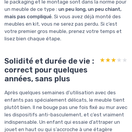
le packaging et le montage sont dans la norme pour
un meuble de ce type :
un peu long, un peu chiant,
mais pas compliqué
. Si vous avez déjà monté des
meubles en kit, vous ne serez pas perdu. Si c’est
votre premier gros meuble, prenez votre temps et
lisez bien chaque étape.
Solidité et durée de vie :
★★★★★
★★★★★
correct pour quelques
années, sans plus
Après quelques semaines d’utilisation avec des
enfants pas spécialement délicats, le meuble tient
plutôt bien. Il ne bouge pas une fois fixé au mur avec
les dispositifs anti-basculement, et c’est vraiment
indispensable. Un enfant qui essaie d’attraper un
jouet en haut ou qui s’accroche à une étagère