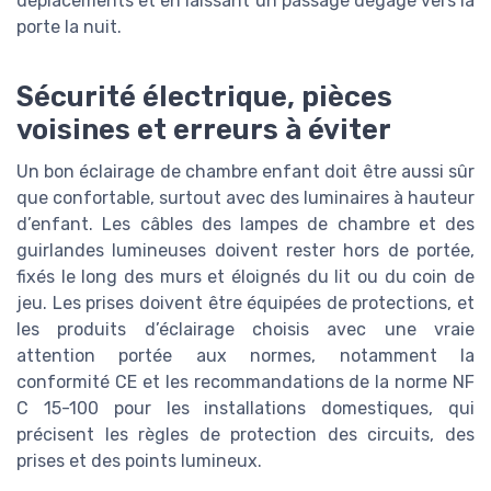
déplacements et en laissant un passage dégagé vers la
porte la nuit.
Sécurité électrique, pièces
voisines et erreurs à éviter
Un bon éclairage de chambre enfant doit être aussi sûr
que confortable, surtout avec des luminaires à hauteur
d’enfant. Les câbles des lampes de chambre et des
guirlandes lumineuses doivent rester hors de portée,
fixés le long des murs et éloignés du lit ou du coin de
jeu. Les prises doivent être équipées de protections, et
les produits d’éclairage choisis avec une vraie
attention portée aux normes, notamment la
conformité CE et les recommandations de la norme NF
C 15-100 pour les installations domestiques, qui
précisent les règles de protection des circuits, des
prises et des points lumineux.