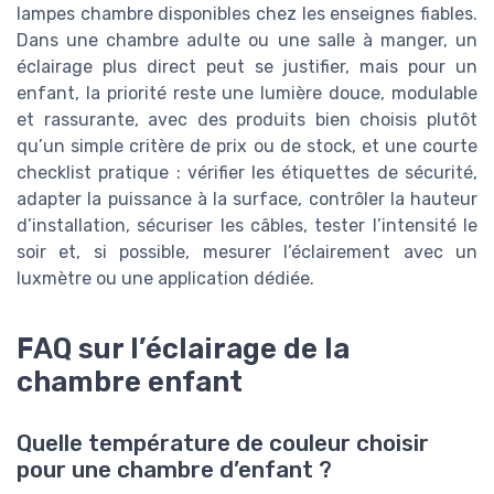
lampes chambre disponibles chez les enseignes fiables.
Dans une chambre adulte ou une salle à manger, un
éclairage plus direct peut se justifier, mais pour un
enfant, la priorité reste une lumière douce, modulable
et rassurante, avec des produits bien choisis plutôt
qu’un simple critère de prix ou de stock, et une courte
checklist pratique : vérifier les étiquettes de sécurité,
adapter la puissance à la surface, contrôler la hauteur
d’installation, sécuriser les câbles, tester l’intensité le
soir et, si possible, mesurer l’éclairement avec un
luxmètre ou une application dédiée.
FAQ sur l’éclairage de la
chambre enfant
Quelle température de couleur choisir
pour une chambre d’enfant ?