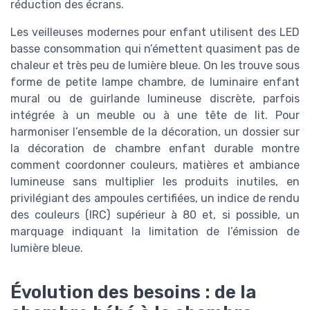
réduction des écrans.
Les veilleuses modernes pour enfant utilisent des LED
basse consommation qui n’émettent quasiment pas de
chaleur et très peu de lumière bleue. On les trouve sous
forme de petite lampe chambre, de luminaire enfant
mural ou de guirlande lumineuse discrète, parfois
intégrée à un meuble ou à une tête de lit. Pour
harmoniser l’ensemble de la décoration, un dossier sur
la décoration de chambre enfant durable montre
comment coordonner couleurs, matières et ambiance
lumineuse sans multiplier les produits inutiles, en
privilégiant des ampoules certifiées, un indice de rendu
des couleurs (IRC) supérieur à 80 et, si possible, un
marquage indiquant la limitation de l’émission de
lumière bleue.
Évolution des besoins : de la