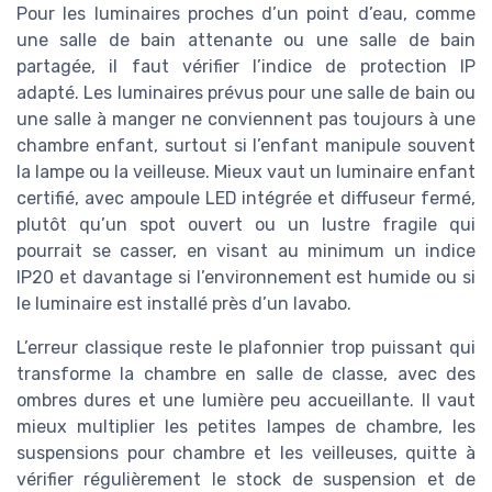
Pour les luminaires proches d’un point d’eau, comme
une salle de bain attenante ou une salle de bain
partagée, il faut vérifier l’indice de protection IP
adapté. Les luminaires prévus pour une salle de bain ou
une salle à manger ne conviennent pas toujours à une
chambre enfant, surtout si l’enfant manipule souvent
la lampe ou la veilleuse. Mieux vaut un luminaire enfant
certifié, avec ampoule LED intégrée et diffuseur fermé,
plutôt qu’un spot ouvert ou un lustre fragile qui
pourrait se casser, en visant au minimum un indice
IP20 et davantage si l’environnement est humide ou si
le luminaire est installé près d’un lavabo.
L’erreur classique reste le plafonnier trop puissant qui
transforme la chambre en salle de classe, avec des
ombres dures et une lumière peu accueillante. Il vaut
mieux multiplier les petites lampes de chambre, les
suspensions pour chambre et les veilleuses, quitte à
vérifier régulièrement le stock de suspension et de