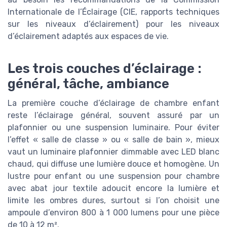
Internationale de l’Éclairage (CIE, rapports techniques
sur les niveaux d’éclairement) pour les niveaux
d’éclairement adaptés aux espaces de vie.
Les trois couches d’éclairage :
général, tâche, ambiance
La première couche d’éclairage de chambre enfant
reste l’éclairage général, souvent assuré par un
plafonnier ou une suspension luminaire. Pour éviter
l’effet « salle de classe » ou « salle de bain », mieux
vaut un luminaire plafonnier dimmable avec LED blanc
chaud, qui diffuse une lumière douce et homogène. Un
lustre pour enfant ou une suspension pour chambre
avec abat jour textile adoucit encore la lumière et
limite les ombres dures, surtout si l’on choisit une
ampoule d’environ 800 à 1 000 lumens pour une pièce
de 10 à 12 m².