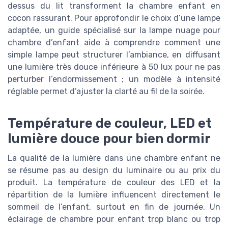
dessus du lit transforment la chambre enfant en
cocon rassurant. Pour approfondir le choix d’une lampe
adaptée, un guide spécialisé sur la lampe nuage pour
chambre d’enfant aide à comprendre comment une
simple lampe peut structurer l’ambiance, en diffusant
une lumière très douce inférieure à 50 lux pour ne pas
perturber l’endormissement ; un modèle à intensité
réglable permet d’ajuster la clarté au fil de la soirée.
Température de couleur, LED et
lumière douce pour bien dormir
La qualité de la lumière dans une chambre enfant ne
se résume pas au design du luminaire ou au prix du
produit. La température de couleur des LED et la
répartition de la lumière influencent directement le
sommeil de l’enfant, surtout en fin de journée. Un
éclairage de chambre pour enfant trop blanc ou trop