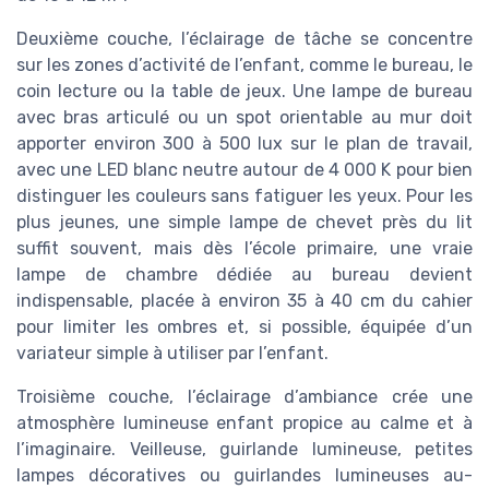
Deuxième couche, l’éclairage de tâche se concentre
sur les zones d’activité de l’enfant, comme le bureau, le
coin lecture ou la table de jeux. Une lampe de bureau
avec bras articulé ou un spot orientable au mur doit
apporter environ 300 à 500 lux sur le plan de travail,
avec une LED blanc neutre autour de 4 000 K pour bien
distinguer les couleurs sans fatiguer les yeux. Pour les
plus jeunes, une simple lampe de chevet près du lit
suffit souvent, mais dès l’école primaire, une vraie
lampe de chambre dédiée au bureau devient
indispensable, placée à environ 35 à 40 cm du cahier
pour limiter les ombres et, si possible, équipée d’un
variateur simple à utiliser par l’enfant.
Troisième couche, l’éclairage d’ambiance crée une
atmosphère lumineuse enfant propice au calme et à
l’imaginaire. Veilleuse, guirlande lumineuse, petites
lampes décoratives ou guirlandes lumineuses au-