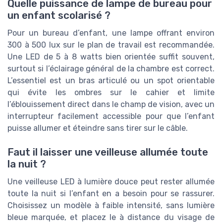
Quelle puissance de lampe de bureau pour
un enfant scolarisé ?
Pour un bureau d’enfant, une lampe offrant environ
300 à 500 lux sur le plan de travail est recommandée.
Une LED de 5 à 8 watts bien orientée suffit souvent,
surtout si l’éclairage général de la chambre est correct.
L’essentiel est un bras articulé ou un spot orientable
qui évite les ombres sur le cahier et limite
l’éblouissement direct dans le champ de vision, avec un
interrupteur facilement accessible pour que l’enfant
puisse allumer et éteindre sans tirer sur le câble.
Faut il laisser une veilleuse allumée toute
la nuit ?
Une veilleuse LED à lumière douce peut rester allumée
toute la nuit si l’enfant en a besoin pour se rassurer.
Choisissez un modèle à faible intensité, sans lumière
bleue marquée, et placez le à distance du visage de