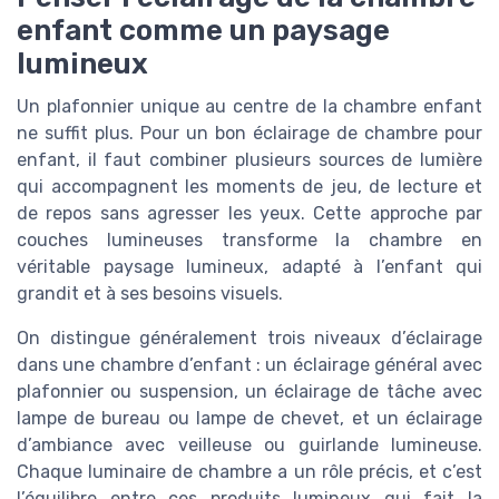
enfant comme un paysage
lumineux
Un plafonnier unique au centre de la chambre enfant
ne suffit plus. Pour un bon éclairage de chambre pour
enfant, il faut combiner plusieurs sources de lumière
qui accompagnent les moments de jeu, de lecture et
de repos sans agresser les yeux. Cette approche par
couches lumineuses transforme la chambre en
véritable paysage lumineux, adapté à l’enfant qui
grandit et à ses besoins visuels.
On distingue généralement trois niveaux d’éclairage
dans une chambre d’enfant : un éclairage général avec
plafonnier ou suspension, un éclairage de tâche avec
lampe de bureau ou lampe de chevet, et un éclairage
d’ambiance avec veilleuse ou guirlande lumineuse.
Chaque luminaire de chambre a un rôle précis, et c’est
l’équilibre entre ces produits lumineux qui fait la