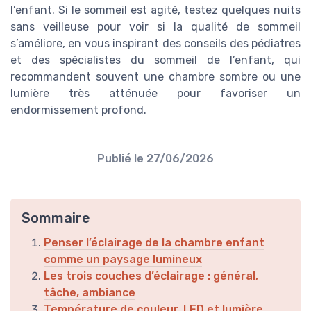
l’enfant. Si le sommeil est agité, testez quelques nuits
sans veilleuse pour voir si la qualité de sommeil
s’améliore, en vous inspirant des conseils des pédiatres
et des spécialistes du sommeil de l’enfant, qui
recommandent souvent une chambre sombre ou une
lumière très atténuée pour favoriser un
endormissement profond.
Publié le
27/06/2026
Sommaire
Penser l’éclairage de la chambre enfant
comme un paysage lumineux
Les trois couches d’éclairage : général,
tâche, ambiance
Température de couleur, LED et lumière