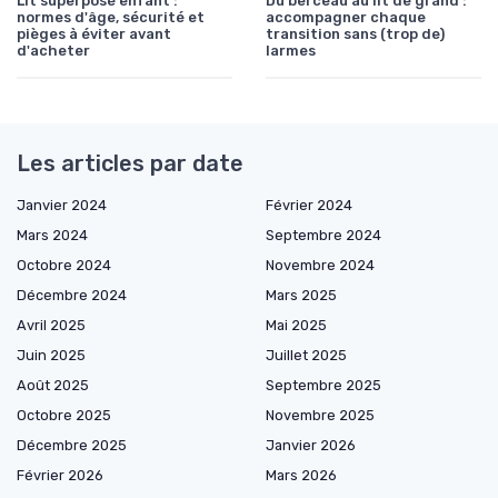
Lit superposé enfant :
Du berceau au lit de grand :
normes d'âge, sécurité et
accompagner chaque
pièges à éviter avant
transition sans (trop de)
d'acheter
larmes
Les articles par date
Janvier 2024
Février 2024
Mars 2024
Septembre 2024
Octobre 2024
Novembre 2024
Décembre 2024
Mars 2025
Avril 2025
Mai 2025
Juin 2025
Juillet 2025
Août 2025
Septembre 2025
Octobre 2025
Novembre 2025
Décembre 2025
Janvier 2026
Février 2026
Mars 2026