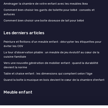
Aménager la chambre de votre enfant avec les meubles Ikea
Comment bien choisir les gants de toilette pour bébé : conseils et
astuces
Comment bien choisir une boite doseuse de lait pour bébé
Les derniers articles
Peinture et finitions d'un meuble enfant : décrypter les étiquettes pour
éviter les COV
La tour d’observation pliable : un meuble de jeu évolutif au cœur de la
cuisine familiale
Vers une nouvelle génération de mobilier enfant : quand la durabilité
devient la norme
Table et chaise enfant : les dimensions qui comptent selon l'âge
Quand la boîte à musique en bois devient le cœur de la chambre d’enfant
Meuble enfant