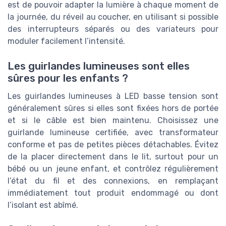
est de pouvoir adapter la lumière à chaque moment de
la journée, du réveil au coucher, en utilisant si possible
des interrupteurs séparés ou des variateurs pour
moduler facilement l’intensité.
Les guirlandes lumineuses sont elles
sûres pour les enfants ?
Les guirlandes lumineuses à LED basse tension sont
généralement sûres si elles sont fixées hors de portée
et si le câble est bien maintenu. Choisissez une
guirlande lumineuse certifiée, avec transformateur
conforme et pas de petites pièces détachables. Évitez
de la placer directement dans le lit, surtout pour un
bébé ou un jeune enfant, et contrôlez régulièrement
l’état du fil et des connexions, en remplaçant
immédiatement tout produit endommagé ou dont
l’isolant est abîmé.