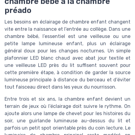
chambre bébé à la chambre
préado
Les besoins en éclairage de chambre enfant changent
vite entre la naissance et l’entrée au collège. Dans une
chambre bébé, l’essentiel est une veilleuse ou une
petite lampe lumineuse enfant, plus un éclairage
général doux pour les changes nocturnes. Un simple
plafonnier LED blanc chaud avec abat jour textile et
une veilleuse LED près du lit suffisent souvent pour
cette première étape, à condition de garder la source
lumineuse principale à distance du berceau et d’éviter
tout faisceau direct dans les yeux du nourrisson.
Entre trois et six ans, la chambre enfant devient un
terrain de jeux où l’éclairage doit suivre le rythme. On
ajoute alors une lampe de chevet pour les histoires du
soir, une guirlande lumineuse au-dessus du lit et
parfois un petit spot orientable près du coin lecture. Le