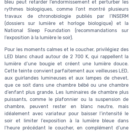
bleu peut retarder l’endormissement et perturber les
rythmes biologiques, comme l’ont montré plusieurs
travaux de chronobiologie publiés par l’INSERM
(dossiers sur lumière et horloge biologique) et la
National Sleep Foundation (recommandations sur
l’exposition à la lumière le soir).
Pour les moments calmes et le coucher, privilégiez des
LED blanc chaud autour de 2 700 K, qui rappellent la
lumière d’une bougie et créent une lumière douce.
Cette teinte convient parfaitement aux veilleuses LED,
aux guirlandes lumineuses et aux lampes de chevet,
que ce soit dans une chambre bébé ou une chambre
d’enfant plus grande. Les luminaires de chambre plus
puissants, comme le plafonnier ou la suspension de
chambre, peuvent rester en blanc neutre, mais
idéalement avec variateur pour baisser l’intensité le
soir et limiter l’exposition à la lumière bleue dans
l’heure précédant le coucher, en complément d’une