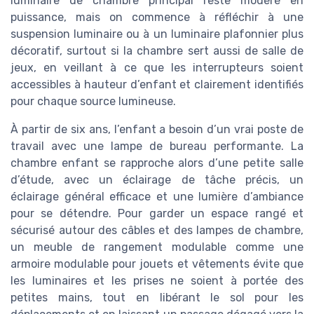
luminaire de chambre principal reste modéré en
puissance, mais on commence à réfléchir à une
suspension luminaire ou à un luminaire plafonnier plus
décoratif, surtout si la chambre sert aussi de salle de
jeux, en veillant à ce que les interrupteurs soient
accessibles à hauteur d’enfant et clairement identifiés
pour chaque source lumineuse.
À partir de six ans, l’enfant a besoin d’un vrai poste de
travail avec une lampe de bureau performante. La
chambre enfant se rapproche alors d’une petite salle
d’étude, avec un éclairage de tâche précis, un
éclairage général efficace et une lumière d’ambiance
pour se détendre. Pour garder un espace rangé et
sécurisé autour des câbles et des lampes de chambre,
un meuble de rangement modulable comme une
armoire modulable pour jouets et vêtements évite que
les luminaires et les prises ne soient à portée des
petites mains, tout en libérant le sol pour les