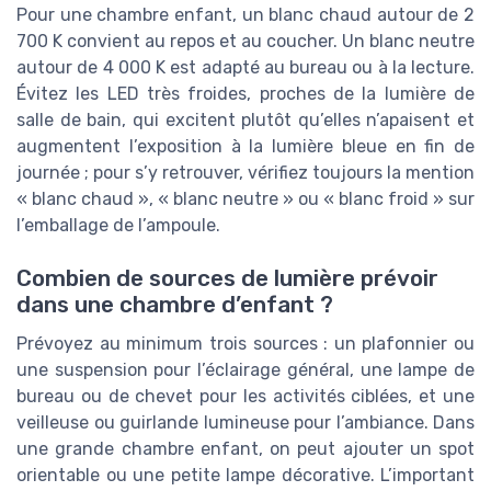
Pour une chambre enfant, un blanc chaud autour de 2
700 K convient au repos et au coucher. Un blanc neutre
autour de 4 000 K est adapté au bureau ou à la lecture.
Évitez les LED très froides, proches de la lumière de
salle de bain, qui excitent plutôt qu’elles n’apaisent et
augmentent l’exposition à la lumière bleue en fin de
journée ; pour s’y retrouver, vérifiez toujours la mention
« blanc chaud », « blanc neutre » ou « blanc froid » sur
l’emballage de l’ampoule.
Combien de sources de lumière prévoir
dans une chambre d’enfant ?
Prévoyez au minimum trois sources : un plafonnier ou
une suspension pour l’éclairage général, une lampe de
bureau ou de chevet pour les activités ciblées, et une
veilleuse ou guirlande lumineuse pour l’ambiance. Dans
une grande chambre enfant, on peut ajouter un spot
orientable ou une petite lampe décorative. L’important