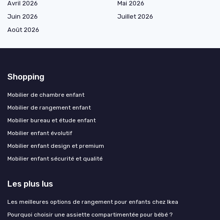
Avril 2026
Mai 2026
Juin 2026
Juillet 2026
Août 2026
Shopping
Mobilier de chambre enfant
Mobilier de rangement enfant
Mobilier bureau et étude enfant
Mobilier enfant évolutif
Mobilier enfant design et premium
Mobilier enfant sécurité et qualité
Les plus lus
Les meilleures options de rangement pour enfants chez Ikea
Pourquoi choisir une assiette compartimentée pour bébé ?