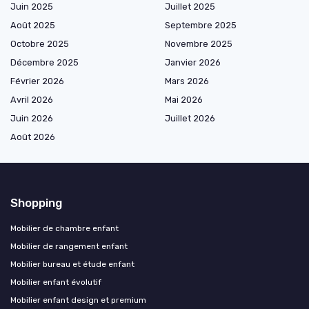
Juin 2025
Juillet 2025
Août 2025
Septembre 2025
Octobre 2025
Novembre 2025
Décembre 2025
Janvier 2026
Février 2026
Mars 2026
Avril 2026
Mai 2026
Juin 2026
Juillet 2026
Août 2026
Shopping
Mobilier de chambre enfant
Mobilier de rangement enfant
Mobilier bureau et étude enfant
Mobilier enfant évolutif
Mobilier enfant design et premium