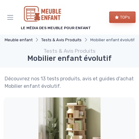
Panneau de gestion des cookies
TOPs
LE MÉDIA DES MEUBLE POUR ENFANT
Meuble enfant
Tests & Avis Produits
Mobilier enfant évolutif
Tests & Avis Produits
Mobilier enfant évolutif
Découvrez nos 13 tests produits, avis et guides d'achat
Mobilier enfant évolutif.