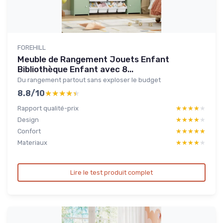
FOREHILL
Meuble de Rangement Jouets Enfant
Bibliothèque Enfant avec 8...
Du rangement partout sans exploser le budget
8.8/10
★★★★★
★★★★★
Rapport qualité-prix
★★★★★
★★★★★
Design
★★★★★
★★★★★
Confort
★★★★★
★★★★★
Materiaux
★★★★★
★★★★★
Lire le test produit complet