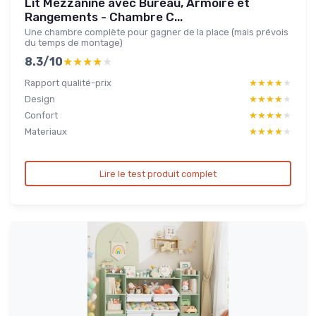
Lit Mezzanine avec Bureau, Armoire et
Rangements - Chambre C...
Une chambre complète pour gagner de la place (mais prévois
du temps de montage)
8.3/10
★★★★★
★★★★★
Rapport qualité-prix
★★★★★
★★★★★
Design
★★★★★
★★★★★
Confort
★★★★★
★★★★★
Materiaux
★★★★★
★★★★★
Lire le test produit complet