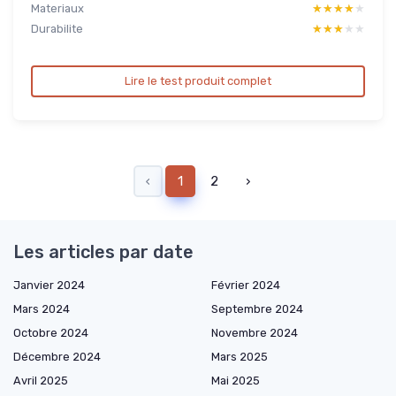
Materiaux
★★★★★
★★★★★
Durabilite
★★★★★
★★★★★
Lire le test produit complet
‹
1
2
›
Les articles par date
Janvier 2024
Février 2024
Mars 2024
Septembre 2024
Octobre 2024
Novembre 2024
Décembre 2024
Mars 2025
Avril 2025
Mai 2025