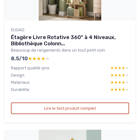
EUGAD
Étagère Livre Rotative 360° à 4 Niveaux,
Bibliothèque Colonn...
Beaucoup de rangements dans un tout petit coin
8.5/10
★★★★★
★★★★★
Rapport qualité-prix
★★★★★
★★★★★
Design
★★★★★
★★★★★
Materiaux
★★★★★
★★★★★
Durabilite
★★★★★
★★★★★
Lire le test produit complet