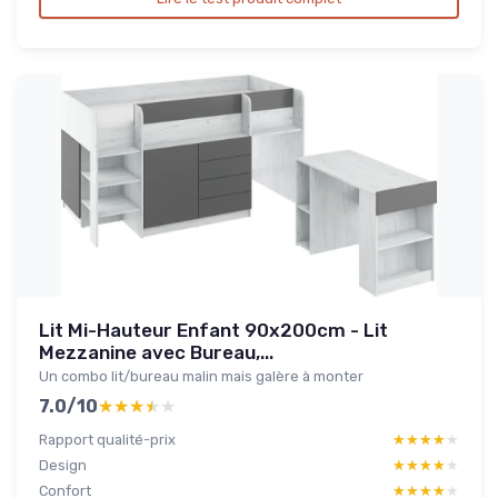
Lit Mi-Hauteur Enfant 90x200cm - Lit
Mezzanine avec Bureau,...
Un combo lit/bureau malin mais galère à monter
7.0/10
★★★★★
★★★★★
Rapport qualité-prix
★★★★★
★★★★★
Design
★★★★★
★★★★★
Confort
★★★★★
★★★★★