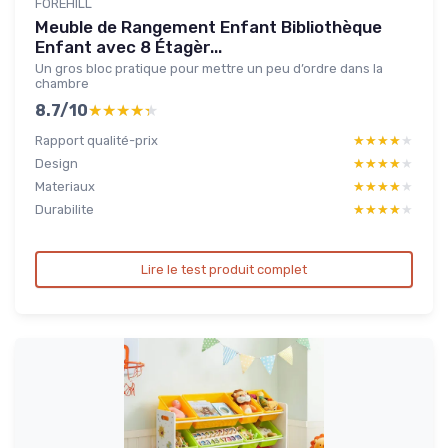
FOREHILL
Meuble de Rangement Enfant Bibliothèque
Enfant avec 8 Étagèr...
Un gros bloc pratique pour mettre un peu d’ordre dans la
chambre
8.7/10
★★★★★
★★★★★
Rapport qualité-prix
★★★★★
★★★★★
Design
★★★★★
★★★★★
Materiaux
★★★★★
★★★★★
Durabilite
★★★★★
★★★★★
Lire le test produit complet