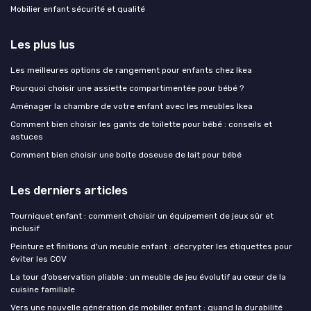
Mobilier enfant sécurité et qualité
Les plus lus
Les meilleures options de rangement pour enfants chez Ikea
Pourquoi choisir une assiette compartimentée pour bébé ?
Aménager la chambre de votre enfant avec les meubles Ikea
Comment bien choisir les gants de toilette pour bébé : conseils et
astuces
Comment bien choisir une boite doseuse de lait pour bébé
Les derniers articles
Tourniquet enfant : comment choisir un équipement de jeux sûr et
inclusif
Peinture et finitions d'un meuble enfant : décrypter les étiquettes pour
éviter les COV
La tour d’observation pliable : un meuble de jeu évolutif au cœur de la
cuisine familiale
Vers une nouvelle génération de mobilier enfant : quand la durabilité