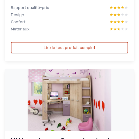
Rapport qualité-prix
★★★★★
★★★★★
Design
★★★★★
★★★★★
Confort
★★★★★
★★★★★
Materiaux
★★★★★
★★★★★
Lire le test produit complet