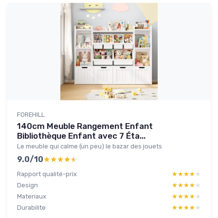
FOREHILL
140cm Meuble Rangement Enfant
Bibliothèque Enfant avec 7 Éta...
Le meuble qui calme (un peu) le bazar des jouets
9.0/10
★★★★★
★★★★★
Rapport qualité-prix
★★★★★
★★★★★
Design
★★★★★
★★★★★
Materiaux
★★★★★
★★★★★
Durabilite
★★★★★
★★★★★