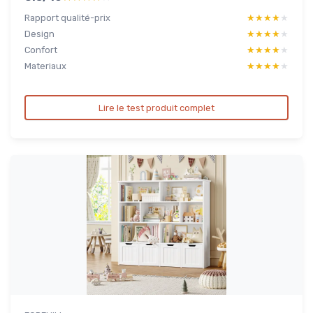
Rapport qualité-prix
★★★★★
★★★★★
Design
★★★★★
★★★★★
Confort
★★★★★
★★★★★
Materiaux
★★★★★
★★★★★
Lire le test produit complet