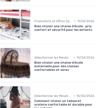
•
Promotions et Offres Spéciales
11/04/2026
Bien choisir une chaise d’école : prix,
confort et sécurité pour les enfants
•
Sélectionner les Meubles Appropriés
10/04/2026
Bien choisir une chaise d’école
maternelle pour des classes
confortables et sûres
•
Sélectionner les Meubles Appropriés
10/04/2026
Comment choisir un tabouret
scolaire confortable et durable pour