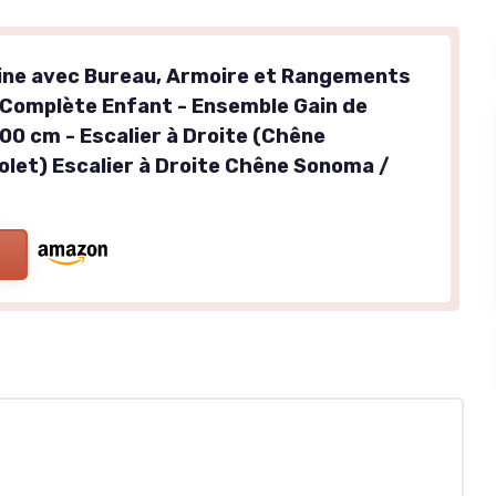
ine avec Bureau, Armoire et Rangements
Complète Enfant - Ensemble Gain de
00 cm - Escalier à Droite (Chêne
let) Escalier à Droite Chêne Sonoma /