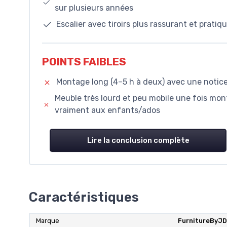
sur plusieurs années
Escalier avec tiroirs plus rassurant et prat
POINTS FAIBLES
Montage long (4–5 h à deux) avec une notice 
Meuble très lourd et peu mobile une fois monté
vraiment aux enfants/ados
Lire la conclusion complète
Caractéristiques
Marque
FurnitureByJ