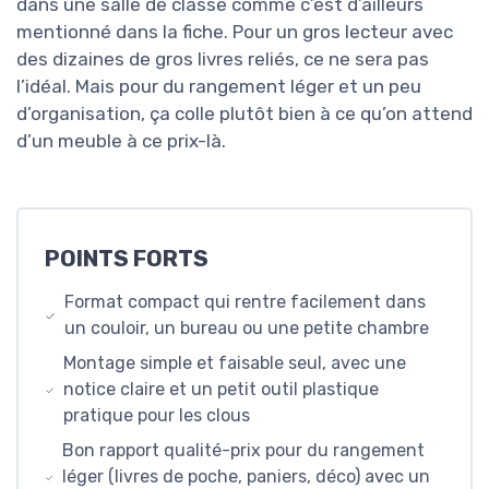
dans une salle de classe comme c’est d’ailleurs
mentionné dans la fiche. Pour un gros lecteur avec
des dizaines de gros livres reliés, ce ne sera pas
l’idéal. Mais pour du rangement léger et un peu
d’organisation, ça colle plutôt bien à ce qu’on attend
d’un meuble à ce prix-là.
POINTS FORTS
Format compact qui rentre facilement dans
un couloir, un bureau ou une petite chambre
Montage simple et faisable seul, avec une
notice claire et un petit outil plastique
pratique pour les clous
Bon rapport qualité-prix pour du rangement
léger (livres de poche, paniers, déco) avec un