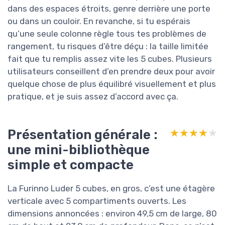
dans des espaces étroits, genre derrière une porte
ou dans un couloir. En revanche, si tu espérais
qu’une seule colonne règle tous tes problèmes de
rangement, tu risques d’être déçu : la taille limitée
fait que tu remplis assez vite les 5 cubes. Plusieurs
utilisateurs conseillent d’en prendre deux pour avoir
quelque chose de plus équilibré visuellement et plus
pratique, et je suis assez d’accord avec ça.
Présentation générale :
★★★★★
★★★★★
une mini-bibliothèque
simple et compacte
La Furinno Luder 5 cubes, en gros, c’est une étagère
verticale avec 5 compartiments ouverts. Les
dimensions annoncées : environ 49,5 cm de large, 80