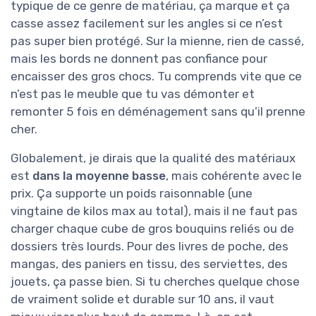
typique de ce genre de matériau, ça marque et ça
casse assez facilement sur les angles si ce n’est
pas super bien protégé. Sur la mienne, rien de cassé,
mais les bords ne donnent pas confiance pour
encaisser des gros chocs. Tu comprends vite que ce
n’est pas le meuble que tu vas démonter et
remonter 5 fois en déménagement sans qu’il prenne
cher.
Globalement, je dirais que la qualité des matériaux
est
dans la moyenne basse
, mais cohérente avec le
prix. Ça supporte un poids raisonnable (une
vingtaine de kilos max au total), mais il ne faut pas
charger chaque cube de gros bouquins reliés ou de
dossiers très lourds. Pour des livres de poche, des
mangas, des paniers en tissu, des serviettes, des
jouets, ça passe bien. Si tu cherches quelque chose
de vraiment solide et durable sur 10 ans, il vaut