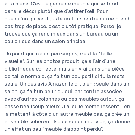
à ta pièce. C’est le genre de meuble qui se fond
dans le décor plutôt que d’attirer l’œil. Pour
quelqu’un qui veut juste un truc neutre qui ne prend
pas trop de place, c’est plutôt pratique. Perso, je
trouve que ça rend mieux dans un bureau ou un
couloir que dans un salon principal.
Un point qui m’a un peu surpris, c’est la "taille
visuelle". Sur les photos produit, ça a l’air d’une
bibliothèque correcte, mais en vrai dans une pièce
de taille normale, ça fait un peu petit si tu la mets
seule. Un des avis Amazon le dit bien : seule dans un
salon, ça fait un peu riquiqui, par contre associée
avec d’autres colonnes ou des meubles autour, ça
passe beaucoup mieux. J’ai eu le même ressenti : en
la mettant à côté d’un autre meuble bas, ça crée un
ensemble cohérent. Isolée sur un mur vide, ça donne
un effet un peu "meuble d’appoint perdu".