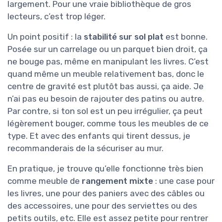
largement. Pour une vraie bibliothèque de gros
lecteurs, c’est trop léger.
Un point positif : la
stabilité sur sol plat
est bonne.
Posée sur un carrelage ou un parquet bien droit, ça
ne bouge pas, même en manipulant les livres. C’est
quand même un meuble relativement bas, donc le
centre de gravité est plutôt bas aussi, ça aide. Je
n’ai pas eu besoin de rajouter des patins ou autre.
Par contre, si ton sol est un peu irrégulier, ça peut
légèrement bouger, comme tous les meubles de ce
type. Et avec des enfants qui tirent dessus, je
recommanderais de la sécuriser au mur.
En pratique, je trouve qu’elle fonctionne très bien
comme meuble de
rangement mixte
: une case pour
les livres, une pour des paniers avec des câbles ou
des accessoires, une pour des serviettes ou des
petits outils, etc. Elle est assez petite pour rentrer