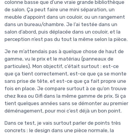
colonne basse que d’une vraie grande bibliothèque
de salon. Ça peut faire une mini séparation, un
meuble d’appoint dans un couloir, ou un rangement
dans un bureau/chambre. Je l’ai testée dans un
salon d’abord, puis déplacée dans un couloir, et la
perception n’est pas du tout la même selon la pièce.
Je ne m’attendais pas à quelque chose de haut de
gamme, vu le prix et le matériau (panneaux de
particules). Mon objectif, c’était surtout : est-ce
que ça tient correctement, est-ce que ça se monte
sans prise de tête, et est-ce que ça fait propre une
fois en place. Je compare surtout à ce qu’on trouve
chez Ikea ou Gifi dans la même gamme de prix. Si ça
tient quelques années sans se démonter au premier
déménagement, pour moi c’est déjà un bon point.
Dans ce test, je vais surtout parler de points très
concrets : le design dans une pièce normale, la