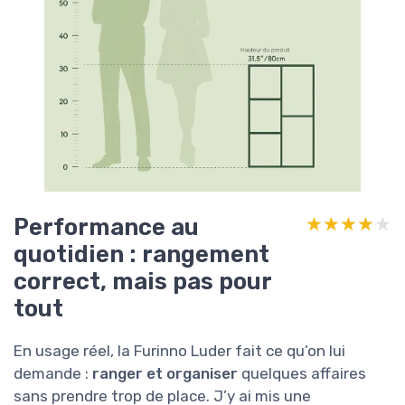
Performance au
★★★★★
★★★★★
quotidien : rangement
correct, mais pas pour
tout
En usage réel, la Furinno Luder fait ce qu’on lui
demande :
ranger et organiser
quelques affaires
sans prendre trop de place. J’y ai mis une