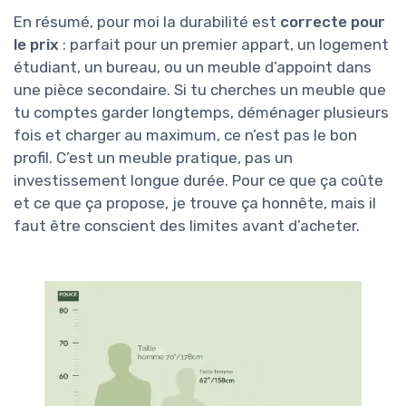
En résumé, pour moi la durabilité est
correcte pour
le prix
: parfait pour un premier appart, un logement
étudiant, un bureau, ou un meuble d’appoint dans
une pièce secondaire. Si tu cherches un meuble que
tu comptes garder longtemps, déménager plusieurs
fois et charger au maximum, ce n’est pas le bon
profil. C’est un meuble pratique, pas un
investissement longue durée. Pour ce que ça coûte
et ce que ça propose, je trouve ça honnête, mais il
faut être conscient des limites avant d’acheter.