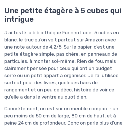
Une petite étagère à 5 cubes qui
intrigue
J’ai testé la bibliothèque Furinno Luder 5 cubes en
blanc, le truc qu’on voit partout sur Amazon avec
une note autour de 4,2/5. Sur le papier, c’est une
petite étagère simple, pas chère, en panneaux de
particules, à monter soi-même. Rien de fou, mais
clairement pensée pour ceux qui ont un budget
serré ou un petit appart à organiser. Je l’ai utilisée
surtout pour des livres, quelques bacs de
rangement et un peu de déco, histoire de voir ce
qu’elle a dans le ventre au quotidien.
Concrètement, on est sur un meuble compact : un
peu moins de 50 cm de large, 80 cm de haut, et à
peine 24 cm de profondeur. Donc on parle plus d’une