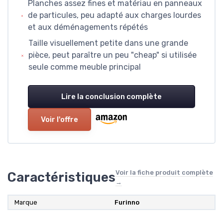
Planches assez fines et matériau en panneaux
de particules, peu adapté aux charges lourdes
et aux déménagements répétés
Taille visuellement petite dans une grande
pièce, peut paraître un peu "cheap" si utilisée
seule comme meuble principal
Lire la conclusion complète
Voir l'offre
Voir la fiche produit complète
Caractéristiques
→
Marque
Furinno