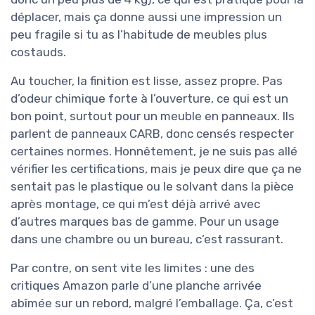
déplacer, mais ça donne aussi une impression un
peu fragile si tu as l’habitude de meubles plus
costauds.
Au toucher, la finition est lisse, assez propre. Pas
d’odeur chimique forte à l’ouverture, ce qui est un
bon point, surtout pour un meuble en panneaux. Ils
parlent de panneaux CARB, donc censés respecter
certaines normes. Honnêtement, je ne suis pas allé
vérifier les certifications, mais je peux dire que ça ne
sentait pas le plastique ou le solvant dans la pièce
après montage, ce qui m’est déjà arrivé avec
d’autres marques bas de gamme. Pour un usage
dans une chambre ou un bureau, c’est rassurant.
Par contre, on sent vite les limites : une des
critiques Amazon parle d’une planche arrivée
abîmée sur un rebord, malgré l’emballage. Ça, c’est