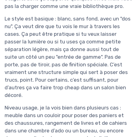
pas la charger comme une vraie bibliothèque pro.
Le style est basique : blanc, sans fond, avec un "dos
nu". Ça veut dire que tu vois le mur à travers les
cases. Ça peut être pratique si tu veux laisser
passer la lumière ou si tu uses ça comme petite
séparation légère, mais ça donne aussi tout de
suite un côté un peu "entrée de gamme". Pas de
porte, pas de tiroir, pas de finition spéciale. C’est
vraiment une structure simple qui sert à poser des
trucs, point. Pour certains, c’est suffisant, pour
d’autres ça va faire trop cheap dans un salon bien
décoré.
Niveau usage, je la vois bien dans plusieurs cas :
meuble dans un couloir pour poser des paniers et
des chaussures, rangement de livres et de cahiers
dans une chambre d’ado ou un bureau, ou encore