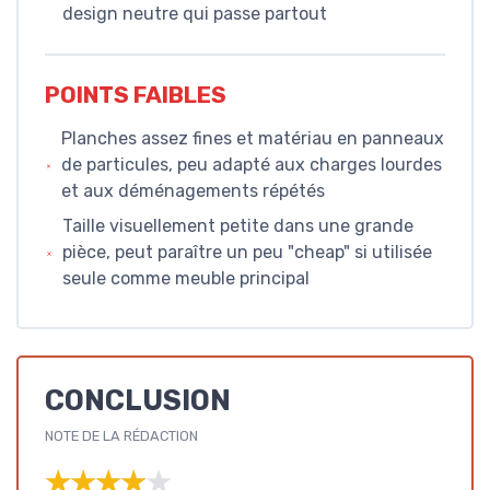
design neutre qui passe partout
POINTS FAIBLES
Planches assez fines et matériau en panneaux
de particules, peu adapté aux charges lourdes
et aux déménagements répétés
Taille visuellement petite dans une grande
pièce, peut paraître un peu "cheap" si utilisée
seule comme meuble principal
CONCLUSION
NOTE DE LA RÉDACTION
★★★★★
★★★★★