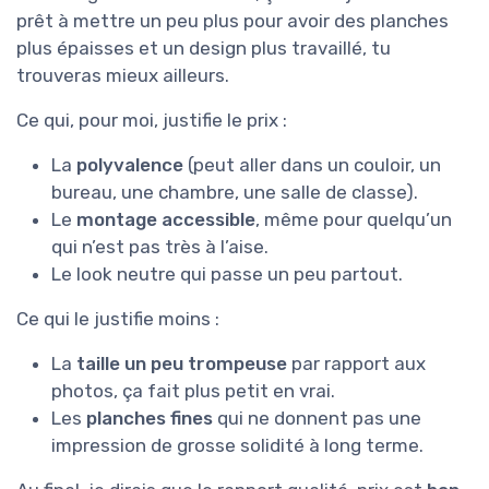
prêt à mettre un peu plus pour avoir des planches
plus épaisses et un design plus travaillé, tu
trouveras mieux ailleurs.
Ce qui, pour moi, justifie le prix :
La
polyvalence
(peut aller dans un couloir, un
bureau, une chambre, une salle de classe).
Le
montage accessible
, même pour quelqu’un
qui n’est pas très à l’aise.
Le look neutre qui passe un peu partout.
Ce qui le justifie moins :
La
taille un peu trompeuse
par rapport aux
photos, ça fait plus petit en vrai.
Les
planches fines
qui ne donnent pas une
impression de grosse solidité à long terme.