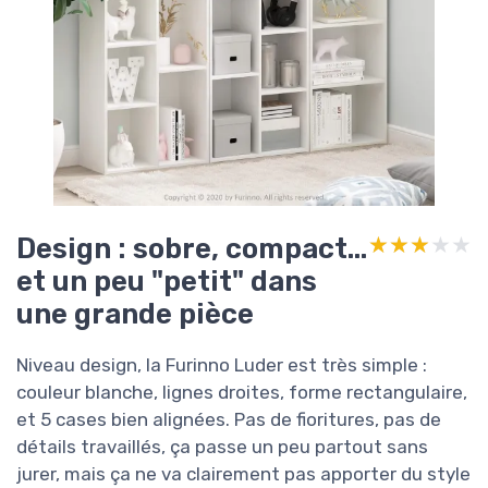
Design : sobre, compact…
★★★★★
★★★★★
et un peu "petit" dans
une grande pièce
Niveau design, la Furinno Luder est très simple :
couleur blanche, lignes droites, forme rectangulaire,
et 5 cases bien alignées. Pas de fioritures, pas de
détails travaillés, ça passe un peu partout sans
jurer, mais ça ne va clairement pas apporter du style