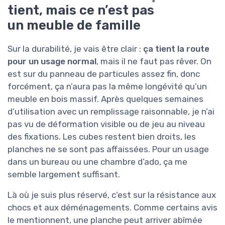
tient, mais ce n’est pas
un meuble de famille
Sur la durabilité, je vais être clair :
ça tient la route
pour un usage normal
, mais il ne faut pas rêver. On
est sur du panneau de particules assez fin, donc
forcément, ça n’aura pas la même longévité qu’un
meuble en bois massif. Après quelques semaines
d’utilisation avec un remplissage raisonnable, je n’ai
pas vu de déformation visible ou de jeu au niveau
des fixations. Les cubes restent bien droits, les
planches ne se sont pas affaissées. Pour un usage
dans un bureau ou une chambre d’ado, ça me
semble largement suffisant.
Là où je suis plus réservé, c’est sur la résistance aux
chocs et aux déménagements. Comme certains avis
le mentionnent, une planche peut arriver abîmée