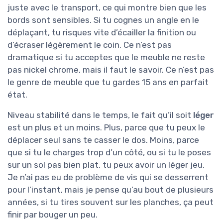
juste avec le transport, ce qui montre bien que les
bords sont sensibles. Si tu cognes un angle en le
déplaçant, tu risques vite d’écailler la finition ou
d’écraser légèrement le coin. Ce n’est pas
dramatique si tu acceptes que le meuble ne reste
pas nickel chrome, mais il faut le savoir. Ce n’est pas
le genre de meuble que tu gardes 15 ans en parfait
état.
Niveau stabilité dans le temps, le fait qu’il soit
léger
est un plus et un moins. Plus, parce que tu peux le
déplacer seul sans te casser le dos. Moins, parce
que si tu le charges trop d’un côté, ou si tu le poses
sur un sol pas bien plat, tu peux avoir un léger jeu.
Je n’ai pas eu de problème de vis qui se desserrent
pour l’instant, mais je pense qu’au bout de plusieurs
années, si tu tires souvent sur les planches, ça peut
finir par bouger un peu.