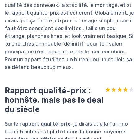
qualité des panneaux, la stabilité, le montage, et si
le rapport qualité-prix est cohérent. Globalement, je
dirais que ça fait le job pour un usage simple, mais il
faut être conscient des limites : taille un peu
étrange, planches fines, et look vraiment basique. Si
tu cherches un meuble "définitif" pour ton salon
principal, ce n’est peut-être pas le meilleur choix.
Pour un appart étudiant, un bureau ou un couloir, ça
se défend beaucoup mieux.
Rapport qualité-prix :
★★★★★
★★★★★
honnête, mais pas le deal
du siècle
Sur le
rapport qualité-prix
, je dirais que la Furinno
Luder 5 cubes est plutôt dans la bonne moyenne,