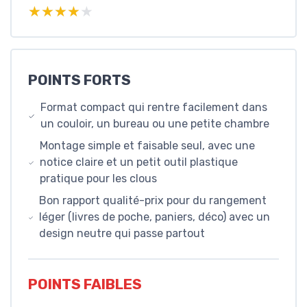
★★★★★
★★★★★
POINTS FORTS
Format compact qui rentre facilement dans
un couloir, un bureau ou une petite chambre
Montage simple et faisable seul, avec une
notice claire et un petit outil plastique
pratique pour les clous
Bon rapport qualité-prix pour du rangement
léger (livres de poche, paniers, déco) avec un
design neutre qui passe partout
POINTS FAIBLES