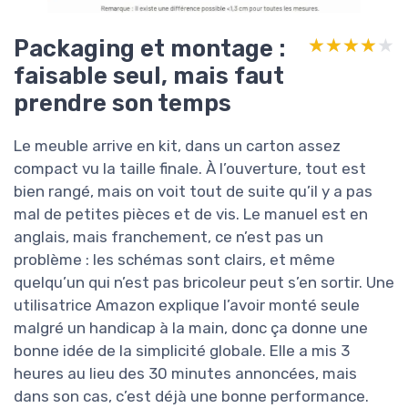
Packaging et montage :
★★★★★
★★★★★
faisable seul, mais faut
prendre son temps
Le meuble arrive en kit, dans un carton assez
compact vu la taille finale. À l’ouverture, tout est
bien rangé, mais on voit tout de suite qu’il y a pas
mal de petites pièces et de vis. Le manuel est en
anglais, mais franchement, ce n’est pas un
problème : les schémas sont clairs, et même
quelqu’un qui n’est pas bricoleur peut s’en sortir. Une
utilisatrice Amazon explique l’avoir monté seule
malgré un handicap à la main, donc ça donne une
bonne idée de la simplicité globale. Elle a mis 3
heures au lieu des 30 minutes annoncées, mais
dans son cas, c’est déjà une bonne performance.