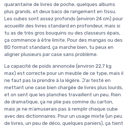
quarantaine de livres de poche, quelques albums
plus grands, et deux bacs de rangement en tissu.
Les cubes sont assez profonds (environ 24 cm) pour
accueillir des livres standard en profondeur, mais si
tu as de très gros bouquins ou des classeurs épais,
ça commence à être limite. Pour des mangas ou des
BD format standard, ça marche bien, tu peux en
aligner plusieurs par case sans problème.
La capacité de poids annoncée (environ 22,7 kg
max) est correcte pour un meuble de ce type, mais il
ne faut pas la prendre à la légère. J’ai testé en
mettant une case bien chargée de livres plus lourds,
et on sent que les planches travaillent un peu. Rien
de dramatique, ça ne plie pas comme du carton,
mais je ne m’amuserais pas à remplir chaque cube
avec des dictionnaires. Pour un usage mixte (un peu
de livres, un peu de déco, quelques paniers), ça tient