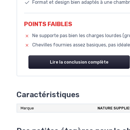
Format et design bien adaptés à une chambre 
POINTS FAIBLES
Ne supporte pas bien les charges lourdes (gros
Chevilles fournies assez basiques, pas idéal
Lire la conclusion complète
Caractéristiques
Marque
NATURE SUPPLIE