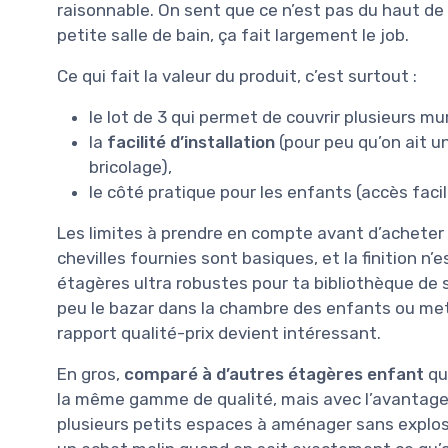
raisonnable. On sent que ce n’est pas du haut 
petite salle de bain, ça fait largement le job.
Ce qui fait la valeur du produit, c’est surtout :
le lot de 3 qui permet de couvrir plusieurs mu
la
facilité d’installation
(pour peu qu’on ait u
bricolage),
le côté pratique pour les enfants (accès facil
Les limites à prendre en compte avant d’acheter :
chevilles fournies sont basiques, et la finition n’
étagères ultra robustes pour ta bibliothèque de s
peu le bazar dans la chambre des enfants ou mettr
rapport qualité-prix devient intéressant.
En gros,
comparé à d’autres étagères enfant
qu
la même gamme de qualité, mais avec l’avantage du
plusieurs petits espaces à aménager sans explose